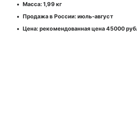
Масса: 1,99 кг
Продажа в России: июль-август
Цена: рекомендованная цена 45000 рубл