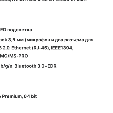
 LED подсветка
Jack 3,5 мм (микрофон и два разъема для
.0, Ethernet (RJ-45), IEEE1394,
MMC/MS-PRO
b/g/n, Bluetooth 3.0+EDR
Premium, 64 bit