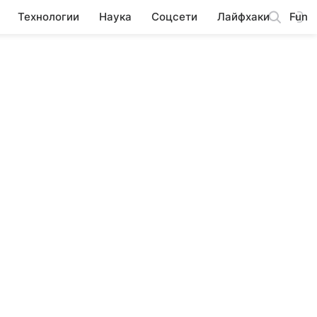
Технологии
Наука
Соцсети
Лайфхаки
Fun