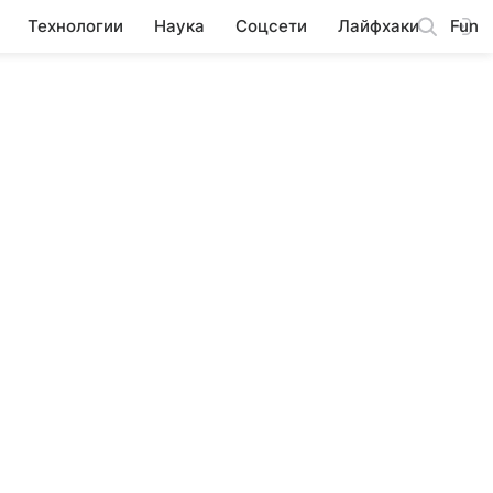
Технологии
Наука
Соцсети
Лайфхаки
Fun