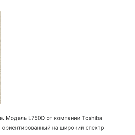
е. Модель L750D от компании Toshiba
, ориентированный на широкий спектр