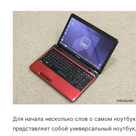
Для начала несколько слов о самом ноутбук
представляет собой универсальный ноутбук