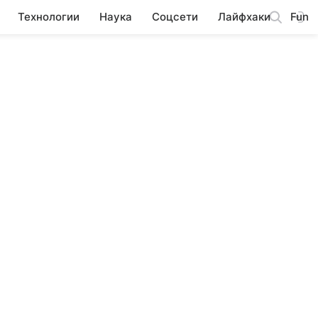
Технологии
Наука
Соцсети
Лайфхаки
Fun