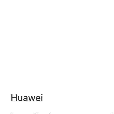
Huawei