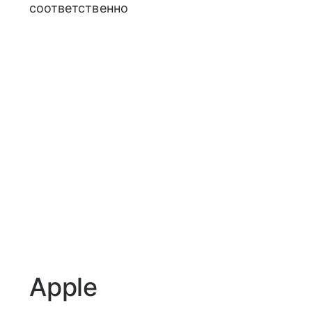
соответственно
Apple