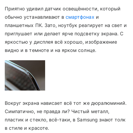
Приятно удивил датчик освещённости, который
обычно устанавливают в
смартфонах
и
планшетных ПК. Зато, ноутбук реагирует на свет и
приглушает или делает ярче подсветку экрана. С
яркостью у дисплея всё хорошо, изображение
видно и в темноте и на ярком солнце.
Вокруг экрана нависает всё тот же дюралюминий.
Симпатично, не правда ли? Чистый металл,
пластик и стекло, всё-таки, в Samsung знают толк
в стиле и красоте.