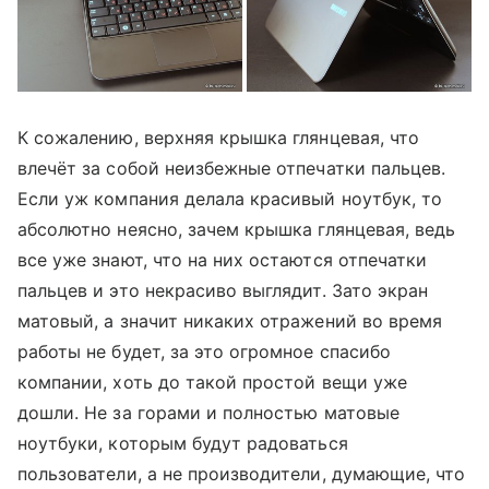
К сожалению, верхняя крышка глянцевая, что
влечёт за собой неизбежные отпечатки пальцев.
Если уж компания делала красивый ноутбук, то
абсолютно неясно, зачем крышка глянцевая, ведь
все уже знают, что на них остаются отпечатки
пальцев и это некрасиво выглядит. Зато экран
матовый, а значит никаких отражений во время
работы не будет, за это огромное спасибо
компании, хоть до такой простой вещи уже
дошли. Не за горами и полностью матовые
ноутбуки, которым будут радоваться
пользователи, а не производители, думающие, что