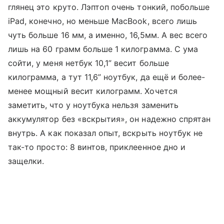
глянец это круто. Лэптоп очень тонкий, побольше
iPad, конечно, но меньше MacBook, всего лишь
чуть больше 16 мм, а именно, 16,5мм. А вес всего
лишь на 60 грамм больше 1 килограмма. С ума
сойти, у меня нетбук 10,1” весит больше
килограмма, а тут 11,6” ноутбук, да ещё и более-
менее мощный весит килограмм. Хочется
заметить, что у ноутбука нельзя заменить
аккумулятор без «вскрытия», он надежно спрятан
внутрь. А как показал опыт, вскрыть ноутбук не
так-то просто: 8 винтов, приклеенное дно и
защелки.