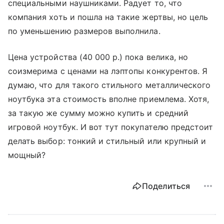
специальными наушниками. Радует то, что
компания хоть и пошла на такие жертвы, но цель
по уменьшению размеров выполнила.
Цена устройства (40 000 р.) пока велика, но
соизмерима с ценами на лэптопы конкурентов. Я
думаю, что для такого стильного металлического
ноутбука эта стоимость вполне приемлема. Хотя,
за такую же сумму можно купить и средний
игровой ноутбук. И вот тут покупателю предстоит
делать выбор: тонкий и стильный или крупный и
мощный?
Поделиться