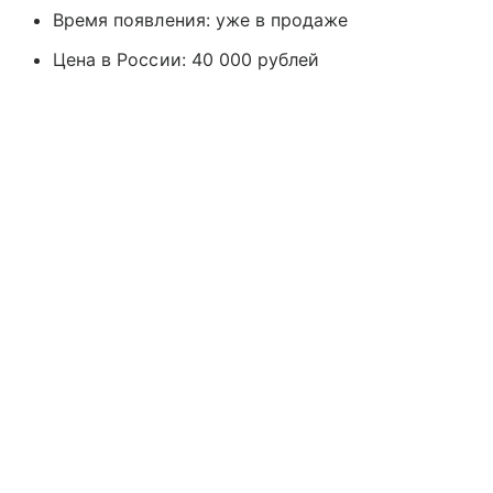
Время появления: уже в продаже
Цена в России: 40 000 рублей