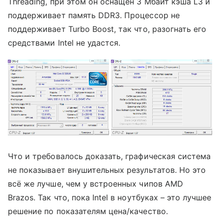
Threading, при этом он оснащен 3 Мбайт кэша L3 и
поддерживает память DDR3. Процессор не
поддерживает Turbo Boost, так что, разогнать его
средствами Intel не удастся.
Что и требовалось доказать, графическая система
не показывает внушительных результатов. Но это
всё же лучше, чем у встроенных чипов AMD
Brazos. Так что, пока Intel в ноутбуках – это лучшее
решение по показателям цена/качество.