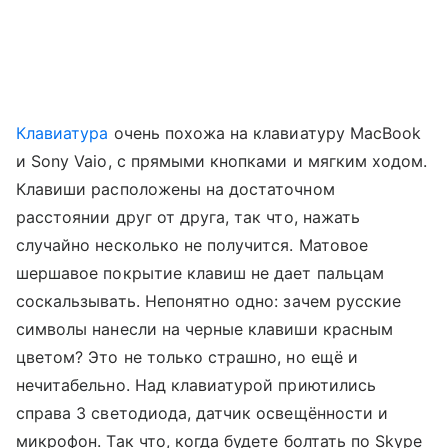
Клавиатура
очень похожа на клавиатуру MacBook
и Sony Vaio, с прямыми кнопками и мягким ходом.
Клавиши расположены на достаточном
расстоянии друг от друга, так что, нажать
случайно несколько не получится. Матовое
шершавое покрытие клавиш не дает пальцам
соскальзывать. Непонятно одно: зачем русские
символы нанесли на черные клавиши красным
цветом? Это не только страшно, но ещё и
нечитабельно. Над клавиатурой приютились
справа 3 светодиода, датчик освещённости и
микрофон. Так что, когда будете болтать по Skype