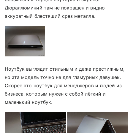
Дюраллюминий там не покрашен и видно
аккуратный блестящий срез металла.
Ноутбук выглядит стильным и даже престижным,
но эта модель точно не для гламурных девушек.
Скорее это ноутбук для менеджеров и людей из
бизнеса, которым нужен с собой лёгкий и
маленький ноутбук.