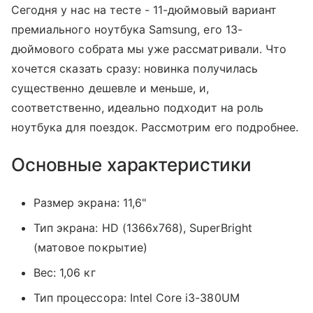
Сегодня у нас на тесте - 11-дюймовый вариант
премиального ноутбука Samsung, его 13-
дюймового собрата мы уже рассматривали. Что
хочется сказать сразу: новинка получилась
существенно дешевле и меньше, и,
соответственно, идеально подходит на роль
ноутбука для поездок. Рассмотрим его подробнее.
Основные характеристики
Размер экрана: 11,6"
Тип экрана: HD (1366x768), SuperBright
(матовое покрытие)
Вес: 1,06 кг
Тип процессора: Intel Core i3-380UM