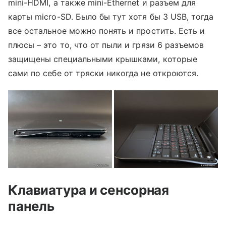
mini-HDMI, а также mini-Ethernet и разъем для
карты micro-SD. Было бы тут хотя бы 3 USB, тогда
все остальное можно понять и простить. Есть и
плюсы – это то, что от пыли и грязи 6 разъемов
защищены специальными крышками, которые
сами по себе от тряски никогда не откроются.
Клавиатура и сенсорная
панель