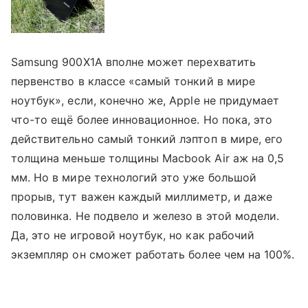
Samsung 900X1A вполне может перехватить
первенство в классе «самый тонкий в мире
ноутбук», если, конечно же, Apple не придумает
что-то ещё более инновационное. Но пока, это
действительно самый тонкий лэптоп в мире, его
толщина меньше толщины Macbook Air аж на 0,5
мм. Но в мире технологий это уже большой
прорыв, тут важен каждый миллиметр, и даже
половинка. Не подвело и железо в этой модели.
Да, это не игровой ноутбук, но как рабочий
экземпляр он сможет работать более чем на 100%.