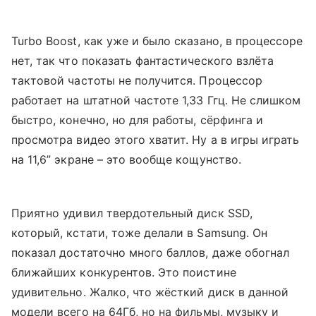
Turbo Boost, как уже и было сказано, в процессоре
нет, так что показать фантастического взлёта
тактовой частоты не получится. Процессор
работает на штатной частоте 1,33 Ггц. Не слишком
быстро, конечно, но для работы, сёрфинга и
просмотра видео этого хватит. Ну а в игры играть
на 11,6” экране – это вообще кощунство.
Приятно удивил твердотельный диск SSD,
который, кстати, тоже делали в Samsung. Он
показал достаточно много баллов, даже обогнал
ближайших конкурентов. Это поистине
удивительно. Жалко, что жёсткий диск в данной
модели всего на 64Гб, но на фильмы, музыку и