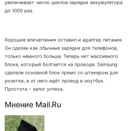
увеличивает число циклов зарядки аккумулятора
до 1000 раз.
Хорошие впечатления оставил и адаптер питания.
Он сделан как обычные зарядки для телефонов,
только немного больше. Теперь нет массивного
блока, который болтается на проводе. Samsung
сделали основной блок прямо со штекером для
розетки, а от него идёт провод в ноутбук.
Простота – залог успеха.
Мнение Mail.Ru