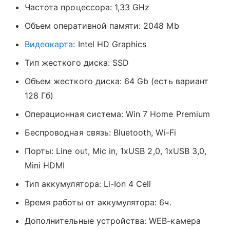
Частота процессора: 1,33 GHz
Объем оперативной памяти: 2048 Mb
Видеокарта
: Intel HD Graphics
Тип жесткого диска: SSD
Объем жесткого диска: 64 Gb (есть вариант
128 Гб)
Операционная система: Win 7 Home Premium
Беспроводная связь: Bluetooth, Wi-Fi
Порты: Line out, Mic in, 1xUSB 2,0, 1xUSB 3,0,
Mini HDMI
Тип аккумулятора: Li-Ion 4 Cell
Время работы от аккумулятора: 6ч.
Дополнительные устройства: WEB-камера