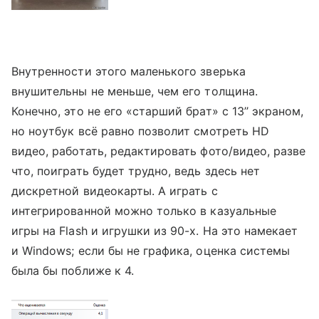
Внутренности этого маленького зверька
внушительны не меньше, чем его толщина.
Конечно, это не его «старший брат» с 13’’ экраном,
но ноутбук всё равно позволит смотреть HD
видео, работать, редактировать фото/видео, разве
что, поиграть будет трудно, ведь здесь нет
дискретной видеокарты. А играть с
интегрированной можно только в казуальные
игры на Flash и игрушки из 90-х. На это намекает
и Windows; если бы не графика, оценка системы
была бы поближе к 4.