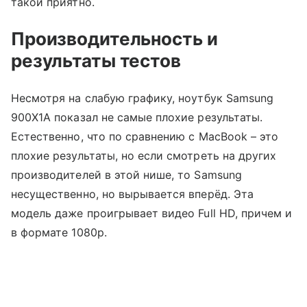
такой приятно.
Производительность и
результаты тестов
Несмотря на слабую графику, ноутбук Samsung
900X1A показал не самые плохие результаты.
Естественно, что по сравнению с MacBook – это
плохие результаты, но если смотреть на других
производителей в этой нише, то Samsung
несущественно, но вырывается вперёд. Эта
модель даже проигрывает видео Full HD, причем и
в формате 1080p.