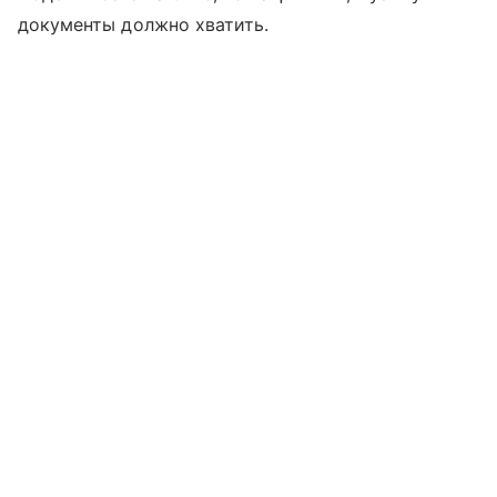
документы должно хватить.