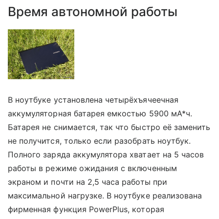
Время автономной работы
В ноутбуке установлена четырёхъячеечная
аккумуляторная батарея емкостью 5900 мА*ч.
Батарея не снимается, так что быстро её заменить
не получится, только если разобрать ноутбук.
Полного заряда аккумулятора хватает на 5 часов
работы в режиме ожидания с включенным
экраном и почти на 2,5 часа работы при
максимальной нагрузке. В ноутбуке реализована
фирменная функция PowerPlus, которая