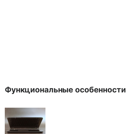
Функциональные особенности