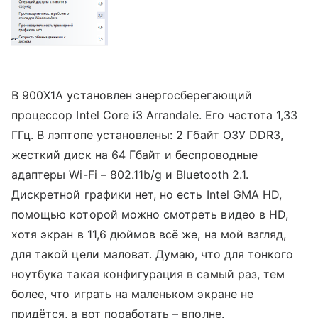
В 900X1A установлен энергосберегающий
процессор Intel Core i3 Arrandale. Его частота 1,33
ГГц. В лэптопе установлены: 2 Гбайт ОЗУ DDR3,
жесткий диск на 64 Гбайт и беспроводные
адаптеры Wi-Fi – 802.11b/g и Bluetooth 2.1.
Дискретной графики нет, но есть Intel GMA HD,
помощью которой можно смотреть видео в HD,
хотя экран в 11,6 дюймов всё же, на мой взгляд,
для такой цели маловат. Думаю, что для тонкого
ноутбука такая конфигурация в самый раз, тем
более, что играть на маленьком экране не
придётся, а вот поработать – вполне.