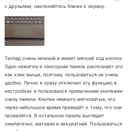
с друзьями, наклоняйтесь ближе к экрану.
Тачпад очень нежный и имеет мягкий ход кнопок.
Одно нажатие и сенсорная панель распознает это
как клик мыши, поэтому, пользоваться не очень
удобно. Лично я сразу отключил эту функцию в
настройках и пользовался привычными кнопками
снизу панели. Кнопки немного мягковатые, что
через небольшое время приведёт к тому, что они
провалятся. В остальном панель выглядит
симпатично, матовая и аккуратная. Пользоваться