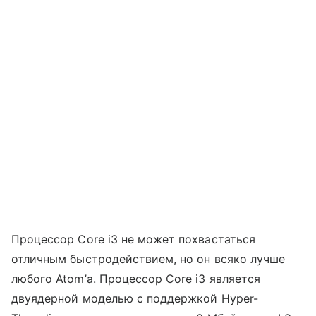
Процессор Core i3 не может похвастаться
отличным быстродействием, но он всяко лучше
любого Atom’а. Процессор Core i3 является
двуядерной моделью с поддержкой Hyper-