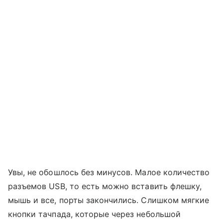
Увы, не обошлось без минусов. Малое количество
разъемов USB, то есть можно вставить флешку,
мышь и все, порты закончились. Слишком мягкие
кнопки тачпада, которые через небольшой