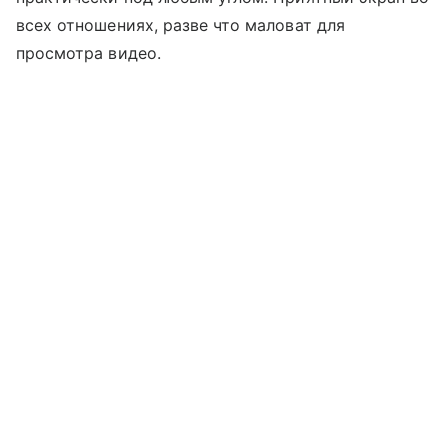
всех отношениях, разве что маловат для
просмотра видео.