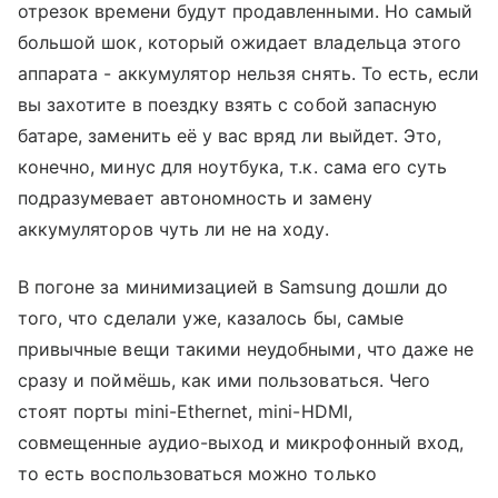
отрезок времени будут продавленными. Но самый
большой шок, который ожидает владельца этого
аппарата - аккумулятор нельзя снять. То есть, если
вы захотите в поездку взять с собой запасную
батаре, заменить её у вас вряд ли выйдет. Это,
конечно, минус для ноутбука, т.к. сама его суть
подразумевает автономность и замену
аккумуляторов чуть ли не на ходу.
В погоне за минимизацией в Samsung дошли до
того, что сделали уже, казалось бы, самые
привычные вещи такими неудобными, что даже не
сразу и поймёшь, как ими пользоваться. Чего
стоят порты mini-Ethernet, mini-HDMI,
совмещенные аудио-выход и микрофонный вход,
то есть воспользоваться можно только