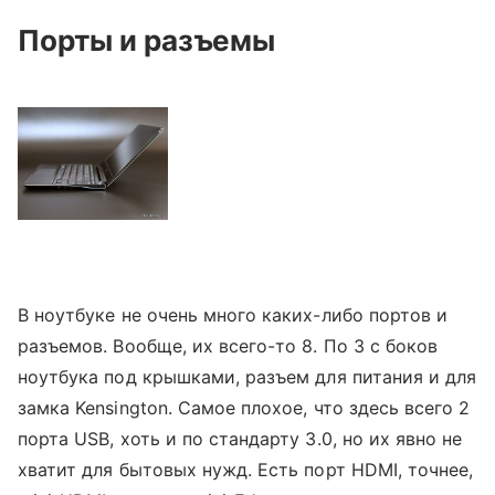
Порты и разъемы
В ноутбуке не очень много каких-либо портов и
разъемов. Вообще, их всего-то 8. По 3 с боков
ноутбука под крышками, разъем для питания и для
замка Kensington. Самое плохое, что здесь всего 2
порта USB, хоть и по стандарту 3.0, но их явно не
хватит для бытовых нужд. Есть порт HDMI, точнее,