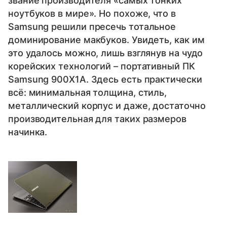
звание производителя «самых тонких
ноутбуков в мире». Но похоже, что в
Samsung решили пресечь тотальное
доминирование макбуков. Увидеть, как им
это удалось можно, лишь взглянув на чудо
корейских технологий – портативный ПК
Samsung 900X1A. Здесь есть практически
всё: минимальная толщина, стиль,
металлический корпус и даже, достаточно
производительная для таких размеров
начинка.