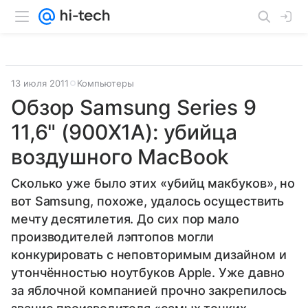
13 июля 2011
Компьютеры
Обзор Samsung Series 9
11,6" (900X1A): убийца
воздушного MacBook
Сколько уже было этих «убийц макбуков», но
вот Samsung, похоже, удалось осуществить
мечту десятилетия. До сих пор мало
производителей лэптопов могли
конкурировать с неповторимым дизайном и
утончённостью ноутбуков Apple. Уже давно
за яблочной компанией прочно закрепилось