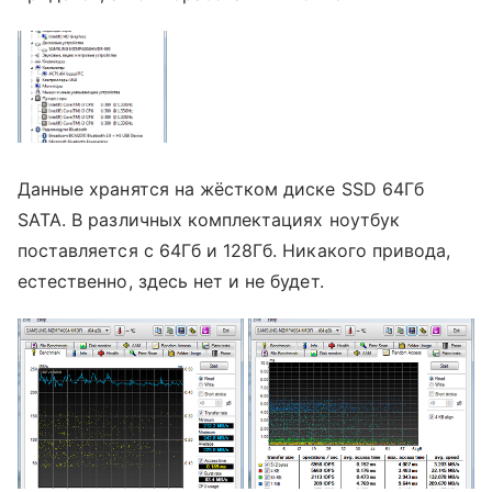
Данные хранятся на жёстком диске SSD 64Гб
SATA. В различных комплектациях ноутбук
поставляется с 64Гб и 128Гб. Никакого привода,
естественно, здесь нет и не будет.