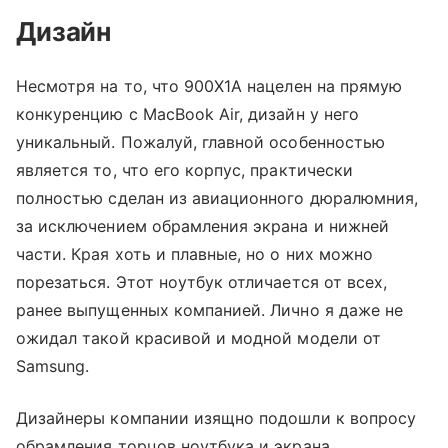
Дизайн
Несмотря на то, что 900X1A нацелен на прямую
конкуренцию с MacBook Air, дизайн у него
уникальный. Пожалуй, главной особенностью
является то, что его корпус, практически
полностью сделан из авиационного дюралюмния,
за исключением обрамления экрана и нижней
части. Края хоть и плавные, но о них можно
порезаться. Этот ноутбук отличается от всех,
ранее выпущенных компанией. Лично я даже не
ожидал такой красивой и модной модели от
Samsung.
Дизайнеры компании изящно подошли к вопросу
обрамления торцов ноутбука и экрана.