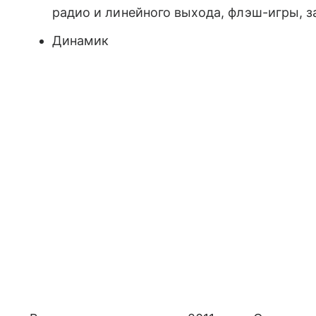
радио и линейного выхода, флэш-игры, 
Динамик