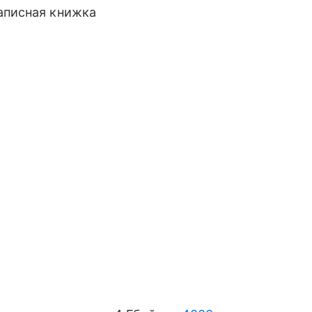
записная книжка