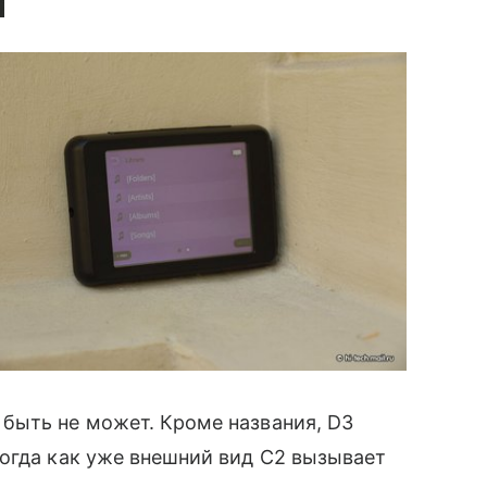
быть не может. Кроме названия, D3
огда как уже внешний вид C2 вызывает