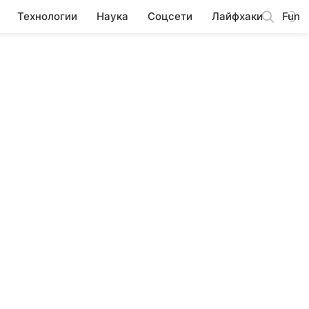
Технологии
Наука
Соцсети
Лайфхаки
Fun