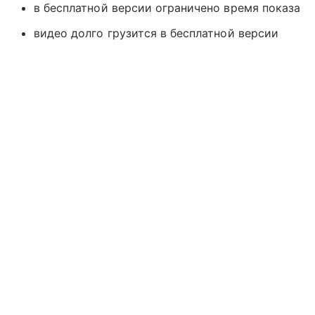
в бесплатной версии ограничено время показа
видео долго грузится в бесплатной версии