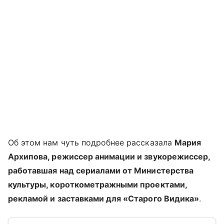
Об этом нам чуть подробнее рассказала
Мария
Архипова, режиссер анимации и звукорежиссер,
работавшая над сериалами от Министерства
культуры, короткометражными проектами,
рекламой и заставками для «Старого Видика»
.