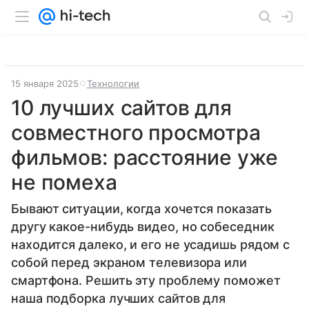
15 января 2025
Технологии
10 лучших сайтов для
совместного просмотра
фильмов: расстояние уже
не помеха
Бывают ситуации, когда хочется показать
другу какое-нибудь видео, но собеседник
находится далеко, и его не усадишь рядом с
собой перед экраном телевизора или
смартфона. Решить эту проблему поможет
наша подборка лучших сайтов для