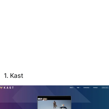
1. Kast