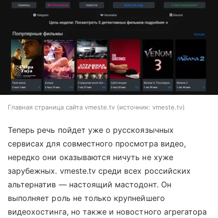
Главная страница сайта vmeste.tv
источник:
vmeste.tv
Теперь речь пойдет уже о русскоязычных
сервисах для совместного просмотра видео,
нередко они оказываются ничуть не хуже
зарубежных. vmeste.tv среди всех российских
альтернатив — настоящий мастодонт. Он
выполняет роль не только крупнейшего
видеохостинга, но также и новостного агрегатора