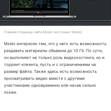
Главная страница сайта Mzelo
источник:
Mzelo
Mzelo интересен тем, что у него есть возможность
раздавать материалы объемом до 10 Гб. По сути,
он выполняет не только роль видеохостинга, но и
торрент-клиента, пусть и с ограничениями на
размер файла. Также здесь есть возможность
просматривать видео вместе с другими
участниками одновременно или начав сильно
позже.