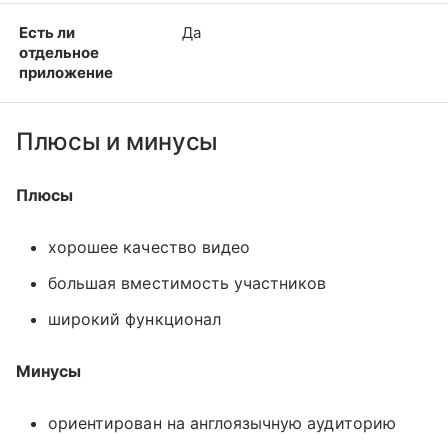
Есть ли
Да
отдельное
приложение
Плюсы и минусы
Плюсы
хорошее качество видео
большая вместимость участников
широкий функционал
Минусы
ориентирован на англоязычную аудиторию