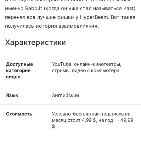
именно Rabb.it (когда он уже стал называться Kast)
перенял все лучшие фишки у HyperBeam. Вот такая
получилась история взаимовлияния.
Характеристики
Доступные
YouTube, онлайн-кинотеатры,
категории
стримы, видео с компьютера
видео
Язык
Английский
Стоимость
Условно-бесплатная; подписка на
месяц стоит 4,99 $, на год — 49,99
$