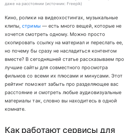
даже на расстоянии
источник:
Freepik
Кино, ролики на видеохостингах, музыкальные
клипы,
стримы
— есть много вещей, которые не
хочется смотреть одному. Можно просто
скопировать ссылку на материал и переслать ее,
но почему бы сразу не насладиться контентом
вместе? В сегодняшней статье рассказываем про
лучшие сайты для совместного просмотра
фильмов со всеми их плюсами и минусами. Этот
рейтинг поможет забыть про разделяющее вас
расстояние и смотреть любые аудиовизуальные
материалы так, словно вы находитесь в одной
комнате.
Как работают сервисы для