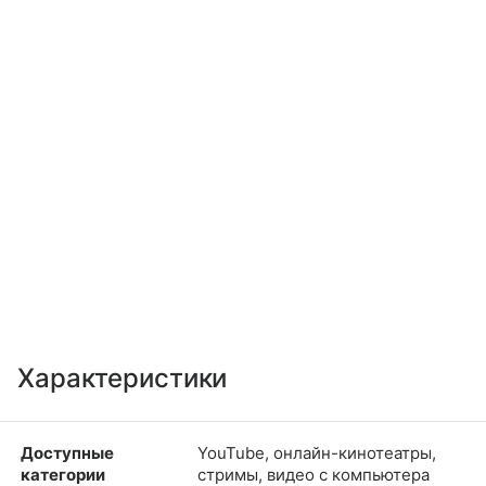
Характеристики
Доступные
YouTube, онлайн-кинотеатры,
категории
стримы, видео с компьютера