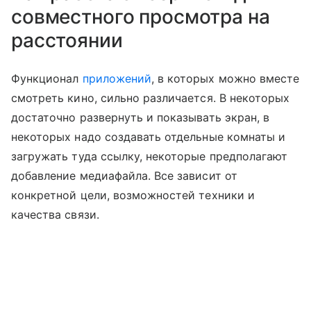
совместного просмотра на
расстоянии
Функционал
приложений
, в которых можно вместе
смотреть кино, сильно различается. В некоторых
достаточно развернуть и показывать экран, в
некоторых надо создавать отдельные комнаты и
загружать туда ссылку, некоторые предполагают
добавление медиафайла. Все зависит от
конкретной цели, возможностей техники и
качества связи.