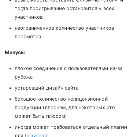
тогда проигрывание остановится у всех
участников
неограниченное количество участников
просмотра
Минусы
плохое соединение с пользователями из-за
рубежа
устаревший дизайн сайта
большое количество нелицензионной
продукции (впрочем, для некоторых это
может быть плюсом)
иногда может требоваться отдельный плагин
для
браузера