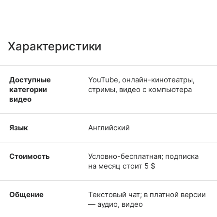
Характеристики
Доступные
YouTube, онлайн-кинотеатры,
категории
стримы, видео с компьютера
видео
Язык
Английский
Стоимость
Условно-бесплатная; подписка
на месяц стоит 5 $
Общение
Текстовый чат; в платной версии
— аудио, видео