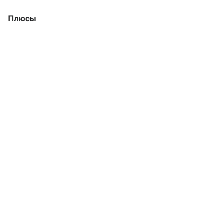
Плюсы