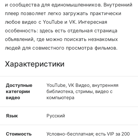
и сообщества для единомышленников. Внутренний
плеер позволяет легко загружать практически
любое видео с YouTube и VK. Интересная
особенность: здесь есть отдельная страница
объявлений, где можно поискать незнакомых
людей для совместного просмотра фильмов.
Характеристики
Доступные
YouTube, VK Видео, внутренняя
категории
библиотека, стримы, видео с
видео
компьютера
Язык
Русский
Стоимость
Условно-бесплатная; есть VIP за 200