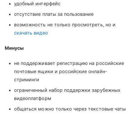
удобный интерфейс
отсутствие платы за пользование
возможность не только просмотреть, но и
скачать видео
Минусы
не поддерживает регистрацию на российские
почтовые ящики и российские онлайн-
стриминги
ограниченный набор поддержки зарубежных
видеоплатформ
общаться можно только через текстовые чаты