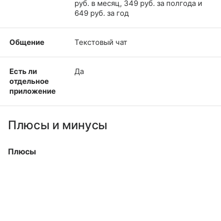
руб. в месяц, 349 руб. за полгода и
649 руб. за год
Общение
Текстовый чат
Есть ли
Да
отдельное
приложение
Плюсы и минусы
Плюсы