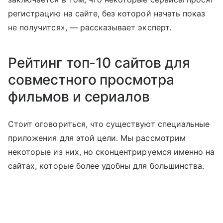
регистрацию на сайте, без которой начать показ
не получится», — рассказывает эксперт.
Рейтинг топ-10 сайтов для
совместного просмотра
фильмов и сериалов
Стоит оговориться, что существуют специальные
приложения для этой цели. Мы рассмотрим
некоторые из них, но сконцентрируемся именно на
сайтах, которые более удобны для большинства.