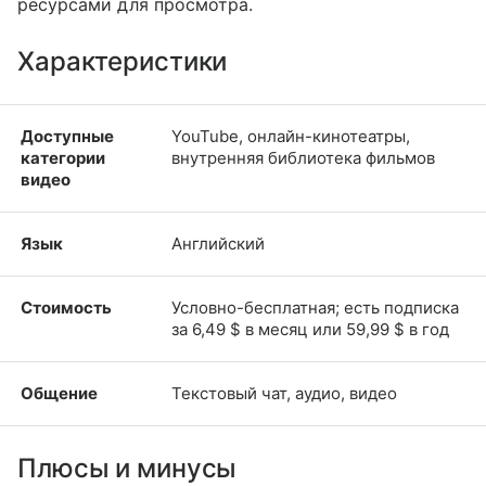
ресурсами для просмотра.
Характеристики
Доступные
YouTube, онлайн-кинотеатры,
категории
внутренняя библиотека фильмов
видео
Язык
Английский
Стоимость
Условно-бесплатная; есть подписка
за 6,49 $ в месяц или 59,99 $ в год
Общение
Текстовый чат, аудио, видео
Плюсы и минусы