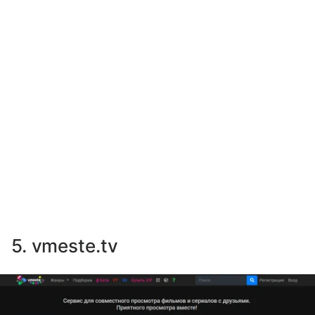
5. vmeste.tv