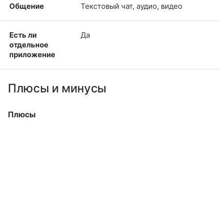
Общение
Текстовый чат, аудио, видео
Есть ли
Да
отдельное
приложение
Плюсы и минусы
Плюсы