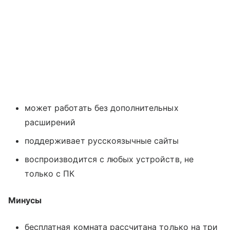
может работать без дополнительных
расширений
поддерживает русскоязычные сайты
воспроизводится с любых устройств, не
только с ПК
Минусы
бесплатная комната рассчитана только на три