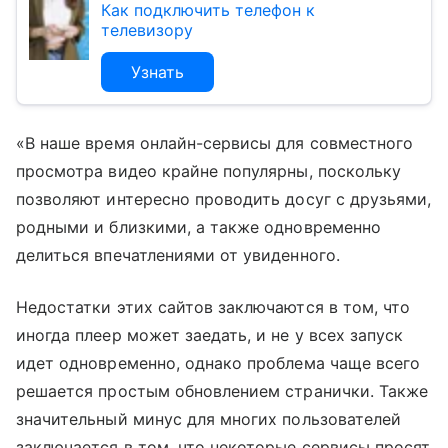
Как подключить телефон к
телевизору
Узнать
«В наше время онлайн-сервисы для совместного
просмотра видео крайне популярны, поскольку
позволяют интересно проводить досуг с друзьями,
родными и близкими, а также одновременно
делиться впечатлениями от увиденного.
Недостатки этих сайтов заключаются в том, что
иногда плеер может заедать, и не у всех запуск
идет одновременно, однако проблема чаще всего
решается простым обновлением странички. Также
значительный минус для многих пользователей
заключается в том, что некоторые сервисы просят