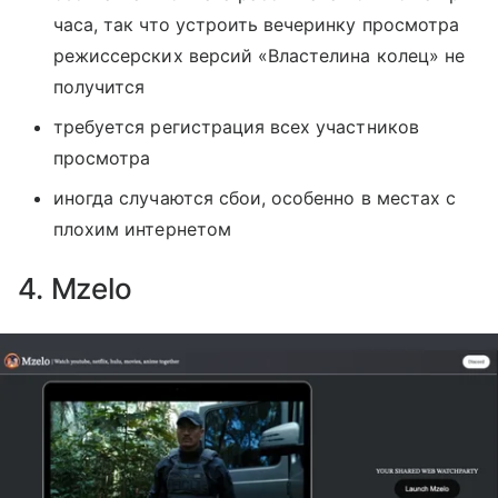
часа, так что устроить вечеринку просмотра
режиссерских версий «Властелина колец» не
получится
требуется регистрация всех участников
просмотра
иногда случаются сбои, особенно в местах с
плохим интернетом
4. Mzelo