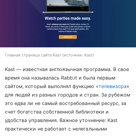
Главная страница сайта Kast
источник:
Kast
Kast — известная англоязычная программа. В свое
время она называлась Rabb.it и была первым
сайтом, который выполнял функцию «
телевизора
»
для людей из разных городов и стран. За рубежом
это едва ли не самый востребованный ресурс, за
счет богатства собственной библиотеки и
удобства управления. Важное уточнение: Kast
практически не работает с нелегальными