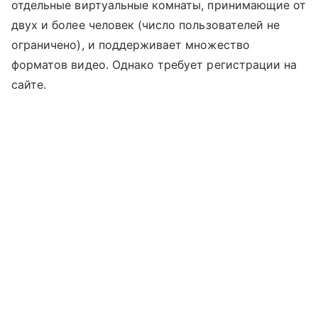
отдельные виртуальные комнаты, принимающие от
двух и более человек (число пользователей не
ограничено), и поддерживает множество
форматов видео. Однако требует регистрации на
сайте.