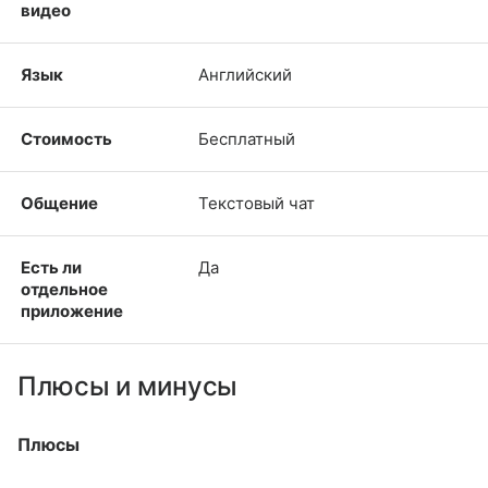
видео
Язык
Английский
Стоимость
Бесплатный
Общение
Текстовый чат
Есть ли
Да
отдельное
приложение
Плюсы и минусы
Плюсы