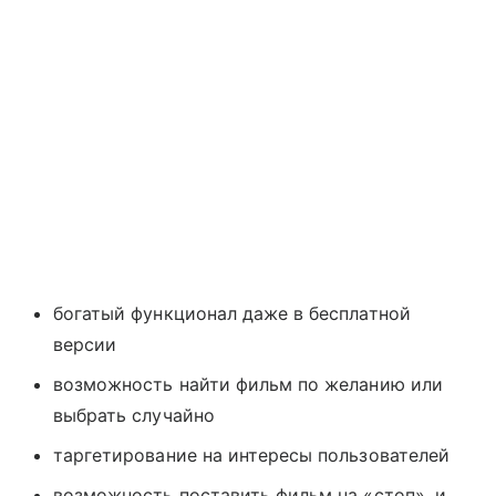
богатый функционал даже в бесплатной
версии
возможность найти фильм по желанию или
выбрать случайно
таргетирование на интересы пользователей
возможность поставить фильм на «стоп», и