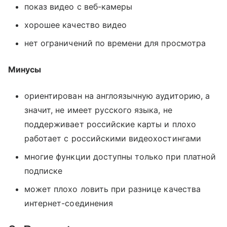
показ видео с веб-камеры
хорошее качество видео
нет ограничений по времени для просмотра
Минусы
ориентирован на англоязычную аудиторию, а
значит, не имеет русского языка, не
поддерживает российские карты и плохо
работает с российскими видеохостингами
многие функции доступны только при платной
подписке
может плохо ловить при разнице качества
интернет-соединения