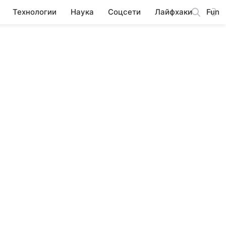
Технологии
Наука
Соцсети
Лайфхаки
Fun