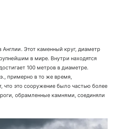
 Англии. Этот каменный круг, диаметр
крупнейшим в мире. Внутри находятся
достигает 100 метров в диаметре.
э., примерно в то же время,
, что это сооружение было частью более
ороги, обрамленные камнями, соединяли