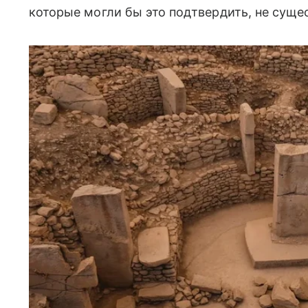
которые могли бы это подтвердить, не сущес