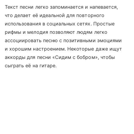
Текст песни легко запоминается и напевается,
что делает её идеальной для повторного
использования в социальных сетях. Простые
рифмы и мелодия позволяют людям легко
ассоциировать песню с позитивными эмоциями
и хорошим настроением. Некоторые даже ищут
аккорды для песни «Сидим с бобром», чтобы
сыграть её на гитаре.