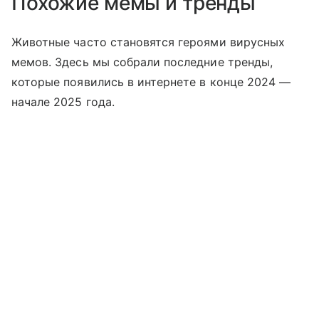
Похожие мемы и тренды
Животные часто становятся героями вирусных
мемов. Здесь мы собрали последние тренды,
которые появились в интернете в конце 2024 —
начале 2025 года.