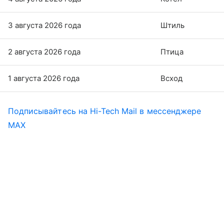
3 августа 2026 года
Штиль
2 августа 2026 года
Птица
1 августа 2026 года
Всход
Подписывайтесь на Hi-Tech Mail в мессенджере
MAX