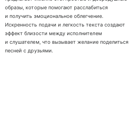
образы, которые помогают расслабиться
и получить эмоциональное облегчение.
Искренность подачи и легкость текста создают
эффект близости между исполнителем
и слушателем, что вызывает желание поделиться
песней с друзьями.