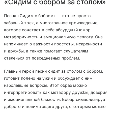
«Сидим с бобром за столом»
Песня «Сидим с бобром» — это не просто
забавный трек, а многогранное произведение,
которое сочетает в себе абсурдный юмор,
метафоричность и эмоциональную теплоту. Она
напоминает о важности простоты, искренности
и дружбы, а также помогает слушателям
отвлечься от повседневных проблем.
Главный герой песни сидит за столом с бобром,
готовит полено на ужин и обсуждает с ним
наболевшие вопросы. Этот образ можно
интерпретировать как метафору дружбы, доверия
и эмоциональной близости. Бобёр символизирует
доброго и понимающего друга, с которым можно