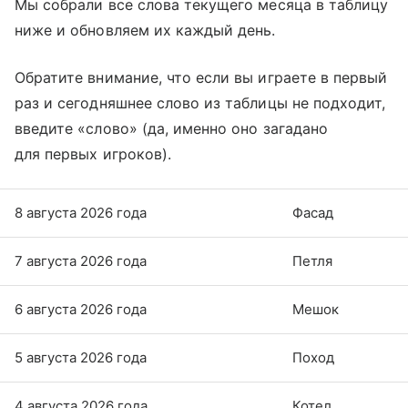
Мы собрали все слова текущего месяца в таблицу
ниже и обновляем их каждый день.
Обратите внимание, что если вы играете в первый
раз и сегодняшнее слово из таблицы не подходит,
введите «слово» (да, именно оно загадано
для первых игроков).
8 августа 2026 года
Фасад
7 августа 2026 года
Петля
6 августа 2026 года
Мешок
5 августа 2026 года
Поход
4 августа 2026 года
Котел