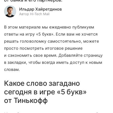
Ильдар Хайретдинов
Автор Hi-Tech Mail
В этом материале мы ежедневно публикуем
ответы на игру «5 букв». Если вам не хочется
решать головоломку самостоятельно, можете
просто посмотреть итоговое решение
и сэкономить свое время. Добавляйте страницу
в закладки, чтобы всегда иметь доступ к новым
словам.
Какое слово загадано
сегодня в игре «5 букв»
от Тинькофф