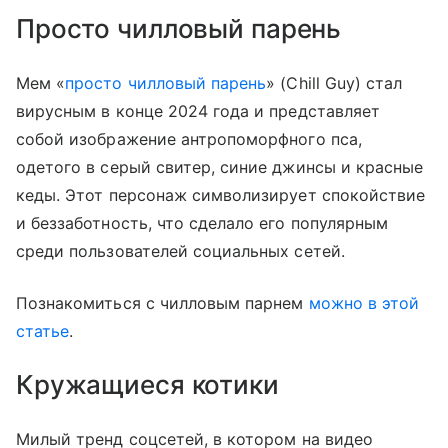
Просто чилловый парень
Мем «
просто чилловый парень
» (Chill Guy) стал
вирусным в конце 2024 года и представляет
собой изображение антропоморфного пса,
одетого в серый свитер, синие джинсы и красные
кеды. Этот персонаж символизирует спокойствие
и беззаботность, что сделало его популярным
среди пользователей социальных сетей.
Познакомиться с чилловым парнем
можно в этой
статье
.
Кружащиеся котики
Милый тренд соцсетей, в котором на видео