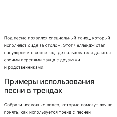
Под песню появился специальный танец, который
исполняют сидя за столом. Этот челлендж стал
популярным в соцсетях, где пользователи делятся
своими версиями танца с друзьями
и родственниками.
Примеры использования
песни в трендах
Собрали несколько видео, которые помогут лучше
понять, как используется тренд с песней