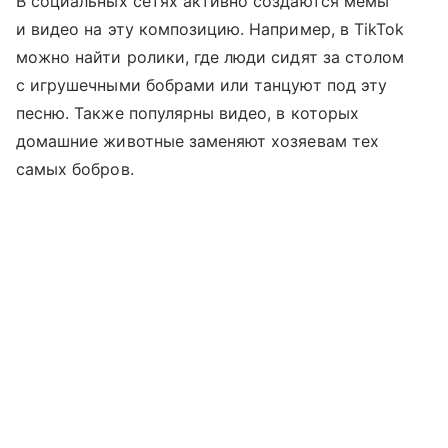
В социальных сетях активно создаются мемы
и видео на эту композицию. Например, в TikTok
можно найти ролики, где люди сидят за столом
с игрушечными бобрами или танцуют под эту
песню. Также популярны видео, в которых
домашние животные заменяют хозяевам тех
самых бобров.