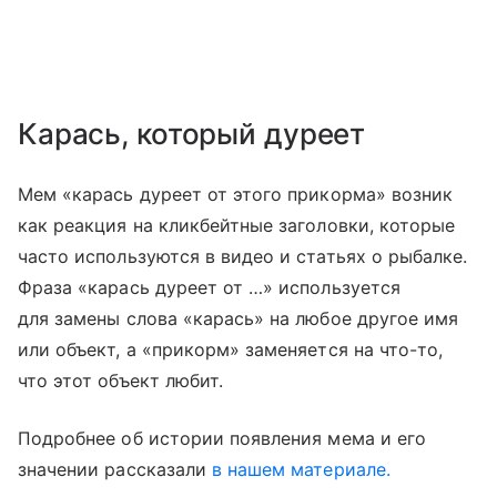
Карась, который дуреет
Мем «карась дуреет от этого прикорма» возник
как реакция на кликбейтные заголовки, которые
часто используются в видео и статьях о рыбалке.
Фраза «карась дуреет от …» используется
для замены слова «карась» на любое другое имя
или объект, а «прикорм» заменяется на что-то,
что этот объект любит.
Подробнее об истории появления мема и его
значении рассказали
в нашем материале.