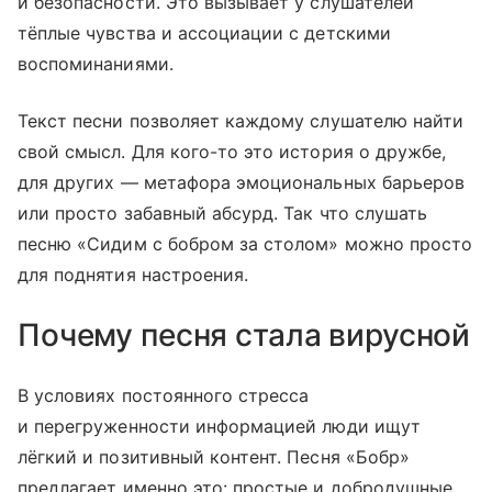
и безопасности. Это вызывает у слушателей
тёплые чувства и ассоциации с детскими
воспоминаниями.
Текст песни позволяет каждому слушателю найти
свой смысл. Для кого-то это история о дружбе,
для других — метафора эмоциональных барьеров
или просто забавный абсурд. Так что слушать
песню «Сидим с бобром за столом» можно просто
для поднятия настроения.
Почему песня стала вирусной
В условиях постоянного стресса
и перегруженности информацией люди ищут
лёгкий и позитивный контент. Песня «Бобр»
предлагает именно это: простые и добродушные