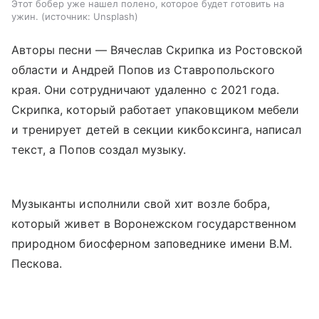
Этот бобер уже нашел полено, которое будет готовить на
ужин.
источник:
Unsplash
Авторы песни — Вячеслав Скрипка из Ростовской
области и Андрей Попов из Ставропольского
края. Они сотрудничают удаленно с 2021 года.
Скрипка, который работает упаковщиком мебели
и тренирует детей в секции кикбоксинга, написал
текст, а Попов создал музыку.
Музыканты исполнили свой хит возле бобра,
который живет в Воронежском государственном
природном биосферном заповеднике имени В.М.
Пескова.