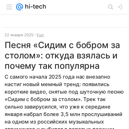
22 января 2025
Fun
Песня «Сидим с бобром за
столом»: откуда взялась и
почему так популярна
С самого начала 2025 года нас внезапно
настиг новый мемный тренд: появились
короткие видео, снятые под шуточную песню
«Сидим с бобром за столом». Трек так
сильно завирусился, что уже к середине
января набрал более 3,5 млн прослушиваний
на одном из российских музыкальных