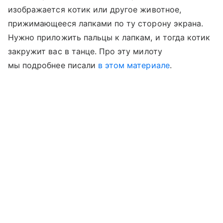
изображается котик или другое животное,
прижимающееся лапками по ту сторону экрана.
Нужно приложить пальцы к лапкам, и тогда котик
закружит вас в танце. Про эту милоту
мы подробнее писали
в этом материале
.