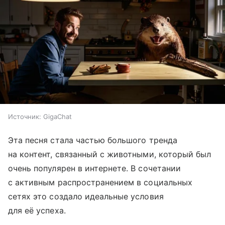
Источник:
GigaChat
Эта песня стала частью большого тренда
на контент, связанный с животными, который был
очень популярен в интернете. В сочетании
с активным распространением в социальных
сетях это создало идеальные условия
для её успеха.