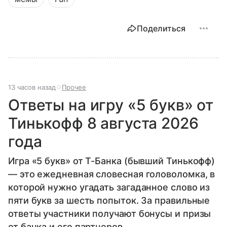
Поделиться
13 часов назад
Прочее
Ответы на игру «5 букв» от
Тинькофф 8 августа 2026
года
Игра «5 букв» от Т-Банка (бывший Тинькофф)
— это ежедневная словесная головоломка, в
которой нужно угадать загаданное слово из
пяти букв за шесть попыток. За правильные
ответы участники получают бонусы и призы
от банка и его партнеров.