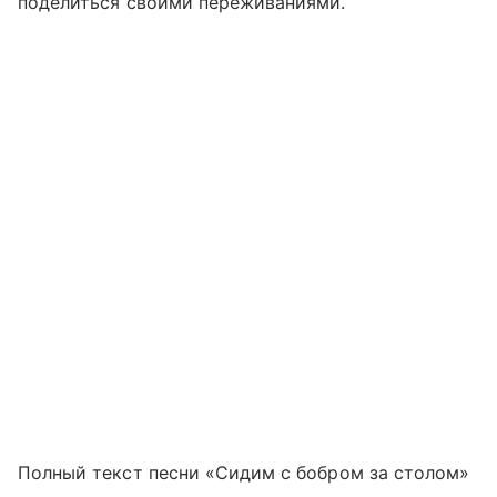
поделиться своими переживаниями.
Полный текст песни «Сидим с бобром за столом»