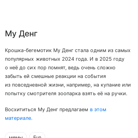
Му Денг
Крошка-бегемотик Му Денг стала одним из самых
популярных животных 2024 года. И в 2025 году
о неё до сих пор помнят, ведь очень сложно
забыть ей смешные реакции на события
из повседневной жизни, например, на купание или
попытку смотрителя зоопарка взять её на ручки.
Восхититься Му Денг предлагаем
в этом
материале.
мемы
Fun