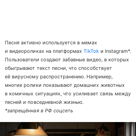
Песня активно используется в мемах
и видеороликах на платформах
TikTok
и Instagram*.
Пользователи создают забавные видео, в которых
обыгрывают текст песни, что способствует
её вирусному распространению. Например,
многие ролики показывают домашних животных
в комичных ситуациях, что усиливает связь между
песней и повседневной жизнью.
*запрещённая в РФ соцсеть