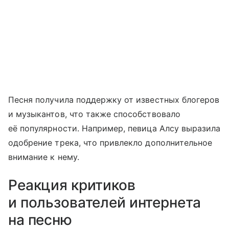
Песня получила поддержку от известных блогеров
и музыкантов, что также способствовало
её популярности. Например, певица Алсу выразила
одобрение трека, что привлекло дополнительное
внимание к нему.
Реакция критиков
и пользователей интернета
на песню