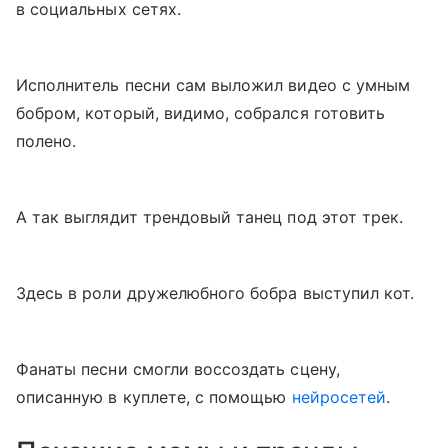
в социальных сетях.
Исполнитель песни сам выложил видео с умным
бобром, который, видимо, собрался готовить
полено.
А так выглядит трендовый танец под этот трек.
Здесь в роли дружелюбного бобра выступил кот.
Фанаты песни смогли воссоздать сцену,
описанную в куплете, с помощью
нейросетей
.