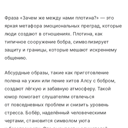
Фраза «Зачем же между нами плотина?» — это
яркая метафора эмоциональных преград, которые
люди создают в отношениях. Плотина, как
типичное сооружение бобра, символизирует
защиту и границы, которые мешают искреннему
общению.
Абсурдные образы, такие как приготовление
полена на ужин или пение хитов Алсу с бобром,
создают лёгкую и забавную атмосферу. Такой
юмор помогает слушателям отвлечься
от повседневных проблем и снизить уровень
стресса. Бобёр, наделённый человеческими
чертами, становится символом уюта