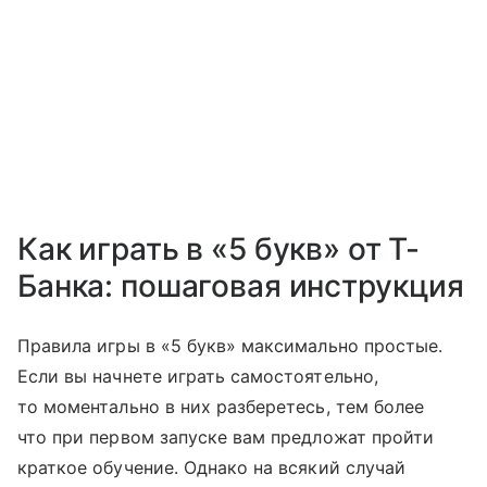
Как играть в «5 букв» от Т-
Банка: пошаговая инструкция
Правила игры в «5 букв» максимально простые.
Если вы начнете играть самостоятельно,
то моментально в них разберетесь, тем более
что при первом запуске вам предложат пройти
краткое обучение. Однако на всякий случай