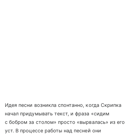
Идея песни возникла спонтанно, когда Скрипка
начал придумывать текст, и фраза «сидим
с бобром за столом» просто «вырвалась» из его
уст. В процессе работы над песней они