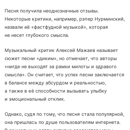
Песня получила неоднозначные отзывы.
Некоторые критики, например, рэпер Нурминский,
назвали её «фастфудной музыкой», которая
не несет глубокого смысла.
Музыкальный критик Алексей Мажаев называет
сюжет песни «диким», но отмечает, что авторы
«нигде не выходят за рамки милоты и здравого
смысла». Он считает, что успех песни заключается
в балансе между абсурдом и реальностью,
а также в её способности вызывать улыбку
и эмоциональный отклик.
Однако, судя по тому, что песня стала популярной,
она пришлась по душе пользователям интернета.