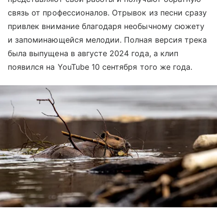
связь от профессионалов. Отрывок из песни сразу
привлек внимание благодаря необычному сюжету
и запоминающейся мелодии. Полная версия трека
была выпущена в августе 2024 года, а клип
появился на YouTube 10 сентября того же года.