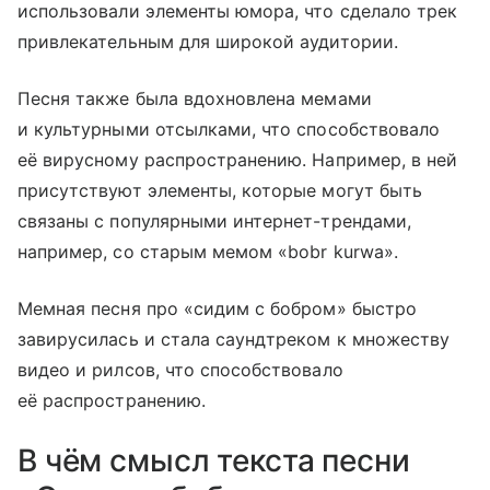
использовали элементы юмора, что сделало трек
привлекательным для широкой аудитории.
Песня также была вдохновлена мемами
и культурными отсылками, что способствовало
её вирусному распространению. Например, в ней
присутствуют элементы, которые могут быть
связаны с популярными интернет-трендами,
например, со старым мемом «bobr kurwa».
Мемная песня про «сидим с бобром» быстро
завирусилась и стала саундтреком к множеству
видео и рилсов, что способствовало
её распространению.
В чём смысл текста песни