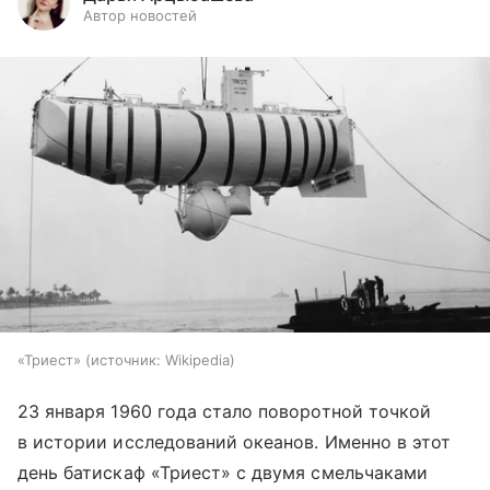
Автор новостей
«Триест»
источник:
Wikipedia
23 января 1960 года стало поворотной точкой
в истории исследований океанов. Именно в этот
день батискаф «Триест» с двумя смельчаками