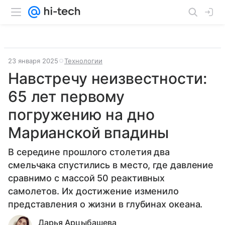
23 января 2025
Технологии
Навстречу неизвестности:
65 лет первому
погружению на дно
Марианской впадины
В середине прошлого столетия два
смельчака спустились в место, где давление
сравнимо с массой 50 реактивных
самолетов. Их достижение изменило
представления о жизни в глубинах океана.
Дарья Арцыбашева