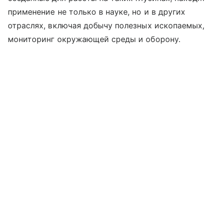
применение не только в науке, но и в других
отраслях, включая добычу полезных ископаемых,
мониторинг окружающей среды и оборону.