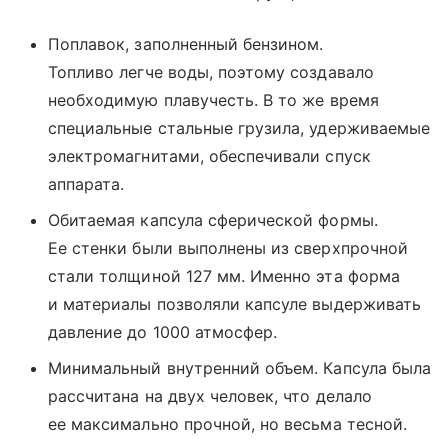
Поплавок, заполненный бензином.
Топливо легче воды, поэтому создавало
необходимую плавучесть. В то же время
специальные стальные грузила, удерживаемые
электромагнитами, обеспечивали спуск
аппарата.
Обитаемая капсула сферической формы.
Ее стенки были выполнены из сверхпрочной
стали толщиной 127 мм. Именно эта форма
и материалы позволяли капсуле выдерживать
давление до 1000 атмосфер.
Минимальный внутренний объем. Капсула была
рассчитана на двух человек, что делало
ее максимально прочной, но весьма тесной.