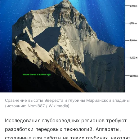
Сравнение высоты Эвереста и глубины Марианской впадины
источник:
Nomi887 / Wikimedia
Исследования глубоководных регионов требуют
разработки передовых технологий. Аппараты,
созданные для работы на таких глубинах, находят