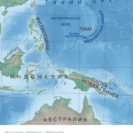
Источник:
Hellerick / Wikimedia