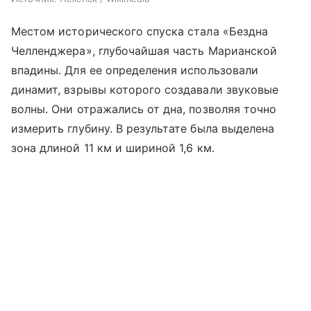
Местом исторического спуска стала «Бездна
Челленджера», глубочайшая часть Марианской
впадины. Для ее определения использовали
динамит, взрывы которого создавали звуковые
волны. Они отражались от дна, позволяя точно
измерить глубину. В результате была выделена
зона длиной 11 км и шириной 1,6 км.