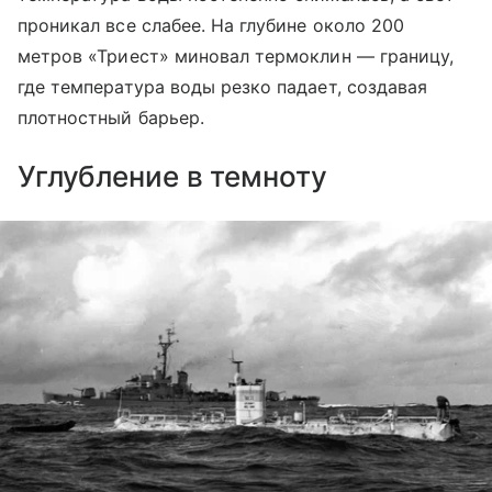
проникал все слабее. На глубине около 200
метров «Триест» миновал термоклин — границу,
где температура воды резко падает, создавая
плотностный барьер.
Углубление в темноту