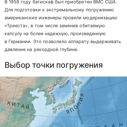
В 1958 году батискаф был приобретен ВМС США.
Для подготовки к экстремальному погружению
американские инженеры провели модернизацию
«Триеста», в том числе заменив обитаемую
капсулу на более надежную, произведенную
в Германии. Это позволило аппарату выдерживать
давление на рекордной глубине.
Выбор точки погружения