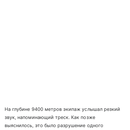
На глубине 9400 метров экипаж услышал резкий
звук, напоминающий треск. Как позже
выяснилось, это было разрушение одного