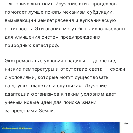
тектонических плит. Изучение этих процессов
помогает лучше понять механизм субдукции,
вызывающий землетрясения и вулканическую
активность. Эти знания могут быть использованы
для улучшения систем предупреждения
природных катастроф.
Экстремальные условия впадины — давление,
низкие температуры и отсутствие света — схожи
с условиями, которые могут существовать
на других планетах и спутниках. Изучение
адаптации организмов к таким условиям дает
ученым новые идеи для поиска жизни
за пределами Земли.