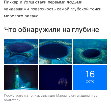
Пиккар и Уолш стали первыми людьми,
увидевшими поверхность самой глубокой точки
мирового океана.
Что обнаружили на глубине
16
фото
Посмотрите на то, как выглядят Марианская впадина и ее
обитатели