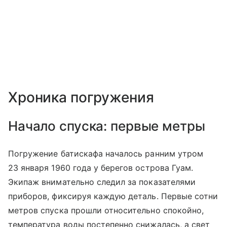
Хроника погружения
Начало спуска: первые метры
Погружение батискафа началось ранним утром
23 января 1960 года у берегов острова Гуам.
Экипаж внимательно следил за показателями
приборов, фиксируя каждую деталь. Первые сотни
метров спуска прошли относительно спокойно,
температура воды постепенно снижалась, а свет