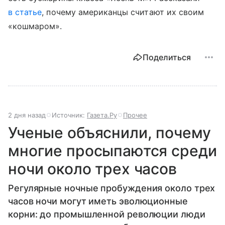
в статье
, почему американцы считают их своим
«кошмаром».
Поделиться
2 дня назад
Источник:
Газета.Ру
Прочее
Ученые объяснили, почему
многие просыпаются среди
ночи около трех часов
Регулярные ночные пробуждения около трех
часов ночи могут иметь эволюционные
корни: до промышленной революции люди