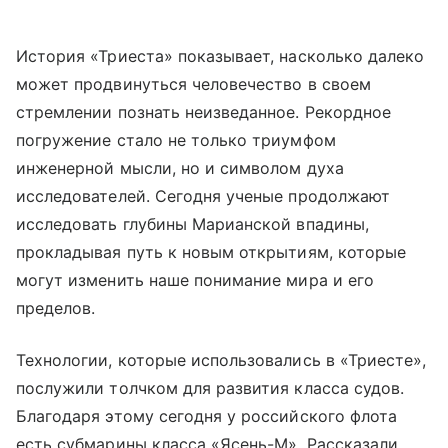
История «Триеста» показывает, насколько далеко
может продвинуться человечество в своем
стремлении познать неизведанное. Рекордное
погружение стало не только триумфом
инженерной мысли, но и символом духа
исследователей. Сегодня ученые продолжают
исследовать глубины Марианской впадины,
прокладывая путь к новым открытиям, которые
могут изменить наше понимание мира и его
пределов.
Технологии, которые использовались в «Триесте»,
послужили толчком для развития класса судов.
Благодаря этому сегодня у российского флота
есть субмарины класса «Ясень-М». Рассказали