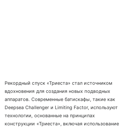
Рекордный спуск «Триеста» стал источником
вдохновения для создания новых подводных
аппаратов. Современные батискафы, такие как
Deepsea Challenger и Limiting Factor, используют
технологии, основанные на принципах
конструкции «Триеста», включая использование