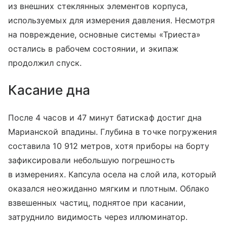
из внешних стеклянных элементов корпуса,
используемых для измерения давления. Несмотря
на повреждение, основные системы «Триеста»
остались в рабочем состоянии, и экипаж
продолжил спуск.
Касание дна
После 4 часов и 47 минут батискаф достиг дна
Марианской впадины. Глубина в точке погружения
составила 10 912 метров, хотя приборы на борту
зафиксировали небольшую погрешность
в измерениях. Капсула осела на слой ила, который
оказался неожиданно мягким и плотным. Облако
взвешенных частиц, поднятое при касании,
затруднило видимость через иллюминатор.