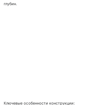
глубин.
Ключевые особенности конструкции: