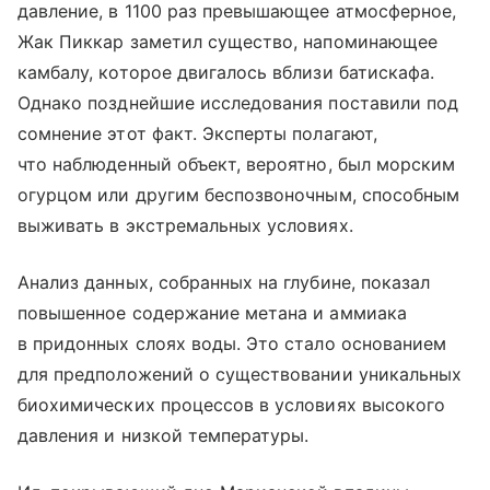
давление, в 1100 раз превышающее атмосферное,
Жак Пиккар заметил существо, напоминающее
камбалу, которое двигалось вблизи батискафа.
Однако позднейшие исследования поставили под
сомнение этот факт. Эксперты полагают,
что наблюденный объект, вероятно, был морским
огурцом или другим беспозвоночным, способным
выживать в экстремальных условиях.
Анализ данных, собранных на глубине, показал
повышенное содержание метана и аммиака
в придонных слоях воды. Это стало основанием
для предположений о существовании уникальных
биохимических процессов в условиях высокого
давления и низкой температуры.