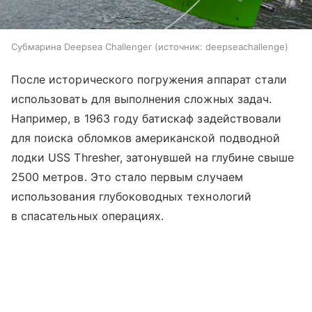
Субмарина Deepsea Challenger
источник:
deepseachallenge
После исторического погружения аппарат стали
использовать для выполнения сложных задач.
Например, в 1963 году батискаф задействовали
для поиска обломков американской подводной
лодки USS Thresher, затонувшей на глубине свыше
2500 метров. Это стало первым случаем
использования глубоководных технологий
в спасательных операциях.