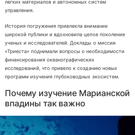
легких материалов и автономных систем
управления.
История погружения привлекла внимание
широкой публики и вдохновила целое поколение
ученых и исследователей. Доклады о миссии
«Триеста» поднимали вопросы о необходимости
финансирования океанографических
исследований, что привело к созданию новых
программ изучения глубоководных экосистем.
Почему изучение Марианской
впадины так важно