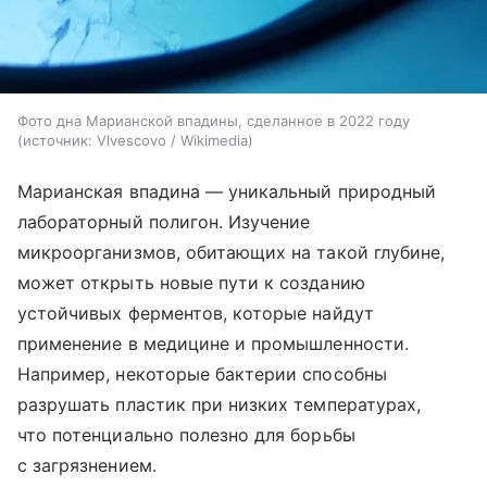
Фото дна Марианской впадины, сделанное в 2022 году
источник:
Vlvescovo / Wikimedia
Марианская впадина — уникальный природный
лабораторный полигон. Изучение
микроорганизмов, обитающих на такой глубине,
может открыть новые пути к созданию
устойчивых ферментов, которые найдут
применение в медицине и промышленности.
Например, некоторые бактерии способны
разрушать пластик при низких температурах,
что потенциально полезно для борьбы
с загрязнением.