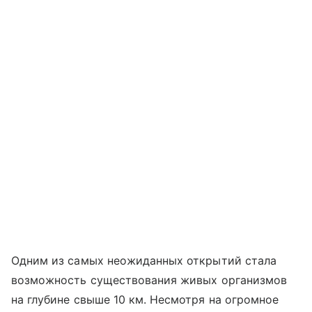
Одним из самых неожиданных открытий стала
возможность существования живых организмов
на глубине свыше 10 км. Несмотря на огромное