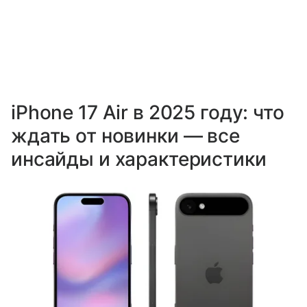
iPhone 17 Air в 2025 году: что
ждать от новинки — все
инсайды и характеристики