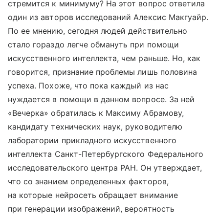
стремится к минимуму? На этот вопрос ответила
один из авторов исследований Алексис Макгуайр.
По ее мнению, сегодня людей действительно
стало гораздо легче обмануть при помощи
искусственного интеллекта, чем раньше. Но, как
говорится, признание проблемы лишь половина
успеха. Похоже, что пока каждый из нас
нуждается в помощи в данном вопросе. За ней
«Вечерка» обратилась к Максиму Абрамову,
кандидату технических наук, руководителю
лаборатории прикладного искусственного
интеллекта Санкт-Петербургского Федерального
исследовательского центра РАН. Он утверждает,
что со знанием определенных факторов,
на которые нейросеть обращает внимание
при генерации изображений, вероятность