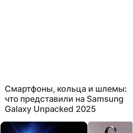
Смартфоны, кольца и шлемы:
что представили на Samsung
Galaxy Unpacked 2025