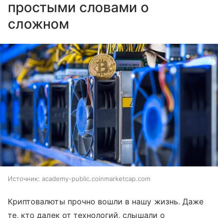
простыми словами о
сложном
Источник:
academy-public.coinmarketcap.com
Криптовалюты прочно вошли в нашу жизнь. Даже
те, кто далек от технологий, слышали о