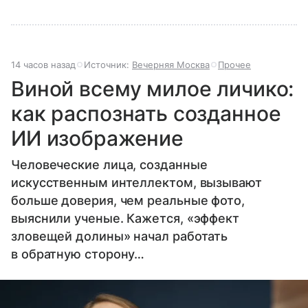
14 часов назад
Источник:
Вечерняя Москва
Прочее
Виной всему милое личико:
как распознать созданное
ИИ изображение
Человеческие лица, созданные
искусственным интеллектом, вызывают
больше доверия, чем реальные фото,
выяснили ученые. Кажется, «эффект
зловещей долины» начал работать
в обратную сторону…