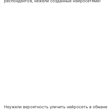
респондентов, нежели созданные нейросетями!
Неужели вероятность уличить нейросеть в обмане