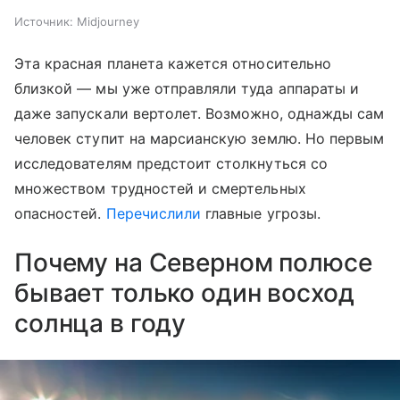
Источник:
Midjourney
Эта красная планета кажется относительно
близкой — мы уже отправляли туда аппараты и
даже запускали вертолет. Возможно, однажды сам
человек ступит на марсианскую землю. Но первым
исследователям предстоит столкнуться со
множеством трудностей и смертельных
опасностей.
Перечислили
главные угрозы.
Почему на Северном полюсе
бывает только один восход
солнца в году