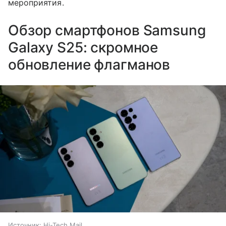
мероприятия.
Обзор смартфонов Samsung
Galaxy S25: скромное
обновление флагманов
Источник:
Hi-Tech Mail