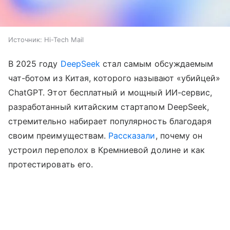
Источник:
Hi-Tech Mail
В 2025 году
DeepSeek
стал самым обсуждаемым
чат-ботом из Китая, которого называют «убийцей»
ChatGPT. Этот бесплатный и мощный ИИ-сервис,
разработанный китайским стартапом DeepSeek,
стремительно набирает популярность благодаря
своим преимуществам.
Рассказали
, почему он
устроил переполох в Кремниевой долине и как
протестировать его.