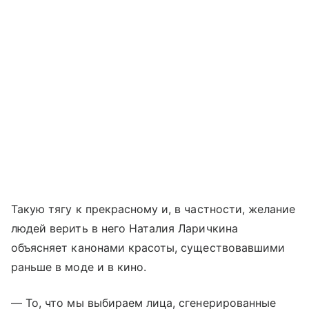
Такую тягу к прекрасному и, в частности, желание
людей верить в него Наталия Ларичкина
объясняет канонами красоты, существовавшими
раньше в моде и в кино.
— То, что мы выбираем лица, сгенерированные