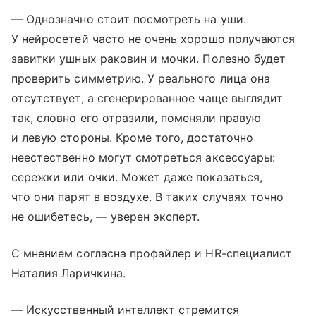
— Однозначно стоит посмотреть на уши.
У нейросетей часто не очень хорошо получаются
завитки ушных раковин и мочки. Полезно будет
проверить симметрию. У реального лица она
отсутствует, а сгенерированное чаще выглядит
так, словно его отразили, поменяли правую
и левую стороны. Кроме того, достаточно
неестественно могут смотреться аксессуары:
сережки или очки. Может даже показаться,
что они парят в воздухе. В таких случаях точно
не ошибетесь, — уверен эксперт.
С мнением согласна профайлер и HR-специалист
Наталия Ларичкина.
— Искусственный интеллект стремится