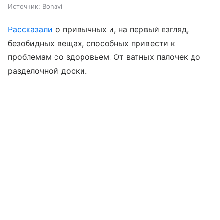
Источник:
Bonavi
Рассказали
о привычных и, на первый взгляд,
безобидных вещах, способных привести к
проблемам со здоровьем. От ватных палочек до
разделочной доски.