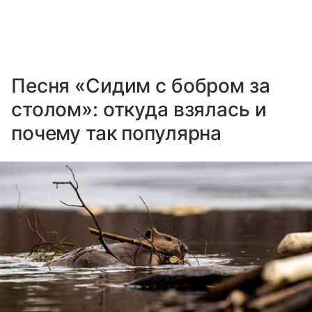
Песня «Сидим с бобром за
столом»: откуда взялась и
почему так популярна