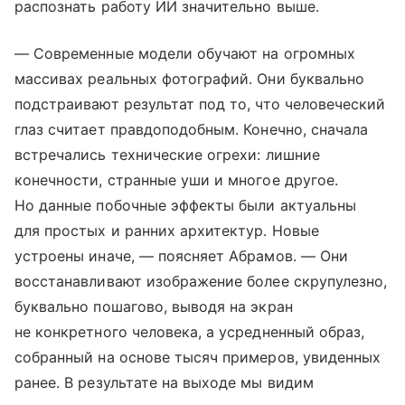
распознать работу ИИ значительно выше.
— Современные модели обучают на огромных
массивах реальных фотографий. Они буквально
подстраивают результат под то, что человеческий
глаз считает правдоподобным. Конечно, сначала
встречались технические огрехи: лишние
конечности, странные уши и многое другое.
Но данные побочные эффекты были актуальны
для простых и ранних архитектур. Новые
устроены иначе, — поясняет Абрамов. — Они
восстанавливают изображение более скрупулезно,
буквально пошагово, выводя на экран
не конкретного человека, а усредненный образ,
собранный на основе тысяч примеров, увиденных
ранее. В результате на выходе мы видим