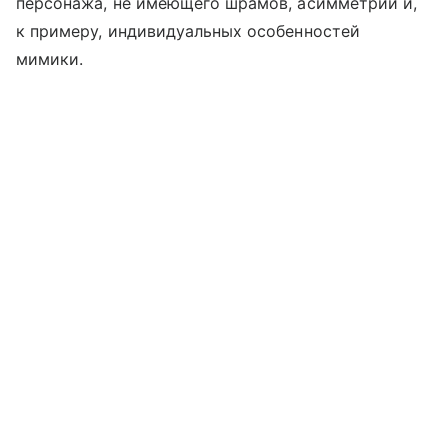
персонажа, не имеющего шрамов, асимметрии и,
к примеру, индивидуальных особенностей
мимики.