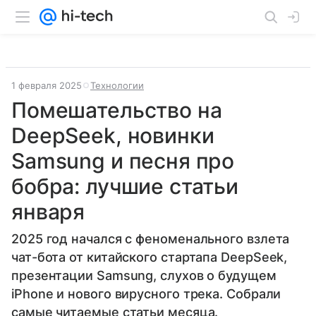
1 февраля 2025
Технологии
Помешательство на
DeepSeek, новинки
Samsung и песня про
бобра: лучшие статьи
января
2025 год начался с феноменального взлета
чат-бота от китайского стартапа DeepSeek,
презентации Samsung, слухов о будущем
iPhone и нового вирусного трека. Собрали
самые читаемые статьи месяца.