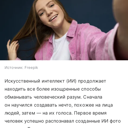
Источник:
Freepik
Искусственный интеллект (ИИ) продолжает
находить все более изощренные способы
обманывать человеческий разум. Сначала
он научился создавать нечто, похожее на лица
людей, затем — на их голоса. Первое время
человек успешно распознавал созданные ИИ фото