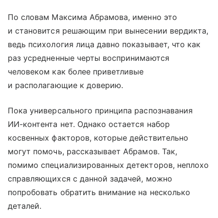
По словам Максима Абрамова, именно это
и становится решающим при вынесении вердикта,
ведь психология лица давно показывает, что как
раз усредненные черты воспринимаются
человеком как более приветливые
и располагающие к доверию.
Пока универсального принципа распознавания
ИИ-контента нет. Однако остается набор
косвенных факторов, которые действительно
могут помочь, рассказывает Абрамов. Так,
помимо специализированных детекторов, неплохо
справляющихся с данной задачей, можно
попробовать обратить внимание на несколько
деталей.