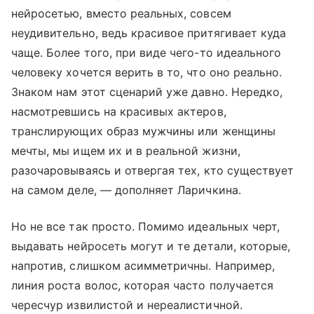
нейросетью, вместо реальных, совсем
неудивительно, ведь красивое притягивает куда
чаще. Более того, при виде чего-то идеального
человеку хочется верить в то, что оно реально.
Знаком нам этот сценарий уже давно. Нередко,
насмотревшись на красивых актеров,
транслирующих образ мужчины или женщины
мечты, мы ищем их и в реальной жизни,
разочаровываясь и отвергая тех, кто существует
на самом деле, — дополняет Ларичкина.
Но не все так просто. Помимо идеальных черт,
выдавать нейросеть могут и те детали, которые,
напротив, слишком асимметричны. Например,
линия роста волос, которая часто получается
чересчур извилистой и нереалистичной.