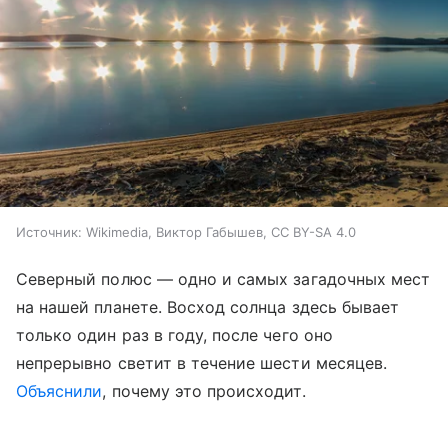
Источник:
Wikimedia, Виктор Габышев, CC BY-SA 4.0
Северный полюс — одно и самых загадочных мест
на нашей планете. Восход солнца здесь бывает
только один раз в году, после чего оно
непрерывно светит в течение шести месяцев.
Объяснили
, почему это происходит.