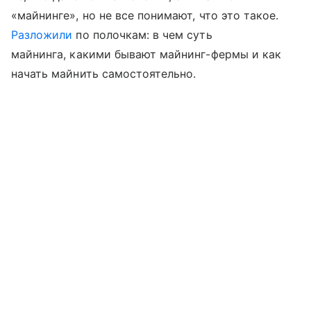
«майнинге», но не все понимают, что это такое.
Разложили
по полочкам: в чем суть
майнинга, какими бывают майнинг-фермы и как
начать майнить самостоятельно.