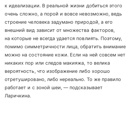
к идеализации. В реальной жизни добиться этого
очень сложно, а порой и вовсе невозможно, ведь
строение человека задумано природой, а его
внешний вид зависит от множества факторов,
на которые не всегда удается повлиять. Поэтому,
помимо симметричности лица, обратить внимание
можно на состояние кожи. Если на ней совсем нет
никаких пор или следов макияжа, то велика
вероятность, что изображение либо хорошо
отретушировано, либо нереально. То же правило
работает и с зоной шеи, — подсказывает
Ларичкина.