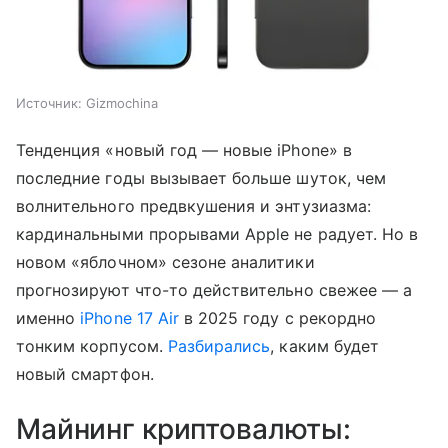
Источник:
Gizmochina
Тенденция «новый год — новые iPhone» в
последние годы вызывает больше шуток, чем
волнительного предвкушения и энтузиазма:
кардинальными прорывами Apple не радует. Но в
новом «яблочном» сезоне аналитики
прогнозируют что-то действительно свежее — а
именно
iPhone 17 Air
в 2025 году с рекордно
тонким корпусом.
Разбирались
, каким будет
новый смартфон.
Майнинг криптовалюты: