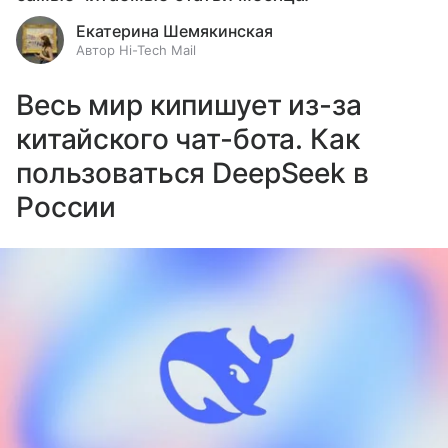
Екатерина Шемякинская
Автор Hi-Tech Mail
Весь мир кипишует из-за
китайского чат-бота. Как
пользоваться DeepSeek в
России