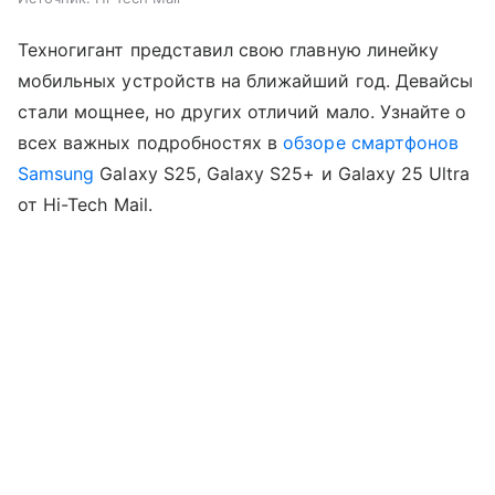
Техногигант представил свою главную линейку
мобильных устройств на ближайший год. Девайсы
стали мощнее, но других отличий мало. Узнайте о
всех важных подробностях в
обзоре
смартфонов
Samsung
Galaxy S25, Galaxy S25+ и Galaxy 25 Ultra
от Hi-Tech Mail.