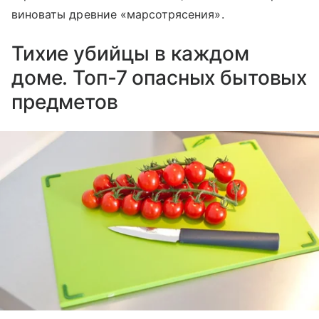
виноваты древние «марсотрясения».
Тихие убийцы в каждом
доме. Топ-7 опасных бытовых
предметов