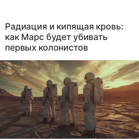
Радиация и кипящая кровь:
как Марс будет убивать
первых колонистов