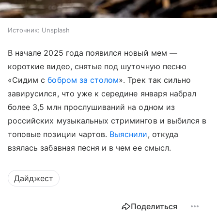
Источник:
Unsplash
В начале 2025 года появился новый мем —
короткие видео, снятые под шуточную песню
«Сидим с
бобром за столом
». Трек так сильно
завирусился, что уже к середине января набрал
более 3,5 млн прослушиваний на одном из
российских музыкальных стримингов и выбился в
топовые позиции чартов.
Выяснили
, откуда
взялась забавная песня и в чем ее смысл.
Дайджест
Поделиться