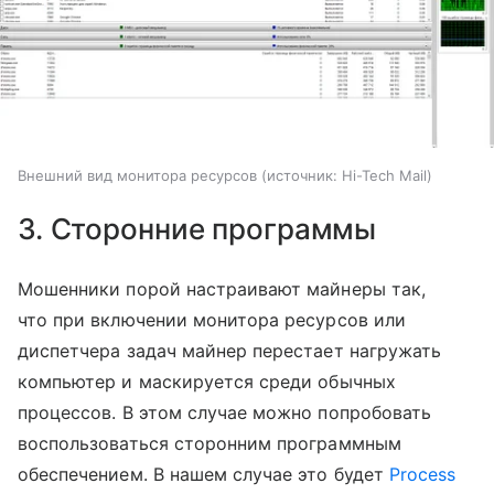
Внешний вид монитора ресурсов
источник:
Hi-Tech Mail
3. Сторонние программы
Мошенники порой настраивают майнеры так,
что при включении монитора ресурсов или
диспетчера задач майнер перестает нагружать
компьютер и маскируется среди обычных
процессов. В этом случае можно попробовать
воспользоваться сторонним программным
обеспечением. В нашем случае это будет
Process