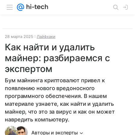
28 марта 2025
Лайфхаки
Как найти и удалить
майнер: разбираемся с
экспертом
Бум майнинга криптовалют привел к
появлению нового вредоносного
программного обеспечения. В нашем
материале узнаете, как найти и удалить
майнер, что это за вирус и как он может
навредить компьютеру.
Авторы и эксперты