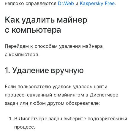
неплохо справляются
Dr.Web
и
Kaspersky Free
.
Как удалить майнер
с компьютера
Перейдем к способам удаления майнера
с компьютера.
1. Удаление вручную
Если пользователю удалось удалось найти
процесс, связанный с майнингом в Диспетчере
задач или любом другом обозревателе:
В Диспетчере задач выберите подозрительный
процесс.