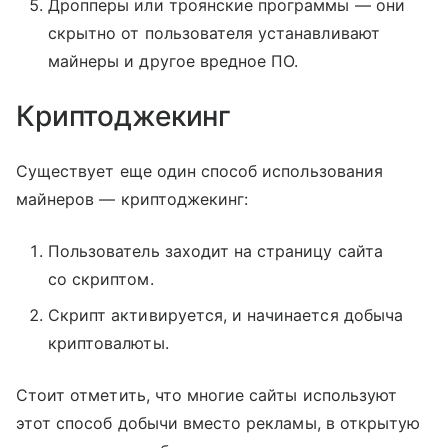
Дропперы или троянские программы — они
скрытно от пользователя устанавливают
майнеры и другое вредное ПО.
Криптоджекинг
Существует еще один способ использования
майнеров — криптоджекинг:
Пользователь заходит на страницу сайта
со скриптом.
Скрипт активируется, и начинается добыча
криптовалюты.
Стоит отметить, что многие сайты используют
этот способ добычи вместо рекламы, в открытую