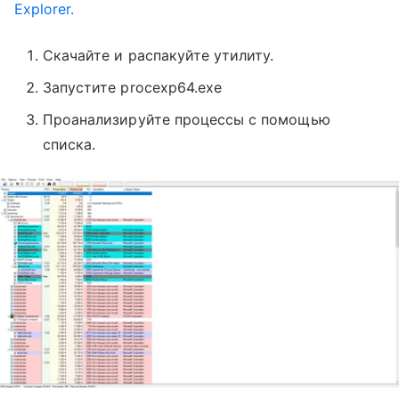
Explorer.
Скачайте и распакуйте утилиту.
Запустите procexp64.exe
Проанализируйте процессы с помощью
списка.