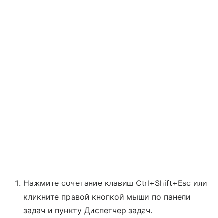
Нажмите сочетание клавиш Ctrl+Shift+Esc или
кликните правой кнопкой мыши по панели
задач и пункту Диспетчер задач.