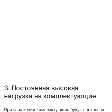
3. Постоянная высокая
нагрузка на комплектующие
При заражении комплектующие будут постоянно