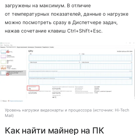
загружены на максимум. В отличие
от температурных показателей, данные о нагрузке
можно посмотреть сразу в Диспетчере задач,
нажав сочетание клавиш Ctrl+Shift+Esc.
Уровень нагрузки видеокарты и процессора
источник:
Hi-Tech
Mail
Как найти майнер на ПК