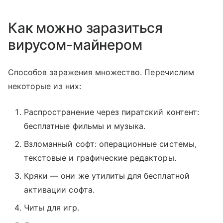
Как можно заразиться
вирусом-майнером
Способов заражения множество. Перечислим
некоторые из них:
Распространение через пиратский контент:
бесплатные фильмы и музыка.
Взломанный софт: операционные системы,
текстовые и графические редакторы.
Кряки — они же утилиты для бесплатной
активации софта.
Читы для игр.