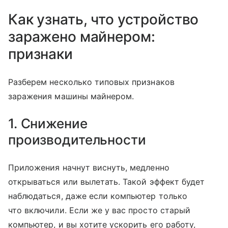
Как узнать, что устройство
заражено майнером:
признаки
Разберем несколько типовых признаков
заражения машины майнером.
1. Снижение
производительности
Приложения начнут виснуть, медленно
открываться или вылетать. Такой эффект будет
наблюдаться, даже если компьютер только
что включили. Если же у вас просто старый
компьютер, и вы хотите ускорить его работу,