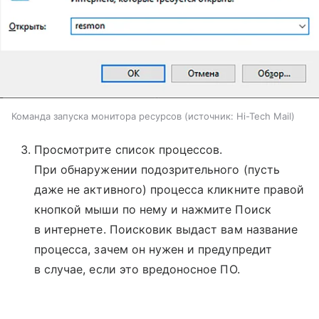
Команда запуска монитора ресурсов
источник:
Hi-Tech Mail
Просмотрите список процессов.
При обнаружении подозрительного (пусть
даже не активного) процесса кликните правой
кнопкой мыши по нему и нажмите Поиск
в интернете. Поисковик выдаст вам название
процесса, зачем он нужен и предупредит
в случае, если это вредоносное ПО.