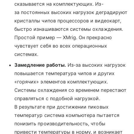
сказывается на комплектующих. Из-
за постоянных высоких нагрузок деградируют
кристаллы чипов процессоров и видеокарт,
быстро изнашиваются системы охлаждения.
Простой пример — XMrig. Он прекрасно
чувствует себя во всех операционных
системах.
Замедление работы.
Из-за высоких нагрузок
повышается температура чипов и других
«горячих» элементов комплектующих.
Системы охлаждения со временем перестают
справляться с подобной нагрузкой.
В результате при достижении пиковых
температур система компьютера пытается
понизить производительность, чтобы
привести температуры в норму, и возникает