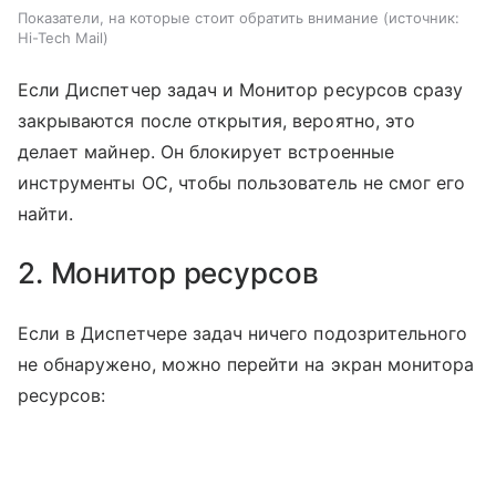
Показатели, на которые стоит обратить внимание
источник:
Hi-Tech Mail
Если Диспетчер задач и Монитор ресурсов сразу
закрываются после открытия, вероятно, это
делает майнер. Он блокирует встроенные
инструменты ОС, чтобы пользователь не смог его
найти.
2. Монитор ресурсов
Если в Диспетчере задач ничего подозрительного
не обнаружено, можно перейти на экран монитора
ресурсов: