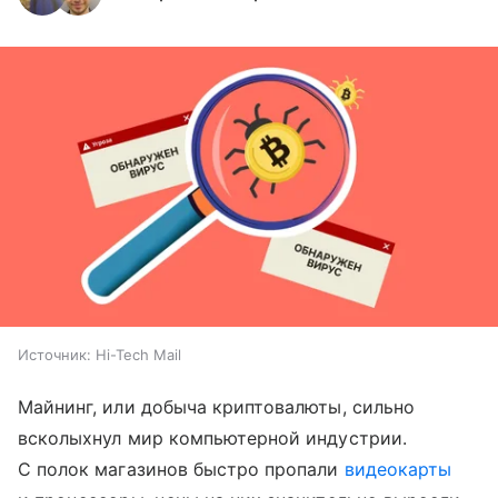
Источник:
Hi-Tech Mail
Майнинг, или добыча криптовалюты, сильно
всколыхнул мир компьютерной индустрии.
С полок магазинов быстро пропали
видеокарты