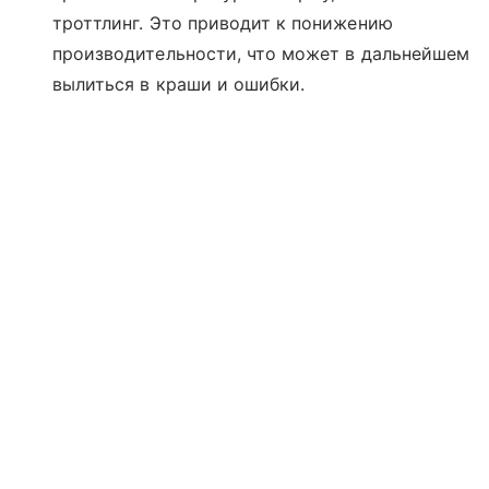
троттлинг. Это приводит к понижению
производительности, что может в дальнейшем
вылиться в краши и ошибки.