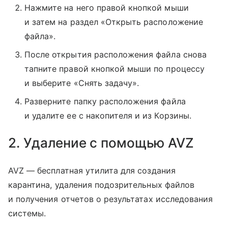
Нажмите на него правой кнопкой мыши
и затем на раздел «Открыть расположение
файла».
После открытия расположения файла снова
тапните правой кнопкой мыши по процессу
и выберите «Снять задачу».
Разверните папку расположения файла
и удалите ее с накопителя и из Корзины.
2. Удаление с помощью AVZ
AVZ — бесплатная утилита для создания
карантина, удаления подозрительных файлов
и получения отчетов о результатах исследования
системы.