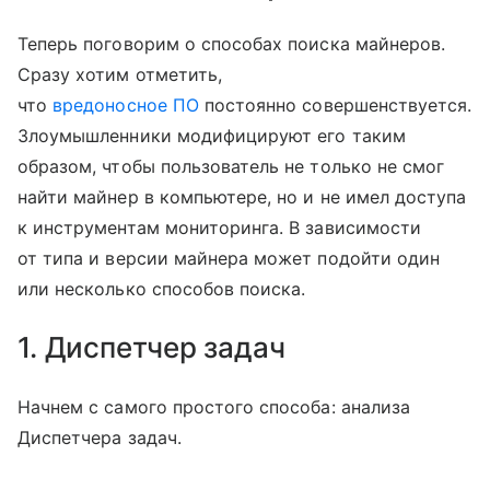
Теперь поговорим о способах поиска майнеров.
Сразу хотим отметить,
что
вредоносное ПО
постоянно совершенствуется.
Злоумышленники модифицируют его таким
образом, чтобы пользователь не только не смог
найти майнер в компьютере, но и не имел доступа
к инструментам мониторинга. В зависимости
от типа и версии майнера может подойти один
или несколько способов поиска.
1. Диспетчер задач
Начнем с самого простого способа: анализа
Диспетчера задач.