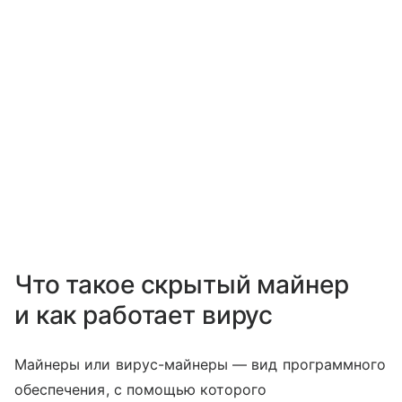
Что такое скрытый майнер
и как работает вирус
Майнеры или вирус-майнеры — вид программного
обеспечения, с помощью которого