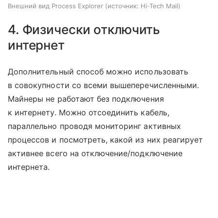
Внешний вид Process Explorer
источник:
Hi-Tech Mail
4. Физически отключить
интернет
Дополнительный способ можно использовать
в совокупности со всеми вышеперечисленными.
Майнеры не работают без подключения
к интернету. Можно отсоединить кабель,
параллельно проводя мониторинг активных
процессов и посмотреть, какой из них реагирует
активнее всего на отключение/подключение
интернета.