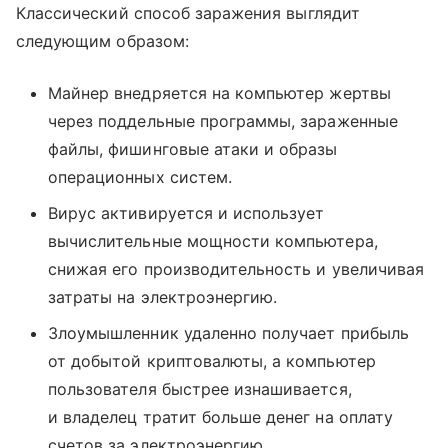
Классический способ заражения выглядит
следующим образом:
Майнер внедряется на компьютер жертвы
через поддельные программы, зараженные
файлы, фишинговые атаки и образы
операционных систем.
Вирус активируется и использует
вычислительные мощности компьютера,
снижая его производительность и увеличивая
затраты на электроэнергию.
Злоумышленник удаленно получает прибыль
от добытой криптовалюты, а компьютер
пользователя быстрее изнашивается,
и владелец тратит больше денег на оплату
счетов за электроэнергию.