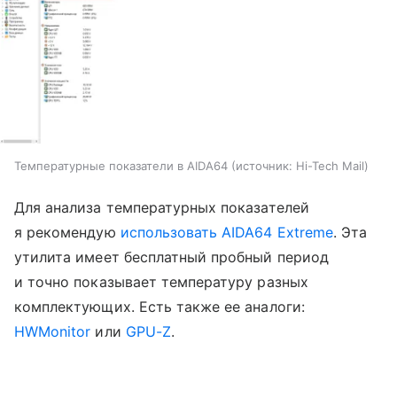
Температурные показатели в AIDA64
источник:
Hi-Tech Mail
Для анализа температурных показателей
я рекомендую
использовать AIDA64 Extreme
. Эта
утилита имеет бесплатный пробный период
и точно показывает температуру разных
комплектующих. Есть также ее аналоги:
HWMonitor
или
GPU-Z
.