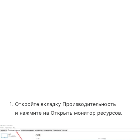
Откройте вкладку Производительность
и нажмите на Открыть монитор ресурсов.