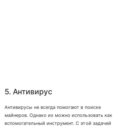
5. Антивирус
Антивирусы не всегда помогают в поиске
майнеров. Однако их можно использовать как
вспомогательный инструмент. С этой задачей