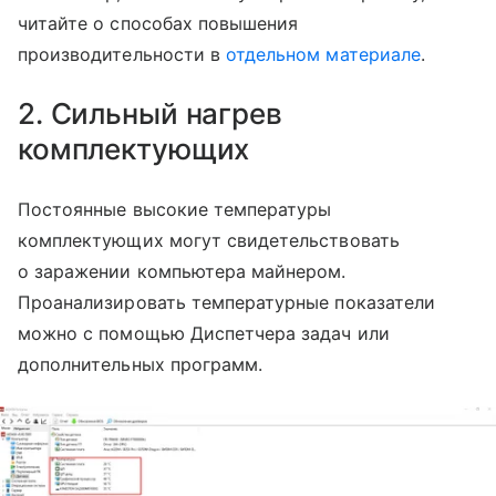
читайте о способах повышения
производительности в
отдельном материале
.
2. Сильный нагрев
комплектующих
Постоянные высокие температуры
комплектующих могут свидетельствовать
о заражении компьютера майнером.
Проанализировать температурные показатели
можно с помощью Диспетчера задач или
дополнительных программ.