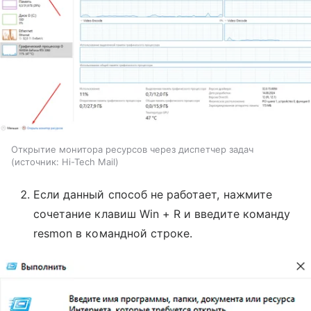
Открытие монитора ресурсов через диспетчер задач
источник:
Hi-Tech Mail
Если данный способ не работает, нажмите
сочетание клавиш Win + R и введите команду
resmon в командной строке.