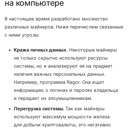
на компьютере
В настоящее время разработано множество
различных майнеров. Ниже перечислим связанные
с ними угрозы:
Кража личных данных.
Некоторые майнеры
не только скрытно используют ресурсы
системы, но и анализируют ее на предмет
наличия важных персональных данных.
Например, программа Ragor. Она ищет
информацию о логинах и паролях владельца
и передает их злоумышленникам.
Перегрузка системы.
Так как майнеры
используют максимум мощности железа
для добычи криптовалюты, это негативно