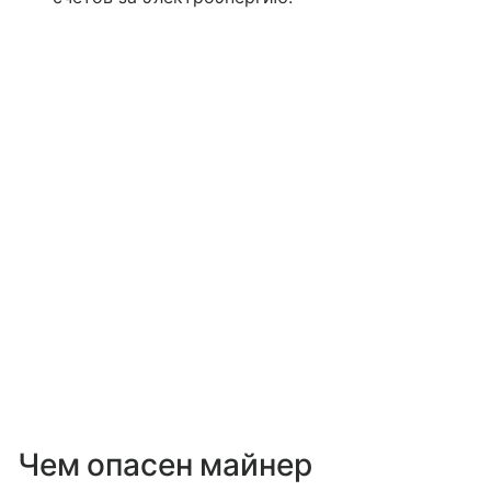
Чем опасен майнер