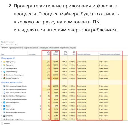
Проверьте активные приложения и фоновые
процессы. Процесс майнера будет оказывать
высокую нагрузку на компоненты ПК
и выделяться высоким энергопотреблением.