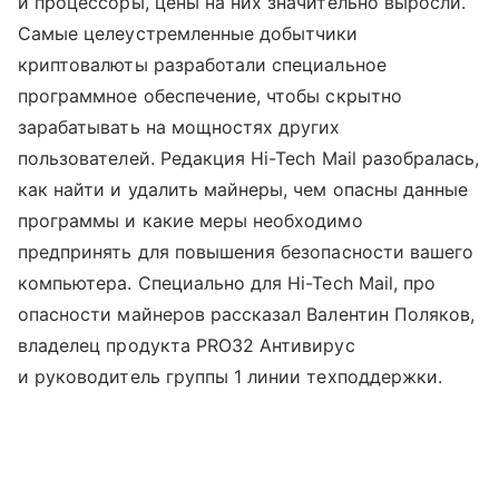
и процессоры, цены на них значительно выросли.
Самые целеустремленные добытчики
криптовалюты разработали специальное
программное обеспечение, чтобы скрытно
зарабатывать на мощностях других
пользователей. Редакция Hi-Tech Mail разобралась,
как найти и удалить майнеры, чем опасны данные
программы и какие меры необходимо
предпринять для повышения безопасности вашего
компьютера. Специально для Hi-Tech Mail, про
опасности майнеров рассказал Валентин Поляков,
владелец продукта PRO32 Антивирус
и руководитель группы 1 линии техподдержки.