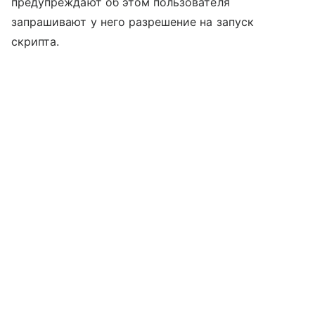
предупреждают об этом пользователя
запрашивают у него разрешение на запуск
скрипта.