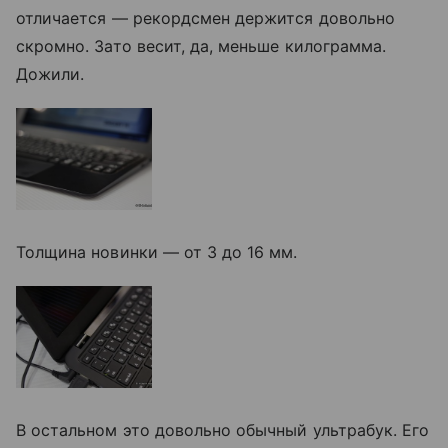
отличается — рекордсмен держится довольно
скромно. Зато весит, да, меньше килограмма.
Дожили.
Толщина новинки — от 3 до 16 мм.
В остальном это довольно обычный ультрабук. Его