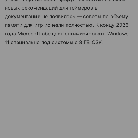
новых рекомендаций для геймеров в
документации не появилось — советы по объему
памяти для игр исчезли полностью. К концу 2026
года Microsoft обещает оптимизировать Windows
11 специально под системы с 8 ГБ ОЗУ.