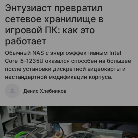
Энтузиаст превратил
сетевое хранилище в
игровой ПК: как это
работает
Обычный NAS с энергоэффективным Intel
Core i5-1235U оказался способен на большее
после установки дискретной видеокарты и
нестандартной модификации корпуса.
Денис Хлебников