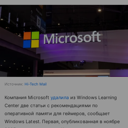
Источник:
Hi-Tech Mail
Компания Microsoft
удалила
из Windows Learning
Center две статьи с рекомендациями по
оперативной памяти для геймеров, сообщает
Windows Latest. Первая, опубликованная в ноябре