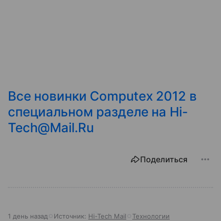
Все новинки Computex 2012 в
специальном разделе на Hi-
Tech@Mail.Ru
Поделиться
1 день назад
Источник:
Hi-Tech Mail
Технологии