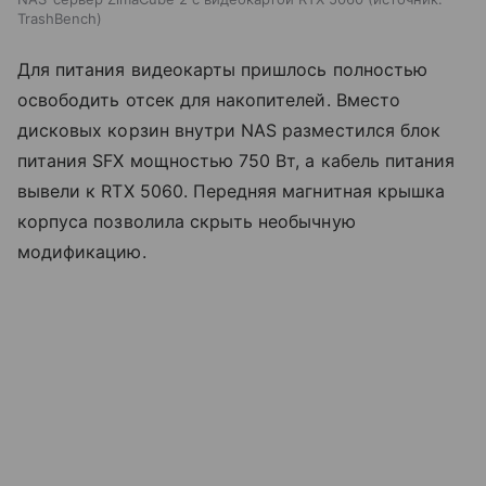
TrashBench
Для питания видеокарты пришлось полностью
освободить отсек для накопителей. Вместо
дисковых корзин внутри NAS разместился блок
питания SFX мощностью 750 Вт, а кабель питания
вывели к RTX 5060. Передняя магнитная крышка
корпуса позволила скрыть необычную
модификацию.