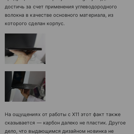
достичь за счет применения углеводородного
волокна в качестве основного материала, из
которого сделан корпус.
На ощущениях от работы с X11 этот факт также
сказывается — карбон далеко не пластик. Другое
дело, что выдающимся дизайном новинка не