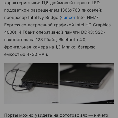
характеристики: 11,6-дюймовый экран с LED-
подсветкой разрешением 1366x768 пикселей;
процессор Intel Ivy Bridge (
чипсет
Intel HM77
Express со встроенной графикой Intel HD Graphics
4000); 4 Гбайт оперативной памяти DDR3; SSD-
накопитель на 128 Гбайт; Bluetooth 4.0;
фронтальная камера на 1,3 Мпикс; батарею
емкостью 4730 мАч.
Порты можно увидеть на фотографиях — ничего