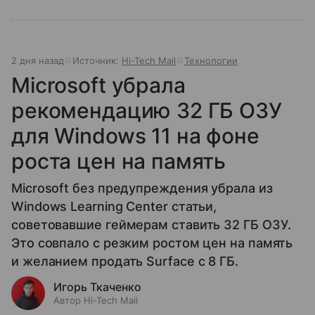
2 дня назад
Источник:
Hi-Tech Mail
Технологии
Microsoft убрала
рекомендацию 32 ГБ ОЗУ
для Windows 11 на фоне
роста цен на память
Microsoft без предупреждения убрала из
Windows Learning Center статьи,
советовавшие геймерам ставить 32 ГБ ОЗУ.
Это совпало с резким ростом цен на память
и желанием продать Surface с 8 ГБ.
Игорь Ткаченко
Автор Hi-Tech Mail