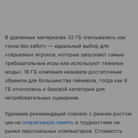
В удаленных материалах 32 ГБ описывались как
«зона без забот» — идеальный выбор для
«серьезных игроков, которые запускают самые
требовательные игры или используют тяжелые
моды». 16 ГБ компания называла достаточным
объемом для большинства геймеров, тогда как 8
ГБ относились к базовой категории для
нетребовательных сценариев.
Удаление рекомендаций совпало с резким ростом
цен на
оперативную память
и трудностями на
рынке персональных компьютеров. Стоимость