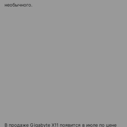
необычного.
В продаже Gigabyte X11 появится в июле по цене