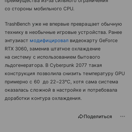
преимущества из-за сильного ограничения
со стороны мобильного CPU.
TrashBench уже не впервые превращает обычную
технику в необычные игровые устройства. Ранее
энтузиаст
модифицировал
видеокарту GeForce
RTX 3060, заменив штатное охлаждение
на систему с использованием бытового
льдогенератора. В Cyberpunk 2077 такая
конструкция позволила снизить температуру GPU
примерно с 60 до 22−23°C, хотя сама система
оказалась сложной в настройке и потребовала
доработки контура охлаждения.
Поделиться