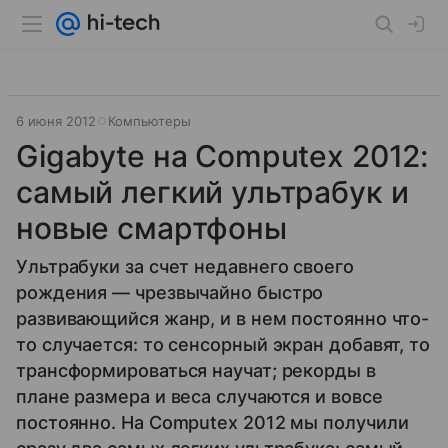
6 июня 2012
Компьютеры
Gigabyte на Computex 2012:
самый легкий ультрабук и
новые смартфоны
Ультрабуки за счет недавнего своего
рождения — чрезвычайно быстро
развивающийся жанр, и в нем постоянно что-
то случается: то сенсорный экран добавят, то
трансформироваться научат; рекорды в
плане размера и веса случаются и вовсе
постоянно. На Computex 2012 мы получили