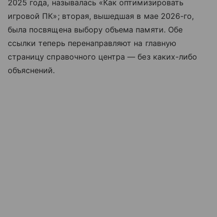
2025 года, называлась «Как оптимизировать
игровой ПК»; вторая, вышедшая в мае 2026-го,
была посвящена выбору объема памяти. Обе
ссылки теперь перенаправляют на главную
страницу справочного центра — без каких-либо
объяснений.