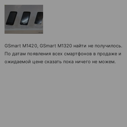
GSmart M1420, GSmart M1320 найти не получилось.
По датам появления всех смартфонов в продаже и
ожидаемой цене сказать пока ничего не можем.