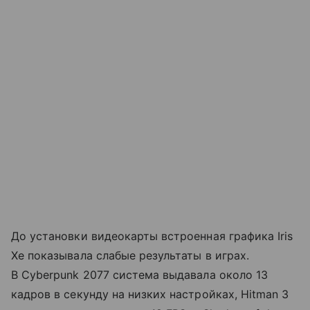
До установки видеокарты встроенная графика Iris
Xe показывала слабые результаты в играх.
В Cyberpunk 2077 система выдавала около 13
кадров в секунду на низких настройках, Hitman 3