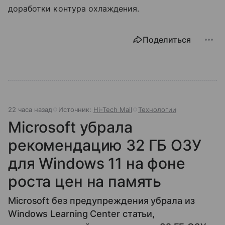
доработки контура охлаждения.
Поделиться
22 часа назад
Источник:
Hi-Tech Mail
Технологии
Microsoft убрала
рекомендацию 32 ГБ ОЗУ
для Windows 11 на фоне
роста цен на память
Microsoft без предупреждения убрала из
Windows Learning Center статьи,