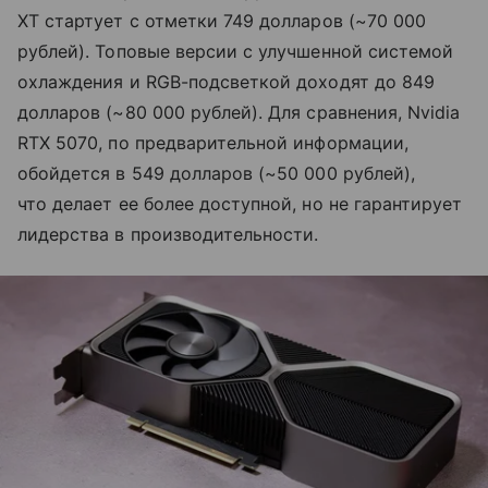
XT стартует с отметки 749 долларов (~70 000
рублей). Топовые версии с улучшенной системой
охлаждения и RGB-подсветкой доходят до 849
долларов (~80 000 рублей). Для сравнения, Nvidia
RTX 5070, по предварительной информации,
обойдется в 549 долларов (~50 000 рублей),
что делает ее более доступной, но не гарантирует
лидерства в производительности.