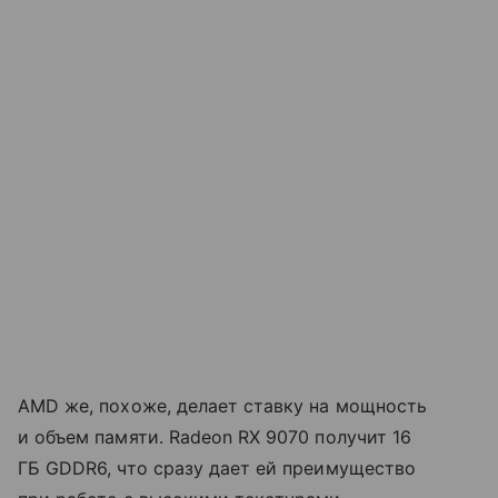
AMD же, похоже, делает ставку на мощность
и объем памяти. Radeon RX 9070 получит 16
ГБ GDDR6, что сразу дает ей преимущество