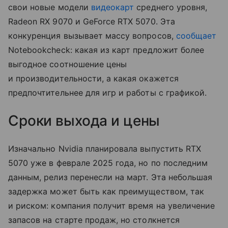
свои новые модели
видеокарт
среднего уровня,
Radeon RX 9070 и GeForce RTX 5070. Эта
конкуренция вызывает массу вопросов,
сообщает
Notebookcheck: какая из карт предложит более
выгодное соотношение цены
и производительности, а какая окажется
предпочтительнее для игр и работы с графикой.
Сроки выхода и цены
Изначально Nvidia планировала выпустить RTX
5070 уже в феврале 2025 года, но по последним
данным, релиз перенесли на март. Эта небольшая
задержка может быть как преимуществом, так
и риском: компания получит время на увеличение
запасов на старте продаж, но столкнется