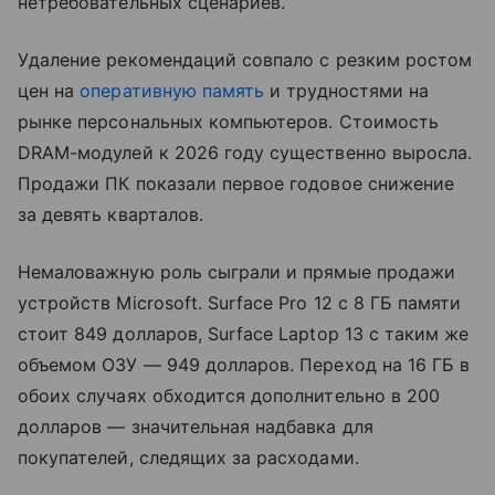
нетребовательных сценариев.
Удаление рекомендаций совпало с резким ростом
цен на
оперативную память
и трудностями на
рынке персональных компьютеров. Стоимость
DRAM-модулей к 2026 году существенно выросла.
Продажи ПК показали первое годовое снижение
за девять кварталов.
Немаловажную роль сыграли и прямые продажи
устройств Microsoft. Surface Pro 12 с 8 ГБ памяти
стоит 849 долларов, Surface Laptop 13 с таким же
объемом ОЗУ — 949 долларов. Переход на 16 ГБ в
обоих случаях обходится дополнительно в 200
долларов — значительная надбавка для
покупателей, следящих за расходами.