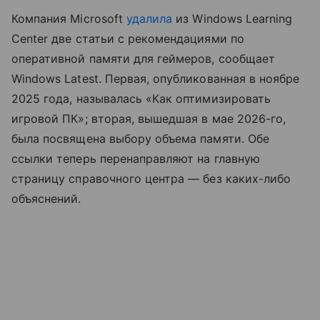
Компания Microsoft
удалила
из Windows Learning
Center две статьи с рекомендациями по
оперативной памяти для геймеров, сообщает
Windows Latest. Первая, опубликованная в ноябре
2025 года, называлась «Как оптимизировать
игровой ПК»; вторая, вышедшая в мае 2026-го,
была посвящена выбору объема памяти. Обе
ссылки теперь перенаправляют на главную
страницу справочного центра — без каких-либо
объяснений.