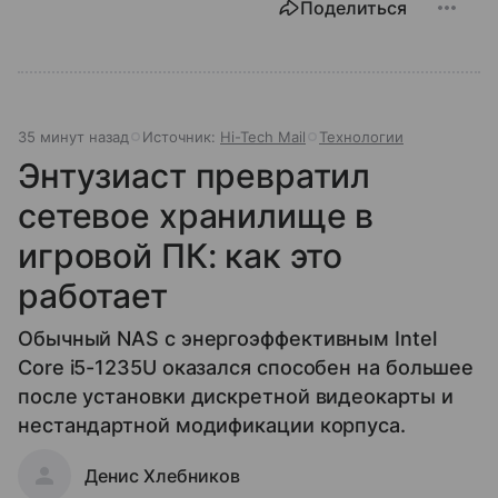
Поделиться
35 минут назад
Источник:
Hi-Tech Mail
Технологии
Энтузиаст превратил
сетевое хранилище в
игровой ПК: как это
работает
Обычный NAS с энергоэффективным Intel
Core i5-1235U оказался способен на большее
после установки дискретной видеокарты и
нестандартной модификации корпуса.
Денис Хлебников