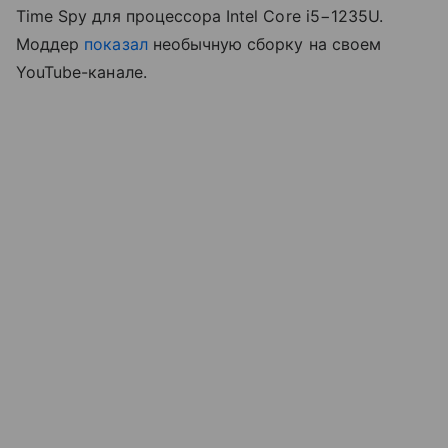
Time Spy для процессора Intel Core i5−1235U.
Моддер
показал
необычную сборку на своем
YouTube-канале.