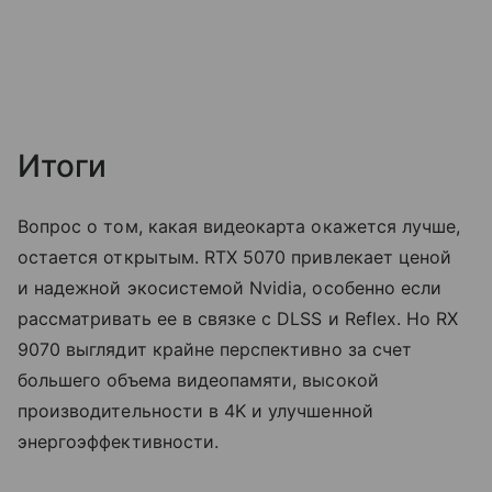
Итоги
Вопрос о том, какая видеокарта окажется лучше,
остается открытым. RTX 5070 привлекает ценой
и надежной экосистемой Nvidia, особенно если
рассматривать ее в связке с DLSS и Reflex. Но RX
9070 выглядит крайне перспективно за счет
большего объема видеопамяти, высокой
производительности в 4K и улучшенной
энергоэффективности.