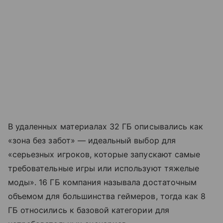
В удаленных материалах 32 ГБ описывались как
«зона без забот» — идеальный выбор для
«серьезных игроков, которые запускают самые
требовательные игры или используют тяжелые
моды». 16 ГБ компания называла достаточным
объемом для большинства геймеров, тогда как 8
ГБ относились к базовой категории для