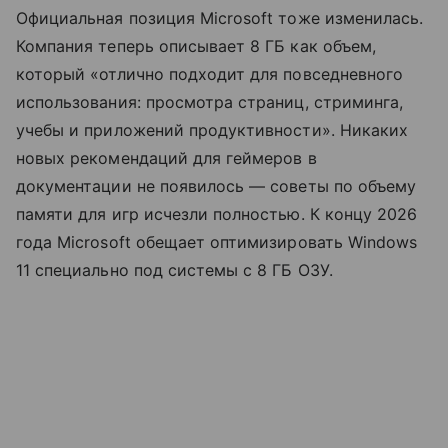
Официальная позиция Microsoft тоже изменилась.
Компания теперь описывает 8 ГБ как объем,
который «отлично подходит для повседневного
использования: просмотра страниц, стриминга,
учебы и приложений продуктивности». Никаких
новых рекомендаций для геймеров в
документации не появилось — советы по объему
памяти для игр исчезли полностью. К концу 2026
года Microsoft обещает оптимизировать Windows
11 специально под системы с 8 ГБ ОЗУ.