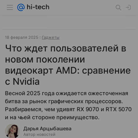
18 февраля 2025
Гаджеты
Что ждет пользователей в
новом поколении
видеокарт AMD: сравнение
с Nvidia
Весной 2025 года ожидается ожесточенная
битва за рынок графических процессоров.
Разбираемся, чем удивят RX 9070 и RTX 5070
и на чьей стороне преимущество.
Дарья Арцыбашева
Автор новостей