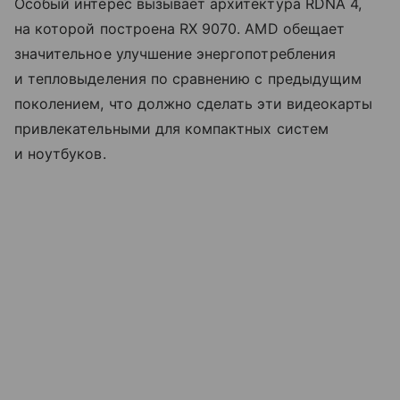
Особый интерес вызывает архитектура RDNA 4,
на которой построена RX 9070. AMD обещает
значительное улучшение энергопотребления
и тепловыделения по сравнению с предыдущим
поколением, что должно сделать эти видеокарты
привлекательными для компактных систем
и ноутбуков.