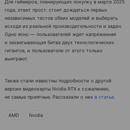
Для геймеров, планирующих покупку в марте 2025
года, ответ прост: стоит дождаться первых
независимых тестов обеих моделей и выбирать
исходя из реальной производительности и задач.
Одно ясно — пользователей ждет напряженная
и захватывающая битва двух технологических
гигантов, и пользователи от этого только
выиграют.
Также стали известны подробности о другой
версии видеокарты Nvidia RTX к сожалению,
не самые приятные. Рассказали о них
в статье
.
AMD
Nvidia