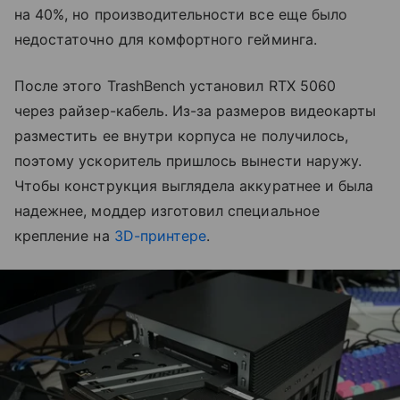
на 40%, но производительности все еще было
недостаточно для комфортного гейминга.
После этого TrashBench установил RTX 5060
через райзер-кабель. Из-за размеров видеокарты
разместить ее внутри корпуса не получилось,
поэтому ускоритель пришлось вынести наружу.
Чтобы конструкция выглядела аккуратнее и была
надежнее, моддер изготовил специальное
крепление на
3D-принтере
.