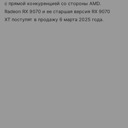
с прямой конкуренцией со стороны AMD.
Radeon RX 9070 и ее старшая версия RX 9070
XT поступят в продажу 6 марта 2025 года.