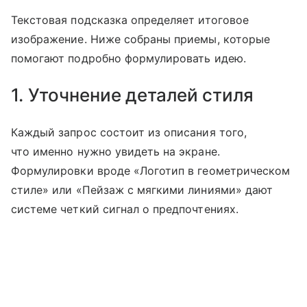
Текстовая подсказка определяет итоговое
изображение. Ниже собраны приемы, которые
помогают подробно формулировать идею.
1. Уточнение деталей стиля
Каждый запрос состоит из описания того,
что именно нужно увидеть на экране.
Формулировки вроде «Логотип в геометрическом
стиле» или «Пейзаж с мягкими линиями» дают
системе четкий сигнал о предпочтениях.