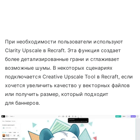
При необходимости пользователи используют
Clarity Upscale в Recraft. Эта функция создает
более детализированные грани и сглаживает
возможные шумы. В некоторых сценариях
подключается Creative Upscale Tool в Recraft, если
хочется увеличить качество у векторных файлов
или получить размер, который подходит
для баннеров.