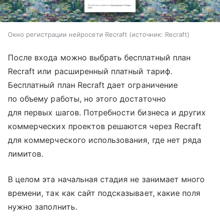
Окно регистрации нейросети Recraft
источник:
Recraft
После входа можно выбрать бесплатный план
Recraft или расширенный платный тариф.
Бесплатный план Recraft дает ограничение
по объему работы, но этого достаточно
для первых шагов. Потребности бизнеса и других
коммерческих проектов решаются через Recraft
для коммерческого использования, где нет ряда
лимитов.
В целом эта начальная стадия не занимает много
времени, так как сайт подсказывает, какие поля
нужно заполнить.