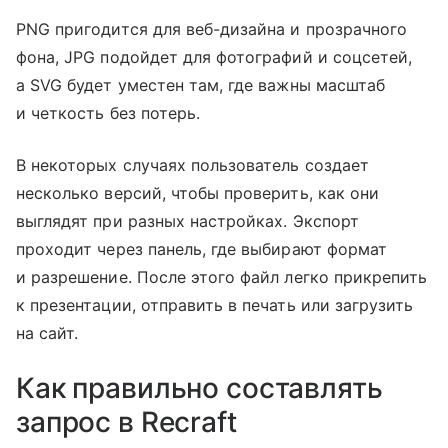
PNG пригодится для веб-дизайна и прозрачного
фона, JPG подойдет для фотографий и соцсетей,
а SVG будет уместен там, где важны масштаб
и четкость без потерь.
В некоторых случаях пользователь создает
несколько версий, чтобы проверить, как они
выглядят при разных настройках. Экспорт
проходит через панель, где выбирают формат
и разрешение. После этого файл легко прикрепить
к презентации, отправить в печать или загрузить
на сайт.
Как правильно составлять
запрос в Recraft