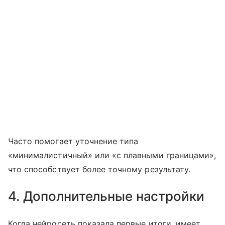
Часто помогает уточнение типа
«минималистичный» или «с плавными границами»,
что способствует более точному результату.
4. Дополнительные настройки
Когда нейросеть показала первые итоги, имеет