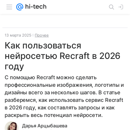
13 марта 2025
Прочее
Как пользоваться
нейросетью Recraft в 2026
году
С помощью Recraft можно сделать
профессиональные изображения, логотипы и
дизайны всего за несколько шагов. В статье
разберемся, как использовать сервис Recraft
в 2026 году, как составлять запросы и как
раскрыть весь потенциал нейросети.
Дарья Арцыбашева