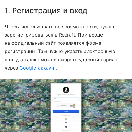
1. Регистрация и вход
Чтобы использовать все возможности, нужно
зарегистрироваться в Recraft. При входе
на официальный сайт появляется форма
регистрации. Там нужно указать электронную
почту, а также можно выбрать удобный вариант
через
Google-аккаунт
.