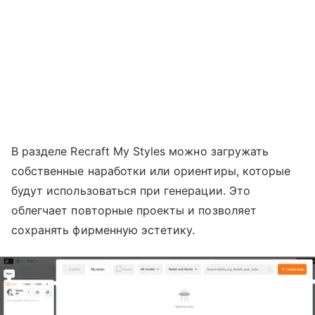
В разделе Recraft My Styles можно загружать
собственные наработки или ориентиры, которые
будут использоваться при генерации. Это
облегчает повторные проекты и позволяет
сохранять фирменную эстетику.