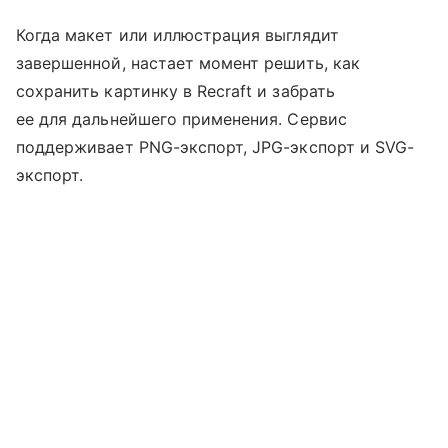
Когда макет или иллюстрация выглядит
завершенной, настает момент решить, как
сохранить картинку в Recraft и забрать
ее для дальнейшего применения. Сервис
поддерживает PNG-экспорт, JPG-экспорт и SVG-
экспорт.