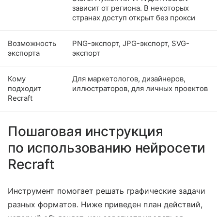
зависит от региона. В некоторых
странах доступ открыт без прокси
Возможность
PNG-экспорт, JPG-экспорт, SVG-
экспорта
экспорт
Кому
Для маркетологов, дизайнеров,
подходит
иллюстраторов, для личных проектов
Recraft
Пошаговая инструкция
по использованию нейросети
Recraft
Инструмент помогает решать графические задачи
разных форматов. Ниже приведен план действий,