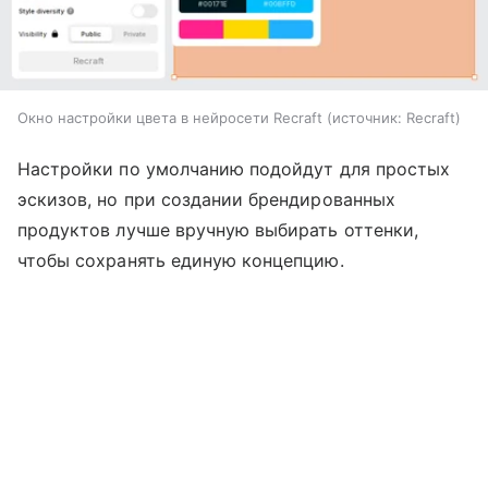
Окно настройки цвета в нейросети Recraft
источник:
Recraft
Настройки по умолчанию подойдут для простых
эскизов, но при создании брендированных
продуктов лучше вручную выбирать оттенки,
чтобы сохранять единую концепцию.