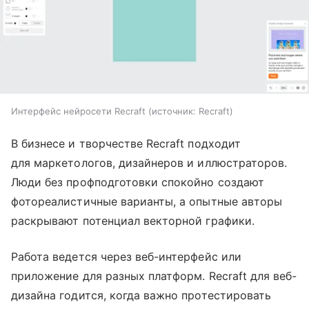
Интерфейс нейросети Recraft
источник:
Recraft
В бизнесе и творчестве Recraft подходит
для маркетологов, дизайнеров и иллюстраторов.
Люди без профподготовки спокойно создают
фотореалистичные варианты, а опытные авторы
раскрывают потенциал векторной графики.
Работа ведется через веб-интерфейс или
приложение для разных платформ. Recraft для веб-
дизайна годится, когда важно протестировать