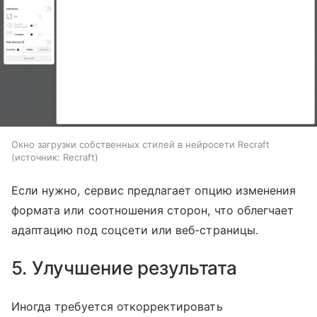
Окно загрузки собственных стилей в нейросети Recraft
источник:
Recraft
Если нужно, сервис предлагает опцию изменения
формата или соотношения сторон, что облегчает
адаптацию под соцсети или веб-страницы.
5. Улучшение результата
Иногда требуется откорректировать