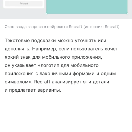
Окно ввода запроса в нейросети Recraft
источник:
Recraft
Текстовые подсказки можно уточнять или
дополнять. Например, если пользователь хочет
яркий знак для мобильного приложения,
он указывает «логотип для мобильного
приложения с лаконичными формами и одним
символом». Recraft анализирует эти детали
и предлагает варианты.