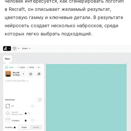
человек интересуется, как сгенерировать логотип
в Recraft, он описывает желаемый результат,
цветовую гамму и ключевые детали. В результате
нейросеть создает несколько набросков, среди
которых легко выбрать подходящий.