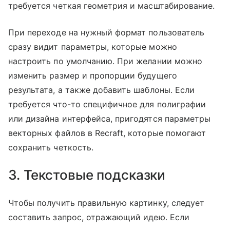
требуется четкая геометрия и масштабирование.
При переходе на нужный формат пользователь
сразу видит параметры, которые можно
настроить по умолчанию. При желании можно
изменить размер и пропорции будущего
результата, а также добавить шаблоны. Если
требуется что-то специфичное для полиграфии
или дизайна интерфейса, пригодятся параметры
векторных файлов в Recraft, которые помогают
сохранить четкость.
3. Текстовые подсказки
Чтобы получить правильную картинку, следует
составить запрос, отражающий идею. Если