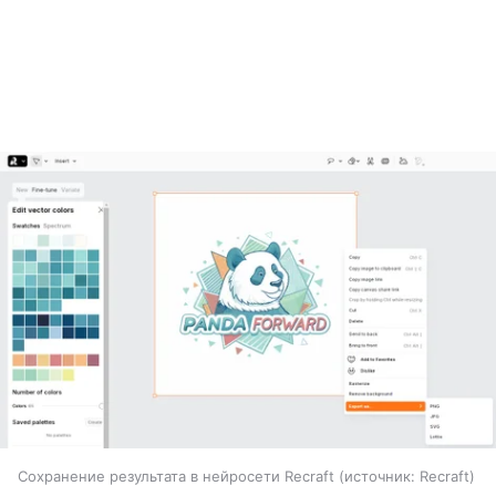
Сохранение результата в нейросети Recraft
источник:
Recraft