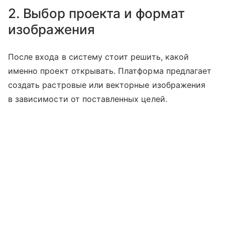
2. Выбор проекта и формат
изображения
После входа в систему стоит решить, какой
именно проект открывать. Платформа предлагает
создать растровые или векторные изображения
в зависимости от поставленных целей.