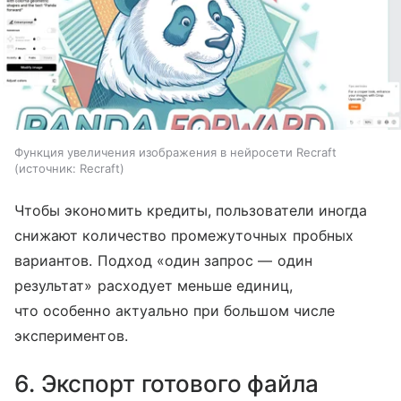
Функция увеличения изображения в нейросети Recraft
источник:
Recraft
Чтобы экономить кредиты, пользователи иногда
снижают количество промежуточных пробных
вариантов. Подход «один запрос — один
результат» расходует меньше единиц,
что особенно актуально при большом числе
экспериментов.
6. Экспорт готового файла