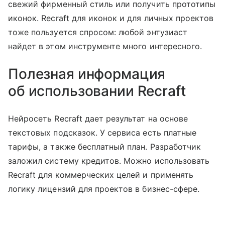
свежий фирменный стиль или получить прототипы
иконок. Recraft для иконок и для личных проектов
тоже пользуется спросом: любой энтузиаст
найдет в этом инструменте много интересного.
Полезная информация
об использовании Recraft
Нейросеть Recraft дает результат на основе
текстовых подсказок. У сервиса есть платные
тарифы, а также бесплатный план. Разработчик
заложил систему кредитов. Можно использовать
Recraft для коммерческих целей и применять
логику лицензий для проектов в бизнес-сфере.