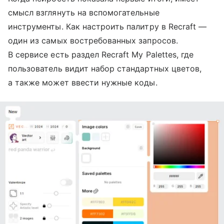
смысл взглянуть на вспомогательные
инструменты. Как настроить палитру в Recraft —
один из самых востребованных запросов.
В сервисе есть раздел Recraft My Palettes, где
пользователь видит набор стандартных цветов,
а также может ввести нужные коды.