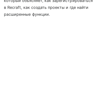
который объясняет, как зарегистрироваться
в Recraft, как создать проекты и где найти
расширенные функции.