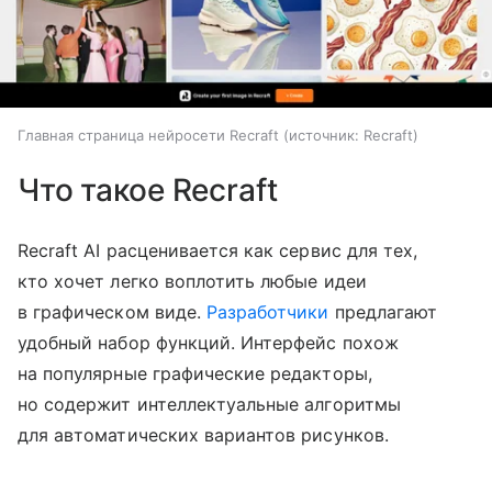
Главная страница нейросети Recraft
источник:
Recraft
Что такое Recraft
Recraft AI расценивается как сервис для тех,
кто хочет легко воплотить любые идеи
в графическом виде.
Разработчики
предлагают
удобный набор функций. Интерфейс похож
на популярные графические редакторы,
но содержит интеллектуальные алгоритмы
для автоматических вариантов рисунков.