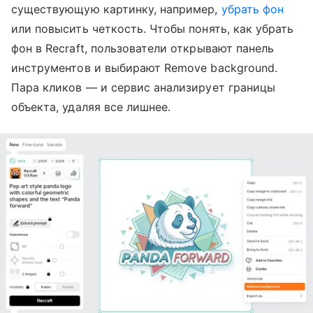
существующую картинку, например,
убрать фон
или повысить четкость. Чтобы понять, как убрать
фон в Recraft, пользователи открывают панель
инструментов и выбирают Remove background.
Пара кликов — и сервис анализирует границы
объекта, удаляя все лишнее.