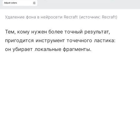
Удаление фона в нейросети Recraft
источник:
Recraft
Тем, кому нужен более точный результат,
пригодится инструмент точечного ластика:
он убирает локальные фрагменты.