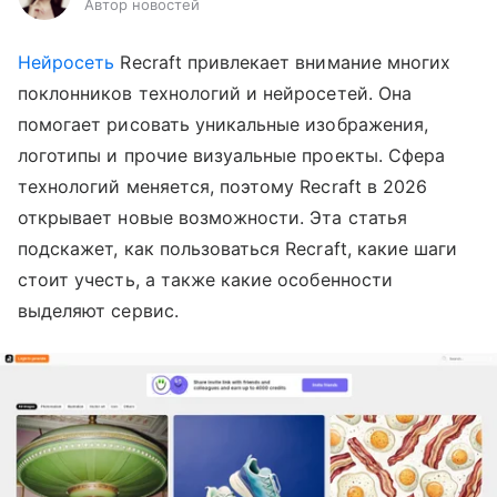
Автор новостей
Нейросеть
Recraft привлекает внимание многих
поклонников технологий и нейросетей. Она
помогает рисовать уникальные изображения,
логотипы и прочие визуальные проекты. Сфера
технологий меняется, поэтому Recraft в 2026
открывает новые возможности. Эта статья
подскажет, как пользоваться Recraft, какие шаги
стоит учесть, а также какие особенности
выделяют сервис.