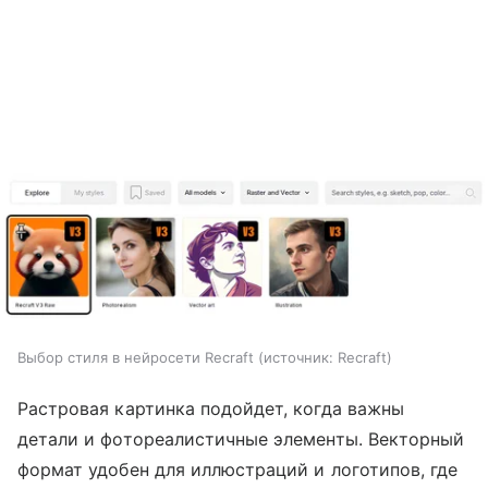
Выбор стиля в нейросети Recraft
источник:
Recraft
Растровая картинка подойдет, когда важны
детали и фотореалистичные элементы. Векторный
формат удобен для иллюстраций и логотипов, где