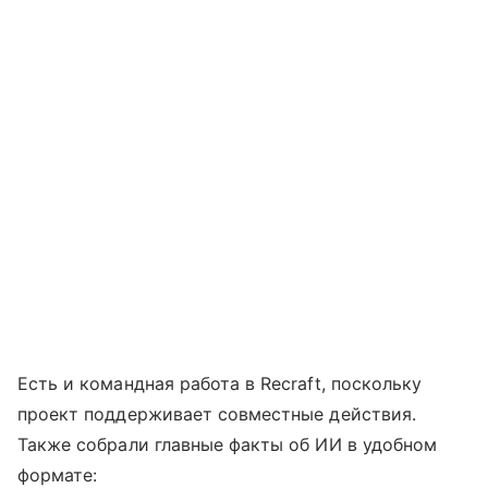
Есть и командная работа в Recraft, поскольку
проект поддерживает совместные действия.
Также собрали главные факты об ИИ в удобном
формате: