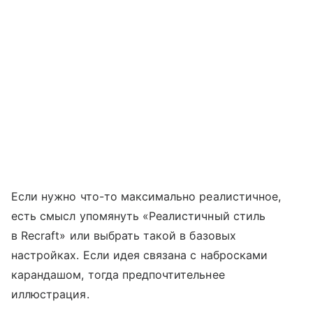
Если нужно что-то максимально реалистичное,
есть смысл упомянуть «Реалистичный стиль
в Recraft» или выбрать такой в базовых
настройках. Если идея связана с набросками
карандашом, тогда предпочтительнее
иллюстрация.