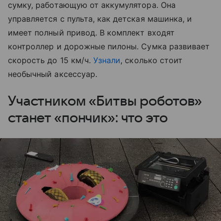
сумку, работающую от аккумулятора. Она
управляется с пульта, как детская машинка, и
имеет полный привод. В комплект входят
контроллер и дорожные пилоны. Сумка развивает
скорость до 15 км/ч.
Узнали
, сколько стоит
необычный аксессуар.
Участником «Битвы роботов»
станет «пончик»: что это