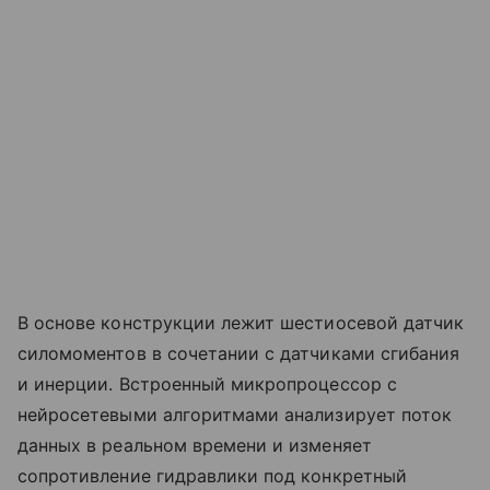
В основе конструкции лежит шестиосевой датчик
силомоментов в сочетании с датчиками сгибания
и инерции. Встроенный микропроцессор с
нейросетевыми алгоритмами анализирует поток
данных в реальном времени и изменяет
сопротивление гидравлики под конкретный