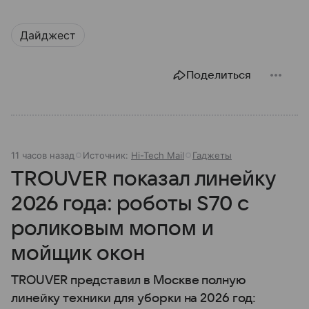
Дайджест
Поделиться
11 часов назад
Источник:
Hi-Tech Mail
Гаджеты
TROUVER показал линейку
2026 года: роботы S70 с
роликовым мопом и
мойщик окон
TROUVER представил в Москве полную
линейку техники для уборки на 2026 год: