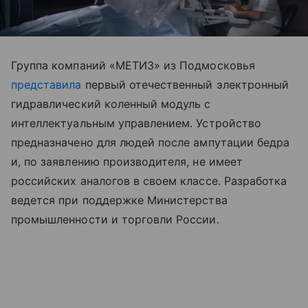
Группа компаний «МЕТИЗ» из Подмосковья
представила
первый отечественный электронный
гидравлический коленный модуль с
интеллектуальным управлением. Устройство
предназначено для людей после ампутации бедра
и, по заявлению производителя, не имеет
российских аналогов в своем классе. Разработка
ведется при поддержке Министерства
промышленности и торговли России.