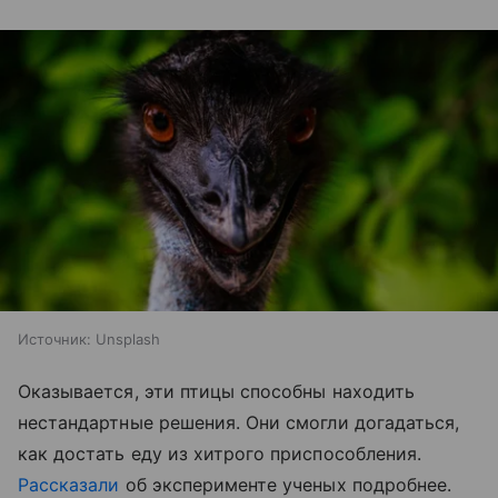
Источник:
Unsplash
Оказывается, эти птицы способны находить
нестандартные решения. Они смогли догадаться,
как достать еду из хитрого приспособления.
Рассказали
об эксперименте ученых подробнее.