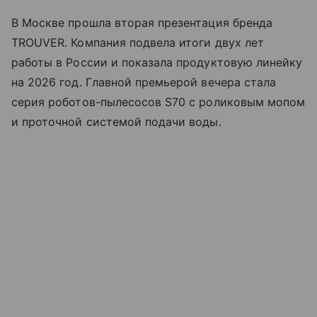
В Москве прошла вторая презентация бренда
TROUVER. Компания подвела итоги двух лет
работы в России и показала продуктовую линейку
на 2026 год. Главной премьерой вечера стала
серия роботов-пылесосов S70 с роликовым мопом
и проточной системой подачи воды.