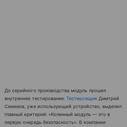
До серийного производства модуль прошел
внутреннее тестирование.
Тестировщик
Дмитрий
Семенов, уже использующий устройство, выделил
главный критерий: «Коленный модуль — это в
первую очередь безопасность». В компании