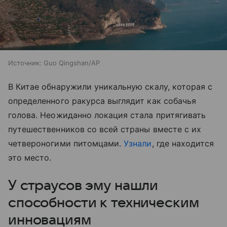
Источник:
Guo Qingshan/AP
В Китае обнаружили уникальную скалу, которая с
определенного ракурса выглядит как собачья
голова. Неожиданно локация стала притягивать
путешественников со всей страны вместе с их
четвероногими питомцами.
Узнали
, где находится
это место.
У страусов эму нашли
способности к техническим
инновациям