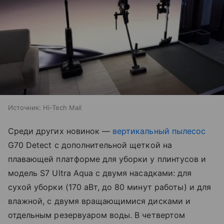
Источник:
Hi-Tech Mail
Среди других новинок —
вертикальный пылесос
G70 Detect с дополнительной щеткой на
плавающей платформе для уборки у плинтусов и
модель S7 Ultra Aqua с двумя насадками: для
сухой уборки (170 аВт, до 80 минут работы) и для
влажной, с двумя вращающимися дисками и
отдельным резервуаром воды. В четвертом