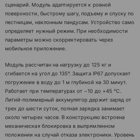
сценарий. Модуль адаптируется к ровной
поверхности, быстрому шагу, подъему и спуску по
лестницам, наклонным пандусам. Устройство само
определяет нужный режим. При необходимости
параметры можно скорректировать через
мобильное приложение.
Модуль рассчитан на нагрузку до 125 кг и
сгибается на угол до 135°. Защита IP67 допускает
погружение в воду до 1 м глубиной на 30 минут.
Работает при температурах от −10 до +45 °C.
Литий-полимерный аккумулятор держит заряд от
трех до шести суток, полная зарядка занимает
около четырех часов. В конструкцию встроена
механическая блокировка в выпрямленном
положении на случай отказа электроники. Уровень