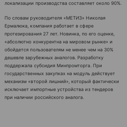
локализации производства составляет около 90%.
По словам руководителя «МЕТИЗ» Николая
Ермалюка, компания работает в сфере
протезирования 27 лет. Новинка, по его оценке,
«абсолютно конкурентна на мировом рынке» и
обойдется пользователям не менее чем на 30%
дешевле зарубежных аналогов. Разработку
поддержала субсидия Минпромторга. При
государственных закупках на модуль действует
механизм «второй лишний», который фактически
исключает импортные устройства из тендеров
при наличии российского аналога.