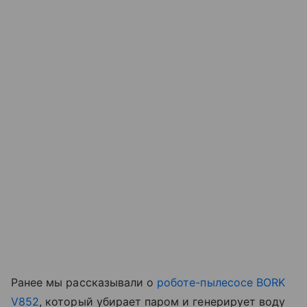
Ранее мы рассказывали о
роботе-пылесосе BORK
V852
, который убирает паром и генерирует воду