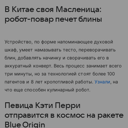
В Китае своя Масленица:
робот-повар печет блины
Устройство, по форме напоминающее духовой
шкаф, умеет намазывать тесто, переворачивать
блин, добавлять начинку и сворачивать его в
аккуратный конверт. Весь процесс занимает всего
три минуты, но за технологией стоят более 100
патентов и 8 лет кропотливой работы.
Узнали
, на
что еще способен кулинарный робот.
Певица Кэти Перри
отправится в космос на ракете
Blue Origin