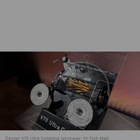
Trouver V70 Ultra Complete
источник:
Hi-Tech Mail