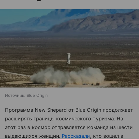
Источник:
Blue Origin
Программа New Shepard от Blue Origin продолжает
расширять границы космического туризма. На
этот раз в космос отправляется команда из шести
выдающихся женщин.
Рассказали
, кто вошел в