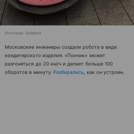
Источник:
Solarbot
Московские инженеры создали робота в виде
кондитерского изделия. «Пончик» может
разгоняться до 20 км/ч и делает больше 100
оборотов в минуту.
Разбирались
, как он устроен.