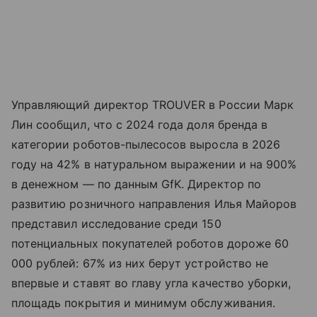
Управляющий директор TROUVER в России Марк
Лин сообщил, что с 2024 года доля бренда в
категории роботов-пылесосов выросла в 2026
году на 42% в натуральном выражении и на 900%
в денежном — по данным GfK. Директор по
развитию розничного направления Илья Майоров
представил исследование среди 150
потенциальных покупателей роботов дороже 60
000 рублей: 67% из них берут устройство не
впервые и ставят во главу угла качество уборки,
площадь покрытия и минимум обслуживания.