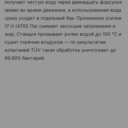
получает чистую воду через двенадцать форсунок
прямо во время движения, а использованная вода
сразу уходит в отдельный бак. Прижимное усилие
17 Н (4700 Па) снимает засохшие загрязнения и
жир. Станция промывает ролик водой до 100 °C и
сушит горячим воздухом — по результатам
испытаний TÜV такая обработка уничтожает до
99,99% бактерий.