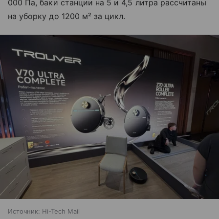
000 Па, баки станции на 5 и 4,5 литра рассчитаны
на уборку до 1200 м² за цикл.
Источник:
Hi-Tech Mail