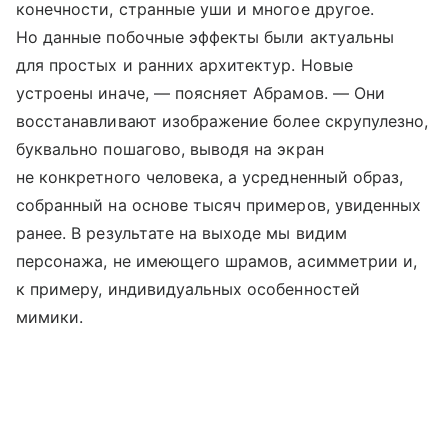
конечности, странные уши и многое другое.
Но данные побочные эффекты были актуальны
для простых и ранних архитектур. Новые
устроены иначе, — поясняет Абрамов. — Они
восстанавливают изображение более скрупулезно,
буквально пошагово, выводя на экран
не конкретного человека, а усредненный образ,
собранный на основе тысяч примеров, увиденных
ранее. В результате на выходе мы видим
персонажа, не имеющего шрамов, асимметрии и,
к примеру, индивидуальных особенностей
мимики.