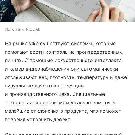
Источник:
Freepik
На рынке уже существуют системы, которые
помогают вести контроль на производственных
линиях. С помощью искусственного интеллекта
и камер видеонаблюдения они автоматически
отслеживают вес, плотность, температуру и даже
визуальные качества продукции
и производственного цеха. Специальные
технологии способны моментально заметить
малейшие отклонения в продукте, что поможет
вовремя устранить дефект.
Один из примеров применения этих технологий —