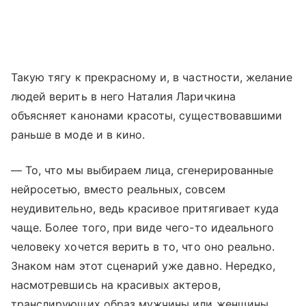
Такую тягу к прекрасному и, в частности, желание
людей верить в него Наталия Ларичкина
объясняет канонами красоты, существовавшими
раньше в моде и в кино.
— То, что мы выбираем лица, сгенерированные
нейросетью, вместо реальных, совсем
неудивительно, ведь красивое притягивает куда
чаще. Более того, при виде чего-то идеального
человеку хочется верить в то, что оно реально.
Знаком нам этот сценарий уже давно. Нередко,
насмотревшись на красивых актеров,
транслирующих образ мужчины или женщины