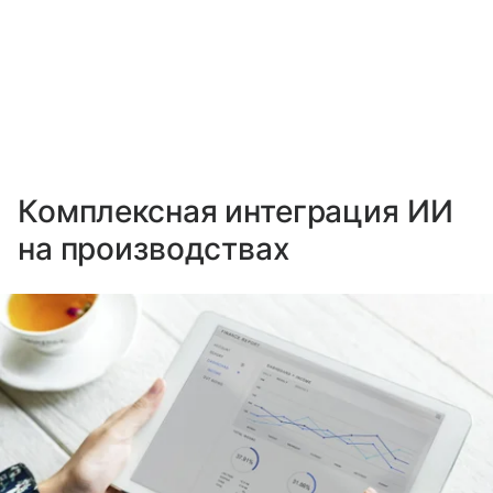
Комплексная интеграция ИИ
на производствах