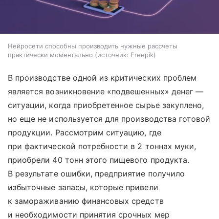
Нейросети способны производить нужные рассчеты
практически моментально
источник:
Freepik
В производстве одной из критических проблем
является возникновение «подвешенных» денег —
ситуации, когда приобретенное сырье закуплено,
но еще не используется для производства готовой
продукции. Рассмотрим ситуацию, где
при фактической потребности в 2 тоннах муки,
приобрели 40 тонн этого пищевого продукта.
В результате ошибки, предприятие получило
избыточные запасы, которые привели
к замораживанию финансовых средств
и необходимости принятия срочных мер