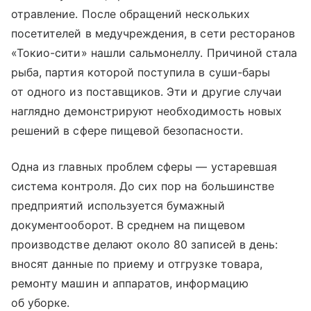
отравление. После обращений нескольких
посетителей в медучреждения, в сети ресторанов
«Токио-сити» нашли сальмонеллу. Причиной стала
рыба, партия которой поступила в суши-бары
от одного из поставщиков. Эти и другие случаи
наглядно демонстрируют необходимость новых
решений в сфере пищевой безопасности.
Одна из главных проблем сферы — устаревшая
система контроля. До сих пор на большинстве
предприятий используется бумажный
документооборот. В среднем на пищевом
производстве делают около 80 записей в день:
вносят данные по приему и отгрузке товара,
ремонту машин и аппаратов, информацию
об уборке.