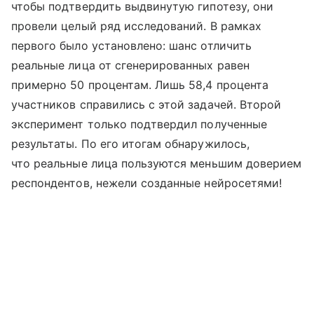
чтобы подтвердить выдвинутую гипотезу, они
провели целый ряд исследований. В рамках
первого было установлено: шанс отличить
реальные лица от сгенерированных равен
примерно 50 процентам. Лишь 58,4 процента
участников справились с этой задачей. Второй
эксперимент только подтвердил полученные
результаты. По его итогам обнаружилось,
что реальные лица пользуются меньшим доверием
респондентов, нежели созданные нейросетями!