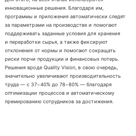
инновационные решения. Благодаря им,
программы и приложения автоматически следят
за параметрами на производстве и помогают
поддерживать заданные условия для хранения
и переработки сырья, а также фиксируют
отклонения от нормы и помогают сокращать
риски порчи продукции и финансовых потерь.
Решения вроде Quality Vision, в свою очередь,
значительно увеличивают производительность
труда — с 37−40% до 78−80% — благодаря
оптимизации процессов и автоматическому
премированию сотрудников за достижения.