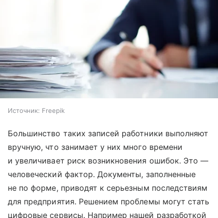
Источник:
Freepik
Большинство таких записей работники выполняют
вручную, что занимает у них много времени
и увеличивает риск возникновения ошибок. Это —
человеческий фактор. Документы, заполненные
не по форме, приводят к серьезным последствиям
для предприятия. Решением проблемы могут стать
цифровые сервисы. Например нашей разработкой