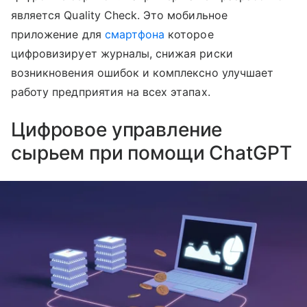
является Quality Check. Это мобильное
приложение для
смартфона
которое
цифровизирует журналы, снижая риски
возникновения ошибок и комплексно улучшает
работу предприятия на всех этапах.
Цифровое управление
сырьем при помощи ChatGPT