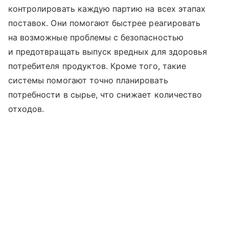
контролировать каждую партию на всех этапах
поставок. Они помогают быстрее реагировать
на возможные проблемы с безопасностью
и предотвращать выпуск вредных для здоровья
потребителя продуктов. Кроме того, такие
системы помогают точно планировать
потребности в сырье, что снижает количество
отходов.