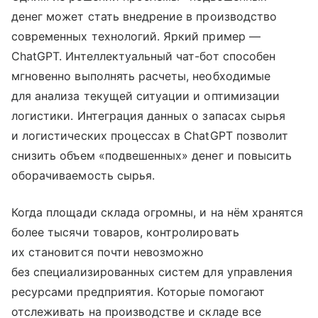
денег может стать внедрение в производство
современных технологий. Яркий пример —
ChatGPT. Интеллектуальный чат-бот способен
мгновенно выполнять расчеты, необходимые
для анализа текущей ситуации и оптимизации
логистики. Интеграция данных о запасах сырья
и логистических процессах в ChatGPT позволит
снизить объем «подвешенных» денег и повысить
оборачиваемость сырья.
Когда площади склада огромны, и на нём хранятся
более тысячи товаров, контролировать
их становится почти невозможно
без специализированных систем для управления
ресурсами предприятия. Которые помогают
отслеживать на производстве и складе все