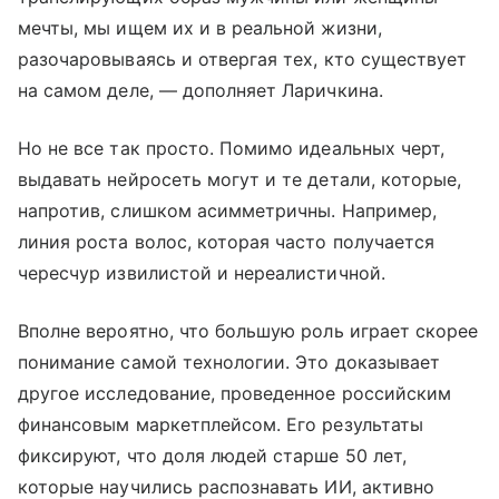
мечты, мы ищем их и в реальной жизни,
разочаровываясь и отвергая тех, кто существует
на самом деле, — дополняет Ларичкина.
Но не все так просто. Помимо идеальных черт,
выдавать нейросеть могут и те детали, которые,
напротив, слишком асимметричны. Например,
линия роста волос, которая часто получается
чересчур извилистой и нереалистичной.
Вполне вероятно, что большую роль играет скорее
понимание самой технологии. Это доказывает
другое исследование, проведенное российским
финансовым маркетплейсом. Его результаты
фиксируют, что доля людей старше 50 лет,
которые научились распознавать ИИ, активно