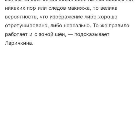
никаких пор или следов макияжа, то велика
вероятность, что изображение либо хорошо
отретушировано, либо нереально. То же правило
работает и с зоной шеи, — подсказывает
Ларичкина.