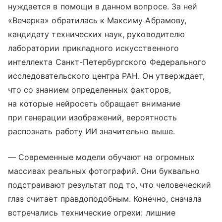
нуждается в помощи в данном вопросе. За ней
«Вечерка» обратилась к Максиму Абрамову,
кандидату технических наук, руководителю
лаборатории прикладного искусственного
интеллекта Санкт-Петербургского Федерального
исследовательского центра РАН. Он утверждает,
что со знанием определенных факторов,
на которые нейросеть обращает внимание
при генерации изображений, вероятность
распознать работу ИИ значительно выше.
— Современные модели обучают на огромных
массивах реальных фотографий. Они буквально
подстраивают результат под то, что человеческий
глаз считает правдоподобным. Конечно, сначала
встречались технические огрехи: лишние