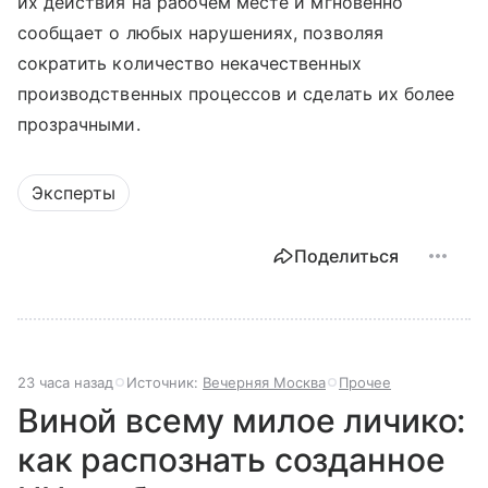
их действия на рабочем месте и мгновенно
сообщает о любых нарушениях, позволяя
сократить количество некачественных
производственных процессов и сделать их более
прозрачными.
Эксперты
Поделиться
23 часа назад
Источник:
Вечерняя Москва
Прочее
Виной всему милое личико:
как распознать созданное