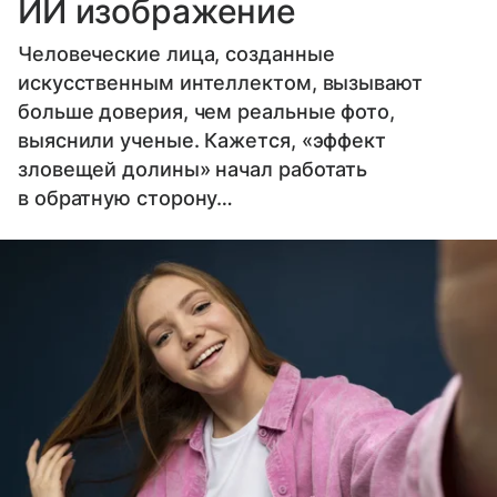
ИИ изображение
Человеческие лица, созданные
искусственным интеллектом, вызывают
больше доверия, чем реальные фото,
выяснили ученые. Кажется, «эффект
зловещей долины» начал работать
в обратную сторону…