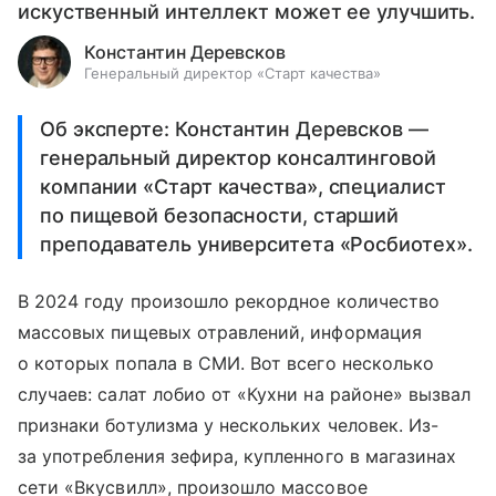
искуственный интеллект может ее улучшить.
Константин Деревсков
Генеральный директор «Старт качества»
Об эксперте: Константин Деревсков —
генеральный директор консалтинговой
компании «Старт качества», специалист
по пищевой безопасности, старший
преподаватель университета «Росбиотех».
В 2024 году произошло рекордное количество
массовых пищевых отравлений, информация
о которых попала в СМИ. Вот всего несколько
случаев: салат лобио от «Кухни на районе» вызвал
признаки ботулизма у нескольких человек. Из-
за употребления зефира, купленного в магазинах
сети «Вкусвилл», произошло массовое