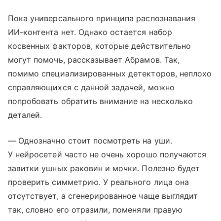
Пока универсального принципа распознавания
ИИ-контента нет. Однако остается набор
косвенных факторов, которые действительно
могут помочь, рассказывает Абрамов. Так,
помимо специализированных детекторов, неплохо
справляющихся с данной задачей, можно
попробовать обратить внимание на несколько
деталей.
— Однозначно стоит посмотреть на уши.
У нейросетей часто не очень хорошо получаются
завитки ушных раковин и мочки. Полезно будет
проверить симметрию. У реального лица она
отсутствует, а сгенерированное чаще выглядит
так, словно его отразили, поменяли правую