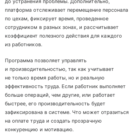
до устранения проблемы. Дополнительно,
платформа отслеживает перемещение персонала
по цехам, фиксирует время, проведенное
сотрудником в разных зонах, и рассчитывает
коэффициент полезного действия для каждого
из работников.
Программа позволяет управлять
и производительностью, так как учитывает
не только время работы, но и реальную
эффективность труда. Если работник выполняет
больше операций, чем другие, или работает
быстрее, его производительность будет
зафиксирована в системе. Что может отразиться
на оплате труда и создать прозрачную
конкуренцию и мотивацию.