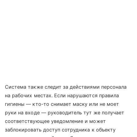
Система также следит за действиями персонала
на рабочих местах. Если нарушаются правила
гигиены — кто-то снимает маску или не моет
руки на входе — руководитель тут же получает
соответствующее уведомление и может
заблокировать доступ сотрудника к объекту