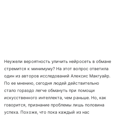
Неужели вероятность уличить нейросеть в обмане
стремится к минимуму? На этот вопрос ответила
один из авторов исследований Алексис Макгуайр.
По ее мнению, сегодня людей действительно
стало гораздо легче обмануть при помощи
искусственного интеллекта, чем раньше. Но, как
говорится, признание проблемы лишь половина
успеха. Похоже, что пока каждый из нас