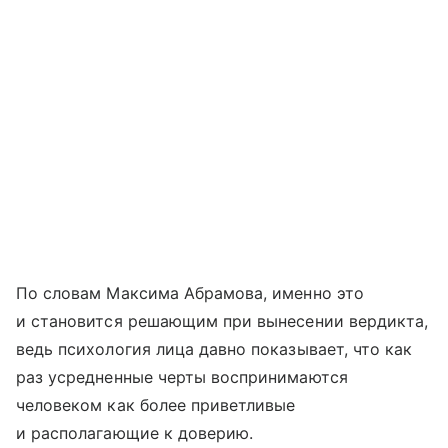
По словам Максима Абрамова, именно это
и становится решающим при вынесении вердикта,
ведь психология лица давно показывает, что как
раз усредненные черты воспринимаются
человеком как более приветливые
и располагающие к доверию.