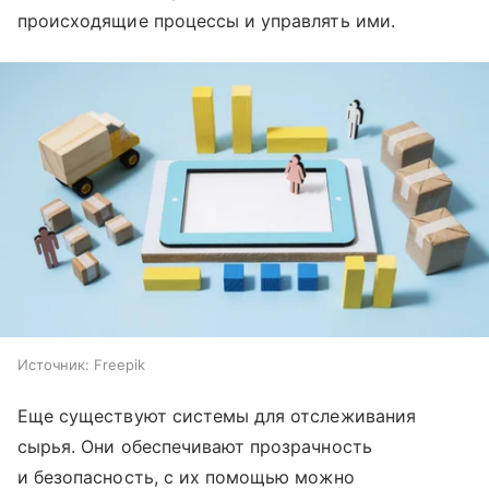
происходящие процессы и управлять ими.
Источник:
Freepik
Еще существуют системы для отслеживания
сырья. Они обеспечивают прозрачность
и безопасность, с их помощью можно