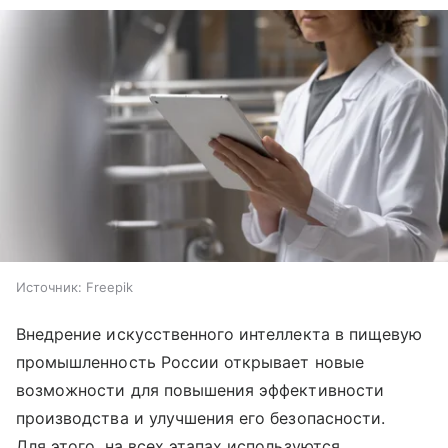
Источник:
Freepik
Внедрение искусственного интеллекта в пищевую
промышленность России открывает новые
возможности для повышения эффективности
производства и улучшения его безопасности.
Для этого, на всех этапах используются