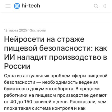
12 марта 2025
Эксперты
Нейросети на страже
пищевой безопасности: как
ИИ наладит производство в
России
Одна из актуальных проблем сферы пищевой
безопасности — необходимость ведения
бумажного документооборота. В среднем
работники на пищевом производстве делают
от 40 до 150 записей в день. Рассказали, чем
плоха такая система контроля и как