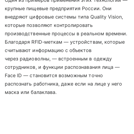
крупные пищевые предприятия России. Они
внедряют цифровые системы типа Quality Vision,
которые позволяют контролировать
производственные процессы в реальном времени.
Благодаря RFID-меткам — устройствам, которые
считывают информацию с объектов
через радиоволны, — встроенным в одежду
сотрудников, и функции распознавания лица —
Face ID — становится возможным точно
распознать работника, даже если на лице у него
маска или балаклава.