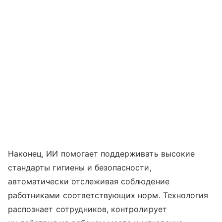
Наконец, ИИ помогает поддерживать высокие
стандарты гигиены и безопасности,
автоматически отслеживая соблюдение
работниками соответствующих норм. Технология
распознает сотрудников, контролирует