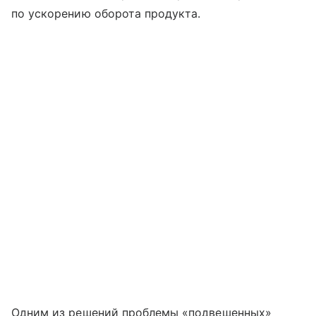
по ускорению оборота продукта.
Одним из решений проблемы «подвешенных»