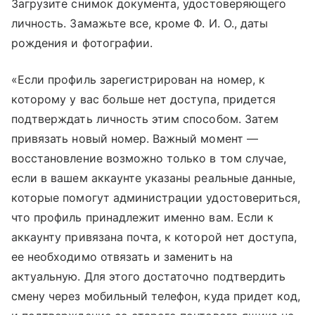
Загрузите снимок документа, удостоверяющего
личность. Замажьте все, кроме Ф. И. О., даты
рождения и фотографии.
«Если профиль зарегистрирован на номер, к
которому у вас больше нет доступа, придется
подтверждать личность этим способом. Затем
привязать новый номер. Важный момент —
восстановление возможно только в том случае,
если в вашем аккаунте указаны реальные данные,
которые помогут администрации удостовериться,
что профиль принадлежит именно вам. Если к
аккаунту привязана почта, к которой нет доступа,
ее необходимо отвязать и заменить на
актуальную. Для этого достаточно подтвердить
смену через мобильный телефон, куда придет код,