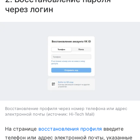
через логин
Восстановление профиля через номер телефона или адрес
электронной почты
источник:
Hi-Tech Mail
На странице
восстановления профиля
введите
телефон или адрес электронной почты, указанные