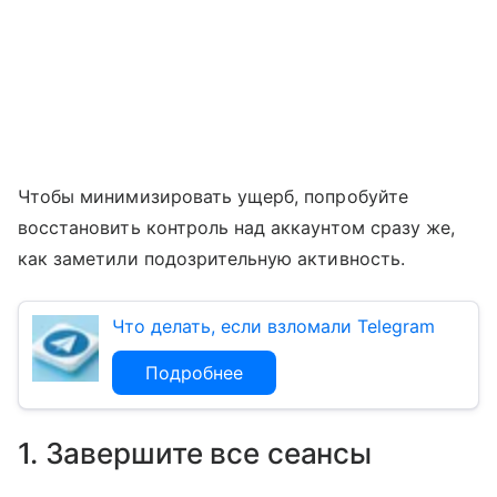
Чтобы минимизировать ущерб, попробуйте
восстановить контроль над аккаунтом сразу же,
как заметили подозрительную активность.
Что делать, если взломали Telegram
Подробнее
1. Завершите все сеансы