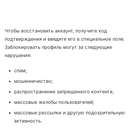
Чтобы восстановить аккаунт, получите код
подтверждения и введите его в специальное поле.
Заблокировать профиль могут за следующие
нарушения:
спам;
мошенничество;
распространение запрещенного контента;
массовые жалобы пользователей;
массовые рассылки и другую подозрительную
активность.