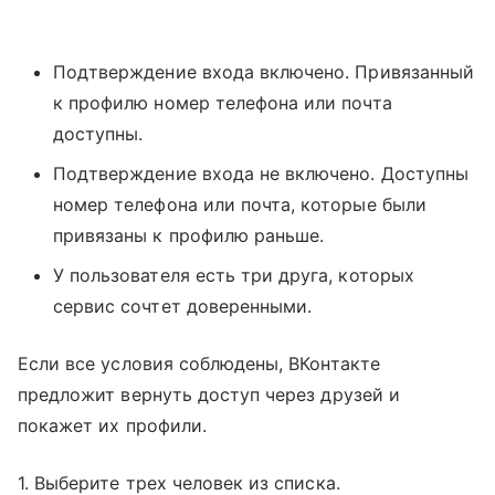
Подтверждение входа включено. Привязанный
к профилю номер телефона или почта
доступны.
Подтверждение входа не включено. Доступны
номер телефона или почта, которые были
привязаны к профилю раньше.
У пользователя есть три друга, которых
сервис сочтет доверенными.
Если все условия соблюдены, ВКонтакте
предложит вернуть доступ через друзей и
покажет их профили.
1. Выберите трех человек из списка.