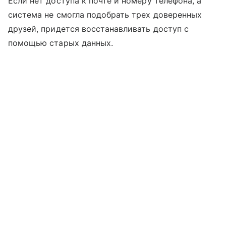
Если нет доступа к почте и номеру телефона, а
система не смогла подобрать трех доверенных
друзей, придется восстанавливать доступ с
помощью старых данных.