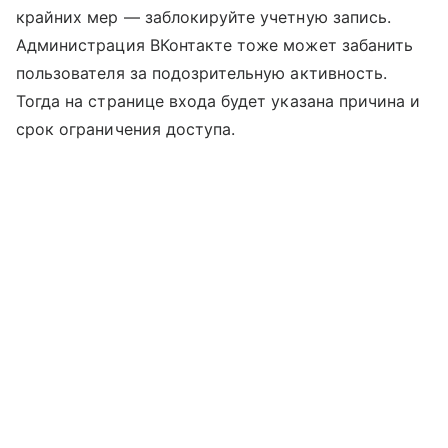
крайних мер — заблокируйте учетную запись.
Администрация ВКонтакте тоже может забанить
пользователя за подозрительную активность.
Тогда на странице входа будет указана причина и
срок ограничения доступа.