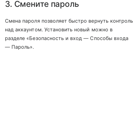
3. Смените пароль
Смена пароля позволяет быстро вернуть контроль
над аккаунтом. Установить новый можно в
разделе «Безопасность и вход — Способы входа
— Пароль».