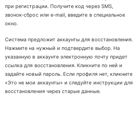
при регистрации. Получите код через SMS,
звонок-сброс или e-mail, введите в специальное
окно.
Система предложит аккаунты для восстановления.
Нажмите на нужный и подтвердите выбор. На
указанную в аккаунте электронную почту придет
ссылка для восстановления. Кликните по ней и
задайте новый пароль. Если профиля нет, кликните
«Это не мои аккаунты» и следуйте инструкции для
восстановления через старые данные.