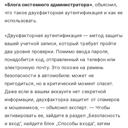
«Блога системного администратора»
, объяснил,
что такое двухфакторная аутентификация и как ее
использовать.
«Двухфакторная аутентификация — метод защиты
вашей учетной записи, который требует пройти
два уровня проверки. Помимо ввода пароля,
понадобится код, отправленный на телефон или
электронную почту. Это похоже на ремень
безопасности в автомобиле: может не
пригодиться, но в критический момент спасет.
Даже если в вашем аккаунте нет секретной
информации, двухфакторка защитит от спамеров
и мошенников, — объяснил эксперт. — Чтобы
активировать ее, зайдите в раздел „Безопасность
и вход“, найдите блок „Способы входа“, затем