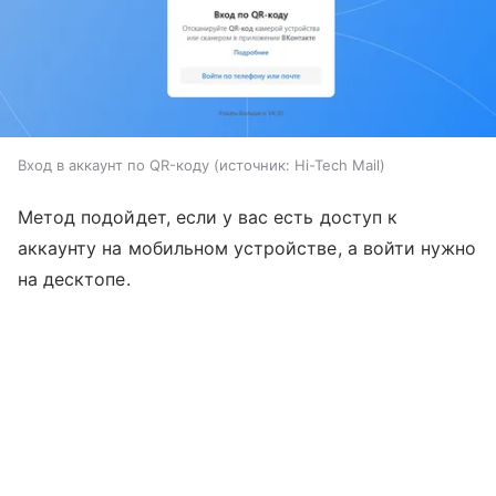
Вход в аккаунт по QR-коду
источник:
Hi-Tech Mail
Метод подойдет, если у вас есть доступ к
аккаунту на мобильном устройстве, а войти нужно
на десктопе.