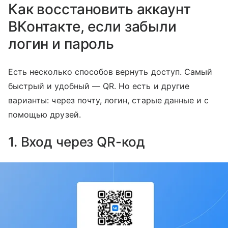
Как восстановить аккаунт
ВКонтакте, если забыли
логин и пароль
Есть несколько способов вернуть доступ. Самый
быстрый и удобный — QR. Но есть и другие
варианты: через почту, логин, старые данные и с
помощью друзей.
1. Вход через QR-код