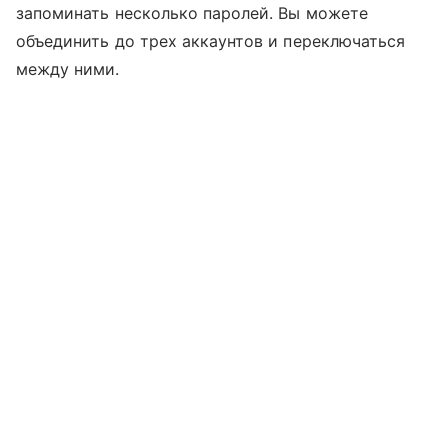
запоминать несколько паролей. Вы можете
объединить до трех аккаунтов и переключаться
между ними.