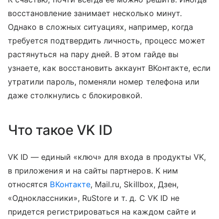
восстановление занимает несколько минут.
Однако в сложных ситуациях, например, когда
требуется подтвердить личность, процесс может
растянуться на пару дней. В этом гайде вы
узнаете, как восстановить аккаунт ВКонтакте, если
утратили пароль, поменяли номер телефона или
даже столкнулись с блокировкой.
Что такое VK ID
VK ID — единый «ключ» для входа в продукты VK,
в приложения и на сайты партнеров. К ним
относятся
ВКонтакте
, Mail.ru, Skillbox, Дзен,
«Одноклассники», RuStore и т. д. С VK ID не
придется регистрироваться на каждом сайте и