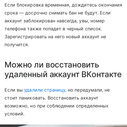
Если блокировка временная, дождитесь окончания
срока — досрочно снимать бан не будут. Если
аккаунт заблокирован навсегда, увы, номер
телефона также попадет в черный список.
Зарегистрировать на него новый аккаунт не
получится.
Можно ли восстановить
удаленный аккаунт ВКонтакте
Если вы
удалили страницу
, но передумали, не
стоит паниковать. Восстановить аккаунт
возможно, но при соблюдении определенных
условий.