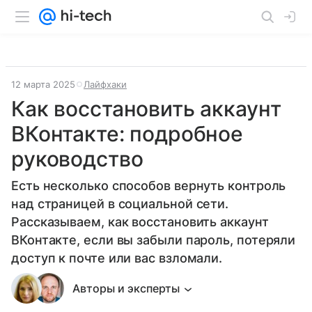
12 марта 2025
Лайфхаки
Как восстановить аккаунт
ВКонтакте: подробное
руководство
Есть несколько способов вернуть контроль
над страницей в социальной сети.
Рассказываем, как восстановить аккаунт
ВКонтакте, если вы забыли пароль, потеряли
доступ к почте или вас взломали.
Авторы и эксперты