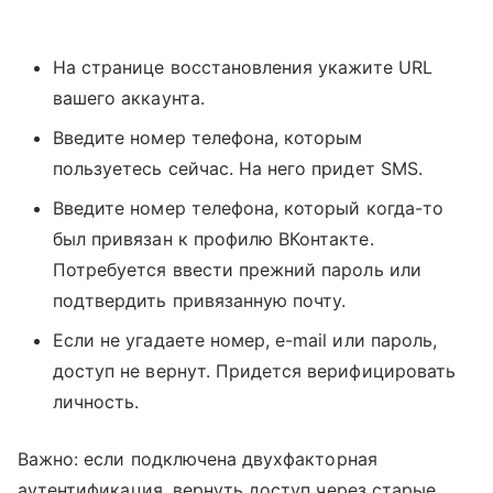
На странице восстановления укажите URL
вашего аккаунта.
Введите номер телефона, которым
пользуетесь сейчас. На него придет SMS.
Введите номер телефона, который когда-то
был привязан к профилю ВКонтакте.
Потребуется ввести прежний пароль или
подтвердить привязанную почту.
Если не угадаете номер, e-mail или пароль,
доступ не вернут. Придется верифицировать
личность.
Важно: если подключена двухфакторная
аутентификация, вернуть доступ через старые