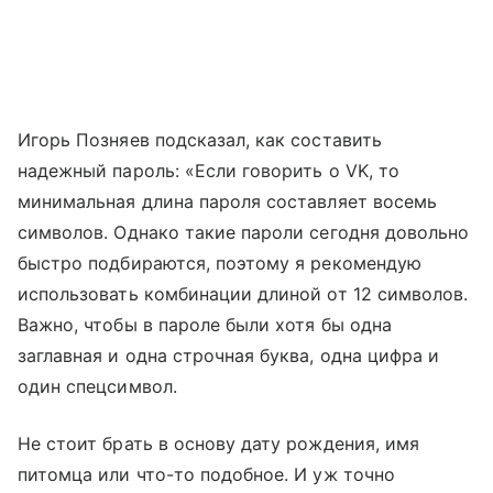
Игорь Позняев подсказал, как составить
надежный пароль: «Если говорить о VK, то
минимальная длина пароля составляет восемь
символов. Однако такие пароли сегодня довольно
быстро подбираются, поэтому я рекомендую
использовать комбинации длиной от 12 символов.
Важно, чтобы в пароле были хотя бы одна
заглавная и одна строчная буква, одна цифра и
один спецсимвол.
Не стоит брать в основу дату рождения, имя
питомца или что-то подобное. И уж точно