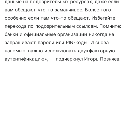
данные на подозрительных ресурсах, даже если
вам обещают что-то заманчивое. Более того —
особенно если там что-то обещают. Избегайте
перехода по подозрительным ссылкам. Помните:
банки и официальные организации никогда не
запрашивают пароли или PIN-коды. И снова
напомню: важно использовать двухфакторную
аутентификацию», — подчеркнул Игорь Позняев.