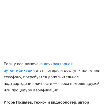
Если у вас включена
двухфакторная
аутентификация
и вы потеряли доступ к почте или
телефону, потребуется дополнительное
подтверждение личности — через помощь друзей
или процедуру верификации.
Игорь Позняев, техно- и видеоблогер, автор