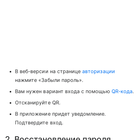
В веб-версии на странице
авторизации
нажмите «Забыли пароль».
Вам нужен вариант входа с помощью
QR-кода
.
Отсканируйте QR.
В приложение придет уведомление.
Подтвердите вход.
2. Восстановление пароля