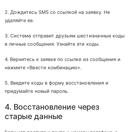
2. Дождитесь SMS со ссылкой на заявку. Не
удаляйте ее.
3. Система отправит друзьям шестизначные коды
в личные сообщения. Узнайте эти коды.
4. Вернитесь к заявке по ссылке из сообщения и
нажмите «Ввести комбинацию».
5. Введите коды в форму восстановления и
придумайте новый пароль.
4. Восстановление через
старые данные