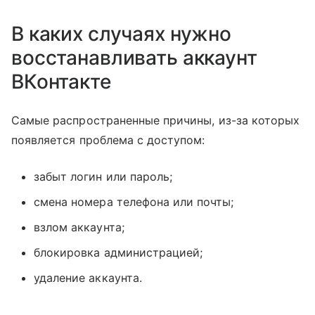
В каких случаях нужно
восстанавливать аккаунт
ВКонтакте
Самые распространенные причины, из-за которых
появляется проблема с доступом:
забыт логин или пароль;
смена номера телефона или почты;
взлом аккаунта;
блокировка администрацией;
удаление аккаунта.