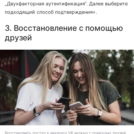
„Двухфакторная аутентификация“. Далее выберите
подходящий способ подтверждения».
3. Восстановление с помощью
друзей
Восстановить доступ к аккаунту VK можно с помощью друзей