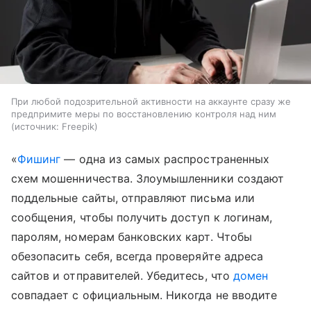
При любой подозрительной активности на аккаунте сразу же
предпримите меры по восстановлению контроля над ним
источник:
Freepik
«
Фишинг
— одна из самых распространенных
схем мошенничества. Злоумышленники создают
поддельные сайты, отправляют письма или
сообщения, чтобы получить доступ к логинам,
паролям, номерам банковских карт. Чтобы
обезопасить себя, всегда проверяйте адреса
сайтов и отправителей. Убедитесь, что
домен
совпадает с официальным. Никогда не вводите