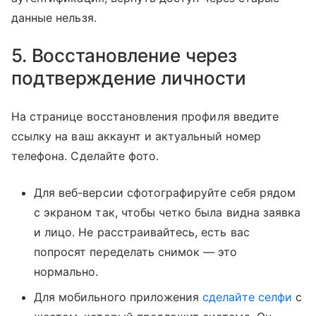
данные нельзя.
5. Восстановление через
подтверждение личности
На странице восстановления профиля введите
ссылку на ваш аккаунт и актуальный номер
телефона. Сделайте фото.
Для веб-версии сфотографируйте себя рядом
с экраном так, чтобы четко была видна заявка
и лицо. Не расстраивайтесь, есть вас
попросят переделать снимок — это
нормально.
Для мобильного приложения
сделайте селфи
с