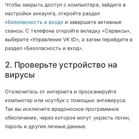
Чтобы закрыть доступ с компьютера, зайдите в
настройки аккаунта, откройте раздел
«
Безопасность и вход
» и завершите активные
сеансы. С телефона откройте вкладку «Сервисы»,
выберите «Управление VK ID», а затем перейдите в
раздел «Безопасность и вход».
2. Проверьте устройство на
вирусы
Отключитесь от интернета и просканируйте
компьютер или ноутбук с помощью антивируса.
Так вы исключите вредоносное программное
обеспечение, через которое могут украсть логин,
пароль и другие личные данные.