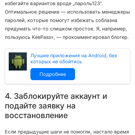
избегайте вариантов вроде „пароль123“.
Оптимальное решение — использовать менеджеры
паролей, которые помогут избежать соблазна
придумать что-то слишком простое. Я, например,
пользуюсь KeePass», — прокомментировал блогер.
Лучшие приложения на Android, без
которых не обойтись
Подробнее
4. Заблокируйте аккаунт и
подайте заявку на
восстановление
Если предыдущие шаги не помогли, настало время