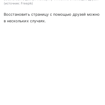
источник:
Freepik
Восстановить страницу с помощью друзей можно
в нескольких случаях.