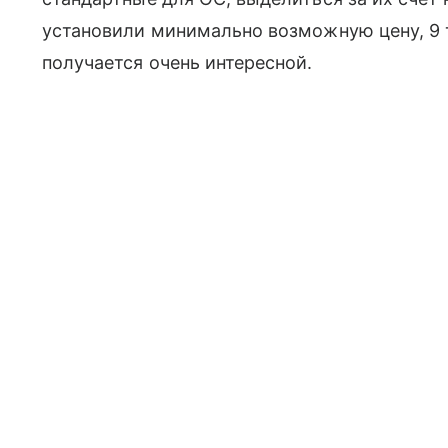
установили минимально возможную цену, 9 т
получается очень интересной.