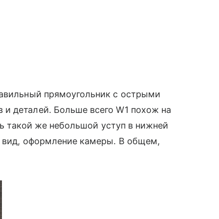
равильный прямоугольник с острыми
и деталей. Больше всего W1 похож на
ь такой же небольшой уступ в нижней
̆ вид, оформление камеры. В общем,