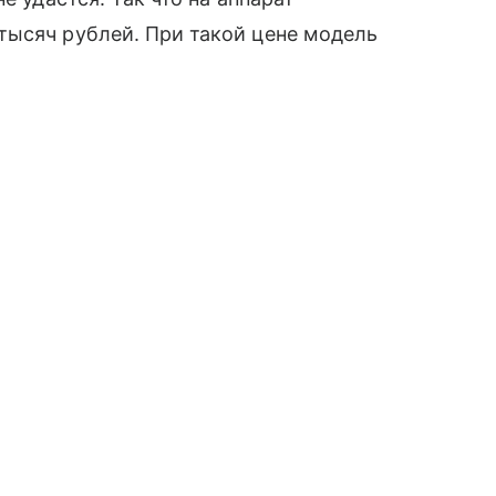
ысяч рублей. При такой цене модель