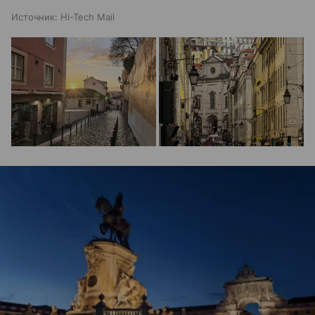
Источник:
Hi-Tech Mail