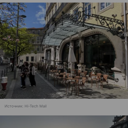
Источник:
Hi-Tech Mail