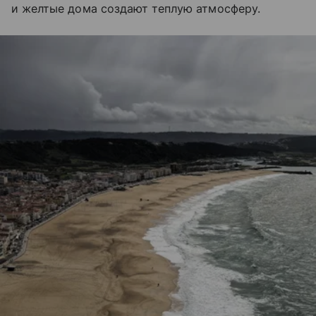
и желтые дома создают теплую атмосферу.