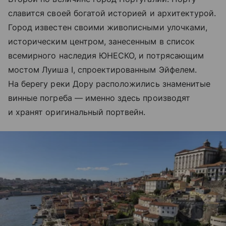
славится своей богатой историей и архитектурой.
Город известен своими живописными улочками,
историческим центром, занесенным в список
всемирного наследия ЮНЕСКО, и потрясающим
мостом Луиша I, спроектированным Эйфелем.
На берегу реки Дору расположились знаменитые
винные погреба — именно здесь производят
и хранят оригинальный портвейн.