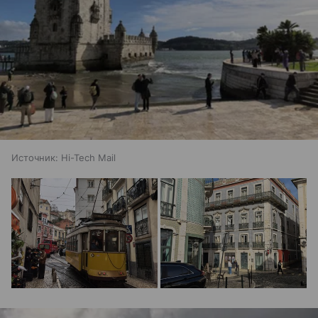
Источник:
Hi-Tech Mail