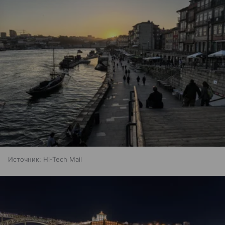
Источник:
Hi-Tech Mail