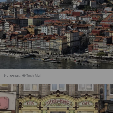
Источник:
Hi-Tech Mail