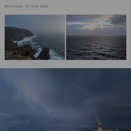
Источник:
Hi-Tech Mail