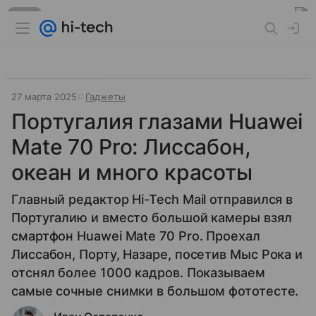
Реклама
27 марта 2025
Гаджеты
Португалия глазами Huawei
Mate 70 Pro: Лиссабон,
океан и много красоты
Главный редактор Hi-Tech Mail отправился в
Португалию и вместо большой камеры взял
смартфон Huawei Mate 70 Pro. Проехал
Лиссабон, Порту, Назаре, посетив Мыс Рока и
отснял более 1000 кадров. Показываем
самые сочные снимки в большом фототесте.