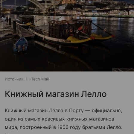
Источник:
Hi-Tech Mail
Книжный магазин Лелло
Книжный магазин Лелло в Порту — официально,
один из самых красивых книжных магазинов
мира, построенный в 1906 году братьями Лелло.