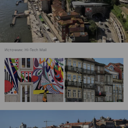
Источник:
Hi-Tech Mail