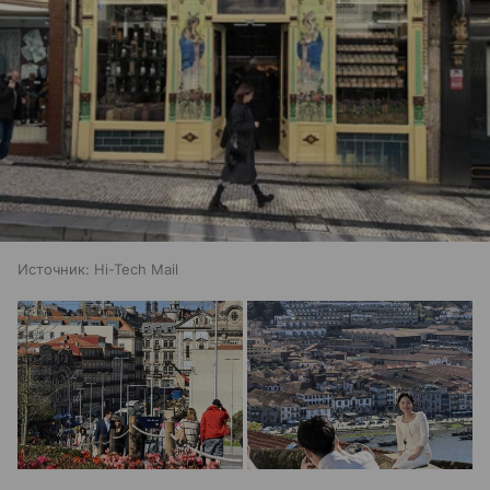
Источник:
Hi-Tech Mail