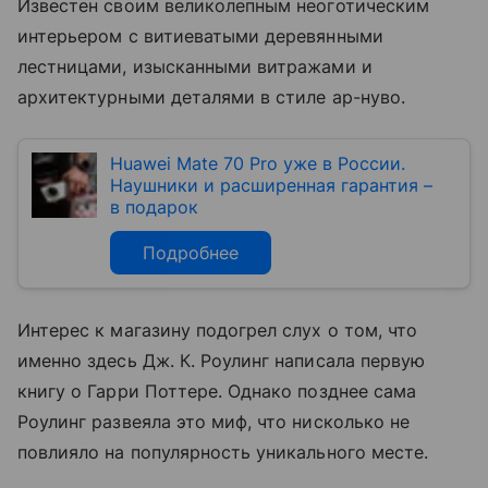
Известен своим великолепным неоготическим
интерьером с витиеватыми деревянными
лестницами, изысканными витражами и
архитектурными деталями в стиле ар-нуво.
Huawei Mate 70 Pro уже в России.
Наушники и расширенная гарантия –
в подарок
Подробнее
Интерес к магазину подогрел слух о том, что
именно здесь Дж. К. Роулинг написала первую
книгу о Гарри Поттере. Однако позднее сама
Роулинг развеяла это миф, что нисколько не
повлияло на популярность уникального месте.