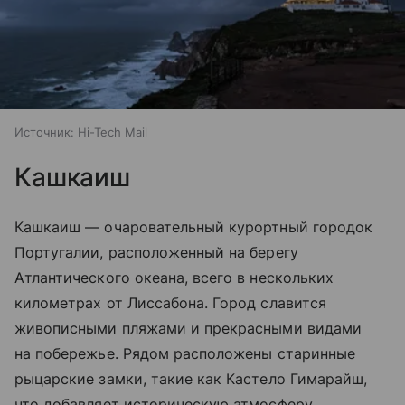
Источник:
Hi-Tech Mail
Кашкаиш
Кашкаиш — очаровательный курортный городок
Португалии, расположенный на берегу
Атлантического океана, всего в нескольких
километрах от Лиссабона. Город славится
живописными пляжами и прекрасными видами
на побережье. Рядом расположены старинные
рыцарские замки, такие как Кастело Гимарайш,
что добавляет историческую атмосферу.