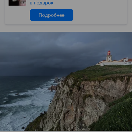
в подарок
Подробнее