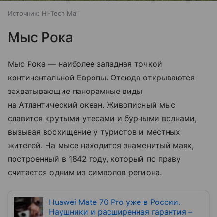
Источник:
Hi-Tech Mail
Мыс Рока
Мыс Рока — наиболее западная точкой
континентальной Европы. Отсюда открываются
захватывающие панорамные виды
на Атлантический океан. Живописный мыс
славится крутыми утесами и бурными волнами,
вызывая восхищение у туристов и местных
жителей. На мысе находится знаменитый маяк,
построенный в 1842 году, который по праву
считается одним из символов региона.
Huawei Mate 70 Pro уже в России.
Наушники и расширенная гарантия –