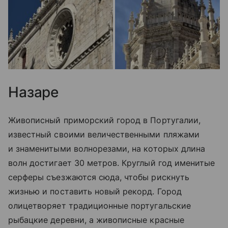
Назаре
Живописный приморский город в Португалии,
известный своими величественными пляжами
и знаменитыми волнорезами, на которых длина
волн достигает 30 метров. Круглый год именитые
серферы съезжаются сюда, чтобы рискнуть
жизнью и поставить новый рекорд. Город
олицетворяет традиционные португальские
рыбацкие деревни, а живописные красные