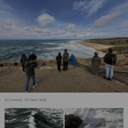
Источник:
Hi-Tech Mail