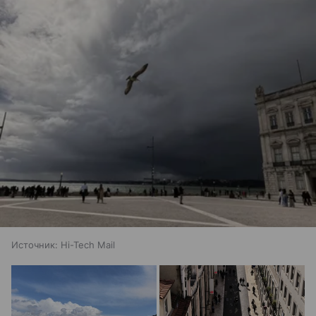
Источник:
Hi-Tech Mail