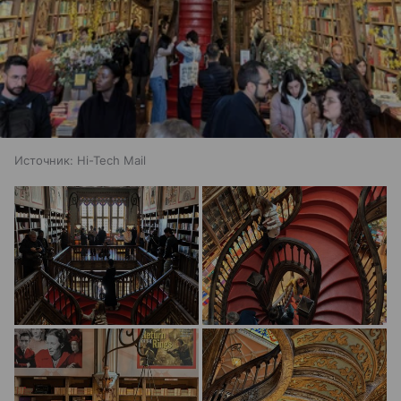
Источник:
Hi-Tech Mail