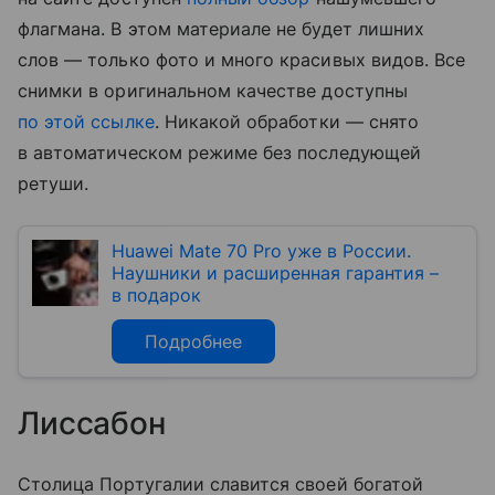
флагмана. В этом материале не будет лишних
слов — только фото и много красивых видов. Все
снимки в оригинальном качестве доступны
по этой ссылке
. Никакой обработки — снято
в автоматическом режиме без последующей
ретуши.
Huawei Mate 70 Pro уже в России.
Наушники и расширенная гарантия –
в подарок
Подробнее
Лиссабон
Столица Португалии славится своей богатой