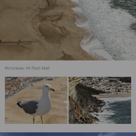
Источник:
Hi-Tech Mail