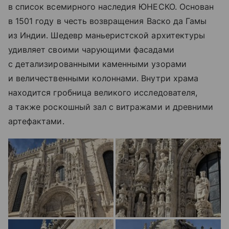
в список всемирного наследия ЮНЕСКО. Основан
в 1501 году в честь возвращения Васко да Гамы
из Индии. Шедевр маньеристской архитектуры
удивляет своими чарующими фасадами
с детализированными каменными узорами
и величественными колоннами. Внутри храма
находится гробница великого исследователя,
а также роскошный зал с витражами и древними
артефактами.