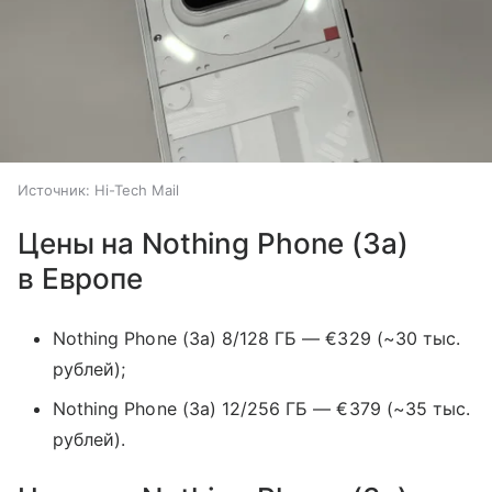
Источник:
Hi-Tech Mail
Цены на Nothing Phone (3a)
в Европе
Nothing Phone (3a) 8/128 ГБ — €329 (~30 тыс.
рублей);
Nothing Phone (3a) 12/256 ГБ — €379 (~35 тыс.
рублей).