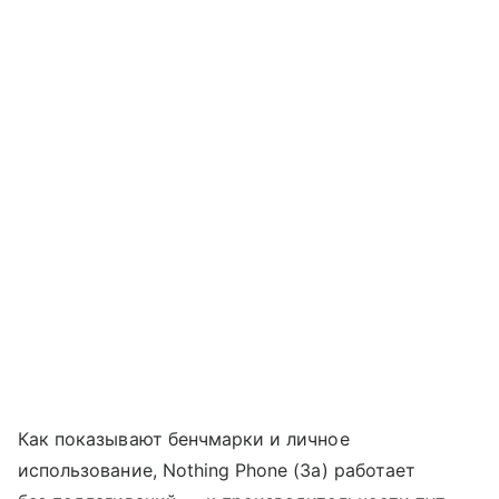
Как показывают бенчмарки и личное
использование, Nothing Phone (3a) работает