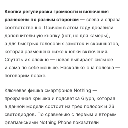
Кнопки регулировки громкости и включения
разнесены по разным сторонам
— слева и справа
соответственно. Причем в этом году добавили
дополнительную кнопку (нет, не для камеры),
а для быстрых голосовых заметок и скриншотов,
которая размещена ниже кнопки включения.
Спутать их сложно — новая выпирает сильнее
и сама по себе меньше. Насколько она полезна —
поговорим позже.
Ключевая фишка смартфонов Nothing —
прозрачная крышка и подсветка Glyph, которая
в данной модели состоит из трех полосок и 26
светодиодов. По сравнению с первым и вторым
флагманскими Nothing Phone показатели