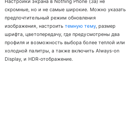
Настройки экрана в Nothing Phone (3a) не
скромные, но и не самые широкие. Можно указать
предпочтительный режим обновления
изображения, настроить
темную тему
, размер
шрифта, цветопередачу, где предусмотрены два
профиля и возможность выбора более теплой или
холодной палитры, а также включить Always-on
Display, и HDR-отображение.