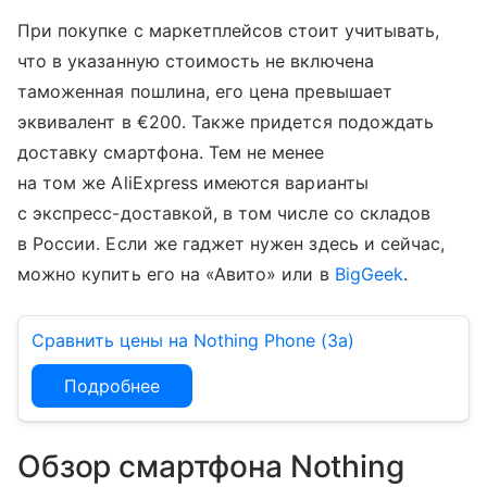
При покупке с маркетплейсов стоит учитывать,
что в указанную стоимость не включена
таможенная пошлина, его цена превышает
эквивалент в €200. Также придется подождать
доставку смартфона. Тем не менее
на том же AliExpress имеются варианты
с экспресс-доставкой, в том числе со складов
в России. Если же гаджет нужен здесь и сейчас,
можно купить его на «Авито» или в
BigGeek
.
Сравнить цены на Nothing Phone (3a)
Подробнее
Обзор смартфона Nothing