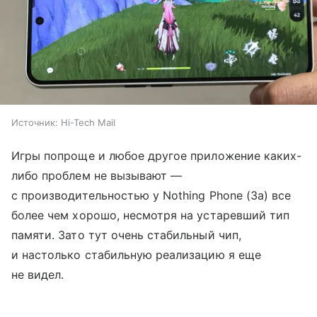
Источник:
Hi-Tech Mail
Игры попроще и любое другое приложение каких-
либо проблем не вызывают —
с производительностью у Nothing Phone (3a) все
более чем хорошо, несмотря на устаревший тип
памяти. Зато тут очень стабильный чип,
и настолько стабильную реализацию я еще
не видел.