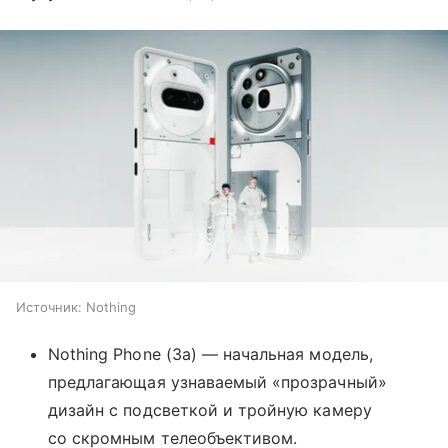
Источник:
Nothing
Nothing Phone (3a) — начальная модель,
предлагающая узнаваемый «прозрачный»
дизайн с подсветкой и тройную камеру
со скромным телеобъективом.