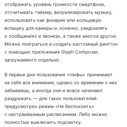
отображать уровень громкости смартфона,
отсчитывать таймер, визуализировать музыку,
использовать как фонарик или кольцевую
вспышку для камеры и, конечно, уведомлять
о сообщениях и звонках, а также многое другое.
Можно поиграться и создать кастомный рингтон
с помощью приложения Glyph Composer,
загружаемого отдельно.
В первые дни пользования «глифы» принимают
на себя все внимание, однако со временем о них
забываешь, а иногда они и вовсе начинают
раздражать — для таких пользователей
предусмотрен режим «Не беспокоить»
с настраиваемым расписанием. Либо можно
полностью выключить подсветку.