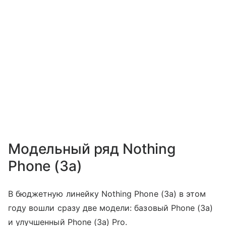
Модельный ряд Nothing
Phone (3a)
В бюджетную линейку Nothing Phone (3a) в этом
году вошли сразу две модели: базовый Phone (3a)
и улучшенный Phone (3a) Pro.