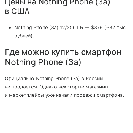
Цены на Nothing Phone (3a)
в США
Nothing Phone (3a) 12/256 ГБ — $379 (~32 тыс.
рублей).
Где можно купить смартфон
Nothing Phone (3a)
Официально Nothing Phone (3a) в России
не продается. Однако некоторые магазины
и маркетплейсы уже начали продажи смартфона.