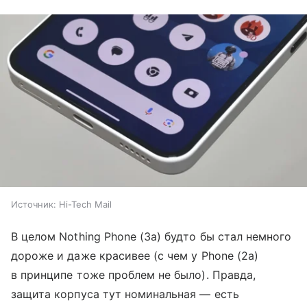
Источник:
Hi-Tech Mail
В целом Nothing Phone (3a) будто бы стал немного
дороже и даже красивее (с чем у Phone (2a)
в принципе тоже проблем не было). Правда,
защита корпуса тут номинальная — есть