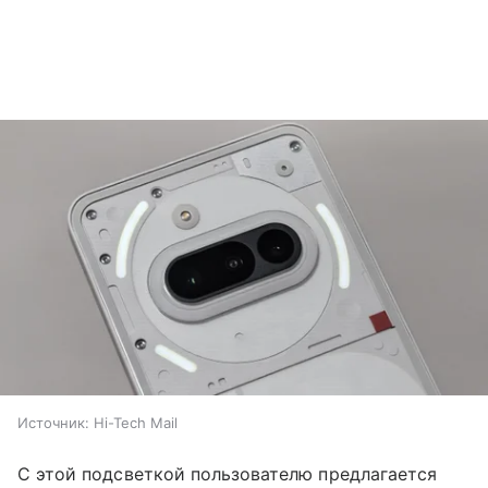
Источник:
Hi-Tech Mail
С этой подсветкой пользователю предлагается