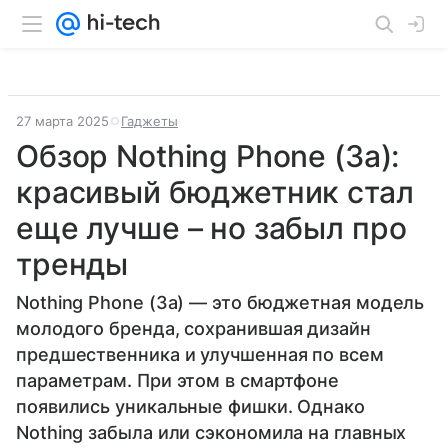
27 марта 2025
Гаджеты
Обзор Nothing Phone (3a):
красивый бюджетник стал
еще лучше – но забыл про
тренды
Nothing Phone (3a) — это бюджетная модель
молодого бренда, сохранившая дизайн
предшественника и улучшенная по всем
параметрам. При этом в смартфоне
появились уникальные фишки. Однако
Nothing забыла или сэкономила на главных