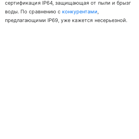
сертификация IP64, защищающая от пыли и брызг
воды. По сравнению с
конкурентами
,
предлагающими IP69, уже кажется несерьезной.