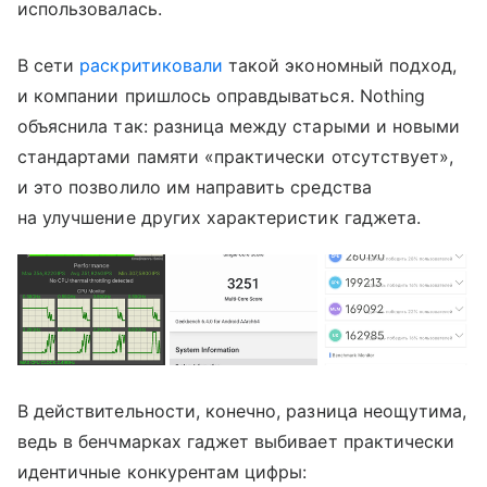
использовалась.
В сети
раскритиковали
такой экономный подход,
и компании пришлось оправдываться. Nothing
объяснила так: разница между старыми и новыми
стандартами памяти «практически отсутствует»,
и это позволило им направить средства
на улучшение других характеристик гаджета.
В действительности, конечно, разница неощутима,
ведь в бенчмарках гаджет выбивает практически
идентичные конкурентам цифры: