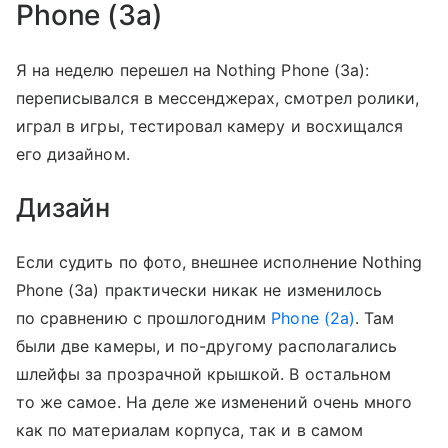
Phone (3a)
Я на неделю перешел на Nothing Phone (3a):
переписывался в мессенджерах, смотрел ролики,
играл в игры, тестировал камеру и восхищался
его дизайном.
Дизайн
Если судить по фото, внешнее исполнение Nothing
Phone (3a) практически никак не изменилось
по сравнению с прошлогодним
Phone (2a)
. Там
были две камеры, и по-другому располагались
шлейфы за прозрачной крышкой. В остальном
то же самое. На деле же изменений очень много
как по материалам корпуса, так и в самом