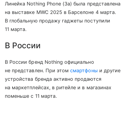
Линейка Nothing Phone (3a) была представлена
на выставке MWC 2025 в Барселоне 4 марта.
В глобальную продажу гаджеты поступили
11 марта.
В России
В России бренд Nothing официально
не представлен. При этом
смартфоны
и другие
устройства бренда активно продаются
на маркетплейсах, в ритейле и в магазинах
поменьше с 11 марта.