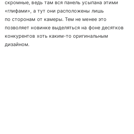
скромные, ведь там вся панель усыпана этими
«глифами», а тут они расположены лишь
по сторонам от камеры. Тем не менее это
позволяет новинке выделяться на фоне десятков
конкурентов хоть каким-то оригинальным
дизайном.