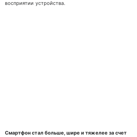
восприятии устройства.
Смартфон стал больше, шире и тяжелее за счет