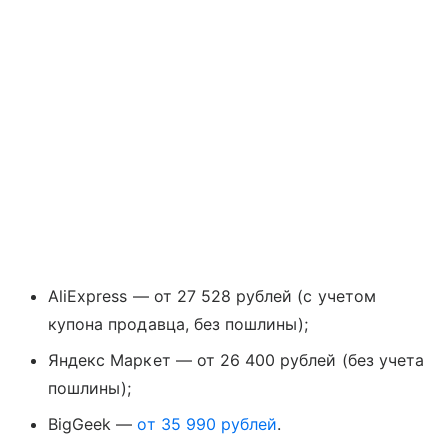
AliExpress — от 27 528 рублей (с учетом
купона продавца, без пошлины);
Яндекс Маркет — от 26 400 рублей (без учета
пошлины);
BigGeek —
от 35 990 рублей
.