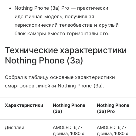
Nothing Phone (3a) Pro — практически
идентичная модель, получившая
перископический телеобъектив и круглый
блок камеры вместо горизонтального.
Технические характеристики
Nothing Phone (3a)
Собрал в таблицу основные характеристики
смартфонов линейки Nothing Phone (3a).
Характеристики
Nothing Phone
Nothing Phone
(3a)
(3a) Pro
Дисплей
AMOLED, 6,77
AMOLED, 6,77
дюйма, 1080 x
дюйма, 1080 x