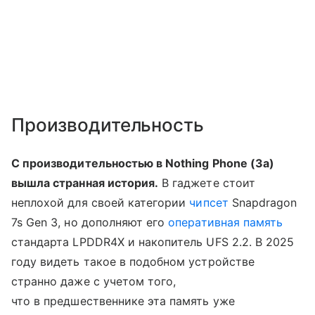
Производительность
С производительностью в Nothing Phone (3a)
вышла странная история.
В гаджете стоит
неплохой для своей категории
чипсет
Snapdragon
7s Gen 3, но дополняют его
оперативная память
стандарта LPDDR4X и накопитель UFS 2.2. В 2025
году видеть такое в подобном устройстве
странно даже с учетом того,
что в предшественнике эта память уже