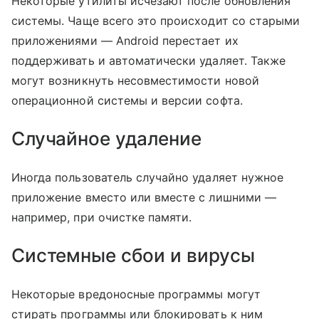
Некоторые утилиты исчезают после обновления
системы. Чаще всего это происходит со старыми
приложениями — Android перестает их
поддерживать и автоматически удаляет. Также
могут возникнуть несовместимости новой
операционной системы и версии софта.
Случайное удаление
Иногда пользователь случайно удаляет нужное
приложение вместо или вместе с лишними —
например, при очистке памяти.
Системные сбои и вирусы
Некоторые вредоносные программы могут
стирать программы или блокировать к ним