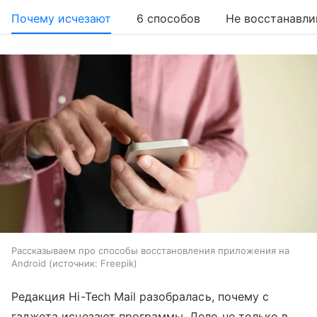
Почему исчезают
6 способов
Не восстанавли
Рассказываем про способы восстановления приложения на
Android
источник:
Freepik
Редакция Hi-Tech Mail разобралась, почему с
гаджета исчезают программы. Дело не только в