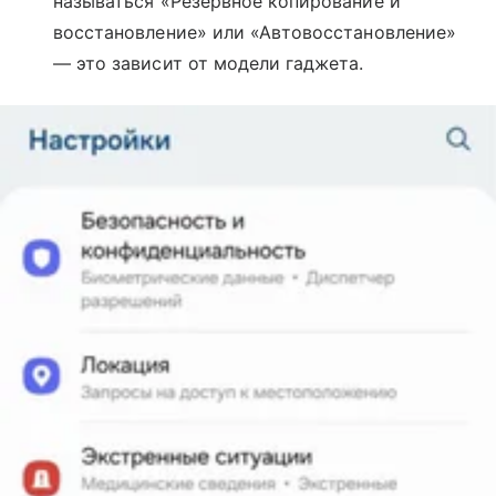
называться «Резервное копирование и
восстановление» или «Автовосстановление»
— это зависит от модели гаджета.