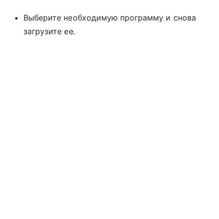
Выберите необходимую программу и снова
загрузите ее.