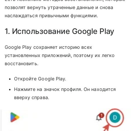
позволят вернуть утраченные данные и снова
наслаждаться привычными функциями.
1. Использование Google Play
Google Play сохраняет историю всех
установленных приложений, поэтому их легко
восстановить.
Откройте Google Play.
Нажмите на значок профиля. Он находится
вверху справа.