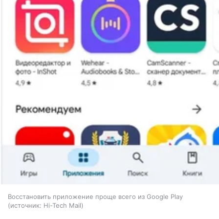
Восстановить приложение проще всего из Google Play
источник:
Hi-Tech Mail