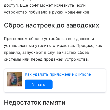
доступ. Еще софт может исчезнуть, если
устройство побывало в руках мошенников.
Сброс настроек до заводских
При полном сбросе устройства все данные и
установленные утилиты стираются. Процесс, как
правило, запускают в случае частых сбоев
системы или перед продажей устройства.
Как удалить приложение с iPhone
Узнать
Недостаток памяти