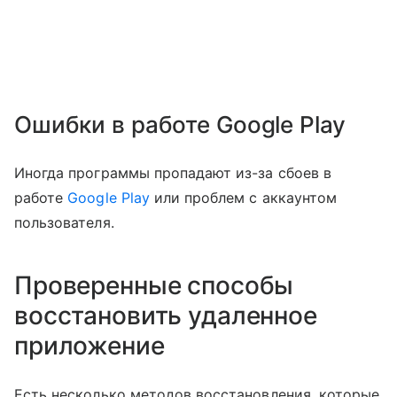
Ошибки в работе Google Play
Иногда программы пропадают из-за сбоев в
работе
Google Play
или проблем с аккаунтом
пользователя.
Проверенные способы
восстановить удаленное
приложение
Есть несколько методов восстановления, которые