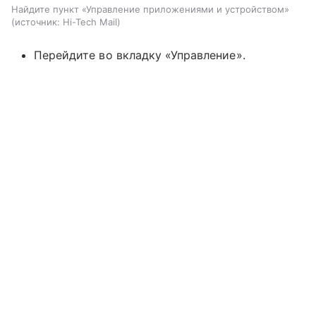
Найдите пункт «Управление приложениями и устройством»
источник:
Hi-Tech Mail
Перейдите во вкладку «Управление».