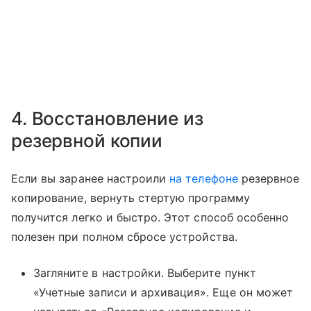
4. Восстановление из
резервной копии
Если вы заранее настроили
на телефоне
резервное
копирование, вернуть стертую программу
получится легко и быстро. Этот способ особенно
полезен при полном сбросе устройства.
Загляните в настройки. Выберите пункт
«Учетные записи и архивация». Еще он может