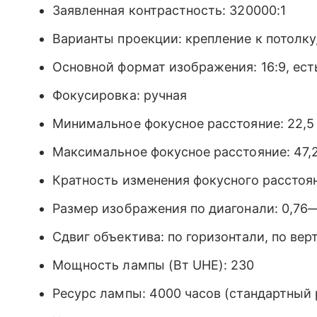
Заявленная контрастность: 320000:1
Варианты проекции: крепление к потолку
Основной формат изображения: 16:9, ест
Фокусировка: ручная
Минимальное фокусное расстояние: 22,5
Максимальное фокусное расстояние: 47,
Кратность изменения фокусного расстояни
Размер изображения по диагонали: 0,76
Сдвиг объектива: по горизонтали, по верт
Мощность лампы (Вт UHE): 230
Ресурс лампы: 4000 часов (стандартный