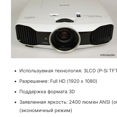
Используемая технология: 3LCD (P-Si TF
Разрешение: Full HD (1920 x 1080)
Поддержка формата 3D
Заявленная яркость: 2400 люмен ANSI (
(экономичный режим)