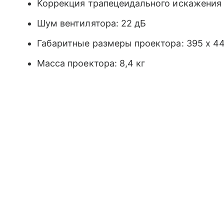
Коррекция трапецеидального искажения 
Шум вентилятора: 22 дБ
Габаритные размеры проектора: 395 х 44
Масса проектора: 8,4 кг