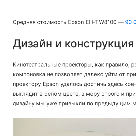
Средняя стоимость Epson EH-TW8100 —
90 
Дизайн и конструкция
Кинотеатральные проекторы, как правило, р
компоновка не позволяет далеко уйти от при
проектору Epson удалось достичь здесь кое
выглядит в белом цвете, в меру строго и при
дизайну мы уже привыкли по предыдущим 