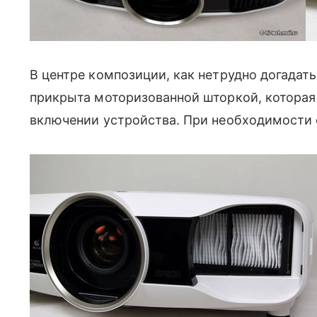
В центре композиции, как нетрудно догадать
прикрыта моторизованной шторкой, котора
включении устройства. При необходимости