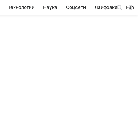
Технологии
Наука
Соцсети
Лайфхаки
Fun