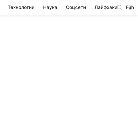
Технологии
Наука
Соцсети
Лайфхаки
Fun