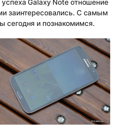
 успеха Galaxy Note отношение
ми заинтересовались. С самым
ы сегодня и познакомимся.