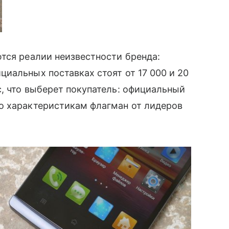
тся реалии неизвестности бренда:
иальных поставках стоят от 17 000 и 20
с, что выберет покупатель: официальный
по характеристикам флагман от лидеров