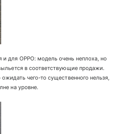
 и для OPPO: модель очень неплоха, но
, выльется в соответствующие продажи.
 ожидать чего-то существенного нельзя,
лне на уровне.