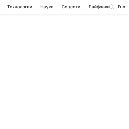
Технологии
Наука
Соцсети
Лайфхаки
Fun