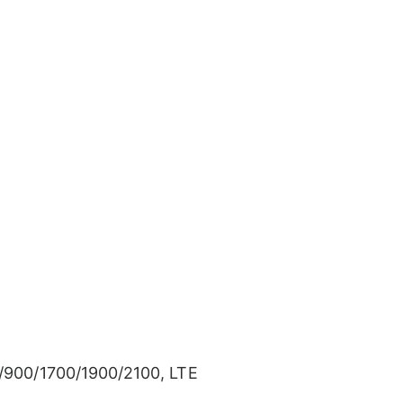
/900/1700/1900/2100, LTE