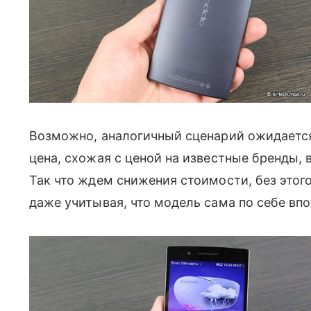
Возможно, аналогичный сценарий ожидается
цена, схожая с ценой на известные бренды
Так что ждем снижения стоимости, без этого
даже учитывая, что модель сама по себе впо