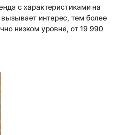
ренда с характеристиками на
 вызывает интерес, тем более
чно низком уровне, от 19 990