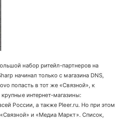
льшой набор ритейл-партнеров на
harp начинал только с магазина DNS,
vo попасть в тот же «Связной», к
 крупные интернет-магазины:
ей России, а также Pleer.ru. Но при этом
«Связной» и «Медиа Маркт». Список,