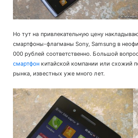
Но тут на привлекательную цену накладываю
смартфоны-флагманы Sony, Samsung в неофиц
000 рублей соответственно. Большой вопро
смартфон
китайской компании или схожий 
рынка, известных уже много лет.