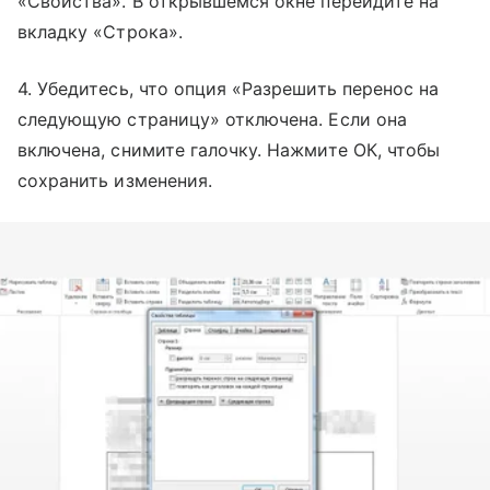
«Свойства». В открывшемся окне перейдите на
вкладку «Строка».
4. Убедитесь, что опция «Разрешить перенос на
следующую страницу» отключена. Если она
включена, снимите галочку. Нажмите ОК, чтобы
сохранить изменения.