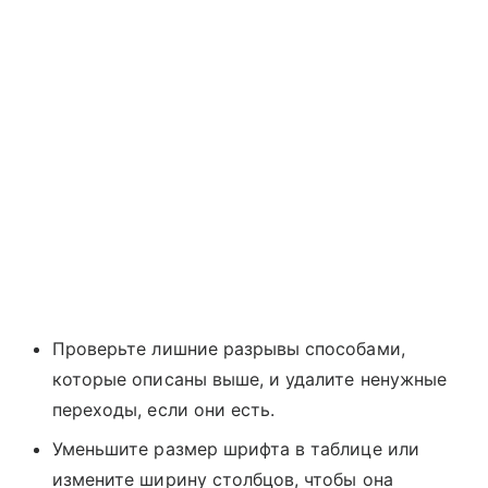
Проверьте лишние разрывы способами,
которые описаны выше, и удалите ненужные
переходы, если они есть.
Уменьшите размер шрифта в таблице или
измените ширину столбцов, чтобы она