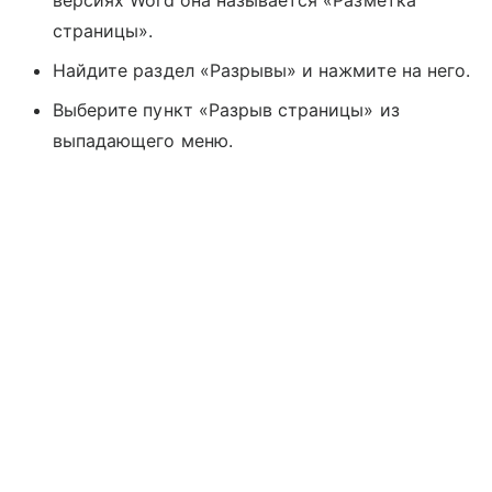
версиях Word она называется «Разметка
страницы».
Найдите раздел «Разрывы» и нажмите на него.
Выберите пункт «Разрыв страницы» из
выпадающего меню.