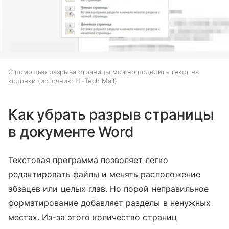
С помощью разрыва страницы можно поделить текст на
колонки
источник:
Hi-Tech Mail
Как убрать разрыв страницы
в документе Word
Текстовая программа позволяет легко
редактировать файлы и менять расположение
абзацев или целых глав. Но порой неправильное
форматирование добавляет разделы в ненужных
местах. Из-за этого количество страниц