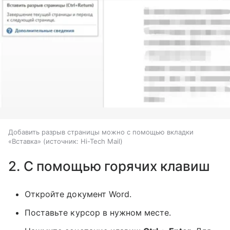
Добавить разрыв страницы можно с помощью вкладки
«Вставка»
источник:
Hi-Tech Mail
2. С помощью горячих клавиш
Откройте документ Word.
Поставьте курсор в нужном месте.