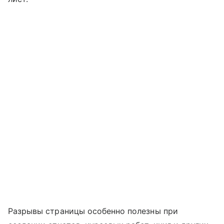
Разрывы страницы особенно полезны при