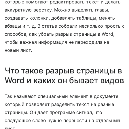
которые помогают редактировать текст и делать
аккуратную верстку. Можно выделять главы,
создавать колонки, добавлять таблицы, менять
абзацы и т. д. В статье собрали несколько простых
способов, как убрать разрыв страницы в Word,
чтобы важная информация не переходила на
новый лист.
Что такое разрыв страницы в
Word и каких он бывает видов
Так называют специальный элемент в документе,
который позволяет разделить текст на разные
страницы. Он дает программе сигнал, что
следующее слово нужно перенести на отдельный
лист.