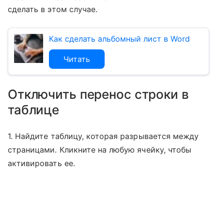
сделать в этом случае.
Как сделать альбомный лист в Word
Читать
Отключить перенос строки в
таблице
1. Найдите таблицу, которая разрывается между
страницами. Кликните на любую ячейку, чтобы
активировать ее.