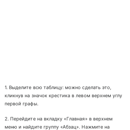
1. Выделите всю таблицу: можно сделать это,
кликнув на значок крестика в левом верхнем углу
первой графы.
2. Перейдите на вкладку «Главная» в верхнем
меню и найдите группу «Абзац». Нажмите на