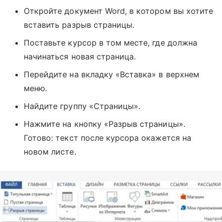
Откройте документ Word, в котором вы хотите
вставить разрыв страницы.
Поставьте курсор в том месте, где должна
начинаться новая страница.
Перейдите на вкладку «Вставка» в верхнем
меню.
Найдите группу «Страницы».
Нажмите на кнопку «Разрыв страницы».
Готово: текст после курсора окажется на
новом листе.