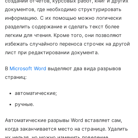
создании отчетов, курсовых работ, книг и других
документов, где необходимо структурировать
информацию. С их помощью можно логически
разделить содержание и сделать текст более
легким для чтения. Кроме того, они позволяют
избежать случайного переноса строчек на другой
лист при редактировании документа.
В
Microsoft Word
выделяют два вида разрывов
страниц:
автоматические;
ручные.
Автоматические разрывы Word вставляет сам,
когда заканчивается место на странице. Удалить
их нельзя, но можно изменить поведение