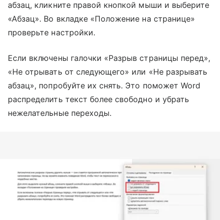
абзац, кликните правой кнопкой мыши и выберите
«Абзац». Во вкладке «Положение на странице»
проверьте настройки.
Если включены галочки «Разрыв страницы перед»,
«Не отрывать от следующего» или «Не разрывать
абзац», попробуйте их снять. Это поможет Word
распределить текст более свободно и убрать
нежелательные переходы.