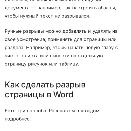
документа — например, так настроить абзацы,
чтобы нужный текст не разрывался.
Ручные разрывы можно добавлять и удалять на
свое усмотрение, применять для страницы или
раздела. Например, чтобы начать новую главу с
чистого листа или вынести на отдельную
страницу рисунок или таблицу.
Как сделать разрыв
страницы в Word
Есть три способа. Расскажем о каждом
подробнее.