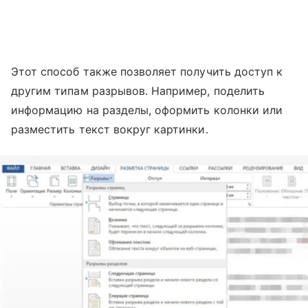
Этот способ также позволяет получить доступ к
другим типам разрывов. Например, поделить
информацию на разделы, оформить колонки или
разместить текст вокруг картинки.