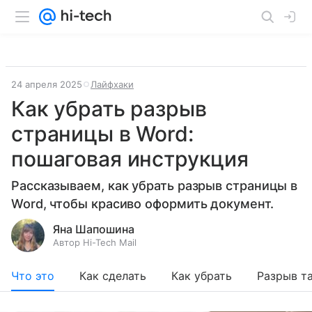
24 апреля 2025
Лайфхаки
Как убрать разрыв
страницы в Word:
пошаговая инструкция
Рассказываем, как убрать разрыв страницы в
Word, чтобы красиво оформить документ.
Яна Шапошина
Автор Hi-Tech Mail
Что это
Как сделать
Как убрать
Разрыв т