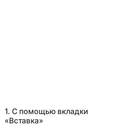
1. С помощью вкладки
«Вставка»