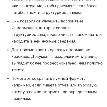
или заключение, чтобы документ стал более
читабельным и структурированным.
Они позволяют улучшить восприятие.
Информацию, которая хорошо
структурирована, проще читать, запоминать и
находить в ней нужные сведения.
Дают возможность сделать оформление
красивее. Документ с разделением страниц
выглядит более профессионально, чем полотно
текста.
Помогают сохранить нужный формат:
например, если пишете отчет или курсовую,
которую важно оформить по определенным
правилам.