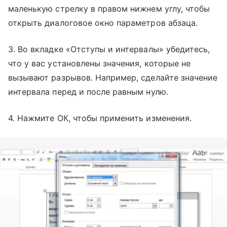
маленькую стрелку в правом нижнем углу, чтобы
открыть диалоговое окно параметров абзаца.
3. Во вкладке «Отступы и интервалы» убедитесь,
что у вас установлены значения, которые не
вызывают разрывов. Например, сделайте значение
интервала перед и после равным нулю.
4. Нажмите ОК, чтобы применить изменения.