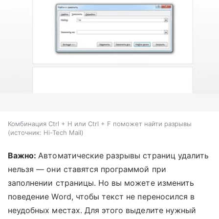
Комбинация Ctrl + H или Ctrl + F поможет найти разрывы
источник:
Hi-Tech Mail
Важно:
Автоматические разрывы страниц удалить
нельзя — они ставятся программой при
заполнении страницы. Но вы можете изменить
поведение Word, чтобы текст не переносился в
неудобных местах. Для этого выделите нужный