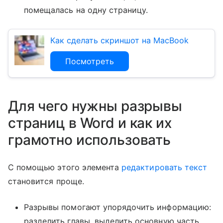
помещалась на одну страницу.
Как сделать скриншот на MacBook
Посмотреть
Для чего нужны разрывы
страниц в Word и как их
грамотно использовать
С помощью этого элемента
редактировать текст
становится проще.
Разрывы помогают упорядочить информацию:
разделить главы, выделить основную часть