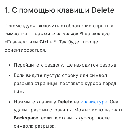
1. С помощью клавиши Delete
Рекомендуем включить отображение скрытых
символов — нажмите на значок
¶
на вкладке
«Главная» или
Ctrl
+
*
. Так будет проще
ориентироваться.
Перейдите к разделу, где находится разрыв.
Если видите пустую строку или символ
разрыва страницы, поставьте курсор перед
ним.
Нажмите клавишу
Delete
на
клавиатуре
. Она
удалит разрыв страницы. Можно использовать
Backspace
, если поставить курсор после
символа разрыва.