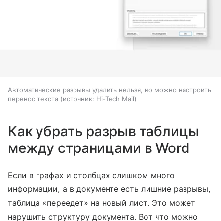
Автоматические разрывы удалить нельзя, но можно настроить
перенос текста
источник:
Hi-Tech Mail
Как убрать разрыв таблицы
между страницами в Word
Если в графах и столбцах слишком много
информации, а в документе есть лишние разрывы,
таблица «переедет» на новый лист. Это может
нарушить структуру документа. Вот что можно