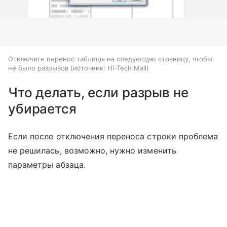
Отключите перенос таблицы на следующую страницу, чтобы
не было разрывов
источник:
Hi-Tech Mail
Что делать, если разрыв не
убирается
Если после отключения переноса строки проблема
не решилась, возможно, нужно изменить
параметры абзаца.