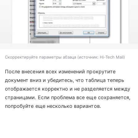
Скорректируйте параметры абзаца
источник:
Hi-Tech Mail
После внесения всех изменений прокрутите
документ вниз и убедитесь, что таблица теперь
отображается корректно и не разделяется между
страницами. Если проблема все еще сохраняется,
попробуйте еще несколько вариантов.