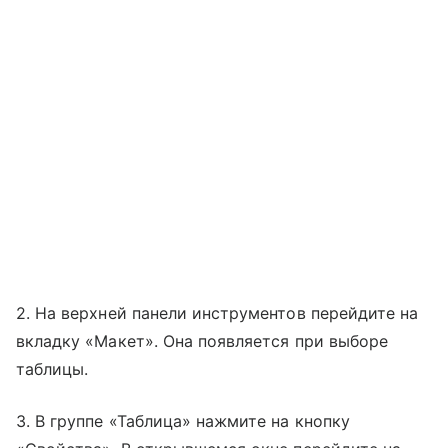
2. На верхней панели инструментов перейдите на
вкладку «Макет». Она появляется при выборе
таблицы.
3. В группе «Таблица» нажмите на кнопку