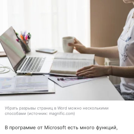
Убрать разрывы страниц в Word можно несколькими
способами
источник:
magnific.com
В программе от Microsoft есть много функций,