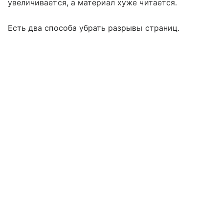
увеличивается, а материал хуже читается.
Есть два способа убрать разрывы страниц.