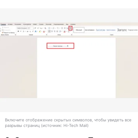
Включите отображение скрытых символов, чтобы увидеть все
разрывы страниц
источник:
Hi-Tech Mail