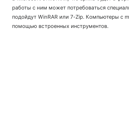
работы с ним может потребоваться специал
подойдут WinRAR или 7-Zip. Компьютеры с 
помощью встроенных инструментов.