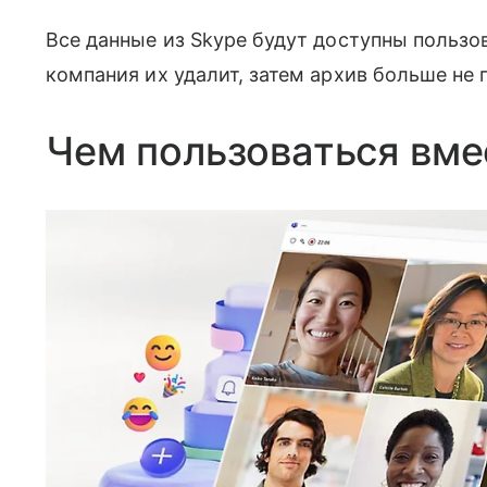
Все данные из Skype будут доступны пользов
компания их удалит, затем архив больше не 
Чем пользоваться вме