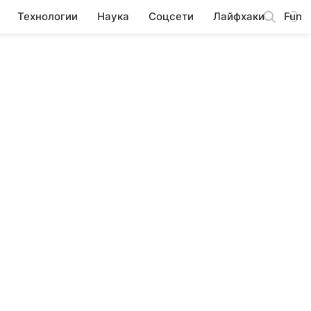
Технологии
Наука
Соцсети
Лайфхаки
Fun