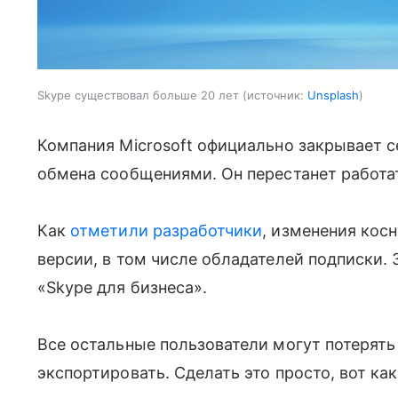
Skype существовал больше 20 лет
источник:
Unsplash
Компания Microsoft официально закрывает с
обмена сообщениями. Он перестанет работат
Как
отметили
разработчики
, изменения кос
версии, в том числе обладателей подписки.
«Skype для бизнеса».
Все остальные пользователи могут потерять 
экспортировать. Сделать это просто, вот ка