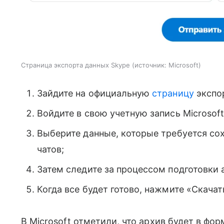
Страница экспорта данных Skype
источник:
Microsoft
Зайдите на официальную
страницу
экспо
Войдите в свою учетную запись Microsoft
Выберите данные, которые требуется со
чатов;
Затем следите за процессом подготовки 
Когда все будет готово, нажмите «Скачат
В Microsoft отметили, что архив будет в фор