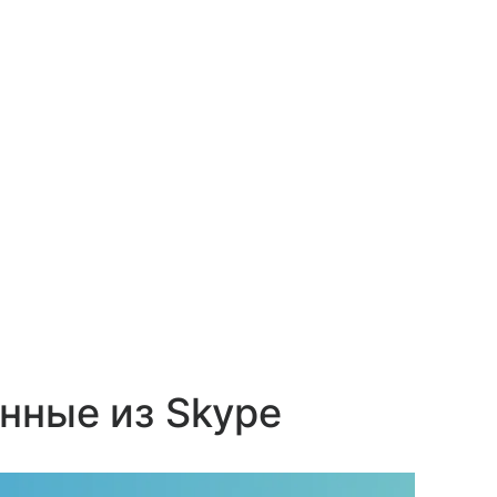
анные из Skype