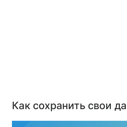
Как сохранить свои д