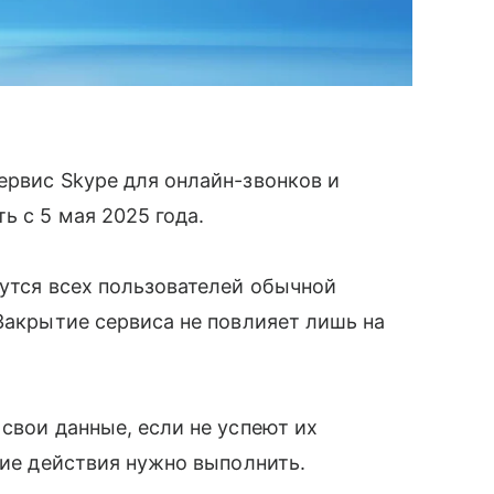
ервис Skype для онлайн-звонков и
ь с 5 мая 2025 года.
нутся всех пользователей обычной
 Закрытие сервиса не повлияет лишь на
свои данные, если не успеют их
кие действия нужно выполнить.