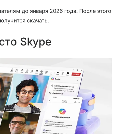
ателям до января 2026 года. После этого
получится скачать.
сто Skype