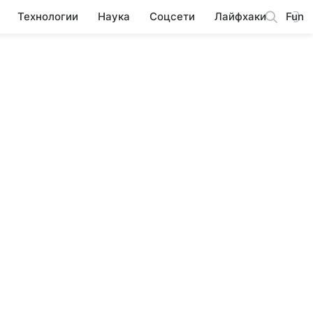
Технологии
Наука
Соцсети
Лайфхаки
Fun