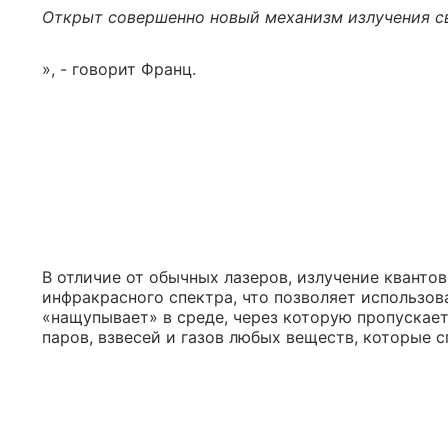
Открыт совершенно новый механизм излучения 
», - говорит Франц.
В отличие от обычных лазеров, излучение кванто
инфракрасного спектра, что позволяет использова
«нащупывает» в среде, через которую пропускае
паров, взвесей и газов любых веществ, которые