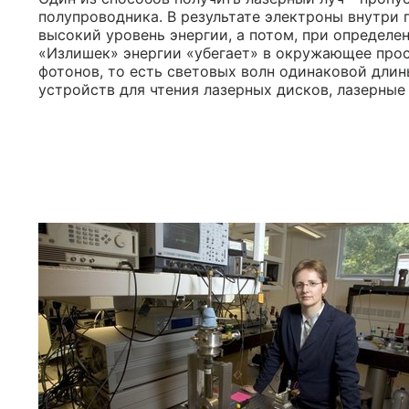
полупроводника. В результате электроны внутри
высокий уровень энергии, а потом, при определе
«Излишек» энергии «убегает» в окружающее прос
фотонов, то есть световых волн одинаковой дли
устройств для чтения лазерных дисков, лазерные