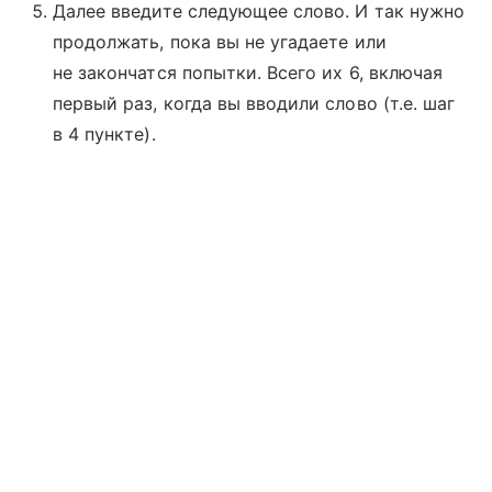
Далее введите следующее слово. И так нужно
продолжать, пока вы не угадаете или
не закончатся попытки. Всего их 6, включая
первый раз, когда вы вводили слово (т.е. шаг
в 4 пункте).