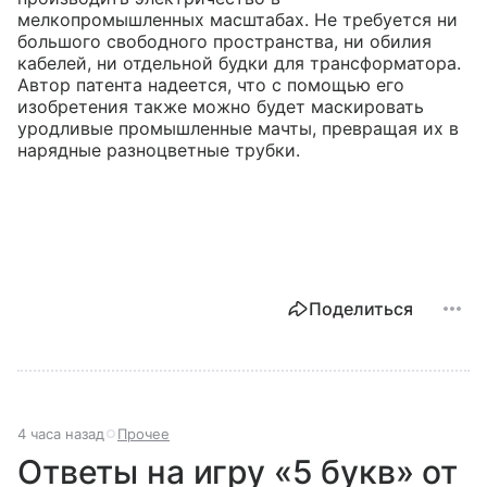
мелкопромышленных масштабах. Не требуется ни
большого свободного пространства, ни обилия
кабелей, ни отдельной будки для трансформатора.
Автор патента надеется, что с помощью его
изобретения также можно будет маскировать
уродливые промышленные мачты, превращая их в
нарядные разноцветные трубки.
Поделиться
4 часа назад
Прочее
Ответы на игру «5 букв» от