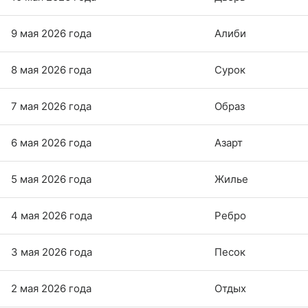
9 мая 2026 года
Алиби
8 мая 2026 года
Сурок
7 мая 2026 года
Образ
6 мая 2026 года
Азарт
5 мая 2026 года
Жилье
4 мая 2026 года
Ребро
3 мая 2026 года
Песок
2 мая 2026 года
Отдых