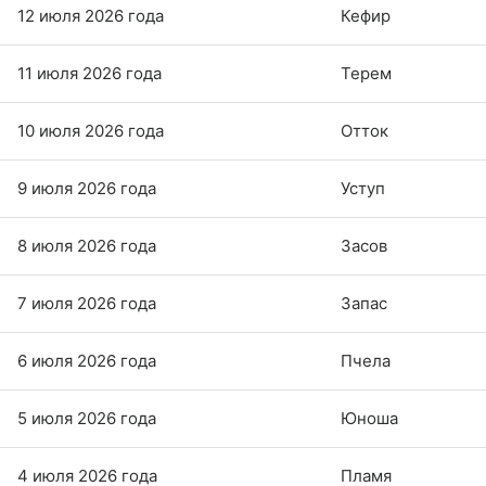
12 июля 2026 года
Кефир
11 июля 2026 года
Терем
10 июля 2026 года
Отток
9 июля 2026 года
Уступ
8 июля 2026 года
Засов
7 июля 2026 года
Запас
6 июля 2026 года
Пчела
5 июля 2026 года
Юноша
4 июля 2026 года
Пламя