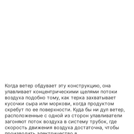
Когда ветер обдувает эту конструкцию, она
улавливает концентрическими щелями потоки
воздуха подобно тому, как терка захватывает
кусочки сыра или моркови, когда продуктом
скребут по ее поверхности. Куда бы ни дул ветер,
расположенные с одной из сторон улавливатели
загоняют поток воздуха в систему трубок, где
скорость движения воздуха достаточна, чтобы
производить электричество в