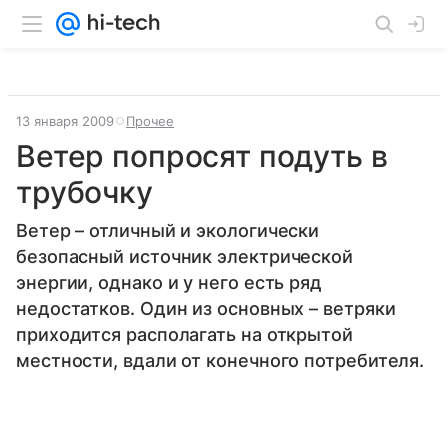
13 января 2009
Прочее
Ветер попросят подуть в
трубочку
Ветер – отличный и экологически
безопасный источник электрической
энергии, однако и у него есть ряд
недостатков. Один из основных – ветряки
приходится располагать на открытой
местности, вдали от конечного потребителя.