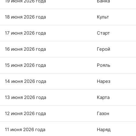
19 июня 2026 года
Банка
18 июня 2026 года
Культ
17 июня 2026 года
Старт
16 июня 2026 года
Герой
15 июня 2026 года
Рояль
14 июня 2026 года
Нарез
13 июня 2026 года
Карта
12 июня 2026 года
Газон
11 июня 2026 года
Наряд