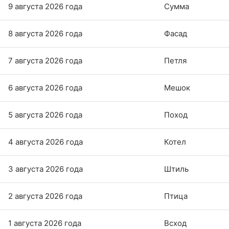
9 августа 2026 года
Сумма
8 августа 2026 года
Фасад
7 августа 2026 года
Петля
6 августа 2026 года
Мешок
5 августа 2026 года
Поход
4 августа 2026 года
Котел
3 августа 2026 года
Штиль
2 августа 2026 года
Птица
1 августа 2026 года
Всход