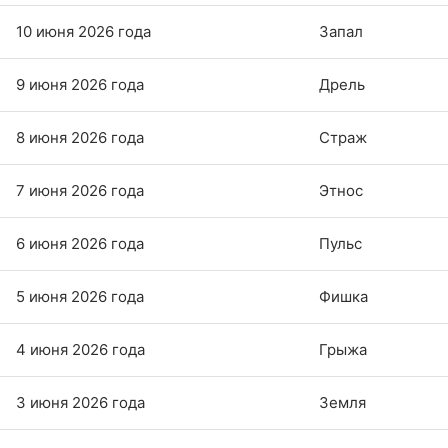
10 июня 2026 года
Запал
9 июня 2026 года
Дрель
8 июня 2026 года
Страж
7 июня 2026 года
Этнос
6 июня 2026 года
Пульс
5 июня 2026 года
Фишка
4 июня 2026 года
Грыжа
3 июня 2026 года
Земля