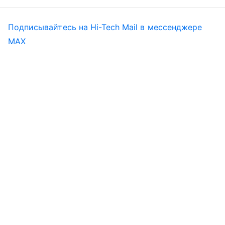
Подписывайтесь на Hi-Tech Mail в мессенджере
MAX