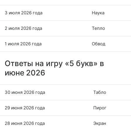
3 июля 2026 года
Наука
2 июля 2026 года
Тепло
1 июля 2026 года
Обвод
Ответы на игру «5 букв» в
июне 2026
30 июня 2026 года
Табло
29 июня 2026 года
Пирог
28 июня 2026 года
Экран