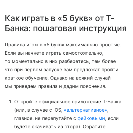
Как играть в «5 букв» от Т-
Банка: пошаговая инструкция
Правила игры в «5 букв» максимально простые.
Если вы начнете играть самостоятельно,
то моментально в них разберетесь, тем более
что при первом запуске вам предложат пройти
краткое обучение. Однако на всякий случай
мы приведем правила и дадим пояснения.
Откройте официальное приложение Т-Банка
(или, в случае с iOS,
«альтернативное»
,
главное, не перепутайте с
фейковыми
, если
будете скачивать из стора). Обратите