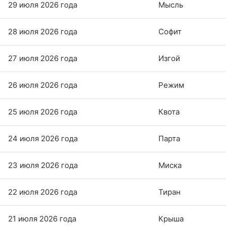
29 июля 2026 года
Мысль
28 июля 2026 года
Софит
27 июля 2026 года
Изгой
26 июля 2026 года
Режим
25 июля 2026 года
Квота
24 июля 2026 года
Парта
23 июля 2026 года
Миска
22 июля 2026 года
Тиран
21 июля 2026 года
Крыша