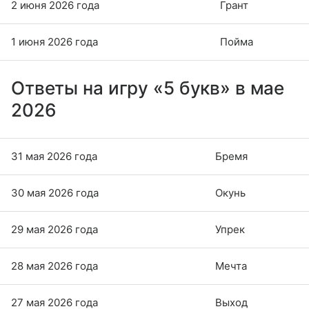
2 июня 2026 года
Грант
1 июня 2026 года
Пойма
Ответы на игру «5 букв» в мае
2026
31 мая 2026 года
Бремя
30 мая 2026 года
Окунь
29 мая 2026 года
Упрек
28 мая 2026 года
Мечта
27 мая 2026 года
Выход