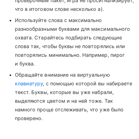
проверочным пакет, игра не просигнализирует,
что в итоговом слове несколько а).
Используйте слова с максимально
разнообразными буквами для максимального
охвата. Старайтесь подбирать следующие
слова так, чтобы буквы не повторялись или
повторялись минимально. Например, пирог
и буква.
Обращайте внимание на виртуальную
клавиатуру
, с помощью которой вы набираете
текст. Буквы, которые вы уже набрали,
выделяются цветом и на ней тоже. Так
намного проще отслеживать, что уже было
проверено.