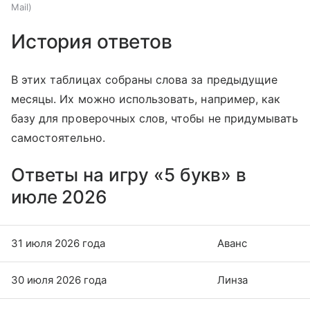
Mail
История ответов
В этих таблицах собраны слова за предыдущие
месяцы. Их можно использовать, например, как
базу для проверочных слов, чтобы не придумывать
самостоятельно.
Ответы на игру «5 букв» в
июле 2026
31 июля 2026 года
Аванс
30 июля 2026 года
Линза