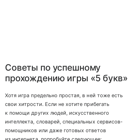
Советы по успешному
прохождению игры «5 букв»
Хотя игра предельно простая, в ней тоже есть
свои хитрости. Если не хотите прибегать
к помощи других людей, искусственного
интеллекта, словарей, специальных сервисов-
помощников или даже готовых ответов
из интернета, попробуйте следующее: