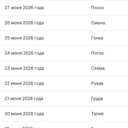
27 июня 2026 года
Посох
26 июня 2026 года
Смена
25 июня 2026 года
Гонка
24 июня 2026 года
Поток
23 июня 2026 года
Схема
22 июня 2026 года
Рукав
21 июня 2026 года
Груда
20 июня 2026 года
Талия