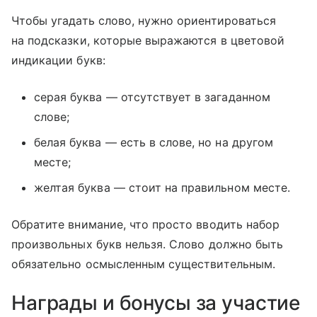
Чтобы угадать слово, нужно ориентироваться
на подсказки, которые выражаются в цветовой
индикации букв:
серая буква — отсутствует в загаданном
слове;
белая буква — есть в слове, но на другом
месте;
желтая буква — стоит на правильном месте.
Обратите внимание, что просто вводить набор
произвольных букв нельзя. Слово должно быть
обязательно осмысленным существительным.
Награды и бонусы за участие