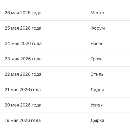
26 мая 2026 года
Место
25 мая 2026 года
Форум
24 мая 2026 года
Насос
23 мая 2026 года
Гроза
22 мая 2026 года
Стиль
21 мая 2026 года
Лидер
20 мая 2026 года
Успех
19 мая 2026 года
Дырка