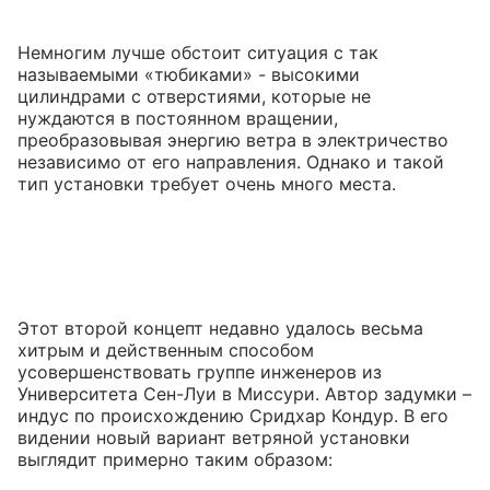
Немногим лучше обстоит ситуация с так
называемыми «тюбиками» - высокими
цилиндрами с отверстиями, которые не
нуждаются в постоянном вращении,
преобразовывая энергию ветра в электричество
независимо от его направления. Однако и такой
тип установки требует очень много места.
Этот второй концепт недавно удалось весьма
хитрым и действенным способом
усовершенствовать группе инженеров из
Университета Сен-Луи в Миссури. Автор задумки –
индус по происхождению Сридхар Кондур. В его
видении новый вариант ветряной установки
выглядит примерно таким образом: