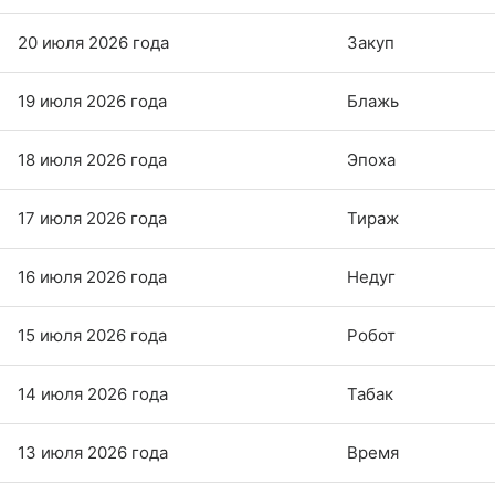
20 июля 2026 года
Закуп
19 июля 2026 года
Блажь
18 июля 2026 года
Эпоха
17 июля 2026 года
Тираж
16 июля 2026 года
Недуг
15 июля 2026 года
Робот
14 июля 2026 года
Табак
13 июля 2026 года
Время