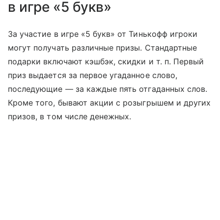
в игре «5 букв»
За участие в игре «5 букв» от Тинькофф игроки
могут получать различные призы. Стандартные
подарки включают кэшбэк, скидки
и т. п.
Первый
приз выдается за первое угаданное слово,
последующие — за каждые пять отгаданных слов.
Кроме того, бывают акции с розыгрышем и других
призов, в том числе денежных.