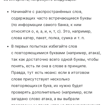
Начинайте с распространённых слов,
содержащих часто встречающиеся буквы
(по информации самого банка, к ним
относятся о, е, а, и, н, т, с). Это, например,
слова катер, пакет, полка, сумка и т. п.
В первых попытках избегайте слов
с повторяющимися буквами (например, атака),
так как достаточно всего одной буквы, чтобы
понять, есть ли она в слове в принципе.
Правда, тут есть нюанс: если в итоговом
слове присутствует несколько
повторяющихся букв, их нужно будет
проверять дополнительно (например, если
загадано слово атака, а вы выбрали