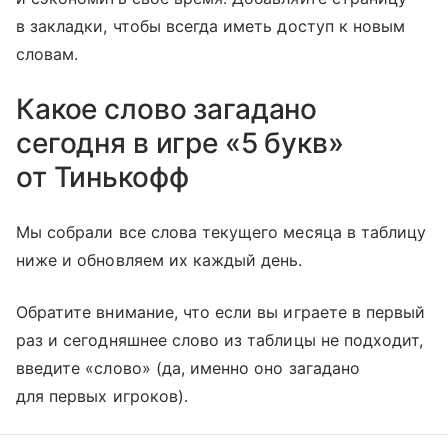
в закладки, чтобы всегда иметь доступ к новым
словам.
Какое слово загадано
сегодня в игре «5 букв»
от Тинькофф
Мы собрали все слова текущего месяца в таблицу
ниже и обновляем их каждый день.
Обратите внимание, что если вы играете в первый
раз и сегодняшнее слово из таблицы не подходит,
введите «слово» (да, именно оно загадано
для первых игроков).