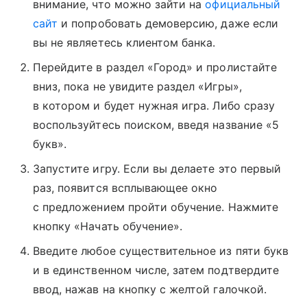
внимание, что можно зайти на
официальный
сайт
и попробовать демоверсию, даже если
вы не являетесь клиентом банка.
Перейдите в раздел «Город» и пролистайте
вниз, пока не увидите раздел «Игры»,
в котором и будет нужная игра. Либо сразу
воспользуйтесь поиском, введя название «5
букв».
Запустите игру. Если вы делаете это первый
раз, появится всплывающее окно
с предложением пройти обучение. Нажмите
кнопку «Начать обучение».
Введите любое существительное из пяти букв
и в единственном числе, затем подтвердите
ввод, нажав на кнопку с желтой галочкой.