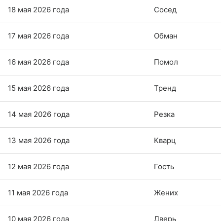
18 мая 2026 года
Сосед
17 мая 2026 года
Обман
16 мая 2026 года
Помол
15 мая 2026 года
Тренд
14 мая 2026 года
Резка
13 мая 2026 года
Кварц
12 мая 2026 года
Гость
11 мая 2026 года
Жених
10 мая 2026 года
Дверь