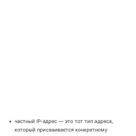
частный IP-адрес — это тот тип адреса,
который присваивается конкретному