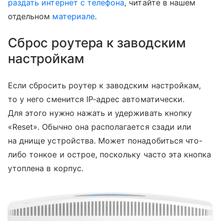
раздать интернет с телефона
, читайте в нашем
отдельном
материале
.
Сброс роутера к заводским
настройкам
Если сбросить роутер к заводским настройкам,
то у него сменится IP-адрес автоматически.
Для этого нужно нажать и удерживать кнопку
«Reset». Обычно она располагается сзади или
на днище устройства. Может понадобиться что-
либо тонкое и острое, поскольку часто эта кнопка
утоплена в корпус.