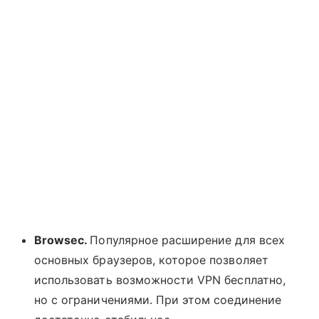
Browsec.
Популярное расширение для всех
основных браузеров, которое позволяет
использовать возможности VPN бесплатно,
но с ограничениями. При этом соединение