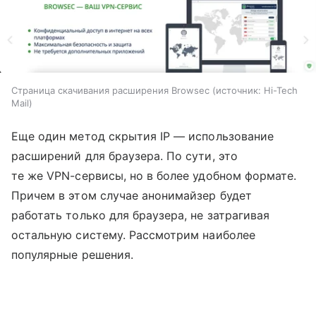
Страница скачивания расширения Browsec
источник:
Hi-Tech
Mail
Еще один метод скрытия IP — использование
расширений для браузера. По сути, это
те же VPN-сервисы, но в более удобном формате.
Причем в этом случае анонимайзер будет
работать только для браузера, не затрагивая
остальную систему. Рассмотрим наиболее
популярные решения.