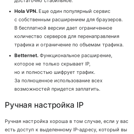
достаточно стабильное.
Hola VPN.
Еще один популярный сервис
с собственным расширением для браузеров.
В бесплатной версии дает ограниченное
количество серверов для перенаправления
трафика и ограничение по объемам трафика.
Betternet.
Функциональное расширение,
которое не только скрывает IP,
но и полностью шифрует трафик.
За полноценное использование всех
возможностей придется заплатить.
Ручная настройка IP
Ручная настройка хороша в том случае, если у вас
есть доступ к выделенному IP-адресу, который вы