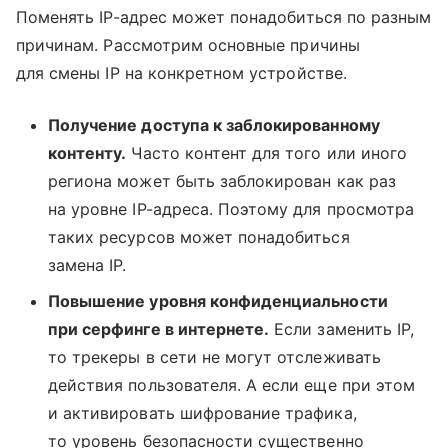
Поменять IP-адрес может понадобиться по разным
причинам. Рассмотрим основные причины
для смены IP на конкретном устройстве.
Получение доступа к заблокированному
контенту.
Часто контент для того или иного
региона может быть заблокирован как раз
на уровне IP-адреса. Поэтому для просмотра
таких ресурсов может понадобиться
замена IP.
Повышение уровня конфиденциальности
при серфинге в интернете.
Если заменить IP,
то трекеры в сети не могут отслеживать
действия пользователя. А если еще при этом
и активировать шифрование трафика,
то уровень безопасности существенно