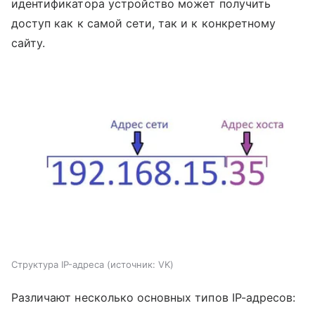
идентификатора устройство может получить
доступ как к самой сети, так и к конкретному
сайту.
Структура IP-адреса
источник:
VK
Различают несколько основных типов IP-адресов: