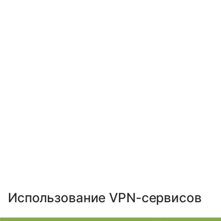
Использование VPN-сервисов