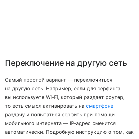
Переключение на другую сеть
Самый простой вариант — переключиться
на другую сеть. Например, если для серфинга
вы используете Wi-Fi, который раздает роутер,
то есть смысл активировать на
смартфоне
раздачу и попытаться серфить при помощи
мобильного интернета — IP-адрес сменится
автоматически. Подробную инструкцию о том, как