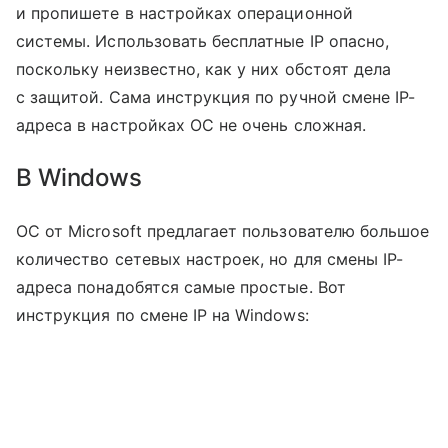
и пропишете в настройках операционной
системы. Использовать бесплатные IP опасно,
поскольку неизвестно, как у них обстоят дела
с защитой. Сама инструкция по ручной смене IP-
адреса в настройках ОС не очень сложная.
В Windows
ОС от Microsoft предлагает пользователю большое
количество сетевых настроек, но для смены IP-
адреса понадобятся самые простые. Вот
инструкция по смене IP на Windows: