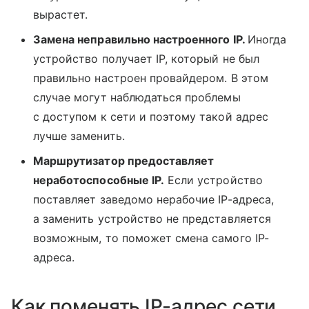
вырастет.
Замена неправильно настроенного IP.
Иногда
устройство получает IP, который не был
правильно настроен провайдером. В этом
случае могут наблюдаться проблемы
с доступом к сети и поэтому такой адрес
лучше заменить.
Маршрутизатор предоставляет
неработоспособные IP.
Если устройство
поставляет заведомо нерабочие IP-адреса,
а заменить устройство не представляется
возможным, то поможет смена самого IP-
адреса.
Как поменять IP-адрес сети