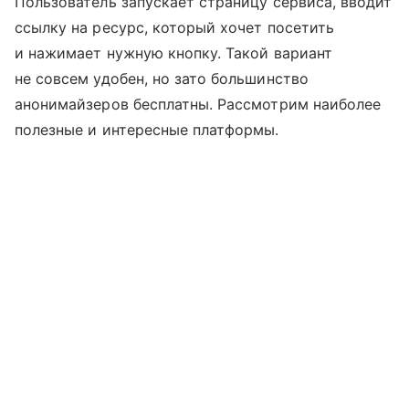
Пользователь запускает страницу сервиса, вводит
ссылку на ресурс, который хочет посетить
и нажимает нужную кнопку. Такой вариант
не совсем удобен, но зато большинство
анонимайзеров бесплатны. Рассмотрим наиболее
полезные и интересные платформы.