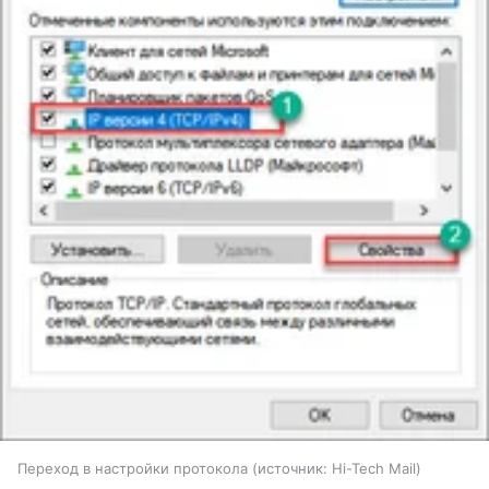
Переход в настройки протокола
источник:
Hi-Tech Mail