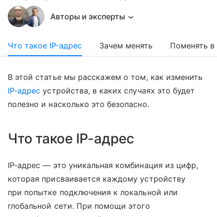
Авторы и эксперты
Что такое IP-адрес
Зачем менять
Поменять в
В этой статье мы расскажем о том, как изменить
IP-адрес
устройства, в каких случаях это будет
полезно и насколько это безопасно.
Что такое IP-адрес
IP-адрес — это уникальная комбинация из цифр,
которая присваивается каждому устройству
при попытке подключения к локальной или
глобальной сети. При помощи этого