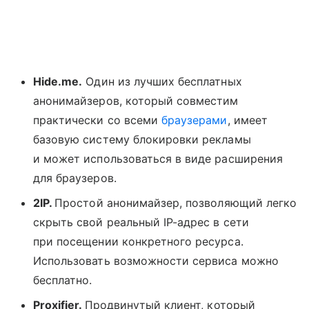
Hide.me.
Один из лучших бесплатных
анонимайзеров, который совместим
практически со всеми
браузерами
, имеет
базовую систему блокировки рекламы
и может использоваться в виде расширения
для браузеров.
2IP.
Простой анонимайзер, позволяющий легко
скрыть свой реальный IP-адрес в сети
при посещении конкретного ресурса.
Использовать возможности сервиса можно
бесплатно.
Proxifier.
Продвинутый клиент, который