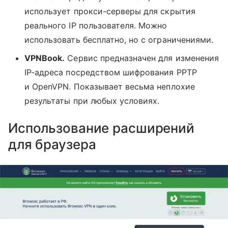
использует прокси-серверы для скрытия
реального IP пользователя. Можно
использовать бесплатно, но с ограничениями.
VPNBook.
Сервис предназначен для изменения
IP-адреса посредством шифрования PPTP
и OpenVPN. Показывает весьма неплохие
результаты при любых условиях.
Использование расширений
для браузера