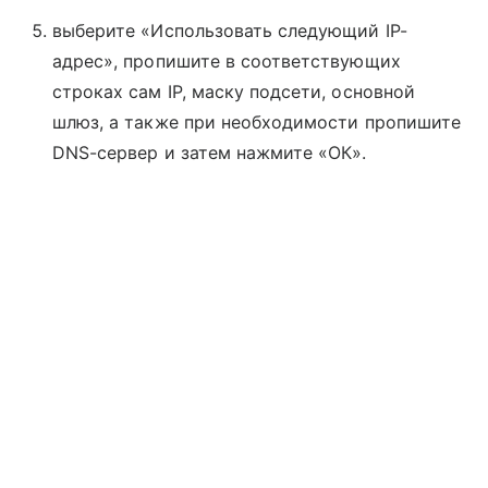
выберите «Использовать следующий IP-
адрес», пропишите в соответствующих
строках сам IP, маску подсети, основной
шлюз, а также при необходимости пропишите
DNS-сервер и затем нажмите «ОК».