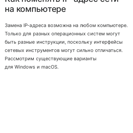
на компьютере
Замена IP-адреса возможна на любом компьютере.
Только для разных операционных систем могут
быть разные инструкции, поскольку интерфейсы
сетевых инструментов могут сильно отличаться.
Рассмотрим существующие варианты
для Windows и macOS.