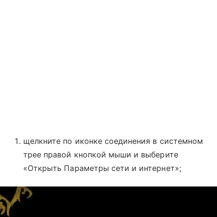
щелкните по иконке соединения в системном
трее правой кнопкой мыши и выберите
«Открыть Параметры сети и интернет»;