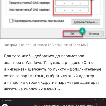
Настройка альтернативного IP
источник:
Hi-Tech Mail
Для того чтобы добраться до параметров
адаптера в Windows 11, нужно в разделе «Сеть
и интернет» щелкнуть по пункту «Дополнительные
сетевые параметры», выбрать нужный адаптер
и напротив строки «Другие параметры адаптера»
нажать на кнопку «Изменить».