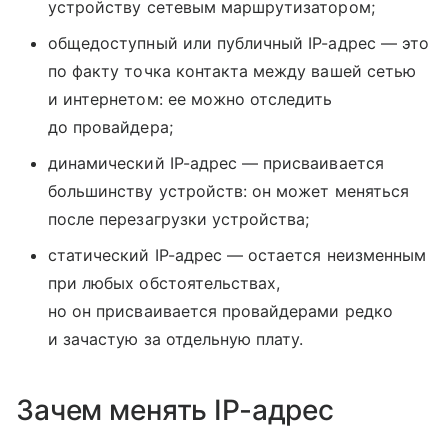
устройству сетевым маршрутизатором;
общедоступный или публичный IP-адрес — это
по факту точка контакта между вашей сетью
и интернетом: ее можно отследить
до провайдера;
динамический IP-адрес — присваивается
большинству устройств: он может меняться
после перезагрузки устройства;
статический IP-адрес — остается неизменным
при любых обстоятельствах,
но он присваивается провайдерами редко
и зачастую за отдельную плату.
Зачем менять IP-адрес