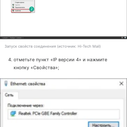
Запуск свойств соединения
источник:
Hi-Tech Mail
отметьте пункт «IP версии 4» и нажмите
кнопку «Свойства»;