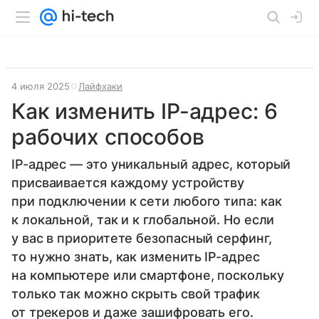
4 июля 2025
Лайфхаки
Как изменить IP-адрес: 6
рабочих способов
IP-адрес — это уникальный адрес, который
присваивается каждому устройству
при подключении к сети любого типа: как
к локальной, так и к глобальной. Но если
у вас в приоритете безопасный серфинг,
то нужно знать, как изменить IP-адрес
на компьютере или смартфоне, поскольку
только так можно скрыть свой трафик
от трекеров и даже зашифровать его.