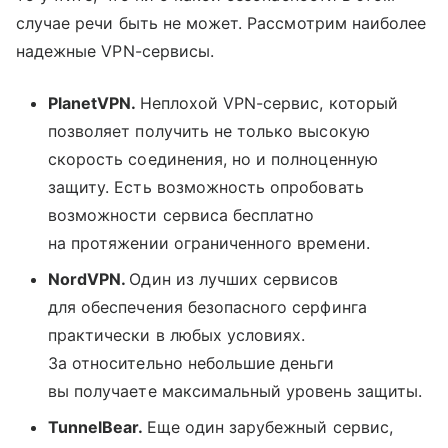
случае речи быть не может. Рассмотрим наиболее
надежные VPN-сервисы.
PlanetVPN.
Неплохой VPN-сервис, который
позволяет получить не только высокую
скорость соединения, но и полноценную
защиту. Есть возможность опробовать
возможности сервиса бесплатно
на протяжении ограниченного времени.
NordVPN.
Один из лучших сервисов
для обеспечения безопасного серфинга
практически в любых условиях.
За относительно небольшие деньги
вы получаете максимальный уровень защиты.
TunnelBear.
Еще один зарубежный сервис,