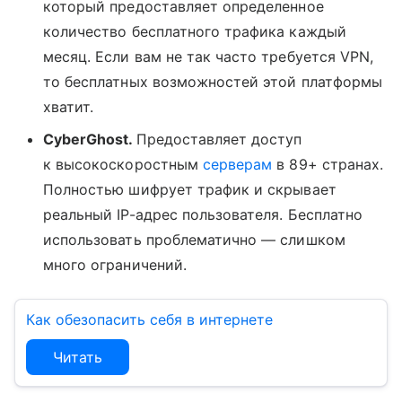
который предоставляет определенное
количество бесплатного трафика каждый
месяц. Если вам не так часто требуется VPN,
то бесплатных возможностей этой платформы
хватит.
CyberGhost.
Предоставляет доступ
к высокоскоростным
серверам
в 89+ странах.
Полностью шифрует трафик и скрывает
реальный IP-адрес пользователя. Бесплатно
использовать проблематично — слишком
много ограничений.
Как обезопасить себя в интернете
Читать