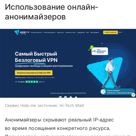
Использование онлайн-
анонимайзеров
Сервис Hide.me
источник:
Hi-Tech Mail
Анонимайзеры скрывают реальный IP-адрес
во время посещения конкретного ресурса.