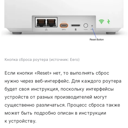
Кнопка сброса роутера
источник:
Eero
Если кнопки «Reset» нет, то выполнять сброс
нужно через веб-интерфейс. Для каждого роутера
будет своя инструкция, поскольку интерфейсы
устройств от разных производителей могут
существенно различаться. Процесс сброса также
может быть подробно описан в инструкции
к устройству.