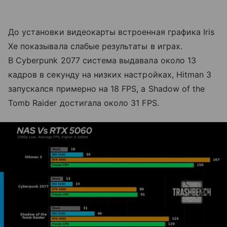
До установки видеокарты встроенная графика Iris
Xe показывала слабые результаты в играх.
В Cyberpunk 2077 система выдавала около 13
кадров в секунду на низких настройках, Hitman 3
запускался примерно на 18 FPS, а Shadow of the
Tomb Raider достигала около 31 FPS.