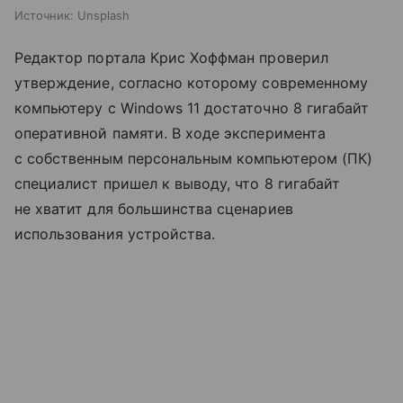
Источник:
Unsplash
Редактор портала Крис Хоффман проверил
утверждение, согласно которому современному
компьютеру с Windows 11 достаточно 8 гигабайт
оперативной памяти. В ходе эксперимента
с собственным персональным компьютером (ПК)
специалист пришел к выводу, что 8 гигабайт
не хватит для большинства сценариев
использования устройства.