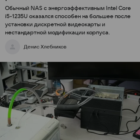
Обычный NAS с энергоэффективным Intel Core
i5-1235U оказался способен на большее после
установки дискретной видеокарты и
нестандартной модификации корпуса.
Денис Хлебников