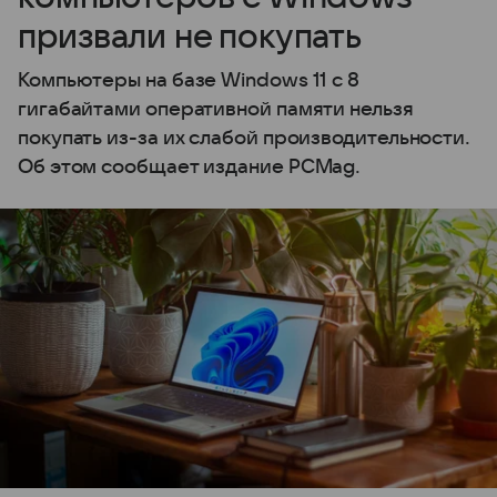
призвали не покупать
Компьютеры на базе Windows 11 c 8
гигабайтами оперативной памяти нельзя
покупать из-за их слабой производительности.
Об этом сообщает издание PCMag.