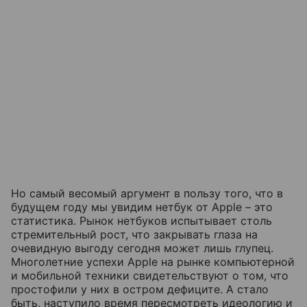
Но самый весомый аргумент в пользу того, что в
будущем году мы увидим нетбук от Apple – это
статистика. Рынок нетбуков испытывает столь
стремительный рост, что закрывать глаза на
очевидную выгоду сегодня может лишь глупец.
Многолетние успехи Apple на рынке компьютерной
и мобильной техники свидетельствуют о том, что
простофили у них в остром дефиците. А стало
быть, наступило время пересмотреть идеологию и