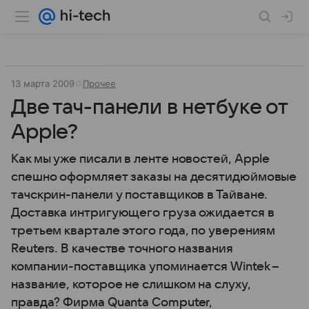
13 марта 2009
Прочее
Две тач-панели в нетбуке от
Apple?
Как мы уже писали в ленте новостей, Apple
спешно оформляет заказы на десятидюймовые
тачскрин-панели у поставщиков в Тайване.
Доставка интригующего груза ожидается в
третьем квартале этого года, по уверениям
Reuters. В качестве точного названия
компании-поставщика упоминается Wintek –
название, которое не слишком на слуху,
правда? Фирма Quanta Computer,