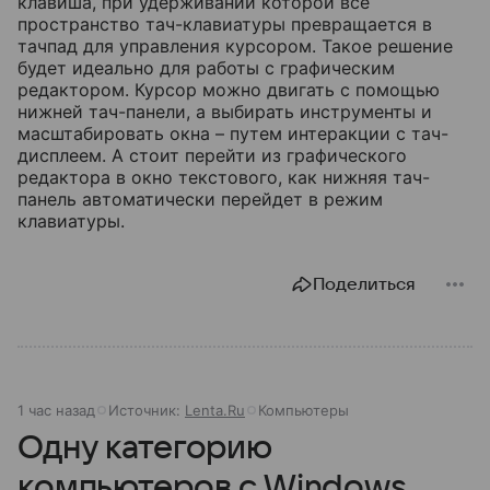
клавиша, при удерживании которой все
пространство тач-клавиатуры превращается в
тачпад для управления курсором. Такое решение
будет идеально для работы с графическим
редактором. Курсор можно двигать с помощью
нижней тач-панели, а выбирать инструменты и
масштабировать окна – путем интеракции с тач-
дисплеем. А стоит перейти из графического
редактора в окно текстового, как нижняя тач-
панель автоматически перейдет в режим
клавиатуры.
Поделиться
1 час назад
Источник:
Lenta.Ru
Компьютеры
Одну категорию
компьютеров с Windows