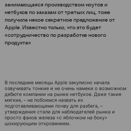
занимающаяся производством ноутов и
нетбуков по заказам от третьих лиц, тоже
получила некое секретное предложение от
Apple. Известно только, что это будет
«сотрудничество по разработке нового
продукта»
В последние месяцы Apple закулисно начала
озвучивать тонкие и не очень намеки о возможном
дебюте компании на рынке нетбуков. Даже такие
мягкие, – не побоимся назвать их
подготавливающими почву для разбега, –
утверждения стали для наблюдателей рынка и
просто фанов железа «с яблочком на боку»
шокирующим откровением.