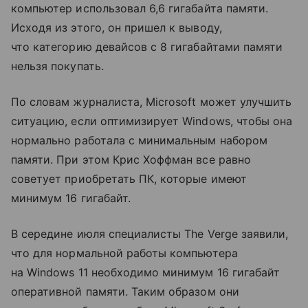
компьютер использовал 6,6 гигабайта памяти.
Исходя из этого, он пришел к выводу,
что категорию девайсов с 8 гигабайтами памяти
нельзя покупать.
По словам журналиста, Microsoft может улучшить
ситуацию, если оптимизирует Windows, чтобы она
нормально работала с минимальным набором
памяти. При этом Крис Хоффман все равно
советует приобретать ПК, которые имеют
минимум 16 гигабайт.
В середине июля специалисты The Verge заявили,
что для нормальной работы компьютера
на Windows 11 необходимо минимум 16 гигабайт
оперативной памяти. Таким образом они