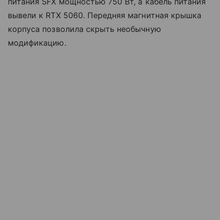
питания SFX мощностью 750 Вт, а кабель питания
вывели к RTX 5060. Передняя магнитная крышка
корпуса позволила скрыть необычную
модификацию.