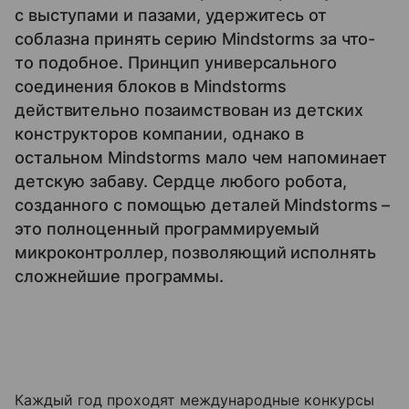
с выступами и пазами, удержитесь от
соблазна принять серию Mindstorms за что-
то подобное. Принцип универсального
соединения блоков в Mindstorms
действительно позаимствован из детских
конструкторов компании, однако в
остальном Mindstorms мало чем напоминает
детскую забаву. Сердце любого робота,
созданного с помощью деталей Mindstorms –
это полноценный программируемый
микроконтроллер, позволяющий исполнять
сложнейшие программы.
Каждый год проходят международные конкурсы