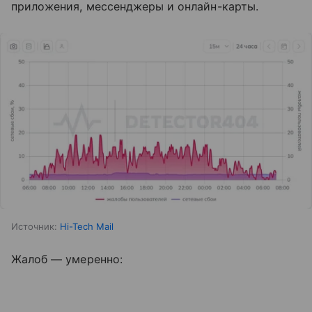
приложения, мессенджеры и онлайн-карты.
Источник:
Hi-Tech Mail
Жалоб — умеренно: