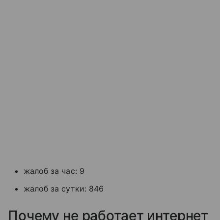
жалоб за час: 9
жалоб за сутки: 846
Почему не работает интернет