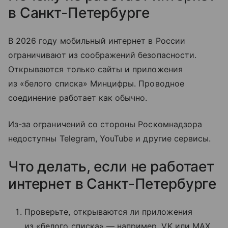
в Санкт-Петербурге
В 2026 году мобильный интернет в России
ограничивают из соображений безопасности.
Открываются только сайты и приложения
из «белого списка» Минцифры. Проводное
соединение работает как обычно.
Из-за ограничений со стороны Роскомнадзора
недоступны Telegram, YouTube и другие сервисы.
Что делать, если не работает
интернет в Санкт-Петербурге
Проверьте, открываются ли приложения
из «белого списка» — например, VK или MAX.