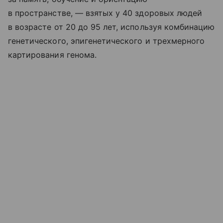
в пространстве, — взятых у 40 здоровых людей
в возрасте от 20 до 95 лет, используя комбинацию
генетического, эпигенетического и трехмерного
картирования генома.