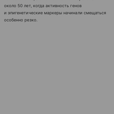
около 50 лет, когда активность генов
и эпигенетические маркеры начинали смещаться
особенно резко.