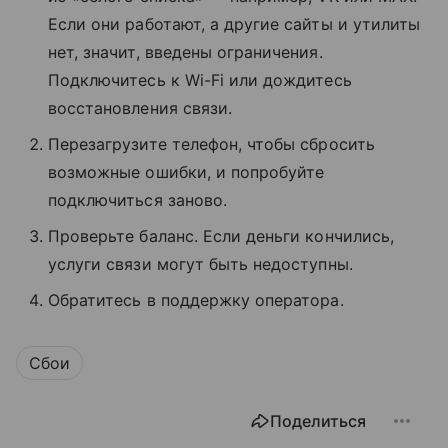
Если они работают, а другие сайты и утилиты
нет, значит, введены ограничения.
Подключитесь к Wi-Fi или дождитесь
восстановления связи.
Перезагрузите телефон, чтобы сбросить
возможные ошибки, и попробуйте
подключиться заново.
Проверьте баланс. Если деньги кончились,
услуги связи могут быть недоступны.
Обратитесь в поддержку оператора.
Сбои
Поделиться