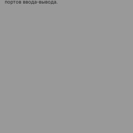
портов ввода-вывода.