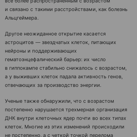
всё более распространенным с возрастом
и связано с такими расстройствами, как болезнь
Альцгеймера.
Другое неожиданное открытие касается
астроцитов — звездчатых клеток, питающих
нейроны и поддерживающих
гематоэнцефалический барьер: их число
в гиппокампе стабильно снижалось с возрастом,
а у выживших клеток падала активность генов,
отвечающих за производство энергии.
Ученые также обнаружили, что с возрастом
постепенно нарушается трехмерная организация
ДНК внутри клеточных ядер почти во всех типах
клеток. Многие из этих изменений происходили
не постепенно, а с четкой точкой перелома