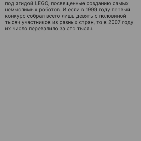
под эгидой LEGO, посвященные созданию самых
немыслимых роботов. И если в 1999 году первый
конкурс собрал всего лишь девять с половиной
тысяч участников из разных стран, то в 2007 году
их число перевалило за сто тысяч.