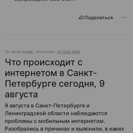
Поделиться
10 часов назад
Источник:
Hi-Tech Mail
Что происходит с
интернетом в Санкт-
Петербурге сегодня, 9
августа
9 августа в Санкт-Петербурге и
Ленинградской области наблюдаются
проблемы с мобильным интернетом.
Разобрались в причинах и выяснили, в каких