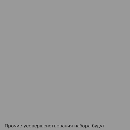
Прочие усовершенствования набора будут