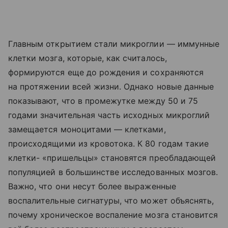
Главным открытием стали микроглии — иммунные
клетки мозга, которые, как считалось,
формируются еще до рождения и сохраняются
на протяжении всей жизни. Однако новые данные
показывают, что в промежутке между 50 и 75
годами значительная часть исходных микроглий
замещается моноцитами — клетками,
происходящими из кровотока. К 80 годам такие
клетки- «пришельцы» становятся преобладающей
популяцией в большинстве исследованных мозгов.
Важно, что они несут более выраженные
воспалительные сигнатуры, что может объяснять,
почему хроническое воспаление мозга становится