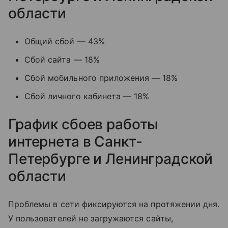
области
Общий сбой — 43%
Сбой сайта — 18%
Сбой мобильного приложения — 18%
Сбой личного кабинета — 18%
График сбоев работы
интернета в Санкт-
Петербурге и Ленинградской
области
Проблемы в сети фиксируются на протяжении дня.
У пользователей не загружаются сайты,