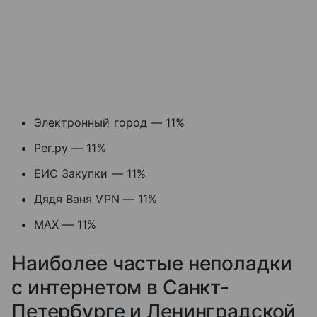
Электронный город — 11%
Рег.ру — 11%
ЕИС Закупки — 11%
Дядя Ваня VPN — 11%
MAX — 11%
Наиболее частые неполадки
с интернетом в Санкт-
Петербурге и Ленинградской