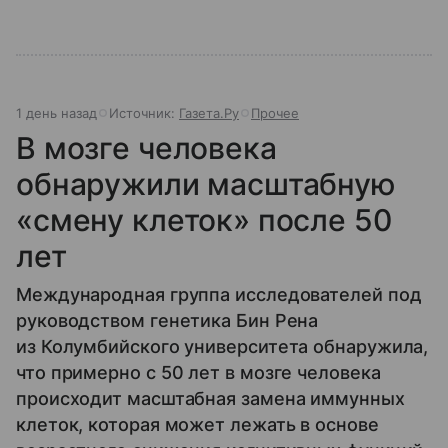
1 день назад
Источник:
Газета.Ру
Прочее
В мозге человека
обнаружили масштабную
«смену клеток» после 50
лет
Международная группа исследователей под
руководством генетика Бин Рена
из Колумбийского университета обнаружила,
что примерно с 50 лет в мозге человека
происходит масштабная замена иммунных
клеток, которая может лежать в основе