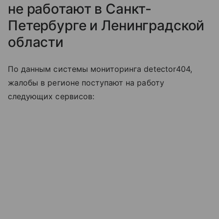
не работают в Санкт-
Петербурге и Ленинградской
области
По данным системы мониторинга detector404,
жалобы в регионе поступают на работу
следующих сервисов: