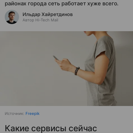
районах города сеть работает хуже всего.
Ильдар Хайретдинов
Автор Hi-Tech Mail
Источник:
Freepik
Какие сервисы сейчас