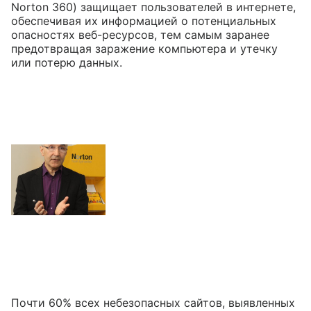
Norton 360) защищает пользователей в интернете,
обеспечивая их информацией о потенциальных
опасностях веб-ресурсов, тем самым заранее
предотвращая заражение компьютера и утечку
или потерю данных.
Почти 60% всех небезопасных сайтов, выявленных