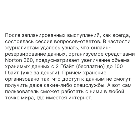
После запланированных выступлений, как всегда,
состоялась сессия вопросов-ответов. В частости
журналистам удалось узнать, что онлайн-
резервирование данных, организуемое средствами
Norton 360, предусматривает увеличение объема
хранимых данных с 2 Гбайт (бесплатно) до 100
Гбайт (уже за деньги). Причем хранение
организовано так, что доступ к данным не смогут
получить даже какие-либо спецслужбы. А вот сам
пользователь сможет работать с ними в любой
точке мира, где имеется интернет.