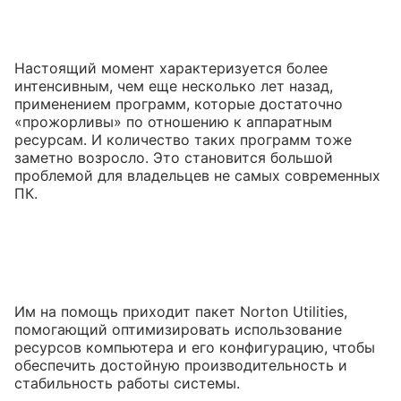
Настоящий момент характеризуется более
интенсивным, чем еще несколько лет назад,
применением программ, которые достаточно
«прожорливы» по отношению к аппаратным
ресурсам. И количество таких программ тоже
заметно возросло. Это становится большой
проблемой для владельцев не самых современных
ПК.
Им на помощь приходит пакет Norton Utilities,
помогающий оптимизировать использование
ресурсов компьютера и его конфигурацию, чтобы
обеспечить достойную производительность и
стабильность работы системы.