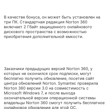
В качестве бонуса, он может быть установлен на
три ПК. Стандартная редакция Norton 360
включает 2 Гбайт защищенного онлайнового
дискового пространства с возможностью
приобретения дополнительной емкости.
Заказчики предыдущих версий Norton 360, у
которых не окончился срок подписки, могут
бесплатно получить обновление, посетив сайт
центра обновлений Norton. Symantec проверила
Norton 360 версии 3.0 на совместимость с
Microsoft Windows 7, и после выхода
окончательной версии операционной системы
владельцы Norton 360 смогут получить бесплатное
онлайновое обновление для этой ОС.