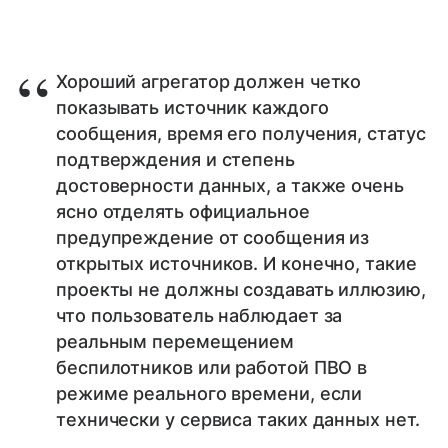
Хороший агрегатор должен четко
показывать источник каждого
сообщения, время его получения, статус
подтверждения и степень
достоверности данных, а также очень
ясно отделять официальное
предупреждение от сообщения из
открытых источников. И конечно, такие
проекты не должны создавать иллюзию,
что пользователь наблюдает за
реальным перемещением
беспилотников или работой ПВО в
режиме реального времени, если
технически у сервиса таких данных нет.