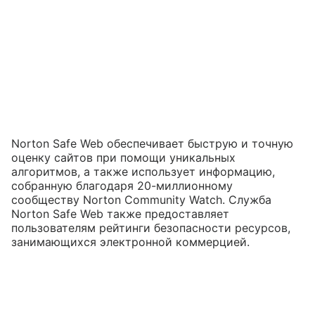
Norton Safe Web обеспечивает быструю и точную
оценку сайтов при помощи уникальных
алгоритмов, а также использует информацию,
собранную благодаря 20-миллионному
сообществу Norton Community Watch. Служба
Norton Safe Web также предоставляет
пользователям рейтинги безопасности ресурсов,
занимающихся электронной коммерцией.