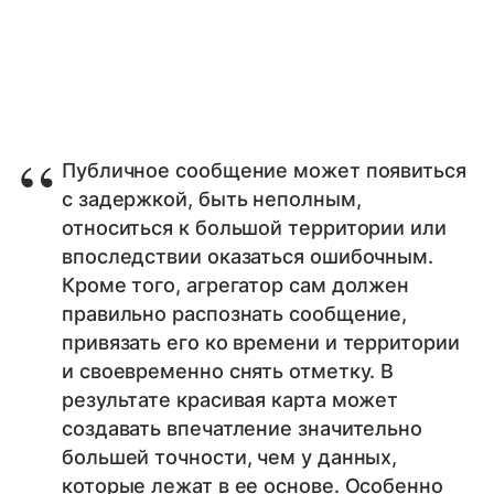
Публичное сообщение может появиться
с задержкой, быть неполным,
относиться к большой территории или
впоследствии оказаться ошибочным.
Кроме того, агрегатор сам должен
правильно распознать сообщение,
привязать его ко времени и территории
и своевременно снять отметку. В
результате красивая карта может
создавать впечатление значительно
большей точности, чем у данных,
которые лежат в ее основе. Особенно