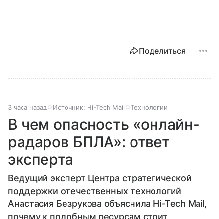
Поделиться
3 часа назад
Источник:
Hi-Tech Mail
Технологии
В чем опасность «онлайн-
радаров БПЛА»: ответ
эксперта
Ведущий эксперт Центра стратегической
поддержки отечественных технологий
Анастасия Безрукова объяснила Hi-Tech Mail,
почему к подобным ресурсам стоит