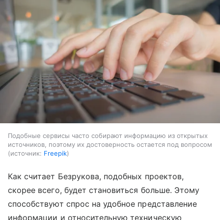
Подобные сервисы часто собирают информацию из открытых
источников, поэтому их достоверность остается под вопросом
источник:
Freepik
Как считает Безрукова, подобных проектов,
скорее всего, будет становиться больше. Этому
способствуют спрос на удобное представление
информации и относительную техническую