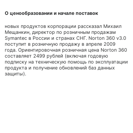
О ценообразовании и начале поставок
новых продуктов корпорации рассказал Михаил
Мещанкин, директор по розничным продажам
Symantec в России и странах СНГ. Norton 360 v3.0
поступит в розничную продажу в апреле 2009
года. Ориентировочная розничная цена Norton 360
составляет 2499 рублей (включая годовую
подписку на техническую помощь по эксплуатации
продукта и получение обновлений баз данных
защиты).