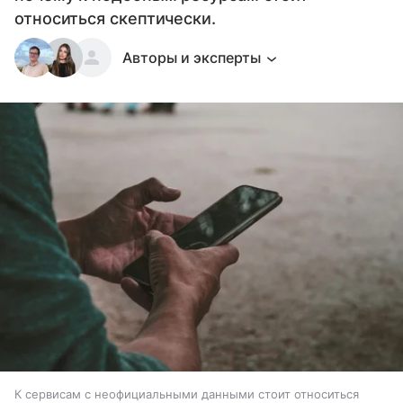
относиться скептически.
Авторы и эксперты
К сервисам с неофициальными данными стоит относиться