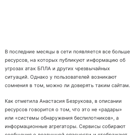
В последние месяцы в сети появляется все больше
ресурсов, на которых публикуют информацию об
угрозах атак БПЛА и других чрезвычайных
ситуаций. Однако у пользователей возникают
сомнения в том, можно ли доверять таким сайтам.
Как отметила Анастасия Безрукова, в описании
ресурсов говорится о том, что это не «радары»
или «системы обнаружения беспилотников», а
информационные агрегаторы. Сервисы собирают
сообщения о воздушной опасности и отображают