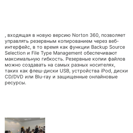
, входящая в новую версию Norton 360, позволяет
управлять резервным копированием через веб-
интерфейс, в то время как функции Backup Source
Selection и File Type Management обеспечивают
максимальную гибкость. Резервные копии файлов
можно создавать на самых разных носителях,
таких как флеш-диски USB, устройства iPod, диски
CD/DVD или Blu-ray и защищенные онлайновые
ресурсы.