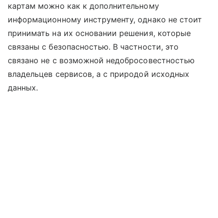
картам можно как к дополнительному
информационному инструменту, однако не стоит
принимать на их основании решения, которые
связаны с безопасностью. В частности, это
связано не с возможной недобросовестностью
владельцев сервисов, а с природой исходных
данных.