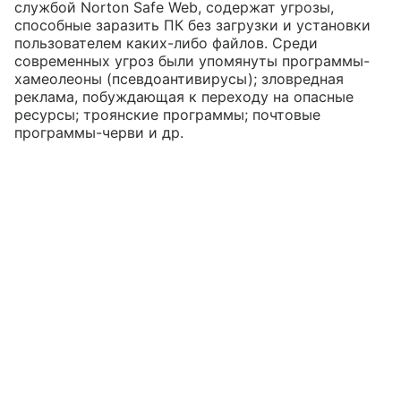
службой Norton Safe Web, содержат угрозы,
способные заразить ПК без загрузки и установки
пользователем каких-либо файлов. Среди
современных угроз были упомянуты программы-
хамеолеоны (псевдоантивирусы); зловредная
реклама, побуждающая к переходу на опасные
ресурсы; троянские программы; почтовые
программы-черви и др.