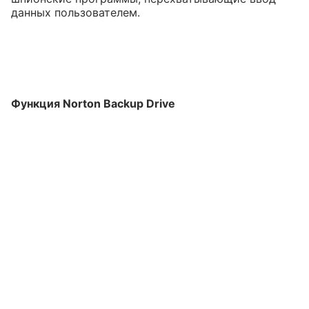
данных пользователем.
Функция Norton Backup Drive