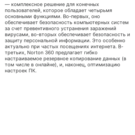
— комплексное решение для конечных
пользователей, которое обладает четырьмя
основными функциями. Во-первых, оно
обеспечивает безопасность компьютерных систем
за счет превентивного устранения заражений
вирусами, во-вторых обеспечивает безопасность и
защиту персональной информации. Это особенно
актуально при частых посещениях интернета. В-
третьих, Norton 360 предлагает гибко
настраиваемое резервное копирование данных (в
том числе в онлайне), и, наконец, оптимизацию
настроек ПК.