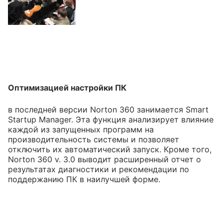
Оптимизацией настройки ПК
в последней версии Norton 360 занимается Smart
Startup Manager. Эта функция анализирует влияние
каждой из запущенных программ на
производительность системы и позволяет
отключить их автоматический запуск. Кроме того,
Norton 360 v. 3.0 выводит расширенный отчет о
результатах диагностики и рекомендации по
поддержанию ПК в наилучшей форме.