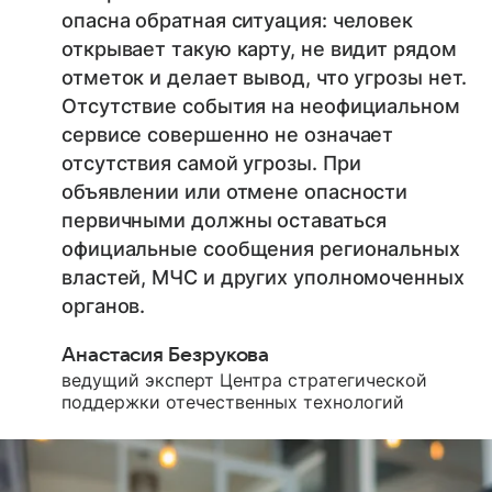
опасна обратная ситуация: человек
открывает такую карту, не видит рядом
отметок и делает вывод, что угрозы нет.
Отсутствие события на неофициальном
сервисе совершенно не означает
отсутствия самой угрозы. При
объявлении или отмене опасности
первичными должны оставаться
официальные сообщения региональных
властей, МЧС и других уполномоченных
органов.
Анастасия Безрукова
ведущий эксперт Центра стратегической
поддержки отечественных технологий