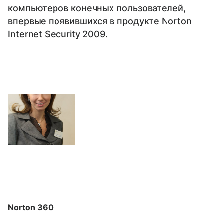
компьютеров конечных пользователей,
впервые появившихся в продукте Norton
Internet Security 2009.
Norton 360