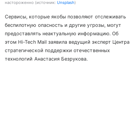
настороженно
источник:
Unsplash
Сервисы, которые якобы позволяют отслеживать
беспилотную опасность и другие угрозы, могут
предоставлять неактуальную информацию. Об
этом Hi-Tech Mail заявила ведущий эксперт Центра
стратегической поддержки отечественных
технологий Анастасия Безрукова.