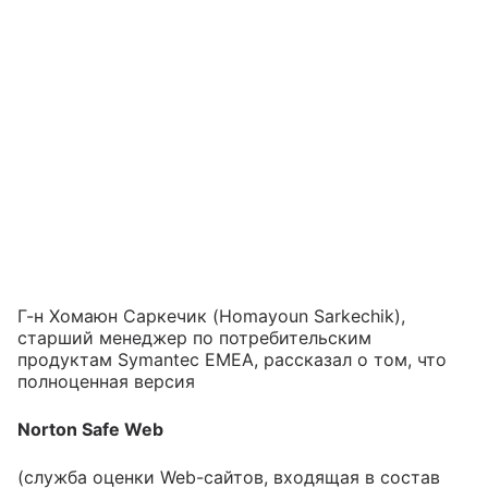
Г-н Хомаюн Саркечик (Homayoun Sarkechik),
старший менеджер по потребительским
продуктам Symantec EMEA, рассказал о том, что
полноценная версия
Norton Safe Web
(служба оценки Web-сайтов, входящая в состав