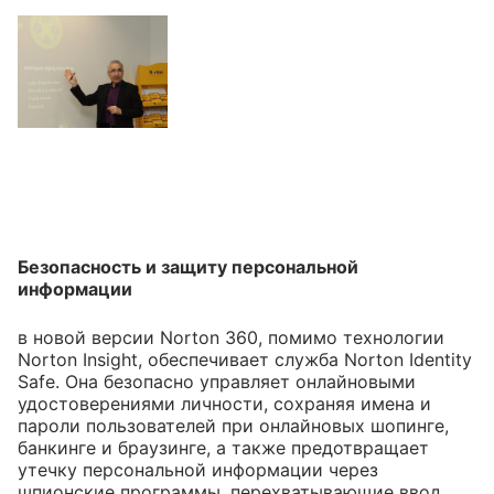
Безопасность и защиту персональной
информации
в новой версии Norton 360, помимо технологии
Norton Insight, обеспечивает служба Norton Identity
Safe. Она безопасно управляет онлайновыми
удостоверениями личности, сохраняя имена и
пароли пользователей при онлайновых шопинге,
банкинге и браузинге, а также предотвращает
утечку персональной информации через
шпионские программы, перехватывающие ввод