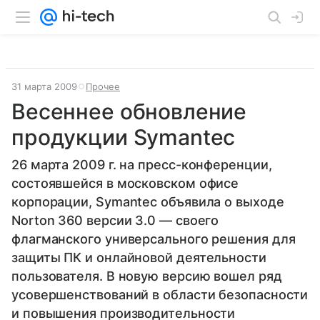
31 марта 2009
Прочее
Весеннее обновление
продукции Symantec
26 марта 2009 г. на пресс-конференции,
состоявшейся в московском офисе
корпорации, Symantec объявила о выходе
Norton 360 версии 3.0 — своего
флагманского универсального решения для
защиты ПК и онлайновой деятельности
пользователя. В новую версию вошел ряд
усовершенствований в области безопасности
и повышения производительности