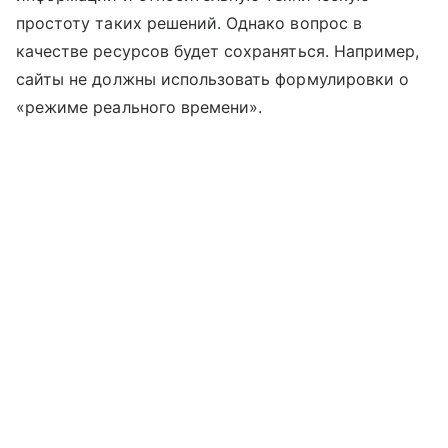
простоту таких решений. Однако вопрос в
качестве ресурсов будет сохраняться. Например,
сайты не должны использовать формулировки о
«режиме реального времени».