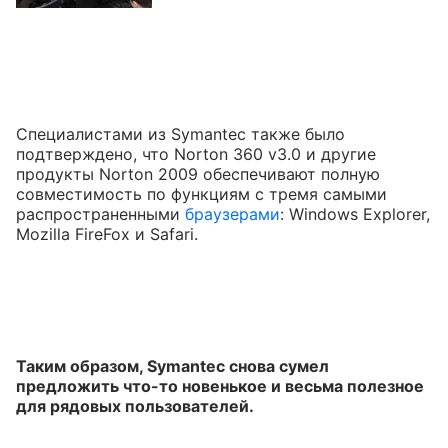
Специалистами из Symantec также было
подтверждено, что Norton 360 v3.0 и другие
продукты Norton 2009 обеспечивают полную
совместимость по функциям с тремя самыми
распространенными
браузерами
: Windows Explorer,
Mozilla FireFox и Safari.
Таким образом, Symantec снова сумел
предложить что-то новенькое и весьма полезное
для рядовых пользователей.