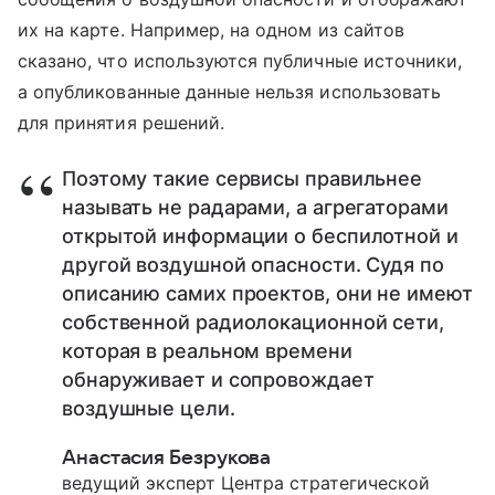
их на карте. Например, на одном из сайтов
сказано, что используются публичные источники,
а опубликованные данные нельзя использовать
для принятия решений.
Поэтому такие сервисы правильнее
называть не радарами, а агрегаторами
открытой информации о беспилотной и
другой воздушной опасности. Судя по
описанию самих проектов, они не имеют
собственной радиолокационной сети,
которая в реальном времени
обнаруживает и сопровождает
воздушные цели.
Анастасия Безрукова
ведущий эксперт Центра стратегической