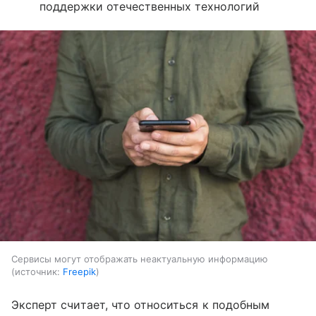
поддержки отечественных технологий
Сервисы могут отображать неактуальную информацию
источник:
Freepik
Эксперт считает, что относиться к подобным