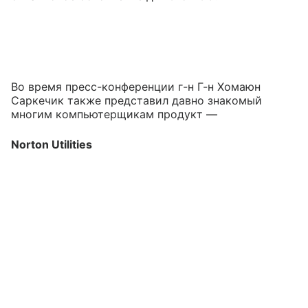
Во время пресс-конференции г-н Г-н Хомаюн
Саркечик также представил давно знакомый
многим компьютерщикам продукт —
Norton Utilities