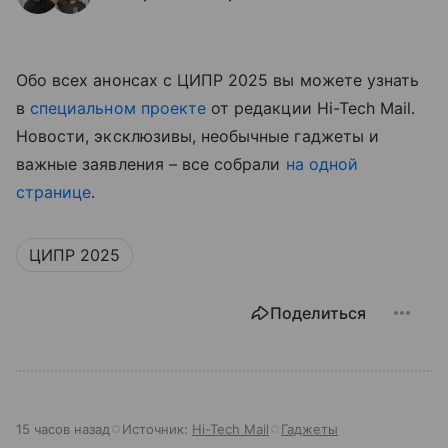
Обо всех анонсах с ЦИПР 2025 вы можете узнать
в
специальном проекте
от редакции Hi-Tech Mail.
Новости, эксклюзивы, необычные гаджеты и
важные заявления – все собрали
на одной
странице
.
ЦИПР 2025
Поделиться
15 часов назад
Источник:
Hi-Tech Mail
Гаджеты