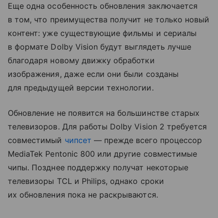
Еще одна особенность обновления заключается
в том, что преимущества получит не только новый
контент: уже существующие фильмы и сериалы
в формате Dolby Vision будут выглядеть лучше
благодаря новому движку обработки
изображения, даже если они были созданы
для предыдущей версии технологии.
Обновление не появится на большинстве старых
телевизоров. Для работы Dolby Vision 2 требуется
совместимый
чипсет
— прежде всего процессор
MediaTek Pentonic 800 или другие совместимые
чипы. Позднее поддержку получат некоторые
телевизоры TCL и Philips, однако сроки
их обновления пока не раскрываются.