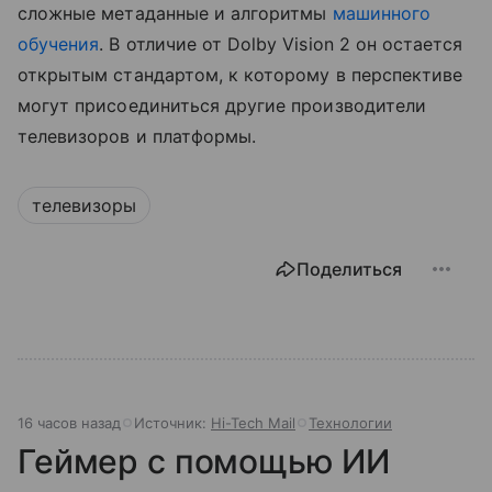
сложные метаданные и алгоритмы
машинного
обучения
. В отличие от Dolby Vision 2 он остается
открытым стандартом, к которому в перспективе
могут присоединиться другие производители
телевизоров и платформы.
телевизоры
Поделиться
16 часов назад
Источник:
Hi-Tech Mail
Технологии
Геймер с помощью ИИ