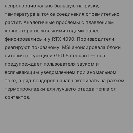
непропорционально большую нагрузку,
температура в точке соединения стремительно
растет. Аналогичные проблемы с плавлением
коннектора несколькими годами ранее
фиксировались и у RTX 4090. Производители
реагируют по-разному: MSI анонсировала блоки
питания с функцией GPU Safeguard — она
предупреждает пользователя звуком и
всплывающим уведомлением при аномальном
токе, а ряд вендоров начал наклеивать на разъем
термопрокладки для лучшего отвода тепла от
контактов.