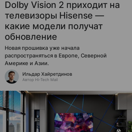
Dolby Vision 2 приходит на
телевизоры Hisense —
какие модели получат
обновление
Новая прошивка уже начала
распространяться в Европе, Северной
Америке и Азии.
Ильдар Хайретдинов
Автор Hi-Tech Mail