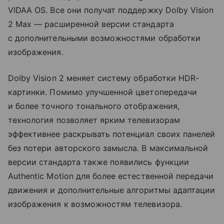
VIDAA OS. Все они получат поддержку Dolby Vision
2 Max — расширенной версии стандарта
с дополнительными возможностями обработки
изображения.
Dolby Vision 2 меняет систему обработки HDR-
картинки. Помимо улучшенной цветопередачи
и более точного тонального отображения,
технология позволяет ярким телевизорам
эффективнее раскрывать потенциал своих панелей
без потери авторского замысла. В максимальной
версии стандарта также появились функции
Authentic Motion для более естественной передачи
движения и дополнительные алгоритмы адаптации
изображения к возможностям телевизора.