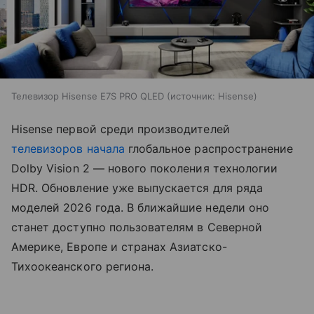
Телевизор Hisense E7S PRO QLED
источник:
Hisense
Hisense первой среди производителей
телевизоров
начала
глобальное распространение
Dolby Vision 2 — нового поколения технологии
HDR. Обновление уже выпускается для ряда
моделей 2026 года. В ближайшие недели оно
станет доступно пользователям в Северной
Америке, Европе и странах Азиатско-
Тихоокеанского региона.