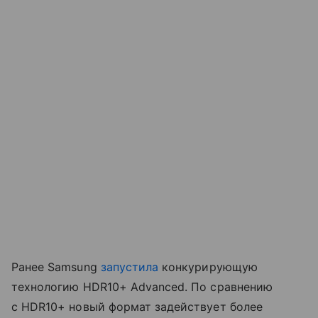
Ранее Samsung
запустила
конкурирующую
технологию HDR10+ Advanced. По сравнению
с HDR10+ новый формат задействует более