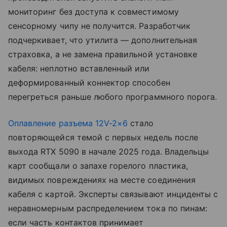
мониторинг без доступа к совместимому
сенсорному чипу не получится. Разработчик
подчеркивает, что утилита — дополнительная
страховка, а не замена правильной установке
кабеля: неплотно вставленный или
деформированный коннектор способен
перегреться раньше любого программного порога.
Оплавление разъема 12V-2×6
стало
повторяющейся темой с первых недель после
выхода RTX 5090 в начале 2025 года. Владельцы
карт сообщали о запахе горелого пластика,
видимых повреждениях на месте соединения
кабеля с картой. Эксперты связывают инциденты с
неравномерным распределением тока по пинам:
если часть контактов принимает