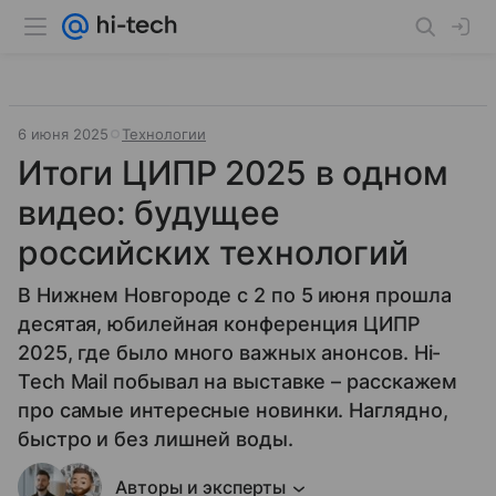
6 июня 2025
Технологии
Итоги ЦИПР 2025 в одном
видео: будущее
российских технологий
В Нижнем Новгороде с 2 по 5 июня прошла
десятая, юбилейная конференция ЦИПР
2025, где было много важных анонсов. Hi-
Tech Mail побывал на выставке – расскажем
про самые интересные новинки. Наглядно,
быстро и без лишней воды.
Авторы и эксперты