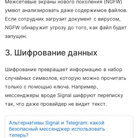
Межсетевые экраны нового поколения (NGFW)
умеют анализировать даже содержимое файлов.
Если сотрудник загрузит документ с вирусом,
NGFW обнаружит угрозу до того, как файл будет
запущен.
3. Шифрование данных
Шифрование превращает информацию в набор
случайных символов, которую можно прочитать
только с помощью ключа. Например,
мессенджеры вроде Signal шифруют переписку
так, что даже провайдер не видит текст.
Альтернативы Signal и Telegram: какой
безопасный мессенджер использовать
теперь?