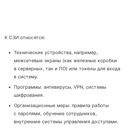
К СЗИ относятся:
Технические устройства, например,
межсетевые экраны (как железные коробки
в серверных, так и ПО) или токены для входа
в систему.
Программы: антивирусы, VPN, системы
шифрования.
Организационные меры: правила работы
с паролями, обучение сотрудников,
внутренние системы управления доступами.