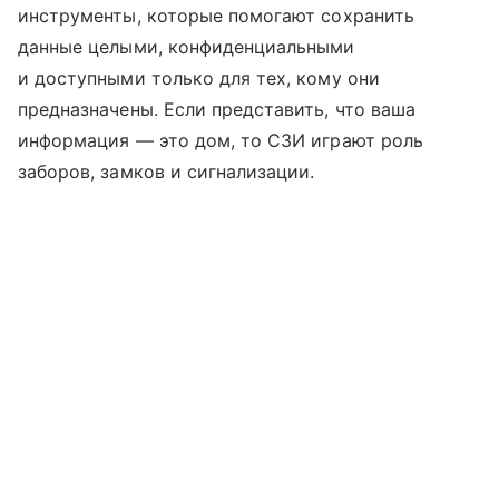
инструменты, которые помогают сохранить
данные целыми, конфиденциальными
и доступными только для тех, кому они
предназначены. Если представить, что ваша
информация — это дом, то СЗИ играют роль
заборов, замков и сигнализации.