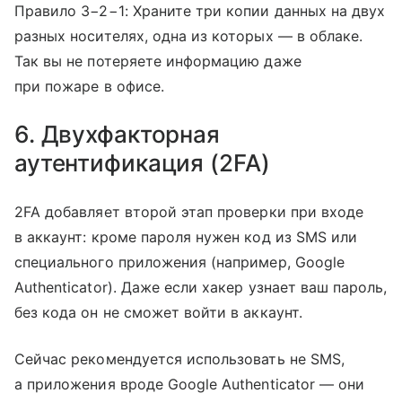
Правило 3−2−1: Храните три копии данных на двух
разных носителях, одна из которых — в облаке.
Так вы не потеряете информацию даже
при пожаре в офисе.
6. Двухфакторная
аутентификация (2FA)
2FA добавляет второй этап проверки при входе
в аккаунт: кроме пароля нужен код из SMS или
специального приложения (например, Google
Authenticator). Даже если хакер узнает ваш пароль,
без кода он не сможет войти в аккаунт.
Сейчас рекомендуется использовать не SMS,
а приложения вроде Google Authenticator — они