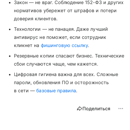
Закон — не враг. Соблюдение 152-ФЗ и других
нормативов убережет от штрафов и потери
доверия клиентов.
Технологии — не панацея. Даже лучший
антивирус не поможет, если сотрудник
кликнет на
фишинговую ссылку
.
Резервные копии спасают бизнес. Технические
сбои случаются чаще, чем кажется.
Цифровая гигиена важна для всех. Сложные
пароли, обновления ПО и осторожность
в сети —
базовые правила
.
Поделиться