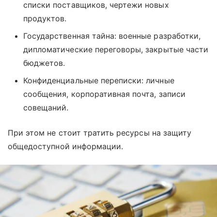
списки поставщиков, чертежи новых
продуктов.
Государственная тайна: военные разработки,
дипломатические переговоры, закрытые части
бюджетов.
Конфиденциальные переписки: личные
сообщения, корпоративная почта, записи
совещаний.
При этом не стоит тратить ресурсы на защиту
общедоступной информации.