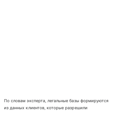
По словам эксперта, легальные базы формируются
из данных клиентов, которые разрешили