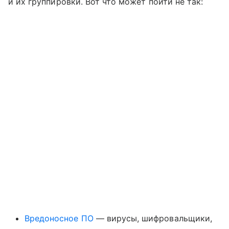
и их группировки. Вот что может пойти не так:
Вредоносное ПО
— вирусы, шифровальщики,