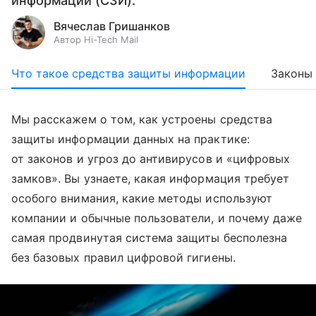
информации (СЗИ).
Вячеслав Гришанков
Автор Hi-Tech Mail
Что такое средства защиты информации
Законы
Мы расскажем о том, как устроены средства
защиты информации данных на практике:
от законов и угроз до антивирусов и «цифровых
замков». Вы узнаете, какая информация требует
особого внимания, какие методы используют
компании и обычные пользователи, и почему даже
самая продвинутая система защиты бесполезна
без базовых правил цифровой гигиены.