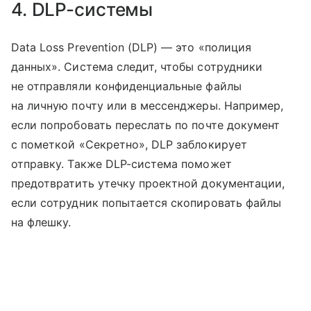
4. DLP-системы
Data Loss Prevention (DLP) — это «полиция
данных». Система следит, чтобы сотрудники
не отправляли конфиденциальные файлы
на личную почту или в мессенджеры. Например,
если попробовать переслать по почте документ
с пометкой «Секретно», DLP заблокирует
отправку. Также DLP-система поможет
предотвратить утечку проектной документации,
если сотрудник попытается скопировать файлы
на флешку.