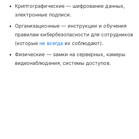
Криптографические — шифрование данных,
электронные подписи.
Организационные — инструкции и обучения
правилам кибербезопасности для сотрудников
(которые
не всегда
их соблюдают).
Физические — замки на серверных, камеры
видеонаблюдения, системы доступов.