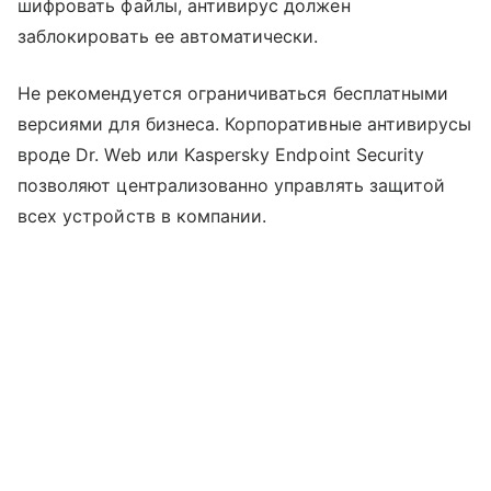
шифровать файлы, антивирус должен
заблокировать ее автоматически.
Не рекомендуется ограничиваться бесплатными
версиями для бизнеса. Корпоративные антивирусы
вроде Dr. Web или Kaspersky Endpoint Security
позволяют централизованно управлять защитой
всех устройств в компании.