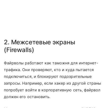
2. Межсетевые экраны
(Firewalls)
Файрволы работают как таможня для интернет-
трафика. Они проверяют, кто и куда пытается
подключиться, и блокируют подозрительные
запросы. Например, если хакер из другой страны
попробует войти в корпоративную сеть, файрвол
должен его остановить.