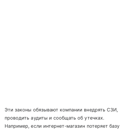
Эти законы обязывают компании внедрять СЗИ,
проводить аудиты и сообщать об утечках.
Например, если интернет-магазин потеряет базу