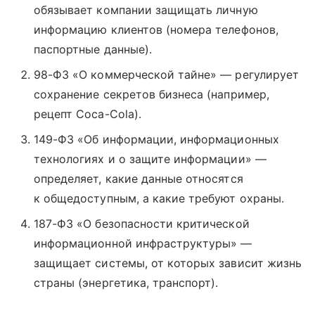
обязывает компании защищать личную
информацию клиентов (номера телефонов,
паспортные данные).
98-ФЗ «О коммерческой тайне» — регулирует
сохранение секретов бизнеса (например,
рецепт Coca-Cola).
149-ФЗ «Об информации, информационных
технологиях и о защите информации» —
определяет, какие данные относятся
к общедоступным, а какие требуют охраны.
187-ФЗ «О безопасности критической
информационной инфраструктуры» —
защищает системы, от которых зависит жизнь
страны (энергетика, транспорт).