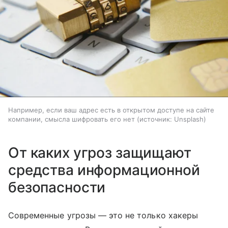
Например, если ваш адрес есть в открытом доступе на сайте
компании, смысла шифровать его нет
источник:
Unsplash
От каких угроз защищают
средства информационной
безопасности
Современные угрозы — это не только хакеры