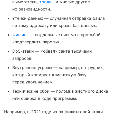
вымогатели,
трояны
и многие другие
их разновидности.
Утечки данных — случайная отправка файла
не тому адресату или кража баз данных.
Фишинг
— поддельные письма с просьбой
«подтвердить пароль».
DoS-атаки — «обвал» сайта тысячами
запросов.
Внутренние угрозы — например, сотрудник,
который копирует клиентскую базу
перед увольнением.
Технические сбои — поломка жесткого диска
или ошибка в коде программы.
Например, в 2021 году из-за фишинговой атаки