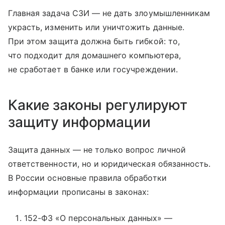
Главная задача СЗИ — не дать злоумышленникам
украсть, изменить или уничтожить данные.
При этом защита должна быть гибкой: то,
что подходит для домашнего компьютера,
не сработает в банке или госучреждении.
Какие законы регулируют
защиту информации
Защита данных — не только вопрос личной
ответственности, но и юридическая обязанность.
В России основные правила обработки
информации прописаны в законах:
152-ФЗ «О персональных данных» —