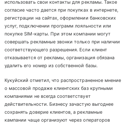
использовать свои контакты для рекламы. Такое
согласие часто дается при покупках в интернете,
регистрации на сайтах, оформлении банковских
услуг, подключении программ лояльности или
покупке SIM-карты. При этом компании могут
совершать рекламные звонки только при наличии
соответствующего разрешения. Если клиент
отказывается от рекламы, организация обязана
удалить его номер из собственной базы.
Кукуйский отметил, что распространенное мнение
о массовой продаже клиентских баз крупными
компаниями не всегда соответствует
действительности. Бизнесу зачастую выгоднее
сохранять доверие клиентов, а рекламные
кампании чаще организуют через операторов