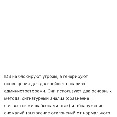
IDS не блокируют угрозы, а генерируют
оповещения для дальнейшего анализа
администраторами. Они используют два основных
метода: сигнатурный анализ (сравнение
с известными шаблонами атак) и обнаружение
аномалий (выявление отклонений от нормального