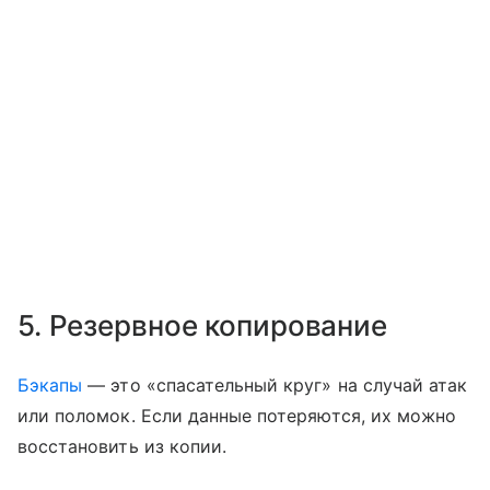
5. Резервное копирование
Бэкапы
— это «спасательный круг» на случай атак
или поломок. Если данные потеряются, их можно
восстановить из копии.