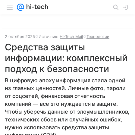
2 октября 2025
Источник:
Hi-Tech Mail
Технологии
Средства защиты
информации: комплексный
подход к безопасности
В цифровую эпоху информация стала одной
из главных ценностей. Личные фото, пароли
от соцсетей, финансовая отчетность
компаний — все это нуждается в защите.
Чтобы уберечь данные от злоумышленников,
технических сбоев или случайных ошибок,
нужно использовать средства защиты