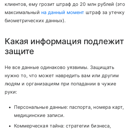
клиентов, ему грозит штраф до 20 млн рублей (это
максимальный
на данный момент
штраф за утечку
биометрических данных).
Какая информация подлежит
защите
Не все данные одинаково уязвимы. Защищать
нужно то, что может навредить вам или другим
людям и организациям при попадании в чужие
руки:
Персональные данные: паспорта, номера карт,
медицинские записи.
Коммерческая тайна: стратегии бизнеса,