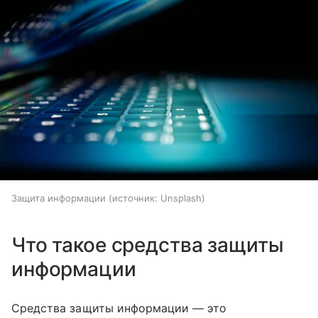
Защита информации
источник:
Unsplash
Что такое средства защиты
информации
Средства защиты информации — это