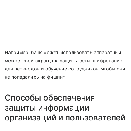
Например, банк может использовать аппаратный
межсетевой экран для защиты сети, шифрование
для переводов и обучение сотрудников, чтобы они
не попадались на фишинг.
Способы обеспечения
защиты информации
организаций и пользователей