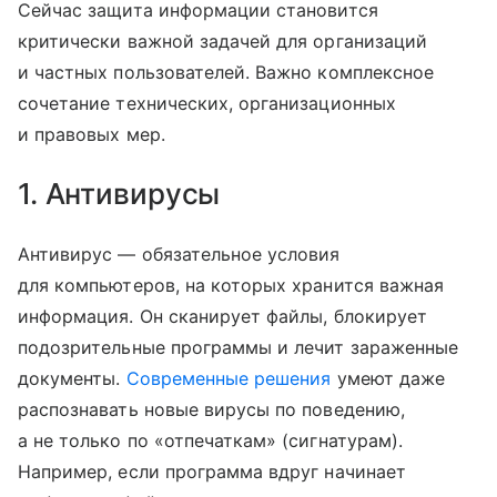
Сейчас защита информации становится
критически важной задачей для организаций
и частных пользователей. Важно комплексное
сочетание технических, организационных
и правовых мер.
1. Антивирусы
Антивирус — обязательное условия
для компьютеров, на которых хранится важная
информация. Он сканирует файлы, блокирует
подозрительные программы и лечит зараженные
документы.
Современные решения
умеют даже
распознавать новые вирусы по поведению,
а не только по «отпечаткам» (сигнатурам).
Например, если программа вдруг начинает