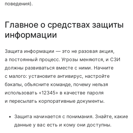
поведения).
Главное о средствах защиты
информации
Защита информации — это не разовая акция,
а постоянный процесс. Угрозы меняются, и СЗИ
должны развиваться вместе с ними. Начните
с малого: установите антивирус, настройте
бэкапы, объясните команде, почему нельзя
использовать «12345» в качестве пароля
и пересылать корпоративные документы.
Защита начинается с понимания. Знайте, какие
данные у вас есть и кому они доступны.