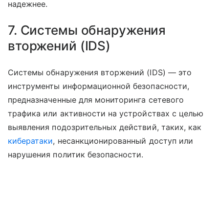
надежнее.
7. Системы обнаружения
вторжений (IDS)
Системы обнаружения вторжений (IDS) — это
инструменты информационной безопасности,
предназначенные для мониторинга сетевого
трафика или активности на устройствах с целью
выявления подозрительных действий, таких, как
кибератаки
, несанкционированный доступ или
нарушения политик безопасности.