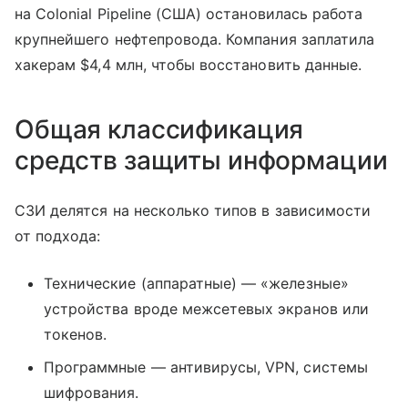
на Colonial Pipeline (США) остановилась работа
крупнейшего нефтепровода. Компания заплатила
хакерам $4,4 млн, чтобы восстановить данные.
Общая классификация
средств защиты информации
СЗИ делятся на несколько типов в зависимости
от подхода:
Технические (аппаратные) — «железные»
устройства вроде межсетевых экранов или
токенов.
Программные — антивирусы, VPN, системы
шифрования.