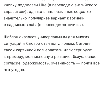
кнопку подписали Like (в переводе с английского
«нравится»), однако в англоязычных соцсетях
значительно популярнее вариант картинки
с надписью «nut» (в переводе: «кончить»).
Шаблон оказался универсальным для многих
ситуаций и быстро стал популярным. Сегодня
такой картинкой пользователи иллюстрируют,
к примеру, молниеносную реакцию, безусловное
согласие, одержимость, очевидность — почти все,
что угодно.