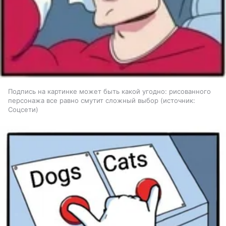
Подпись на картинке может быть какой угодно: рисованного
персонажа все равно смутит сложный выбор
источник:
Соцсети