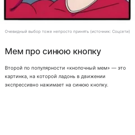
Очевидный выбор тоже непросто принять
источник:
Соцсети
Мем про синюю кнопку
Второй по популярности «кнопочный мем» — это
картинка, на которой ладонь в движении
экспрессивно нажимает на синюю кнопку.