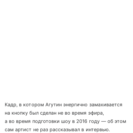
Кадр, в котором Агутин энергично замахивается
на кнопку был сделан не во время эфира,
а во время подготовки шоу в 2016 году — об этом
сам артист не раз рассказывал в интервью.