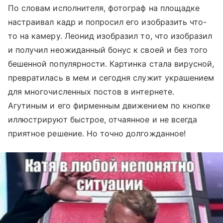
По словам исполнителя, фотограф на площадке
настраивал кадр и попросил его изобразить что-
то на камеру. Леонид изобразил то, что изобразил
и получил неожиданный бонус к своей и без того
бешенной популярности. Картинка стала вирусной,
превратилась в мем и сегодня служит украшением
для многочисленных постов в интернете.
Агутиным и его фирменным движением по кнопке
иллюстрируют быстрое, отчаянное и не всегда
приятное решение. Но точно долгожданное!