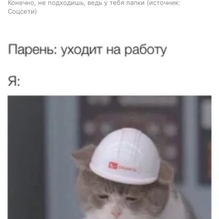
Конечно, не подходишь, ведь у тебя лапки
источник:
Соцсети