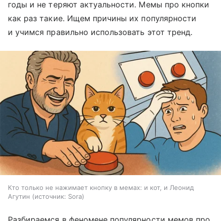
годы и не теряют актуальности. Мемы про кнопки
как раз такие. Ищем причины их популярности
и учимся правильно использовать этот тренд.
Кто только не нажимает кнопку в мемах: и кот, и Леонид
Агутин
источник:
Sora
Разбираемся в феномене популярности мемов про