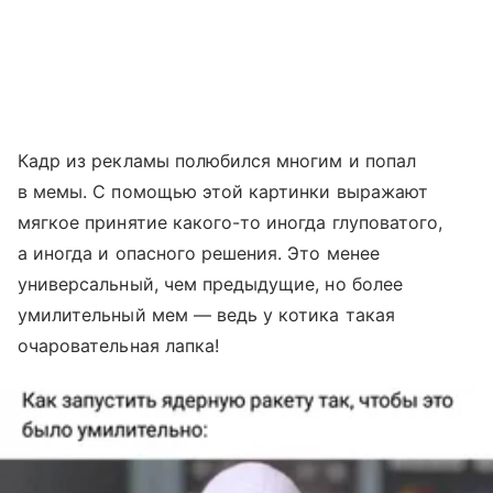
Кадр из рекламы полюбился многим и попал
в мемы. С помощью этой картинки выражают
мягкое принятие какого-то иногда глуповатого,
а иногда и опасного решения. Это менее
универсальный, чем предыдущие, но более
умилительный мем — ведь у котика такая
очаровательная лапка!