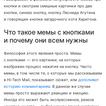
кнопки и смотрим смешные картинки про две
кнопки, синюю кнопку, кнопку Леонида Агутина
и говорящие кнопки загадочного кота Харитона.
Что такое мемы с кнопками
и почему они всем нужны
Философия этого явления проста. Мемы
с кнопками — это картинки, на которых
изображен процесс нажатия на кнопку. Часто
мемы, в том числе те, о которых мы рассказываем
в Hi-Tech Mail, показывают сюжет, или
дополняют
историю комментарием
. В данном же случае
мемы просто выражают реакцию и эмоцию.
Иногда это может быть экспрессивное, резкое