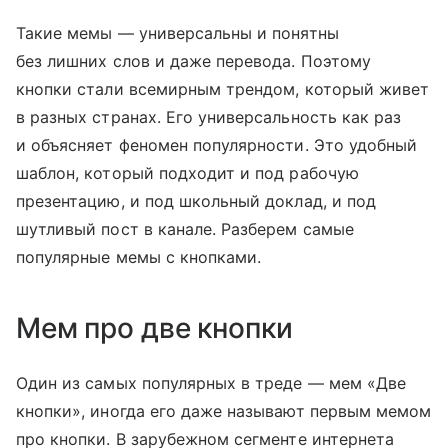
Такие мемы — универсальны и понятны
без лишних слов и даже перевода. Поэтому
кнопки стали всемирным трендом, который живет
в разных странах. Его универсальность как раз
и объясняет феномен популярности. Это удобный
шаблон, который подходит и под рабочую
презентацию, и под школьный доклад, и под
шутливый пост в канале. Разберем самые
популярные мемы с кнопками.
Мем про две кнопки
Один из самых популярных в треде — мем «Две
кнопки», иногда его даже называют первым мемом
про кнопки. В зарубежном сегменте интернета