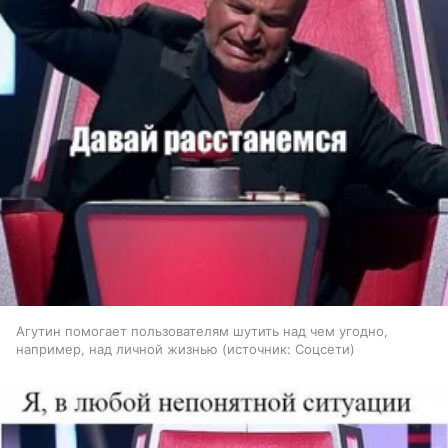
Агутин помогает пользователям шутить над чем угодно,
например, над личной жизнью
источник:
Соцсети