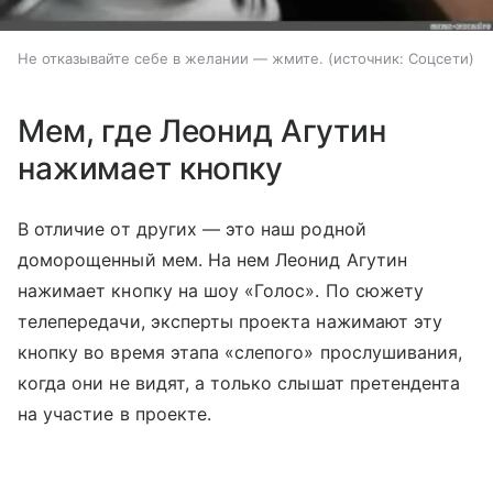
Не отказывайте себе в желании — жмите.
источник:
Соцсети
Мем, где Леонид Агутин
нажимает кнопку
В отличие от других — это наш родной
доморощенный мем. На нем Леонид Агутин
нажимает кнопку на шоу «Голос». По сюжету
телепередачи, эксперты проекта нажимают эту
кнопку во время этапа «слепого» прослушивания,
когда они не видят, а только слышат претендента
на участие в проекте.