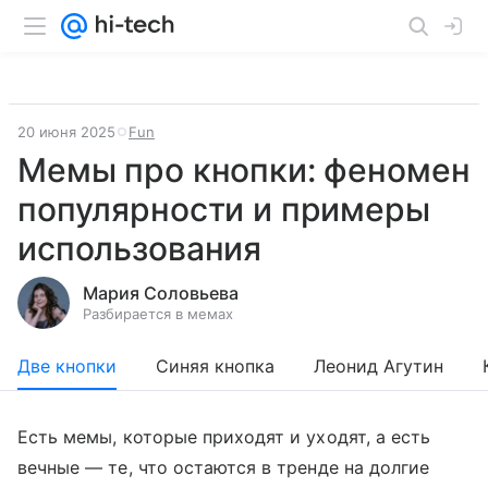
20 июня 2025
Fun
Мемы про кнопки: феномен
популярности и примеры
использования
Мария Соловьева
Разбирается в мемах
Две кнопки
Синяя кнопка
Леонид Агутин
Есть мемы, которые приходят и уходят, а есть
вечные — те, что остаются в тренде на долгие