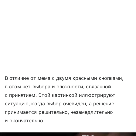
В отличие от мема с двумя красными кнопками,
в этом нет выбора и сложности, связанной
с принятием. Этой картинкой иллюстрируют
ситуацию, когда выбор очевиден, а решение
принимается решительно, незамедлительно
и окончательно.