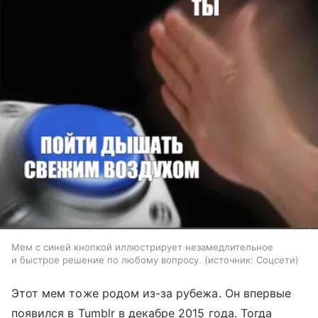
Мем с синей кнопкой иллюстрирует незамедлительное
и быстрое решение по любому вопросу.
источник:
Соцсети
Этот мем тоже родом из-за рубежа. Он впервые
появился в Tumblr в декабре 2015 года. Тогда