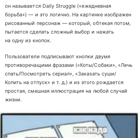
он называется Daily Struggle («ежедневная
борьба») — и это логично. На картинке изображен
рисованный персонаж — который, обтекая потом,
пытается сделать сложный выбор и нажать
на одну из кнопок.
Пользователи подписывают кнопки двумя
противоречащими фразами («Коты/Собаки», «Лечь
спать/Посмотреть сериал», «Заказать суши/
Копить на отпуск»
и т. д.
) и из этого рождается
простая, смешная иллюстрация на любой случай
жизни.