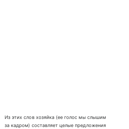
Из этих слов хозяйка (ее голос мы слышим
за кадром) составляет целые предложения