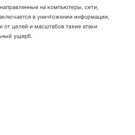
 направленные на компьютеры, сети,
заключается в уничтожении информации,
 от целей и масштабов такие атаки
льный ущерб.