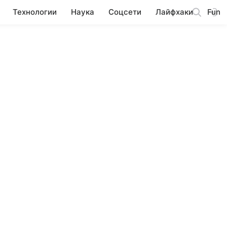
Технологии
Наука
Соцсети
Лайфхаки
Fun