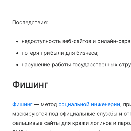
Последствия:
недоступность веб-сайтов и онлайн-серв
потеря прибыли для бизнеса;
нарушение работы государственных стру
Фишинг
Фишинг
— метод
социальной инженерии
, п
маскируются под официальные службы и от
фальшивые сайты для кражи логинов и парол