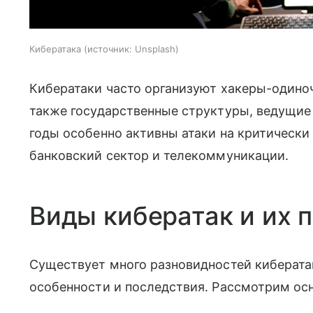
Кибератака
источник:
Unsplash
Кибератаки часто организуют хакеры-одино
также государственные структуры, ведущие
годы особенно активны атаки на критически
банковский сектор и телекоммуникации.
Виды кибератак и их 
Существует много разновидностей киберата
особенности и последствия. Рассмотрим ос