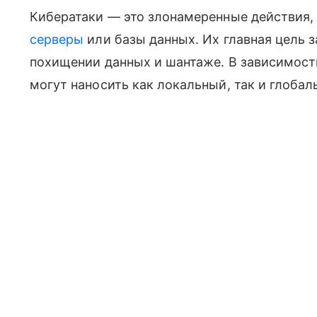
Кибератаки — это злонамеренные действия,
серверы
или базы данных. Их главная цель 
похищении данных и шантаже. В зависимости
могут наносить как локальный, так и глоба