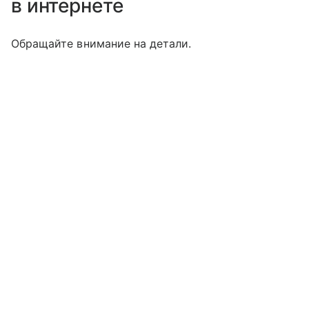
в интернете
Обращайте внимание на детали.