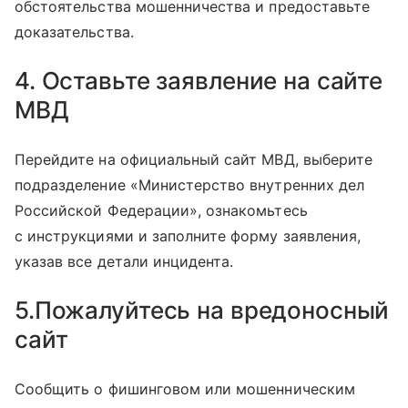
обстоятельства мошенничества и предоставьте
доказательства.
4. Оставьте заявление на сайте
МВД
Перейдите на официальный сайт МВД, выберите
подразделение «Министерство внутренних дел
Российской Федерации», ознакомьтесь
с инструкциями и заполните форму заявления,
указав все детали инцидента.
5.Пожалуйтесь на вредоносный
сайт
Сообщить о фишинговом или мошенническим