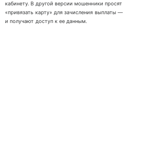
кабинету. В другой версии мошенники просят
«привязать карту» для зачисления выплаты —
и получают доступ к ее данным.