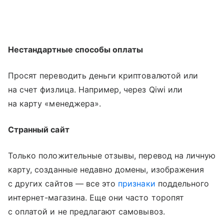
Нестандартные способы оплаты
Просят переводить деньги криптовалютой или
на счет физлица. Например, через Qiwi или
на карту «менеджера».
Странный сайт
Только положительные отзывы, перевод на личную
карту, созданные недавно домены, изображения
с других сайтов — все это
признаки
поддельного
интернет-магазина. Еще они часто торопят
с оплатой и не предлагают самовывоз.