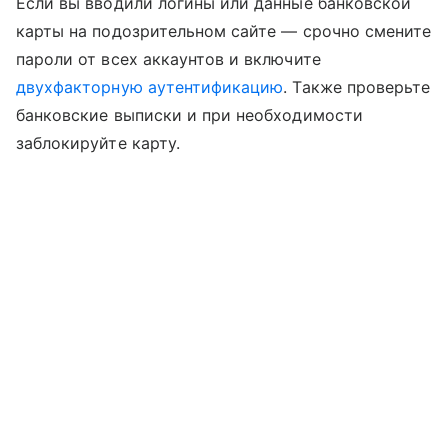
Если вы вводили логины или данные банковской
карты на подозрительном сайте — срочно смените
пароли от всех аккаунтов и включите
двухфакторную аутентификацию
. Также проверьте
банковские выписки и при необходимости
заблокируйте карту.