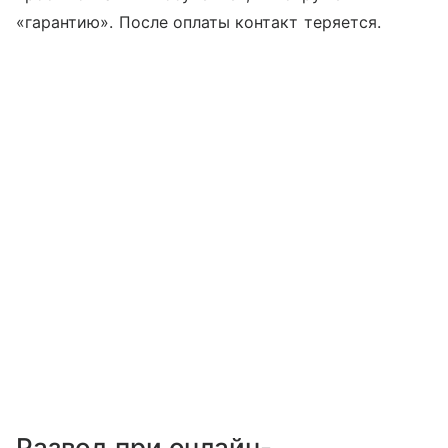
«гарантию». После оплаты контакт теряется.
Развод при онлайн-