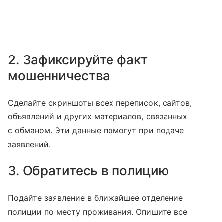
2. Зафиксируйте факт
мошенничества
Сделайте скриншоты всех переписок, сайтов,
объявлений и других материалов, связанных
с обманом. Эти данные помогут при подаче
заявлений.
3. Обратитесь в полицию
Подайте заявление в ближайшее отделение
полиции по месту проживания. Опишите все