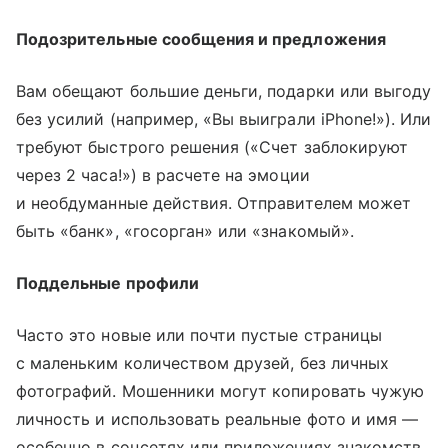
Подозрительные сообщения и предложения
Вам обещают большие деньги, подарки или выгоду
без усилий (например, «Вы выиграли iPhone!»). Или
требуют быстрого решения («Счет заблокируют
через 2 часа!») в расчете на эмоции
и необдуманные действия. Отправителем может
быть «банк», «госорган» или «знакомый».
Поддельные профили
Часто это новые или почти пустые страницы
с маленьким количеством друзей, без личных
фотографий. Мошенники могут копировать чужую
личность и использовать реальные фото и имя —
особенно в соцсетях или приложениях знакомств.