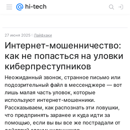
27 июня 2025
Лайфхаки
Интернет-мошенничество:
как не попасться на уловки
киберпреступников
Неожиданный звонок, странное письмо или
подозрительный файл в мессенджере — вот
лишь малая часть уловок, которые
используют интернет-мошенники.
Рассказываем, как распознать эти ловушки,
что предпринять заранее и куда идти за
помощью, если вы вы все же пострадали от