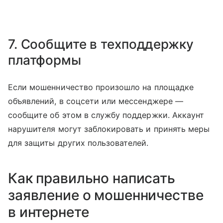
7. Сообщите в техподдержку
платформы
Если мошенничество произошло на площадке
объявлений, в соцсети или мессенджере —
сообщите об этом в службу поддержки. Аккаунт
нарушителя могут заблокировать и принять меры
для защиты других пользователей.
Как правильно написать
заявление о мошенничестве
в интернете