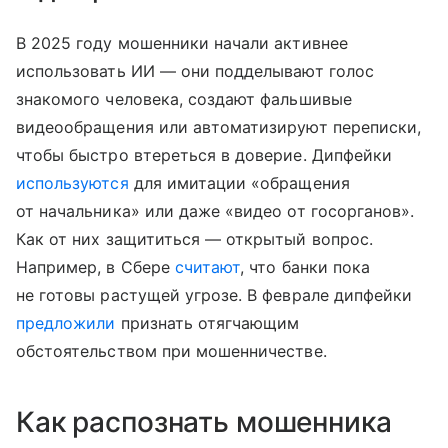
В 2025 году мошенники начали активнее
использовать ИИ — они подделывают голос
знакомого человека, создают фальшивые
видеообращения или автоматизируют переписки,
чтобы быстро втереться в доверие. Дипфейки
используются
для имитации «обращения
от начальника» или даже «видео от госорганов».
Как от них защититься — открытый вопрос.
Например, в Сбере
считают
, что банки пока
не готовы растущей угрозе. В феврале дипфейки
предложили
признать отягчающим
обстоятельством при мошенничестве.
Как распознать мошенника