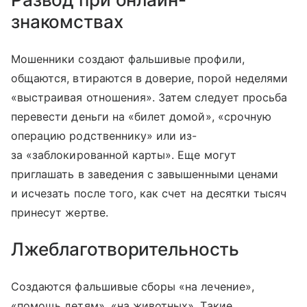
знакомствах
Мошенники создают фальшивые профили,
общаются, втираются в доверие, порой неделями
«выстраивая отношения». Затем следует просьба
перевести деньги на «билет домой», «срочную
операцию родственнику» или из-
за «заблокированной карты». Еще могут
приглашать в заведения с завышенными ценами
и исчезать после того, как счет на десятки тысяч
принесут жертве.
Лжеблаготворительность
Создаются фальшивые сборы «на лечение»,
«помощь детям», «на животных». Такие