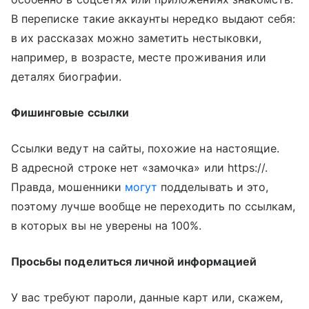
В переписке такие аккаунты нередко выдают себя:
в их рассказах можно заметить нестыковки,
например, в возрасте, месте проживания или
деталях биографии.
Фишинговые ссылки
Ссылки ведут на сайты, похожие на настоящие.
В адресной строке нет «замочка» или https://.
Правда, мошенники
могут
подделывать и это,
поэтому лучше вообще не переходить по ссылкам,
в которых вы не уверены на 100%.
Просьбы поделиться личной информацией
У вас требуют пароли, данные карт или, скажем,