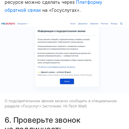
ресурсе можно сделать через
Платформу
обратной связи
на «Госуслугах».
О подозрительном звонке можно сообщить в специальном
разделе «Госуслуг»
источник:
Hi-Tech Mail
6. Проверьте звонок