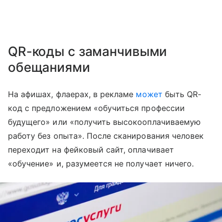
QR-коды с заманчивыми
обещаниями
На афишах, флаерах, в рекламе
может
быть QR-
код с предложением «обучиться профессии
будущего» или «получить высокооплачиваемую
работу без опыта». После сканирования человек
переходит на фейковый сайт, оплачивает
«обучение» и, разумеется не получает ничего.