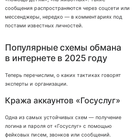
сообщения распространяются через соцсети или
мессенджеры, нередко — в комментариях под
постами известных личностей.
Популярные схемы обмана
в интернете в 2025 году
Теперь перечислим, о каких тактиках говорят
эксперты и организации.
Кража аккаунтов «Госуслуг»
Одна из самых устойчивых схем — получение
логина и пароля от «Госуслуг» с помощью
фейковых писем, звонков или сообщений.