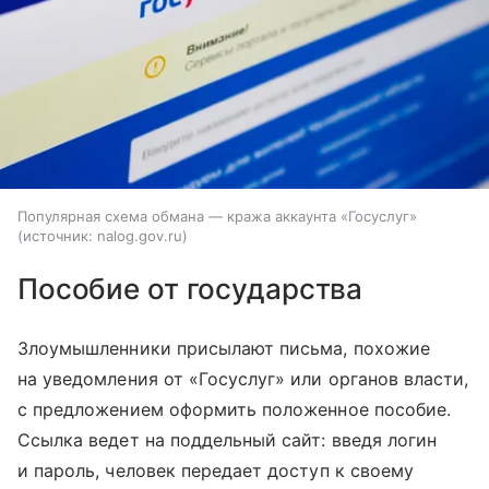
Популярная схема обмана — кража аккаунта «Госуслуг»
источник:
nalog.gov.ru
Пособие от государства
Злоумышленники присылают письма, похожие
на уведомления от «Госуслуг» или органов власти,
с предложением оформить положенное пособие.
Ссылка ведет на поддельный сайт: введя логин
и пароль, человек передает доступ к своему