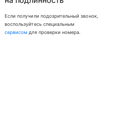
на подлинность
Если получили подозрительный звонок,
воспользуйтесь специальным
сервисом
для проверки номера.