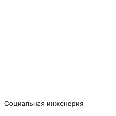
Социальная инженерия