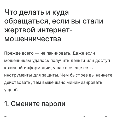
Что делать и куда
обращаться, если вы стали
жертвой интернет-
мошенничества
Прежде всего — не паниковать. Даже если
мошенникам удалось получить деньги или доступ
к личной информации, у вас все еще есть
инструменты для защиты. Чем быстрее вы начнете
действовать, тем выше шанс минимизировать
ущерб.
1. Смените пароли