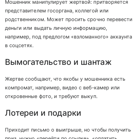
Мошенник манипулирует жертвой: притворяется
представителем госоргана, коллегой или
родственником. Может просить срочно перевести
деньги или выдать личную информацию,
например, под предлогом «взломанного» аккаунта
в соцсетях.
Вымогательство и шантаж
Жертве сообщают, что якобы у мошенника есть
компромат, например, видео с веб-камер или
откровенные фото, и требуют выкуп.
Лотереи и подарки
Приходит письмо о выигрыше, но чтобы получить
приз, нужно «перейти по ссылке», «оплатить