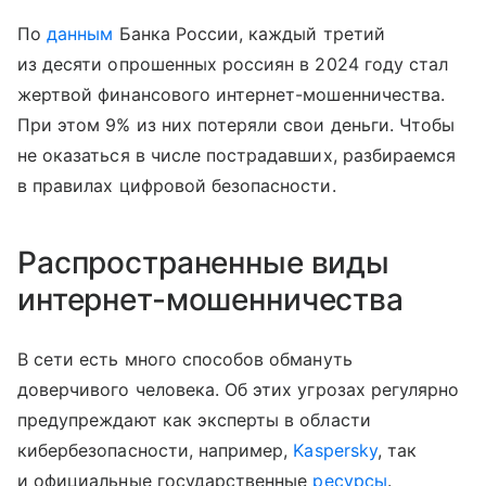
По
данным
Банка России, каждый третий
из десяти опрошенных россиян в 2024 году стал
жертвой финансового интернет-мошенничества.
При этом 9% из них потеряли свои деньги. Чтобы
не оказаться в числе пострадавших, разбираемся
в правилах цифровой безопасности.
Распространенные виды
интернет-мошенничества
В сети есть много способов обмануть
доверчивого человека. Об этих угрозах регулярно
предупреждают как эксперты в области
кибербезопасности, например,
Kaspersky
, так
и официальные государственные
ресурсы
.