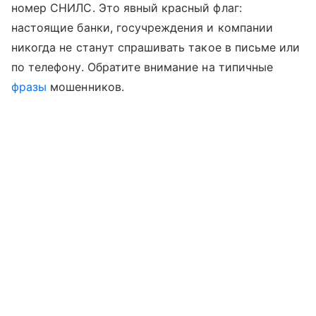
номер СНИЛС. Это явный красный флаг:
настоящие банки, госучреждения и компании
никогда не станут спрашивать такое в письме или
по телефону. Обратите внимание на типичные
фразы
мошенников.