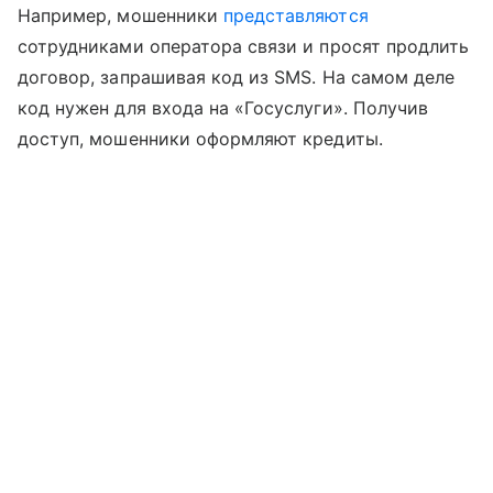
Например, мошенники
представляются
сотрудниками оператора связи и просят продлить
договор, запрашивая код из SMS. На самом деле
код нужен для входа на «Госуслуги». Получив
доступ, мошенники оформляют кредиты.