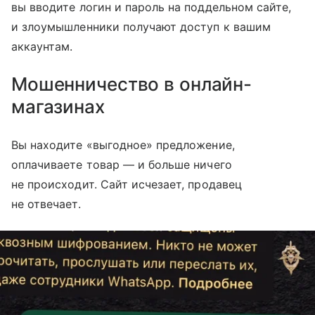
вы вводите логин и пароль на поддельном сайте,
и злоумышленники получают доступ к вашим
аккаунтам.
Мошенничество в онлайн-
магазинах
Вы находите «выгодное» предложение,
оплачиваете товар — и больше ничего
не происходит. Сайт исчезает, продавец
не отвечает.