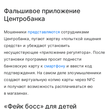
Фальшивое приложение
Центробанка
Мошенники
представляются
сотрудниками
Центробанка, пугают жертву «попыткой хищения
средств» и убеждают установить
несуществующее «приложение регулятора». После
установки программа просит поднести
банковскую карту к
смартфону
и ввести код
подтверждения. На самом деле злоумышленники
создают виртуальную копию карты через NFC
и получают возможность расплачиваться ею
в магазинах.
«Фейк босс» для детей