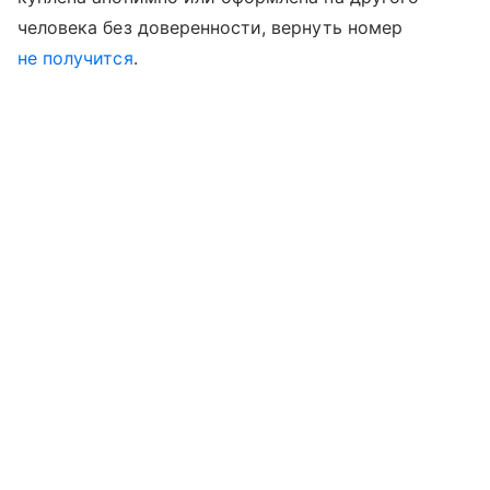
человека без доверенности, вернуть номер
не получится
.