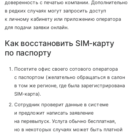
доверенность с печатью компании. Дополнительно
в редких случаях могут запросить доступ
к личному кабинету или приложению оператора
для подачи заявки онлайн.
Как восстановить SIM-карту
по паспорту
Посетите офис своего сотового оператора
с паспортом (желательно обращаться в салон
в том же регионе, где была зарегистрирована
SIM-карта).
Сотрудник проверит данные в системе
и предложит написать заявление
на перевыпуск. Услуга обычно бесплатная,
но в некоторых случаях может быть платной