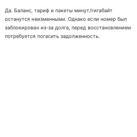
Да. Баланс, тариф и пакеты минут/гигабайт
останутся неизменными. Однако если номер был
заблокирован из-за долга, перед восстановлением
потребуется погасить задолженность.