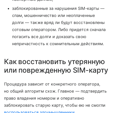
заблокированные за нарушения SIM-карты —
спам, мошенничество или неоплаченные
долги — также вряд ли будут восстановлены
сотовым оператором. Либо придется сначала
погасить все долги и доказать свою
непричастность к сомнительным действиям.
Как восстановить утерянную
или поврежденную SIM-карту
Процедура зависит от конкретного оператора,
но общий алгоритм схож. Главное — подтвердить
право владения номером и оперативно
заблокировать старую карту, чтобы ею не смогли
воспользоваться злоумышленники
.