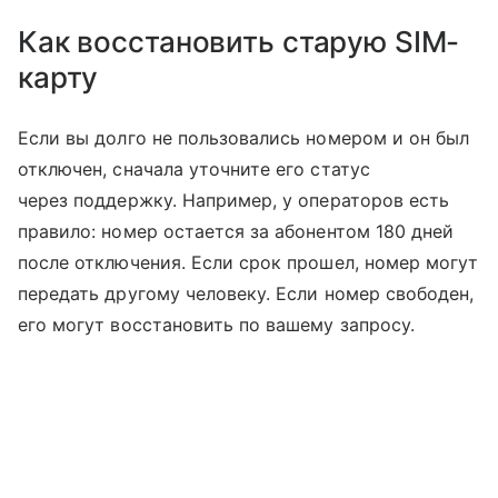
Как восстановить старую SIM-
карту
Если вы долго не пользовались номером и он был
отключен, сначала уточните его статус
через поддержку. Например, у операторов есть
правило: номер остается за абонентом 180 дней
после отключения. Если срок прошел, номер могут
передать другому человеку. Если номер свободен,
его могут восстановить по вашему запросу.