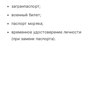
загранпаспорт;
военный билет;
паспорт моряка;
временное удостоверение личности
(при замене паспорта).