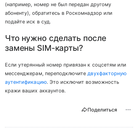
(например, номер не был передан другому
абоненту), обратитесь в Роскомнадзор или
подайте иск в суд.
Что нужно сделать после
замены SIM-карты?
Если утерянный номер привязан к соцсетям или
мессенджерам, переподключите
двухфакторную
аутентификацию
. Это исключит возможность
кражи ваших аккаунтов.
Поделиться