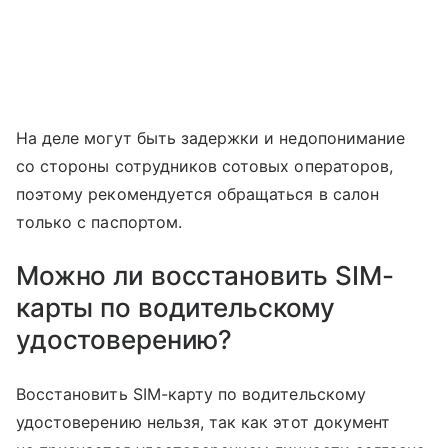
На деле могут быть задержки и недопонимание
со стороны сотрудников сотовых операторов,
поэтому рекомендуется обращаться в салон
только с паспортом.
Можно ли восстановить SIM-
карты по водительскому
удостоверению?
Восстановить SIM-карту по водительскому
удостоверению нельзя, так как этот документ