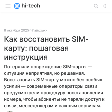
8 октября 2025
Лайфхаки
Как восстановить SIM-
карту: пошаговая
инструкция
Потеря или повреждение SIM-карты —
ситуация неприятная, но решаемая.
Восстановить SIM-карту можно без особых
усилий — современные операторы связи
предусмотрели процедуру восстановления
номера, чтобы абоненты не теряли доступ к
связи, мессенджерам и важным сервисам.