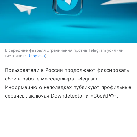
В середине февраля ограничения против Telegram усилили
источник:
Unsplash
Пользователи в России продолжают фиксировать
сбои в работе мессенджера Telegram.
Информацию о неполадках публикуют профильные
сервисы, включая Downdetector и «Сбой.РФ».