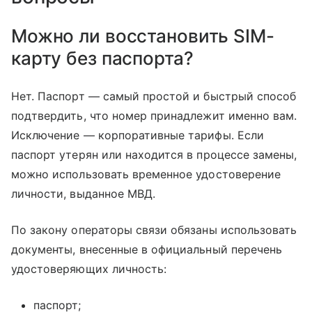
Можно ли восстановить SIM-
карту без паспорта?
Нет. Паспорт — самый простой и быстрый способ
подтвердить, что номер принадлежит именно вам.
Исключение — корпоративные тарифы. Если
паспорт утерян или находится в процессе замены,
можно использовать временное удостоверение
личности, выданное МВД.
По закону операторы связи обязаны использовать
документы, внесенные в официальный перечень
удостоверяющих личность:
паспорт;