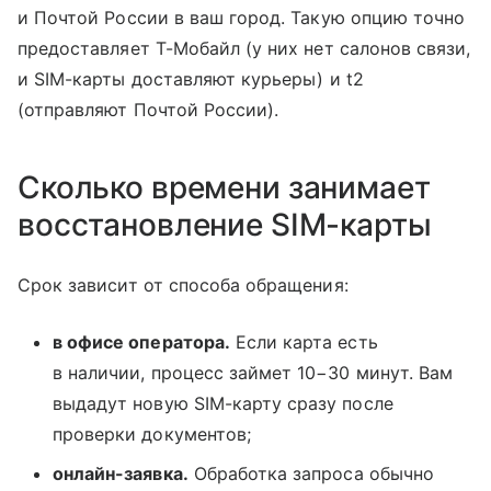
и Почтой России в ваш город. Такую опцию точно
предоставляет Т-Мобайл (у них нет салонов связи,
и SIM-карты доставляют курьеры) и t2
(отправляют Почтой России).
Сколько времени занимает
восстановление SIM-карты
Срок зависит от способа обращения:
в офисе оператора.
Если карта есть
в наличии, процесс займет 10−30 минут. Вам
выдадут новую SIM-карту сразу после
проверки документов;
онлайн-заявка.
Обработка запроса обычно