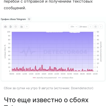
перебои с отправкой и получением текстовых
сообщений.
Сбои за сутки на утро 9 августа
источник:
Downdetector
Что еще известно о сбоях