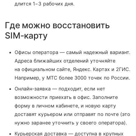
длится 1−3 рабочих дня.
Где можно восстановить
SIM-карту
Офисы оператора — самый надежный вариант.
Адреса ближайших отделений уточняйте
на официальном сайте, Яндекс. Картах и 2ГИС.
Например, у МТС более 3000 точек по России.
Онлайн-заявка — подходит, если нет
возможности приехать в офис. Заполните
форму в личном кабинете, и новую карту
доставят курьером или отправят по почте (это
нужно заранее уточнить у своего оператора).
Курьерская доставка — доступна в крупных