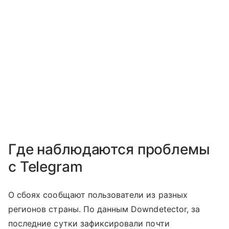
Где наблюдаются проблемы
с Telegram
О сбоях сообщают пользователи из разных
регионов страны. По данным Downdetector, за
последние сутки зафиксировали почти