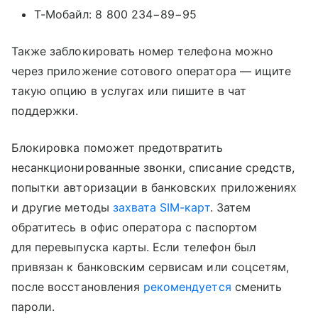
Т-Мобайл: 8 800 234−89−95
Также заблокировать номер телефона можно
через приложение сотового оператора — ищите
такую опцию в услугах или пишите в чат
поддержки.
Блокировка поможет предотвратить
несанкционированные звонки, списание средств,
попытки авторизации в банковских приложениях
и другие методы
захвата SIM-карт
. Затем
обратитесь в офис оператора с паспортом
для перевыпуска карты. Если телефон был
привязан к банковским сервисам или соцсетям,
после восстановления
рекомендуется
сменить
пароли.