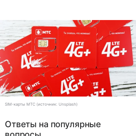
SIM-карты МТС
источник:
Unsplash
Ответы на популярные
вопросы