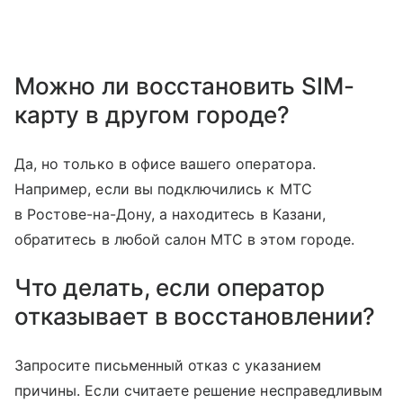
Можно ли восстановить SIM-
карту в другом городе?
Да, но только в офисе вашего оператора.
Например, если вы подключились к МТС
в Ростове-на-Дону, а находитесь в Казани,
обратитесь в любой салон МТС в этом городе.
Что делать, если оператор
отказывает в восстановлении?
Запросите письменный отказ с указанием
причины. Если считаете решение несправедливым