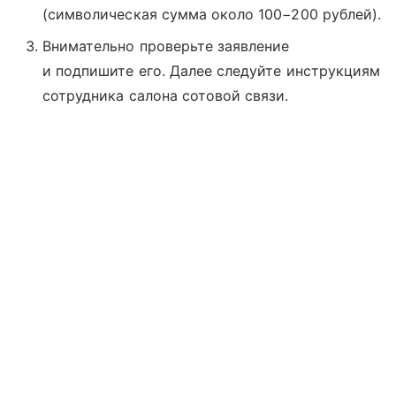
(символическая сумма около 100−200 рублей).
Внимательно проверьте заявление
и подпишите его. Далее следуйте инструкциям
сотрудника салона сотовой связи.