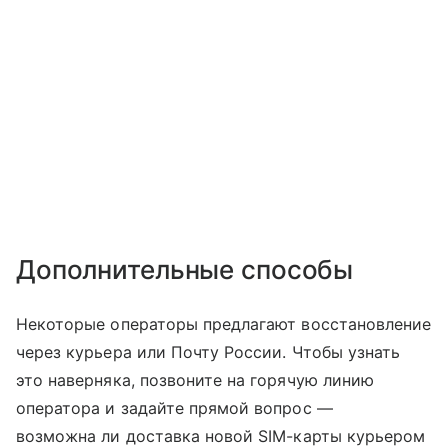
Дополнительные способы
Некоторые операторы предлагают восстановление
через курьера или Почту России. Чтобы узнать
это наверняка, позвоните на горячую линию
оператора и задайте прямой вопрос —
возможна ли доставка новой SIM-карты курьером