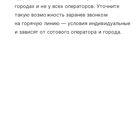
городах и не у всех операторов. Уточните
такую возможность заранее звонком
на горячую линию — условия индивидуальные
и зависят от сотового оператора и города.