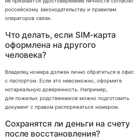
не признается удостоверением личности согласно
российскому законодательству и правилам
операторов связи.
Что делать, если SIM-карта
оформлена на другого
человека?
Владелец номера должен лично обратиться в офис
с паспортом. Если это невозможно, оформите
нотариальную доверенность. Например,
для пожилых родственников можно подготовить
документ с правом распоряжаться номером.
Сохранятся ли деньги на счету
после восстановления?