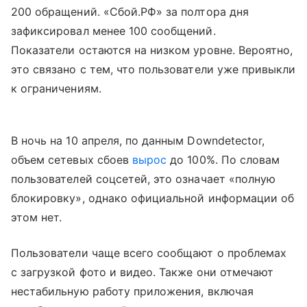
200 обращений. «Сбой.РФ» за полтора дня
зафиксировал менее 100 сообщений.
Показатели остаются на низком уровне. Вероятно,
это связано с тем, что пользователи уже привыкли
к ограничениям.
В ночь на 10 апреля, по данным Downdetector,
объем сетевых сбоев
вырос
до 100%. По словам
пользователей соцсетей, это означает «полную
блокировку», однако официальной информации об
этом нет.
Пользователи чаще всего сообщают о проблемах
с загрузкой фото и видео. Также они отмечают
нестабильную работу приложения, включая