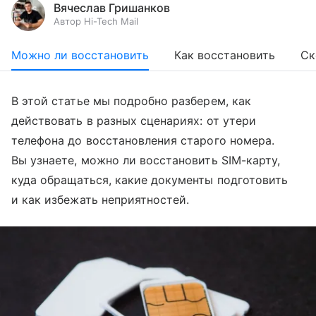
Вячеслав Гришанков
Автор Hi-Tech Mail
Можно ли восстановить
Как восстановить
Ск
В этой статье мы подробно разберем, как
действовать в разных сценариях: от утери
телефона до восстановления старого номера.
Вы узнаете, можно ли восстановить SIM-карту,
куда обращаться, какие документы подготовить
и как избежать неприятностей.