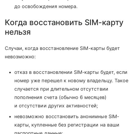
до освобождения номера.
Когда восстановить SIM-карту
нельзя
Случаи, когда восстановление SIM-карты будет
невозможно:
отказ в восстановлении SIM-карты будет, если
номер уже перешел к новому владельцу. Такое
случается при длительном отсутствии
пополнения счета (обычно 6 месяцев)
и отсутствии других активностей;
невозможно восстановить анонимные SIM-
карты, купленные без регистрации на ваши
паспортные данные;