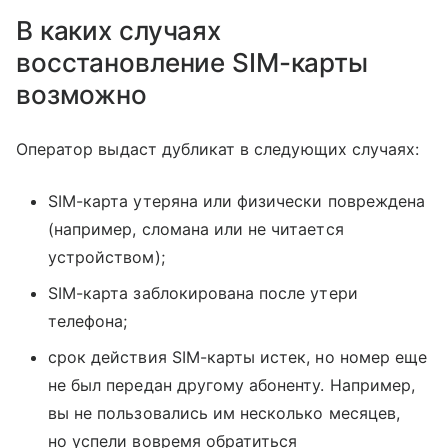
В каких случаях
восстановление SIM-карты
возможно
Оператор выдаст дубликат в следующих случаях:
SIM-карта утеряна или физически повреждена
(например, сломана или не читается
устройством);
SIM-карта заблокирована после утери
телефона;
срок действия SIM-карты истек, но номер еще
не был передан другому абоненту. Например,
вы не пользовались им несколько месяцев,
но успели вовремя обратиться