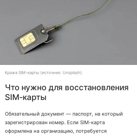
Кража SIM-карты
источник:
Unsplash
Что нужно для восстановления
SIM-карты
Обязательный документ — паспорт, на который
зарегистрирован номер. Если SIM-карта
оформлена на организацию, потребуется