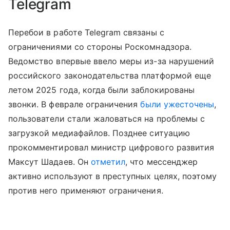
Telegram
Перебои в работе Telegram связаны с
ограничениями со стороны Роскомнадзора.
Ведомство впервые ввело меры из-за нарушений
российского законодательства платформой еще
летом 2025 года, когда были заблокированы
звонки. В феврале ограничения
были ужесточены
,
пользователи стали жаловаться на проблемы с
загрузкой медиафайлов. Позднее ситуацию
прокомментировал министр цифрового развития
Максут Шадаев. Он
отметил
, что мессенджер
активно используют в преступных целях, поэтому
против него применяют ограничения.