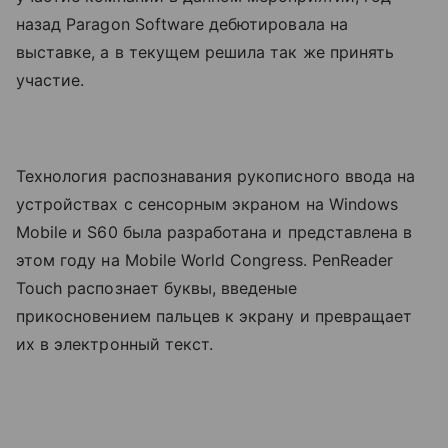
назад Paragon Software дебютировала на
выставке, а в текущем решила так же принять
участие.
Технология распознавания рукописного ввода на
устройствах с сенсорным экраном на Windows
Mobile и S60 была разработана и представлена в
этом году на Mobile World Congress. PenReader
Touch распознает буквы, введеные
прикосновением пальцев к экрану и превращает
их в электронный текст.