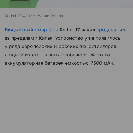
Redmi 17 4G
источник:
Redmi
Бюджетный смартфон
Redmi 17 начал
продаваться
за пределами Китая. Устройство уже появилось
у ряда европейских и российских ритейлеров,
а одной из его главных особенностей стала
аккумуляторная батарея емкостью 7500 мАч.