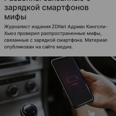
зарядкой смартфонов
мифы
Журналист издания ZDNet Адриан Кингсли-
Хьюз проверил распространенные мифы,
связанные с зарядкой смартфона. Материал
опубликован на сайте медиа.