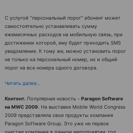
С услугой "персональный порог" абонент может
самостоятельно устанавливать сумму
ежемесячных расходов на мобильную связь, при
достижении которой, ему будет приходить SMS
уведомление. К тому же, можно установить порог
не только на персональный номер, но и общий
порог на все номера одного договора.
Читать далее...
Контент.
Популярная новость -
Paragon Software
на MWC 2009
. На выставке Mobile World Congress
2009 представляла свои продукты компания
Paragon Software Group. Это уже не первое
участие компании в данном мероприятии, год