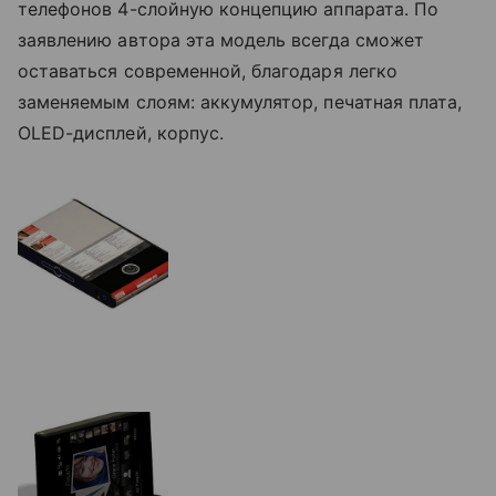
телефонов 4-слойную концепцию аппарата. По
заявлению автора эта модель всегда сможет
оставаться современной, благодаря легко
заменяемым слоям: аккумулятор, печатная плата,
OLED-дисплей, корпус.