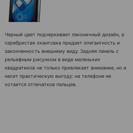
Черный цвет подчеркивает лаконичный дизайн, а
серебристая окантовка придает элегантность и
законченность внешнему виду. Задняя панель с
рельефным рисунком в виде маленьких
квадратиков не только привлекает внимание, но и
несет практическую выгоду: на телефоне не
остается отпечатков пальцев.