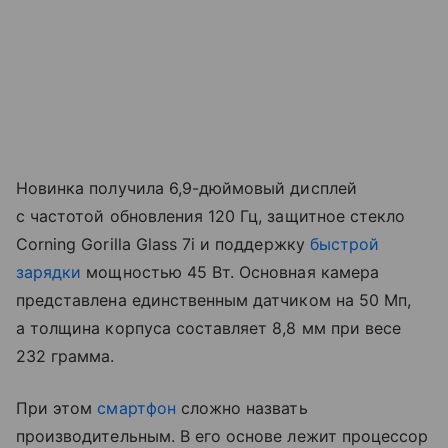
Новинка получила 6,9-дюймовый дисплей
с частотой обновления 120 Гц, защитное стекло
Corning Gorilla Glass 7i и поддержку
быстрой
зарядки
мощностью 45 Вт. Основная камера
представлена единственным датчиком на 50 Мп,
а толщина корпуса составляет 8,8 мм при весе
232 грамма.
При этом
смартфон
сложно назвать
производительным. В его основе лежит процессор