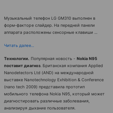
Музыкальный телефон LG GM310 выполнен в
форм-факторе слайдер. На передней панели
аппарата расположены сенсорные клавиши ...
Читать далее...
Технологии.
Популярная новость -
Nokia N95
поставит диагноз
. Британская компания Applied
Nanodetectors Ltd (AND) на международной
выставке Nanotechnology Exhibition & Conference
(nano tech 2009) представила прототип
мобильного телефона Nokia N95, который может
диагностировать различные заболевания,
анализируя дыхание пользователя.