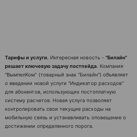
Тарифы и услуги.
Интересная новость -
"Билайн"
решает ключевую задачу постпейда
. Компания
"ВымпелКом" (товарный знак "Билайн") объявляет
о введении новой услуги "Индикатор расходов"
для абонентов, использующих постоплатную
систему расчетов. Новая услуга позволяет
контролировать свои текущие расходы на
мобильную связь и устанавливать оповещение о
достижении определенного порога.