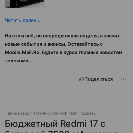
Читать далее...
На этом всё, но впереди новая неделя, а значит
новые события и анонсы. Оставайтесь с
Mobile.Mail.Ru, будьте в курсе главных новостей
телекома...
Поделиться
1 день назад
Источник:
Hi-Tech Mail
Гаджеты
Бюджетный Redmi 17 с