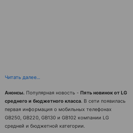
Читать далее...
Анонсы.
Популярная новость -
Пять новинок от LG
среднего и бюджетного класса
. В сети появилась
первая информация о мобильных телефонах
GB250, GB220, GB130 и GB102 компании LG
средней и бюджетной категории.