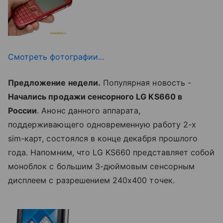
Смотреть фотографии...
Предложение недели.
Популярная новость -
Начались продажи сенсорного LG KS660 в
России
. Анонс данного аппарата,
поддерживающего одновременную работу 2-х
sim-карт, состоялся в конце декабря прошлого
года. Напомним, что LG KS660 представляет собой
моноблок с большим 3-дюймовым сенсорным
дисплеем с разрешением 240х400 точек.