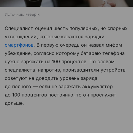
Источник:
Freepik
Специалист оценил шесть популярных, но спорных
утверждений, которые касаются зарядки
смартфонов
. В первую очередь он назвал мифом
убеждение, согласно которому батарею телефона
нужно заряжать на 100 процентов. По словам
специалиста, напротив, производители устройств
советуют не доводить уровень заряда
до полного — если не заряжать аккумулятор
до 100 процентов постоянно, то он прослужит
дольше.