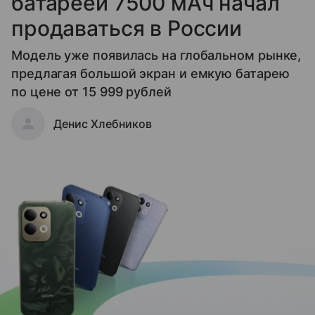
батареей 7500 мАч начал
продаваться в России
Модель уже появилась на глобальном рынке,
предлагая большой экран и емкую батарею
по цене от 15 999 рублей
Денис Хлебников