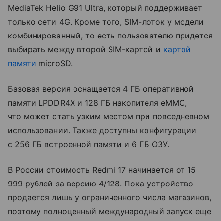
MediaTek Helio G91 Ultra, который поддерживает
только сети 4G. Кроме того, SIM-лоток у модели
комбинированный, то есть пользователю придется
выбирать между второй SIM-картой и
картой
памяти
microSD.
Базовая версия оснащается 4 ГБ оперативной
памяти LPDDR4X и 128 ГБ накопителя eMMC,
что может стать узким местом при повседневном
использовании. Также доступны конфигурации
с 256 ГБ встроенной памяти и 6 ГБ ОЗУ.
В России стоимость Redmi 17 начинается от 15
999 рублей за версию 4/128. Пока устройство
продается лишь у ограниченного числа магазинов,
поэтому полноценный международный запуск еще