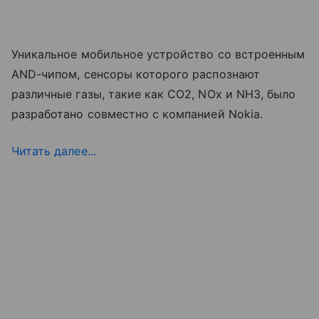
Уникальное мобильное устройство со встроенным
AND-чипом, сенсоры которого распознают
различные газы, такие как CO2, NOx и NH3, было
разработано совместно с компанией Nokia.
Читать далее...