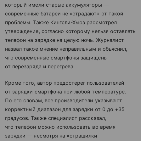
который имели старые аккумуляторы —
современные батареи не «страдают» от такой
проблемы. Также Кингсли-Хьюз рассмотрел
утверждение, согласно которому нельзя оставлять
телефон на зарядке на целую ночь. Журналист
назвал такое мнение неправильным и объяснил,
что современные смартфоны защищены
от перезаряда и перегрева.
Кроме того, автор предостерег пользователей
от зарядки смартфона при любой температуре.
По его словам, все производители указывают
корректный диапазон для зарядки от 0 до +35
градусов. Также специалист рассказал,
что телефон можно использовать во время
зарядки — несмотря на «страшилки