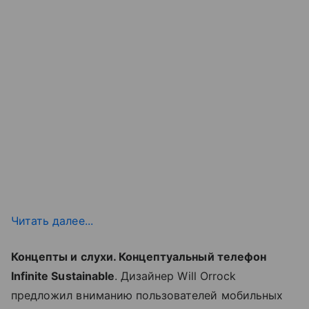
Читать далее...
Концепты и слухи.
Концептуальный телефон
Infinite Sustainable
. Дизайнер Will Orrock
предложил вниманию пользователей мобильных