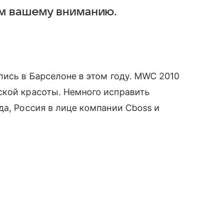
м вашему вниманию.
лись в Барселоне в этом году. MWC 2010
кой красоты. Немного исправить
да, Россия в лице компании Cboss и