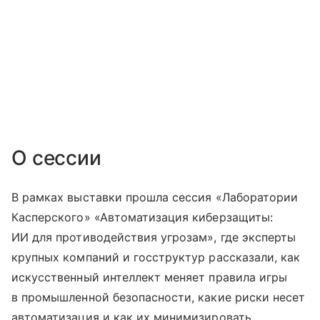
О сессии
В рамках выставки прошла сессия «Лаборатории
Касперского» «Автоматизация киберзащиты:
ИИ для противодействия угрозам», где эксперты
крупных компаний и госструктур рассказали, как
искусственный интеллект меняет правила игры
в промышленной безопасности, какие риски несет
автоматизация и как их минимизировать.