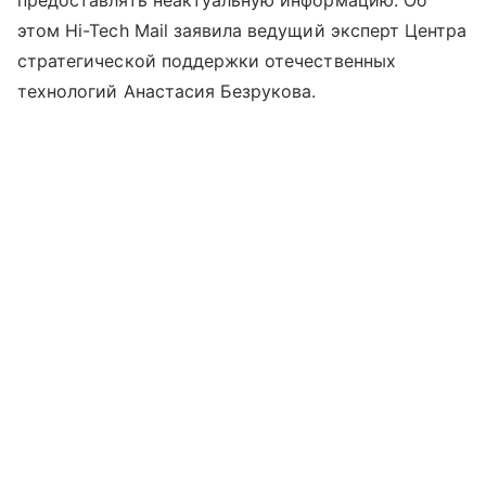
этом Hi-Tech Mail заявила ведущий эксперт Центра
стратегической поддержки отечественных
технологий Анастасия Безрукова.