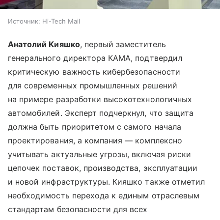
Источник:
Hi-Tech Mail
Анатолий Кияшко
, первый заместитель
генерального директора КАМА, подтвердил
критическую важность кибербезопасности
для современных промышленных решений
на примере разработки высокотехнологичных
автомобилей. Эксперт подчеркнул, что защита
должна быть приоритетом с самого начала
проектирования, а компания — комплексно
учитывать актуальные угрозы, включая риски
цепочек поставок, производства, эксплуатации
и новой инфраструктуры. Кияшко также отметил
необходимость перехода к единым отраслевым
стандартам безопасности для всех