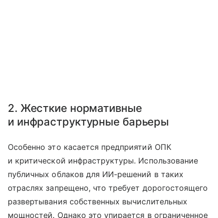
2. Жесткие нормативные
и инфраструктурные барьеры
Особенно это касается предприятий ОПК
и критической инфраструктуры. Использование
публичных облаков для ИИ-решений в таких
отраслях запрещено, что требует дорогостоящего
развертывания собственных вычислительных
мощностей. Однако это упирается в ограниченное