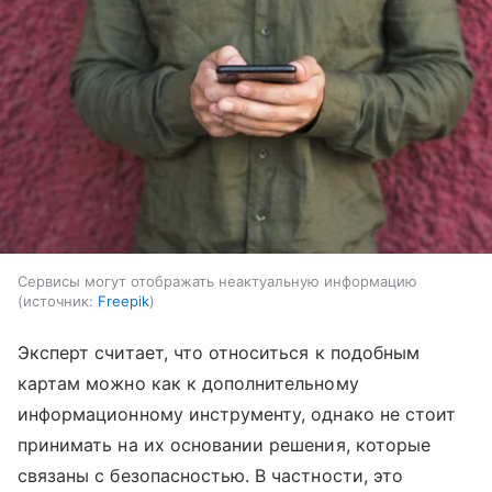
Сервисы могут отображать неактуальную информацию
источник:
Freepik
Эксперт считает, что относиться к подобным
картам можно как к дополнительному
информационному инструменту, однако не стоит
принимать на их основании решения, которые
связаны с безопасностью. В частности, это