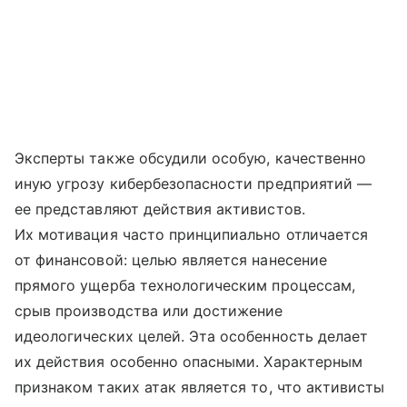
Эксперты также обсудили особую, качественно
иную угрозу кибербезопасности предприятий —
ее представляют действия активистов.
Их мотивация часто принципиально отличается
от финансовой: целью является нанесение
прямого ущерба технологическим процессам,
срыв производства или достижение
идеологических целей. Эта особенность делает
их действия особенно опасными. Характерным
признаком таких атак является то, что активисты