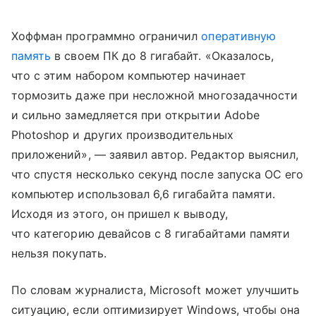
Хоффман программно ограничил
оперативную
память
в своем ПК до 8 гигабайт. «Оказалось,
что с этим набором компьютер начинает
тормозить даже при несложной многозадачности
и сильно замедляется при открытии Adobe
Photoshop и других производительных
приложений», — заявил автор. Редактор выяснил,
что спустя несколько секунд после запуска ОС его
компьютер использовал 6,6 гигабайта памяти.
Исходя из этого, он пришел к выводу,
что категорию девайсов с 8 гигабайтами памяти
нельзя покупать.
По словам журналиста, Microsoft может улучшить
ситуацию, если оптимизирует Windows, чтобы она