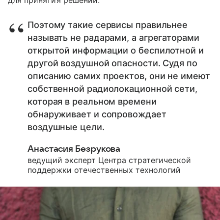
Поэтому такие сервисы правильнее
называть не радарами, а агрегаторами
открытой информации о беспилотной и
другой воздушной опасности. Судя по
описанию самих проектов, они не имеют
собственной радиолокационной сети,
которая в реальном времени
обнаруживает и сопровождает
воздушные цели.
Анастасия Безрукова
ведущий эксперт Центра стратегической
поддержки отечественных технологий