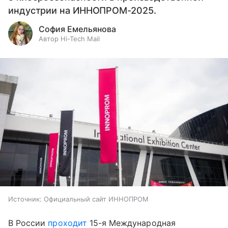
индустрии на ИННОПРОМ-2025.
София Емельянова
Автор Hi-Tech Mail
Источник:
Официальный сайт ИННОПРОМ
В России
проходит
15-я Международная