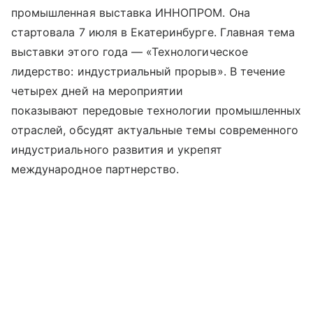
промышленная выставка ИННОПРОМ. Она
стартовала 7 июля в Екатеринбурге. Главная тема
выставки этого года — «Технологическое
лидерство: индустриальный прорыв». В течение
четырех дней на мероприятии
показывают передовые технологии промышленных
отраслей, обсудят актуальные темы современного
индустриального развития и укрепят
международное партнерство.