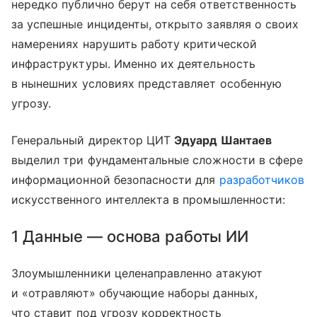
нередко публично берут на себя ответственность
за успешные инциденты, открыто заявляя о своих
намерениях нарушить работу критической
инфраструктуры. Именно их деятельность
в нынешних условиях представляет особенную
угрозу.
Генеральный директор ЦИТ
Эдуард Шантаев
выделил три фундаментальные сложности в сфере
информационной безопасности для
разработчиков
искусственного интеллекта в промышленности:
1 Данные — основа работы ИИ
Злоумышленники целенаправленно атакуют
и «отравляют» обучающие наборы данных,
что ставит под угрозу корректность