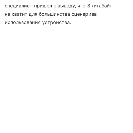
специалист пришел к выводу, что 8 гигабайт
не хватит для большинства сценариев
использования устройства.