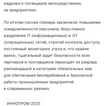
кадрового потенциала непосредственно
на предприятиях.
По итогам сессии спикеры заключили: повышение
осведомленности персонала, безусловное
разделение IT (информационных) и OT
(операционных) сетей, строгий контроль доступа,
постоянный мониторинг угроз и, что крайне
важно, тщательный аудит безопасности всех
партнеров и поставщиков переходят из разряда
рекомендаций в категорию обязательных мер
для обеспечения бесперебойной и безопасной
работы промышленных предприятий
в современных реалиях.
ИННОПРОМ 2025