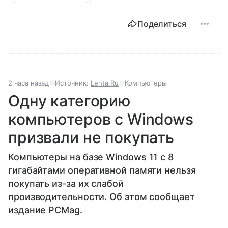
Поделиться
2 часа назад
Источник:
Lenta.Ru
Компьютеры
Одну категорию
компьютеров с Windows
призвали не покупать
Компьютеры на базе Windows 11 c 8
гигабайтами оперативной памяти нельзя
покупать из-за их слабой
производительности. Об этом сообщает
издание PCMag.