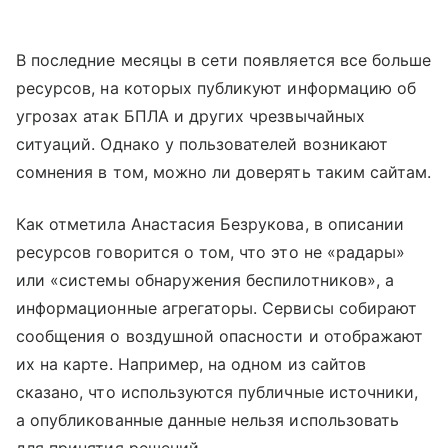
В последние месяцы в сети появляется все больше
ресурсов, на которых публикуют информацию об
угрозах атак БПЛА и других чрезвычайных
ситуаций. Однако у пользователей возникают
сомнения в том, можно ли доверять таким сайтам.
Как отметила Анастасия Безрукова, в описании
ресурсов говорится о том, что это не «радары»
или «системы обнаружения беспилотников», а
информационные агрегаторы. Сервисы собирают
сообщения о воздушной опасности и отображают
их на карте. Например, на одном из сайтов
сказано, что используются публичные источники,
а опубликованные данные нельзя использовать
для принятия решений.