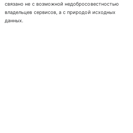
связано не с возможной недобросовестностью
владельцев сервисов, а с природой исходных
данных.