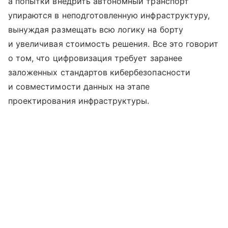
а попытки внедрить автономный транспорт
упираются в неподготовленную инфраструктуру,
вынуждая размещать всю логику на борту
и увеличивая стоимость решения. Все это говорит
о том, что цифровизация требует заранее
заложенных стандартов кибербезопасности
и совместимости данных на этапе
проектирования инфраструктуры.