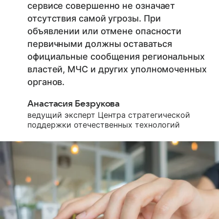
сервисе совершенно не означает
отсутствия самой угрозы. При
объявлении или отмене опасности
первичными должны оставаться
официальные сообщения региональных
властей, МЧС и других уполномоченных
органов.
Анастасия Безрукова
ведущий эксперт Центра стратегической
поддержки отечественных технологий