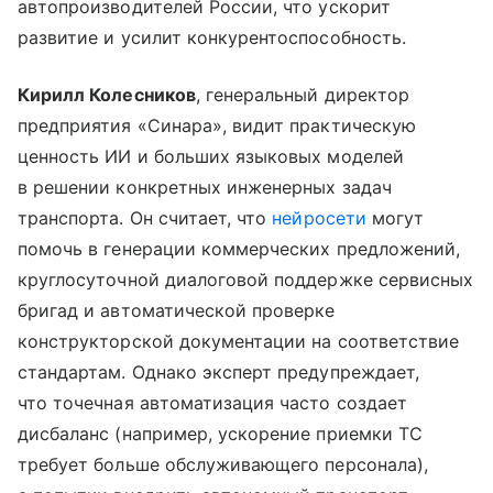
автопроизводителей России, что ускорит
развитие и усилит конкурентоспособность.
Кирилл Колесников
, генеральный директор
предприятия «Синара», видит практическую
ценность ИИ и больших языковых моделей
в решении конкретных инженерных задач
транспорта. Он считает, что
нейросети
могут
помочь в генерации коммерческих предложений,
круглосуточной диалоговой поддержке сервисных
бригад и автоматической проверке
конструкторской документации на соответствие
стандартам. Однако эксперт предупреждает,
что точечная автоматизация часто создает
дисбаланс (например, ускорение приемки ТС
требует больше обслуживающего персонала),