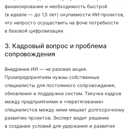
финансирование и необходимость быстрой
(в идеале — до 1,5 лет) окупаемости ИИ-проектов,
что непросто осуществить на фоне потребности
в базовой цифровизации.
3. Кадровый вопрос и проблема
сопровождения
Внедрение ИИ — не разовая акция.
Промпредприятиям нужны собственные
специалисты для постоянного сопровождения,
обновления и поддержки систем. Текучка кадров
между предприятиями и «перетягивание»
специалистов между ними мешает долгосрочному
развитию проектов. Эксперт видит решение
в создании условий для удержания и развития