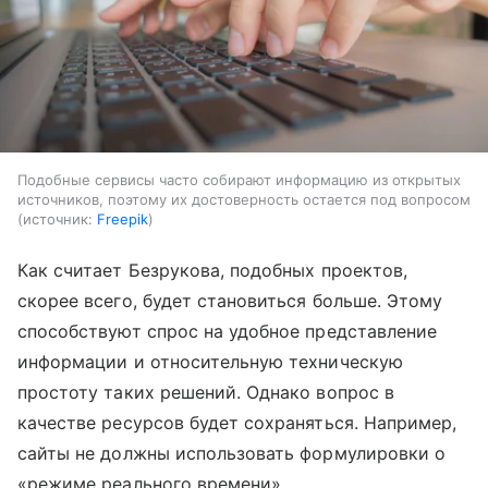
Подобные сервисы часто собирают информацию из открытых
источников, поэтому их достоверность остается под вопросом
источник:
Freepik
Как считает Безрукова, подобных проектов,
скорее всего, будет становиться больше. Этому
способствуют спрос на удобное представление
информации и относительную техническую
простоту таких решений. Однако вопрос в
качестве ресурсов будет сохраняться. Например,
сайты не должны использовать формулировки о
«режиме реального времени».