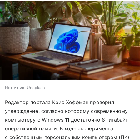
Источник:
Unsplash
Редактор портала Крис Хоффман проверил
утверждение, согласно которому современному
компьютеру с Windows 11 достаточно 8 гигабайт
оперативной памяти. В ходе эксперимента
с собственным персональным компьютером (ПК)