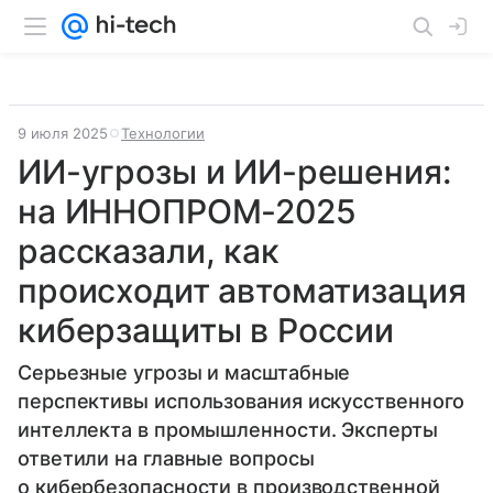
9 июля 2025
Технологии
ИИ-угрозы и ИИ-решения:
на ИННОПРОМ-2025
рассказали, как
происходит автоматизация
киберзащиты в России
Серьезные угрозы и масштабные
перспективы использования искусственного
интеллекта в промышленности. Эксперты
ответили на главные вопросы
о кибербезопасности в производственной