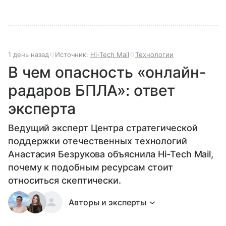
1 день назад
Источник:
Hi-Tech Mail
Технологии
В чем опасность «онлайн-
радаров БПЛА»: ответ
эксперта
Ведущий эксперт Центра стратегической
поддержки отечественных технологий
Анастасия Безрукова объяснила Hi-Tech Mail,
почему к подобным ресурсам стоит
относиться скептически.
Авторы и эксперты