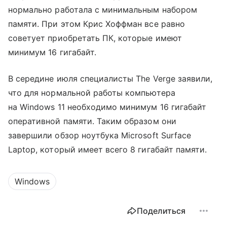
нормально работала с минимальным набором
памяти. При этом Крис Хоффман все равно
советует приобретать ПК, которые имеют
минимум 16 гигабайт.
В середине июля специалисты The Verge заявили,
что для нормальной работы компьютера
на Windows 11 необходимо минимум 16 гигабайт
оперативной памяти. Таким образом они
завершили обзор ноутбука Microsoft Surface
Laptop, который имеет всего 8 гигабайт памяти.
Windows
Поделиться