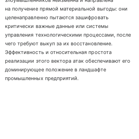
злоумышленников неизменна и направлена
на получение прямой материальной выгоды: они
целенаправленно пытаются зашифровать
критически важные данные или системы
управления технологическими процессами, после
чего требуют выкуп за их восстановление.
Эффективность и относительная простота
реализации этого вектора атак обеспечивают его
доминирующее положение в ландшафте
промышленных предприятий.