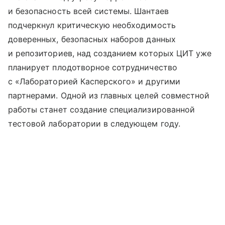
и безопасность всей системы. Шантаев
подчеркнул критическую необходимость
доверенных, безопасных наборов данных
и репозиториев, над созданием которых ЦИТ уже
планирует плодотворное сотрудничество
с «Лабораторией Касперского» и другими
партнерами. Одной из главных целей совместной
работы станет создание специализированной
тестовой лаборатории в следующем году.