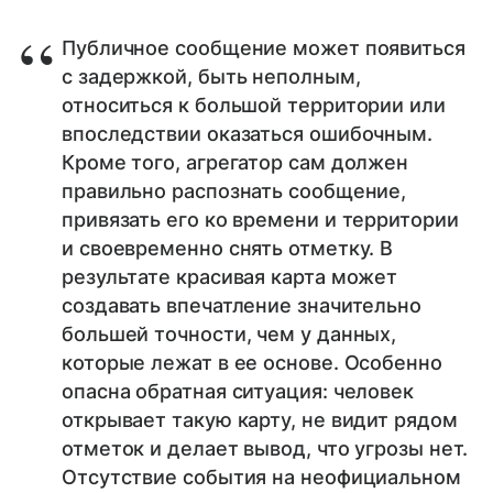
Публичное сообщение может появиться
с задержкой, быть неполным,
относиться к большой территории или
впоследствии оказаться ошибочным.
Кроме того, агрегатор сам должен
правильно распознать сообщение,
привязать его ко времени и территории
и своевременно снять отметку. В
результате красивая карта может
создавать впечатление значительно
большей точности, чем у данных,
которые лежат в ее основе. Особенно
опасна обратная ситуация: человек
открывает такую карту, не видит рядом
отметок и делает вывод, что угрозы нет.
Отсутствие события на неофициальном