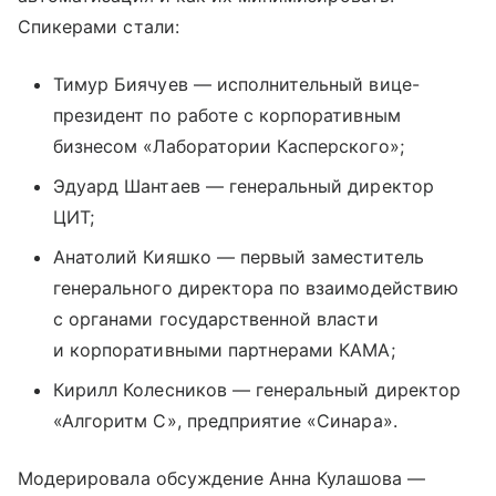
Спикерами стали:
Тимур Биячуев — исполнительный вице-
президент по работе с корпоративным
бизнесом «Лаборатории Касперского»;
Эдуард Шантаев — генеральный директор
ЦИТ;
Анатолий Кияшко — первый заместитель
генерального директора по взаимодействию
с органами государственной власти
и корпоративными партнерами КАМА;
Кирилл Колесников — генеральный директор
«Алгоритм С», предприятие «Синара».
Модерировала обсуждение Анна Кулашова —