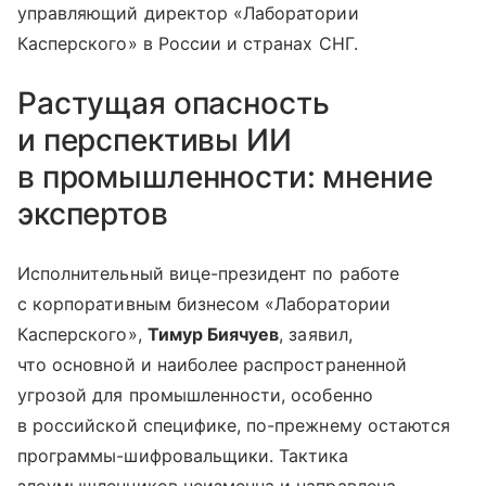
управляющий директор «Лаборатории
Касперского» в России и странах СНГ.
Растущая опасность
и перспективы ИИ
в промышленности: мнение
экспертов
Исполнительный вице-президент по работе
с корпоративным бизнесом «Лаборатории
Касперского»,
Тимур Биячуев
, заявил,
что основной и наиболее распространенной
угрозой для промышленности, особенно
в российской специфике, по-прежнему остаются
программы-шифровальщики. Тактика