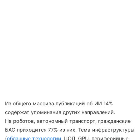
Из общего массива публикаций об ИИ 14%
содержат упоминания других направлений.
На роботов, автономный транспорт, гражданские
БАС приходится 77% из них. Тема инфраструктуры
(
облачные технологии
, ЦОД, GPU, периферийные