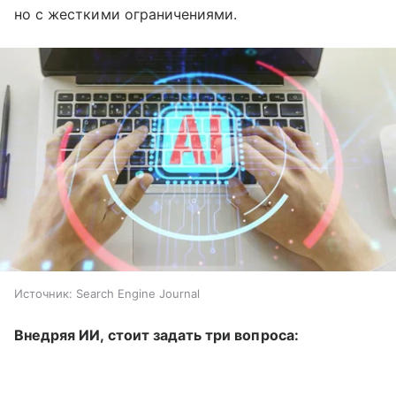
но с жесткими ограничениями.
Источник:
Search Engine Journal
Внедряя ИИ, стоит задать три вопроса: