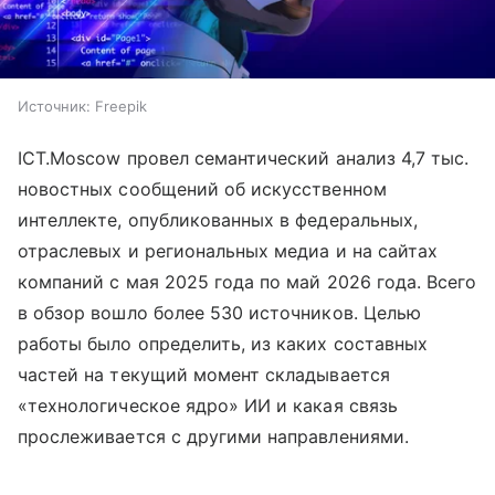
Источник:
Freepik
ICT.Moscow провел семантический анализ 4,7 тыс.
новостных сообщений об искусственном
интеллекте, опубликованных в федеральных,
отраслевых и региональных медиа и на сайтах
компаний с мая 2025 года по май 2026 года. Всего
в обзор вошло более 530 источников. Целью
работы было определить, из каких составных
частей на текущий момент складывается
«технологическое ядро» ИИ и какая связь
прослеживается с другими направлениями.