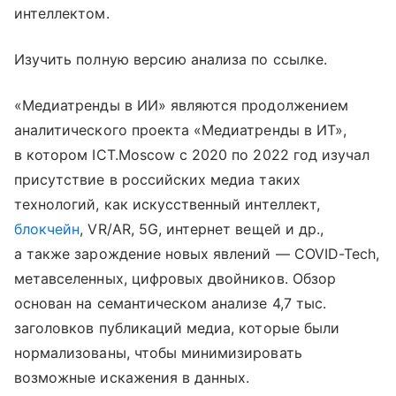
интеллектом.
Изучить полную версию анализа по ссылке.
«Медиатренды в ИИ» являются продолжением
аналитического проекта «Медиатренды в ИТ»,
в котором ICT.Moscow с 2020 по 2022 год изучал
присутствие в российских медиа таких
технологий, как искусственный интеллект,
блокчейн
, VR/AR, 5G, интернет вещей и др.,
а также зарождение новых явлений — COVID-Tech,
метавселенных, цифровых двойников. Обзор
основан на семантическом анализе 4,7 тыс.
заголовков публикаций медиа, которые были
нормализованы, чтобы минимизировать
возможные искажения в данных.