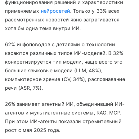
функционирования решений и характеристики
применяемых
нейросетей
. Только у 33% всех
рассмотренных новостей явно затрагивается
хотя бы одна тема внутри ИИ.
62% инфоповодов с деталями о технологии
касаются различных типов ИИ-моделей. В 32%
конкретизируется тип модели, чаще всего это
большие языковые модели (LLM, 48%),
компьютерное зрение (CV, 34%), распознавание
речи (ASR, 7%).
26% занимает агентный ИИ, объединивший ИИ-
агентов и мультиагентные системы, RAG, MCP.
При этом ИИ-агенты показали стремительный
рост с мая 2025 года.