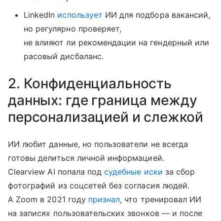
LinkedIn
использует
ИИ для подбора вакансий,
но регулярно проверяет,
не влияют ли рекомендации на гендерный или
расовый дисбаланс.
2. Конфиденциальность
данных: где граница между
персонализацией и слежкой
ИИ любит данные, но пользователи не всегда
готовы делиться личной информацией.
Clearview AI попала под
судебные иски
за сбор
фотографий из соцсетей без согласия людей.
А Zoom в 2021 году
признал
, что тренировал ИИ
на записях пользовательских звонков — и после