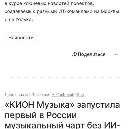
в курсе ключевых новостей проектов,
создаваемых разными ИТ-командами из Москвы
и не только.
Нейросети
Поделиться
1 день назад
Источник:
Hi-Tech Mail
Fun
«КИОН Музыка» запустила
первый в России
музыкальный чарт без ИИ-