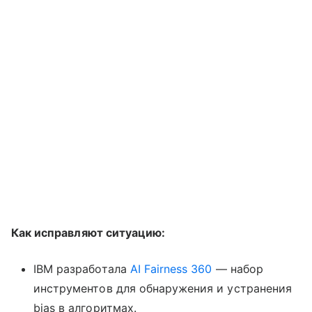
Как исправляют ситуацию:
IBM разработала
AI Fairness 360
— набор
инструментов для обнаружения и устранения
bias в алгоритмах.