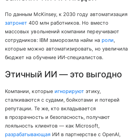
По данным McKinsey, к 2030 году автоматизация
затронет
400 млн работников. Но вместо
массовых увольнений компании переучивают
сотрудников: IBM заморозила найм на
роли
,
которые можно автоматизировать, но увеличила
бюджет на обучение ИИ-специалистов.
Этичный ИИ — это выгодно
Компании, которые
игнорируют
этику,
сталкиваются с судами, бойкотами и потерей
репутации. Те же, кто вкладывается
в прозрачность и безопасность, получают
лояльность клиентов — как Microsoft,
разрабатывающая
ИИ в партнерстве с OpenAI,