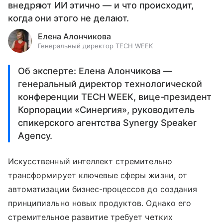
внедряют ИИ этично — и что происходит,
когда они этого не делают.
Елена Алончикова
Генеральный директор TECH WEEK
Об эксперте: Елена Алончикова —
генеральный директор технологической
конференции TECH WEEK, вице-президент
Корпорации «Синергия», руководитель
спикерского агентства Synergy Speaker
Agency.
Искусственный интеллект стремительно
трансформирует ключевые сферы жизни, от
автоматизации бизнес-процессов до создания
принципиально новых продуктов. Однако его
стремительное развитие требует четких