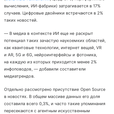
вычисления, ИИ-фабрики) затрагивается в 17%
случаев. Цифровые двойники встречаются в 2%
таких новостей.
— В медиа в контексте ИИ еще не раскрыт
потенциал таких зачастую наукоемких областей,
как квантовые технологии, интернет вещей, VR
и AR, 5G и 6G, нейроинтерфейсы и фотоника,
на каждую из которых приходится менее 2%
инфоповодов, — добавили составители
медиатрендов.
Отдельно рассмотрено присутствие Open Source
в новостях. В общем массиве данных его доля
составила всего 0,3%, и часто такие упоминания
пересекаются с агентным искусственным