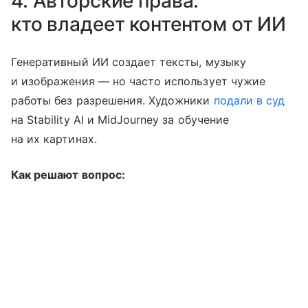
4. Авторские права:
кто владеет контентом от ИИ
Генеративный ИИ создает тексты, музыку
и изображения — но часто использует чужие
работы без разрешения. Художники
подали в суд
на Stability AI и MidJourney за обучение
на их картинах.
Как решают вопрос: