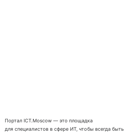
Портал ICT.Moscow — это площадка
для специалистов в сфере ИТ, чтобы всегда быть