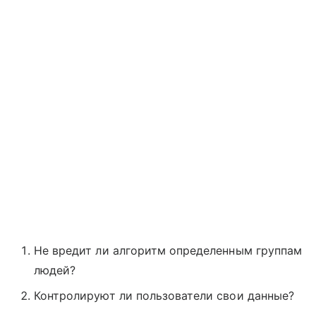
Не вредит ли алгоритм определенным группам
людей?
Контролируют ли пользователи свои данные?