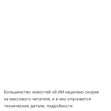
Большинство новостей об ИИ нацелено скорее
на массового читателя, и в них опускаются
технические детали, подробности