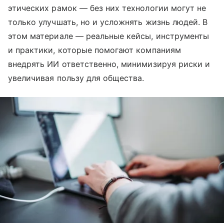
этических рамок — без них технологии могут не
только улучшать, но и усложнять жизнь людей. В
этом материале — реальные кейсы, инструменты
и практики, которые помогают компаниям
внедрять ИИ ответственно, минимизируя риски и
увеличивая пользу для общества.