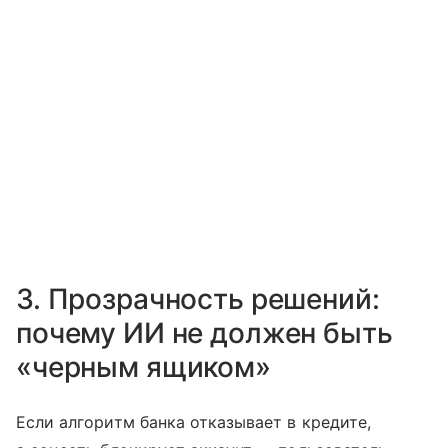
3. Прозрачность решений:
почему ИИ не должен быть
«черным ящиком»
Если алгоритм банка отказывает в кредите,