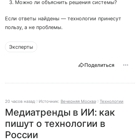
Можно ли объяснить решения системы?
Если ответы найдены — технологии принесут
пользу, а не проблемы.
Эксперты
Поделиться
20 часов назад
Источник:
Вечерняя Москва
Технологии
Медиатренды в ИИ: как
пишут о технологии в
России