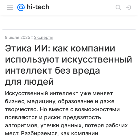
9 июля 2025
Эксперты
Этика ИИ: как компании
используют искусственный
интеллект без вреда
для людей
Искусственный интеллект уже меняет
бизнес, медицину, образование и даже
творчество. Но вместе с возможностями
появляются и риски: предвзятость
алгоритмов, утечки данных, потеря рабочих
мест. Разбираемся, как компании