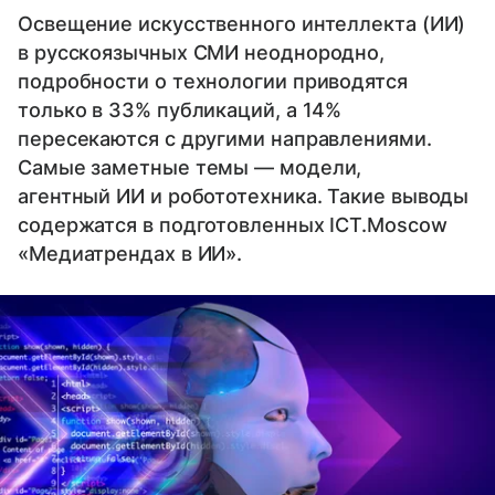
Освещение искусственного интеллекта (ИИ)
в русскоязычных СМИ неоднородно,
подробности о технологии приводятся
только в 33% публикаций, а 14%
пересекаются с другими направлениями.
Самые заметные темы — модели,
агентный ИИ и робототехника. Такие выводы
содержатся в подготовленных ICT.Moscow
«Медиатрендах в ИИ».