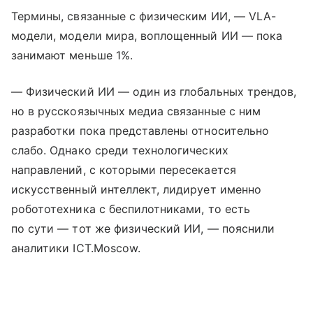
Термины, связанные с физическим ИИ, — VLA-
модели, модели мира, воплощенный ИИ — пока
занимают меньше 1%.
— Физический ИИ — один из глобальных трендов,
но в русскоязычных медиа связанные с ним
разработки пока представлены относительно
слабо. Однако среди технологических
направлений, с которыми пересекается
искусственный интеллект, лидирует именно
робототехника с беспилотниками, то есть
по сути — тот же физический ИИ, — пояснили
аналитики ICT.Moscow.