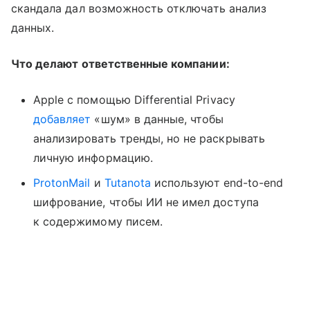
скандала дал возможность отключать анализ
данных.
Что делают ответственные компании:
Apple с помощью Differential Privacy
добавляет
«шум» в данные, чтобы
анализировать тренды, но не раскрывать
личную информацию.
ProtonMail
и
Tutanota
используют end-to-end
шифрование, чтобы ИИ не имел доступа
к содержимому писем.