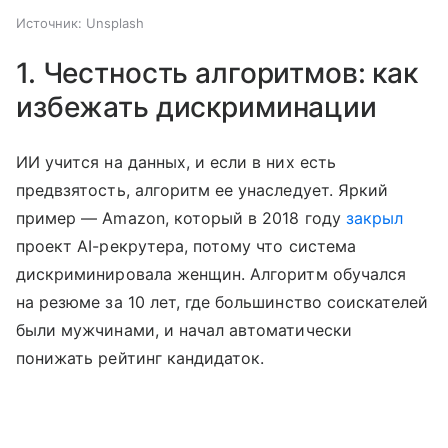
Источник:
Unsplash
1. Честность алгоритмов: как
избежать дискриминации
ИИ учится на данных, и если в них есть
предвзятость, алгоритм ее унаследует. Яркий
пример — Amazon, который в 2018 году
закрыл
проект AI-рекрутера, потому что система
дискриминировала женщин. Алгоритм обучался
на резюме за 10 лет, где большинство соискателей
были мужчинами, и начал автоматически
понижать рейтинг кандидаток.