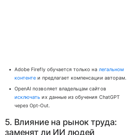
Adobe Firefly обучается только на
легальном
контенте
и предлагает компенсации авторам.
OpenAI позволяет владельцам сайтов
исключать
их данные из обучения ChatGPT
через Opt-Out.
5. Влияние на рынок труда:
заменят ли ИИ людей