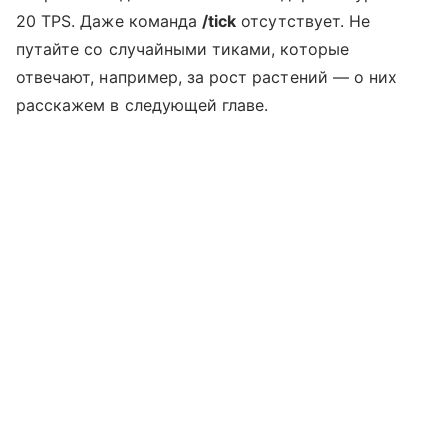
20 TPS. Даже команда
/tick
отсутствует. Не
путайте со случайными тиками, которые
отвечают, например, за рост растений — о них
расскажем в следующей главе.