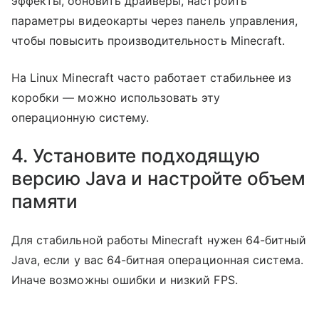
эффекты, обновить драйверы, настроить
параметры видеокарты через панель управления,
чтобы повысить производительность Minecraft.
На Linux Minecraft часто работает стабильнее из
коробки — можно использовать эту
операционную систему.
4. Установите подходящую
версию Java и настройте объем
памяти
Для стабильной работы Minecraft нужен 64-битный
Java, если у вас 64-битная операционная система.
Иначе возможны ошибки и низкий FPS.