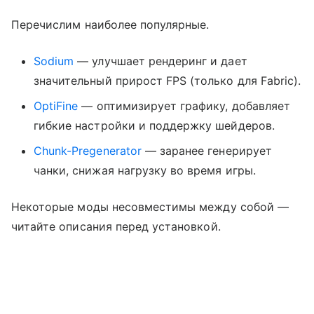
Перечислим наиболее популярные.
Sodium
— улучшает рендеринг и дает
значительный прирост FPS (только для Fabric).
OptiFine
— оптимизирует графику, добавляет
гибкие настройки и поддержку шейдеров.
Chunk-Pregenerator
— заранее генерирует
чанки, снижая нагрузку во время игры.
Некоторые моды несовместимы между собой —
читайте описания перед установкой.