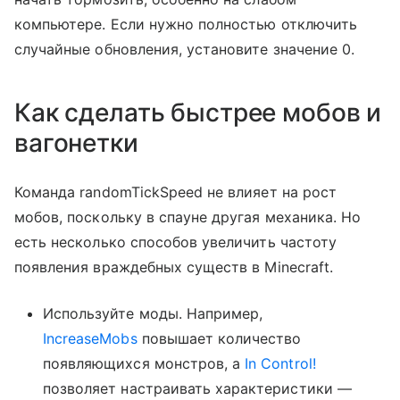
компьютере. Если нужно полностью отключить
случайные обновления, установите значение 0.
Как сделать быстрее мобов и
вагонетки
Команда randomTickSpeed не влияет на рост
мобов, поскольку в спауне другая механика. Но
есть несколько способов увеличить частоту
появления враждебных существ в Minecraft.
Используйте моды. Например,
IncreaseMobs
повышает количество
появляющихся монстров, а
In Control!
позволяет настраивать характеристики —