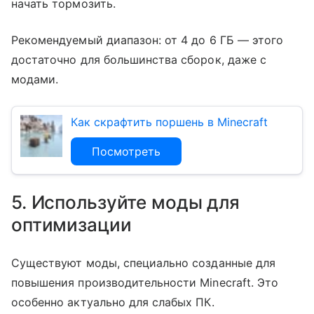
начать тормозить.
Рекомендуемый диапазон: от 4 до 6 ГБ — этого
достаточно для большинства сборок, даже с
модами.
Как скрафтить поршень в Minecraft
Посмотреть
5. Используйте моды для
оптимизации
Существуют моды, специально созданные для
повышения производительности Minecraft. Это
особенно актуально для слабых ПК.