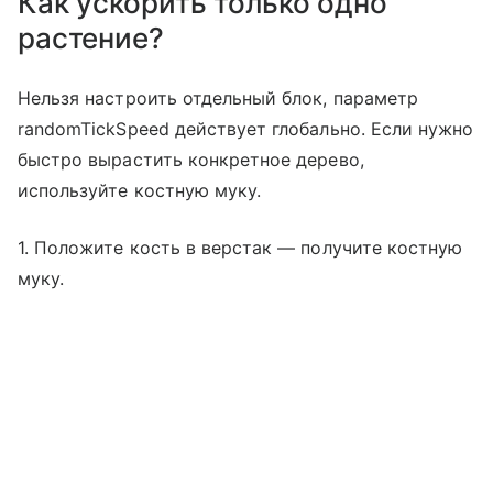
Как ускорить только одно
растение?
Нельзя настроить отдельный блок, параметр
randomTickSpeed действует глобально. Если нужно
быстро вырастить конкретное дерево,
используйте костную муку.
1. Положите кость в верстак — получите костную
муку.