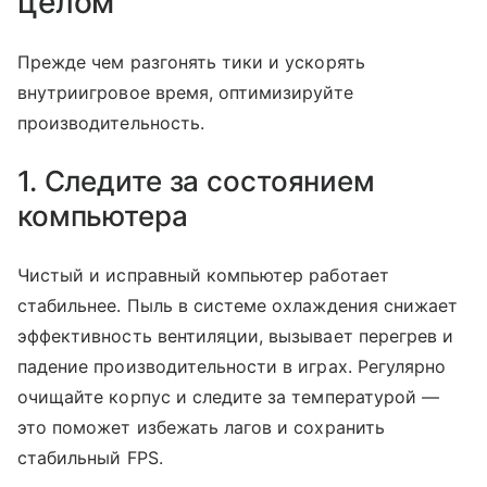
целом
Прежде чем разгонять тики и ускорять
внутриигровое время, оптимизируйте
производительность.
1. Следите за состоянием
компьютера
Чистый и исправный компьютер работает
стабильнее. Пыль в системе охлаждения снижает
эффективность вентиляции, вызывает перегрев и
падение производительности в играх. Регулярно
очищайте корпус и следите за температурой —
это поможет избежать лагов и сохранить
стабильный FPS.