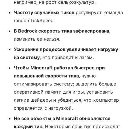
например, на рост сельхозкультур.
Частоту случайных тиков
регулирует команда
randomTickSpeed.
В Bedrock скорость тика зафиксирована
,
изменить ее нельзя.
Ускорение процессов увеличивает нагрузку
на систему
, что приводит к лагам.
Чтобы Minecraft работал быстрее при
повышенной скорости тика
, нужно
оптимизировать систему: выделить больше
оперативной памяти для игры, установить
легкие шейдеры и убедиться, что компьютер
справляется с нагрузкой.
Не все объекты в Minecraft обновляются
каждый тик
. Некоторые события происходят