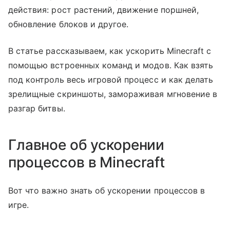
действия: рост растений, движение поршней,
обновление блоков и другое.
В статье рассказываем, как ускорить Minecraft с
помощью встроенных команд и модов. Как взять
под контроль весь игровой процесс и как делать
зрелищные скриншоты, замораживая мгновение в
разгар битвы.
Главное об ускорении
процессов в Minecraft
Вот что важно знать об ускорении процессов в
игре.