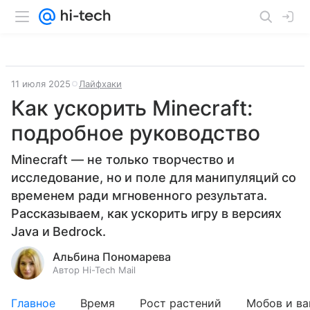
11 июля 2025
Лайфхаки
Как ускорить Minecraft:
подробное руководство
Minecraft — не только творчество и
исследование, но и поле для манипуляций со
временем ради мгновенного результата.
Рассказываем, как ускорить игру в версиях
Java и Bedrock.
Альбина Пономарева
Автор Hi-Tech Mail
Главное
Время
Рост растений
Мобов и ва