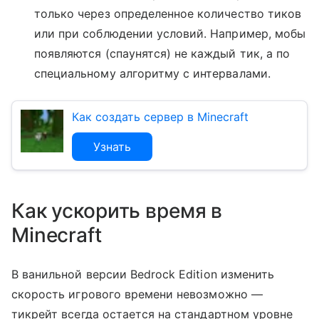
только через определенное количество тиков
или при соблюдении условий. Например, мобы
появляются (спаунятся) не каждый тик, а по
специальному алгоритму с интервалами.
Как создать сервер в Minecraft
Узнать
Как ускорить время в
Minecraft
В ванильной версии Bedrock Edition изменить
скорость игрового времени невозможно —
тикрейт всегда остается на стандартном уровне