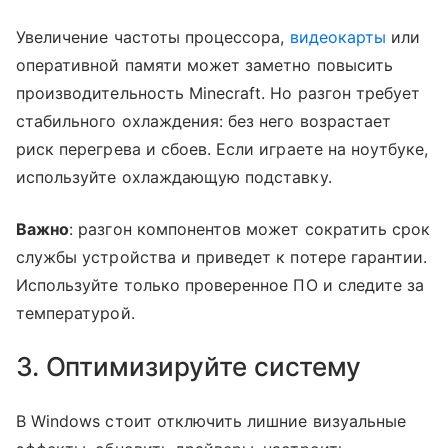
Увеличение частоты процессора,
видеокарты
или
оперативной памяти может заметно повысить
производительность Minecraft. Но разгон требует
стабильного охлаждения: без него возрастает
риск перегрева и сбоев. Если играете на ноутбуке,
используйте охлаждающую подставку.
Важно
: разгон компонентов может сократить срок
службы устройства и приведет к потере гарантии.
Используйте только проверенное ПО и следите за
температурой.
3. Оптимизируйте систему
В Windows стоит отключить лишние визуальные