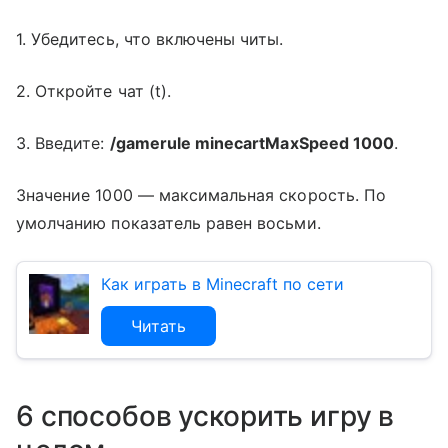
1. Убедитесь, что включены читы.
2. Откройте чат (t).
3. Введите:
/gamerule minecartMaxSpeed 1000
.
Значение 1000 — максимальная скорость. По
умолчанию показатель равен восьми.
Как играть в Minecraft по сети
Читать
6 способов ускорить игру в