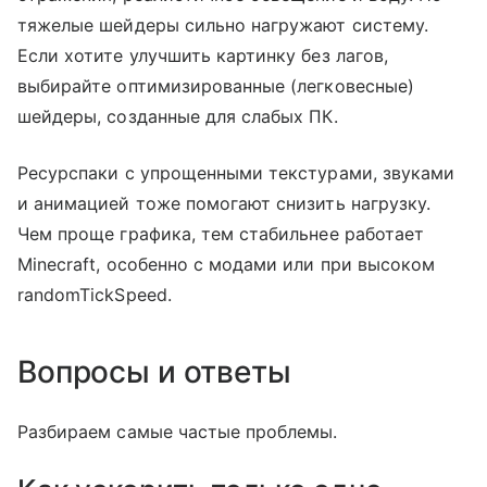
тяжелые шейдеры сильно нагружают систему.
Если хотите улучшить картинку без лагов,
выбирайте оптимизированные (легковесные)
шейдеры, созданные для слабых ПК.
Ресурспаки с упрощенными текстурами, звуками
и анимацией тоже помогают снизить нагрузку.
Чем проще графика, тем стабильнее работает
Minecraft, особенно с модами или при высоком
randomTickSpeed.
Вопросы и ответы
Разбираем самые частые проблемы.