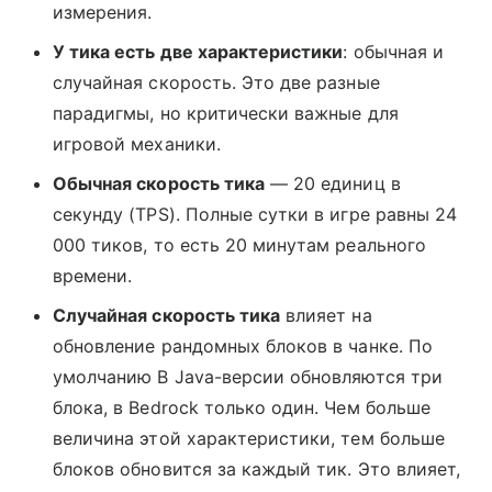
измерения.
У тика есть две характеристики
: обычная и
случайная скорость. Это две разные
парадигмы, но критически важные для
игровой механики.
Обычная скорость тика
— 20 единиц в
секунду (TPS). Полные сутки в игре равны 24
000 тиков, то есть 20 минутам реального
времени.
Случайная скорость тика
влияет на
обновление рандомных блоков в чанке. По
умолчанию В Java-версии обновляются три
блока, в Bedrock только один. Чем больше
величина этой характеристики, тем больше
блоков обновится за каждый тик. Это влияет,