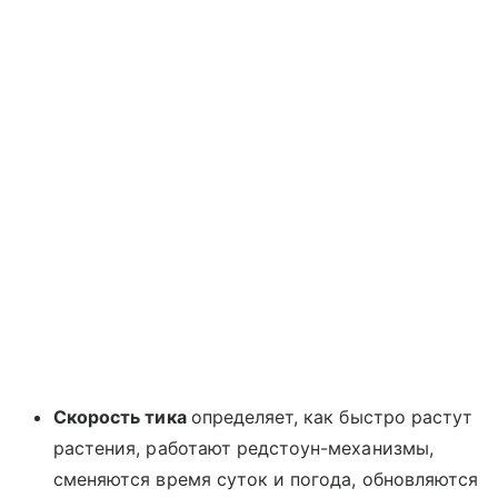
Скорость тика
определяет, как быстро растут
растения, работают редстоун-механизмы,
сменяются время суток и погода, обновляются