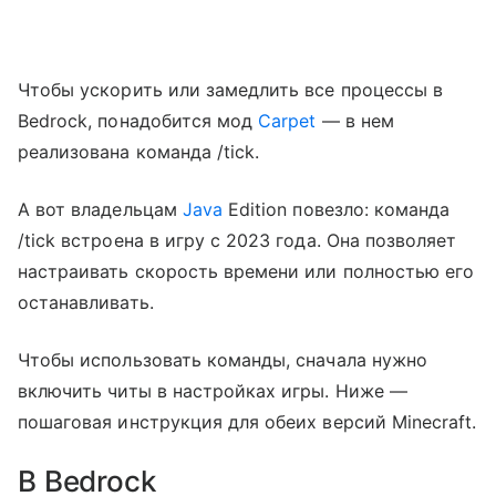
Чтобы ускорить или замедлить все процессы в
Bedrock, понадобится мод
Carpet
— в нем
реализована команда /tick.
А вот владельцам
Java
Edition повезло: команда
/tick встроена в игру с 2023 года. Она позволяет
настраивать скорость времени или полностью его
останавливать.
Чтобы использовать команды, сначала нужно
включить читы в настройках игры. Ниже —
пошаговая инструкция для обеих версий Minecraft.
В Bedrock