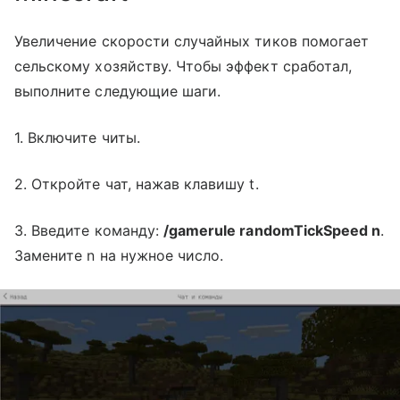
Увеличение скорости случайных тиков помогает
сельскому хозяйству. Чтобы эффект сработал,
выполните следующие шаги.
1. Включите читы.
2. Откройте чат, нажав клавишу t.
3. Введите команду:
/gamerule randomTickSpeed n
.
Замените n на нужное число.