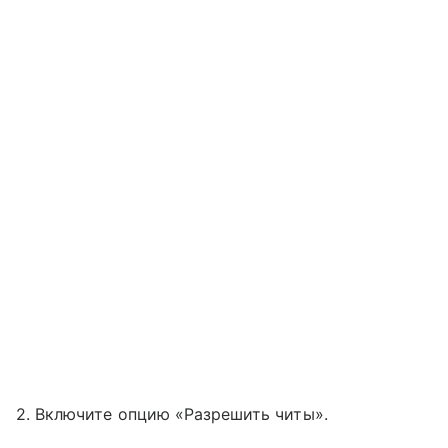
2. Включите опцию «Разрешить читы».