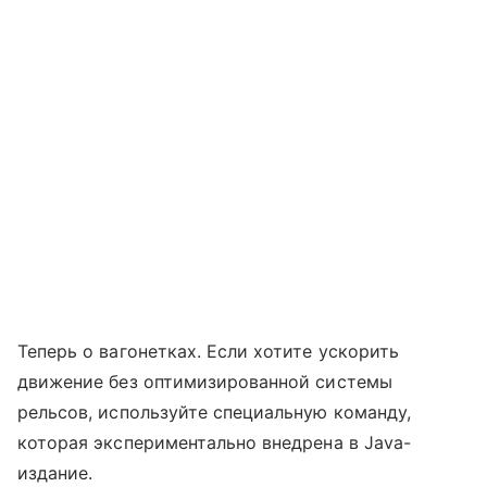
Теперь о вагонетках. Если хотите ускорить
движение без оптимизированной системы
рельсов, используйте специальную команду,
которая экспериментально внедрена в Java-
издание.