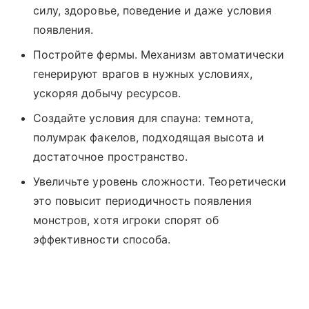
силу, здоровье, поведение и даже условия
появления.
Постройте фермы. Механизм автоматически
генерируют врагов в нужных условиях,
ускоряя добычу ресурсов.
Создайте условия для спауна: темнота,
полумрак факелов, подходящая высота и
достаточное пространство.
Увеличьте уровень сложности. Теоретически
это повысит периодичность появления
монстров, хотя игроки спорят об
эффективности способа.