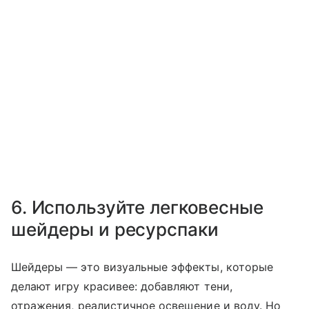
6. Используйте легковесные
шейдеры и ресурспаки
Шейдеры — это визуальные эффекты, которые
делают игру красивее: добавляют тени,
отражения, реалистичное освещение и воду. Но