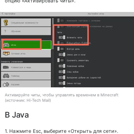
опцию «Активировать читы».
Активируйте читы, чтобы управлять временем в Minecraft
источник:
Hi-Tech Mail
В Java
1. Нажмите Esc, выберите «Открыть для сети».