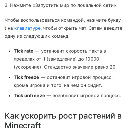
3. Нажмите «Запустить мир по локальной сети».
Чтобы воспользоваться командой, нажмите букву
t на
клавиатуре
, чтобы открыть чат. Затем введите
одну из следующих команд.
Tick rate
— установит скорость такта в
пределах от 1 (замедление) до 10000
(ускорение). Стандартно значение равно 20.
Tick freeze
— остановит игровой процесс,
кроме игрока и того, на чем он сидит.
Tick unfreeze
— возобновит игровой процесс.
Как ускорить рост растений в
Minecraft