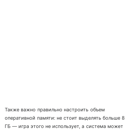
Также важно правильно настроить объем
оперативной памяти: не стоит выделять больше 8
ГБ — игра этого не использует, а система может