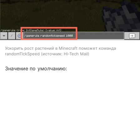
Ускорить рост растений в Minecraft поможет команда
randomTickSpeed
источник:
Hi-Tech Mail
Значение по умолчанию: