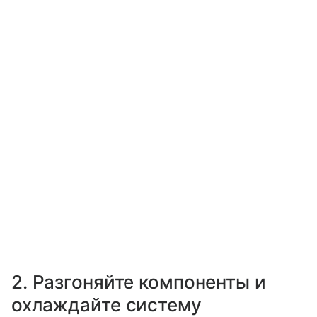
2. Разгоняйте компоненты и
охлаждайте систему