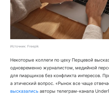
Источник:
Freepik
Некоторые коллеги по цеху Перцевой высказ
одновременно журналистом, медийной перс
для пиарщиков без конфликта интересов. Пр
а этический вопрос. «Рынок все чаще отвеча
высказались
авторы телеграм-канала Under