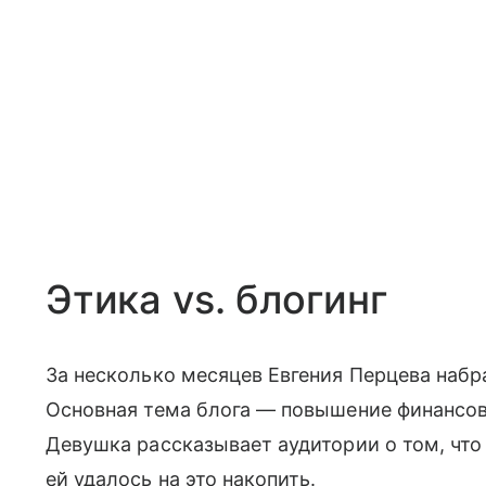
Этика vs. блогинг
За несколько месяцев Евгения Перцева набра
Основная тема блога — повышение финансово
Девушка рассказывает аудитории о том, что 
ей удалось на это накопить.