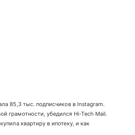
ла 85,3 тыс. подписчиков в Instagram.
й грамотности, убедился Hi-Tech Mail.
купила квартиру в ипотеку, и как