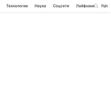
Технологии
Наука
Соцсети
Лайфхаки
Fun