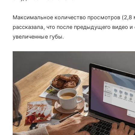
Максимальное количество просмотров (2,8 
рассказала, что после предыдущего видео 
увеличенные губы.