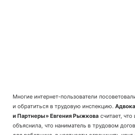
Многие интернет-пользователи посоветовал
и обратиться в трудовую инспекцию.
Адвока
и Партнеры» Евгения Рыжкова
считает, что
объяснила, что наниматель в трудовом дог