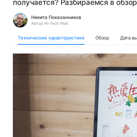
получается? Разбираемся в обзоре
Никита Показанников
Автор Hi-Tech Mail
Технические характеристики
Обзор
Дата в