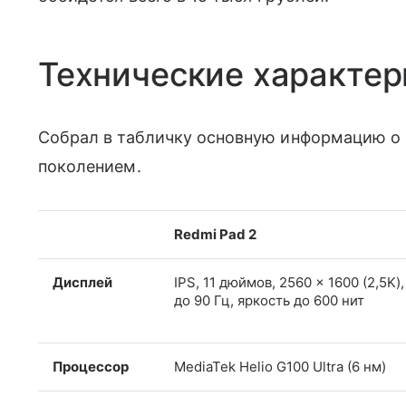
Технические характер
Собрал в табличку основную информацию о 
поколением.
Redmi Pad 2
Дисплей
IPS, 11 дюймов, 2560 × 1600 (2,5K)
до 90 Гц, яркость до 600 нит
Процессор
MediaTek Helio G100 Ultra (6 нм)