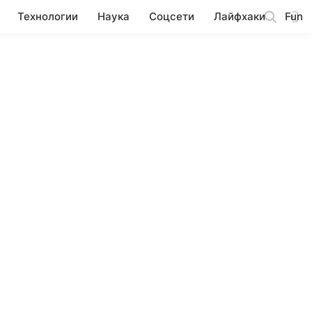
Технологии
Наука
Соцсети
Лайфхаки
Fun