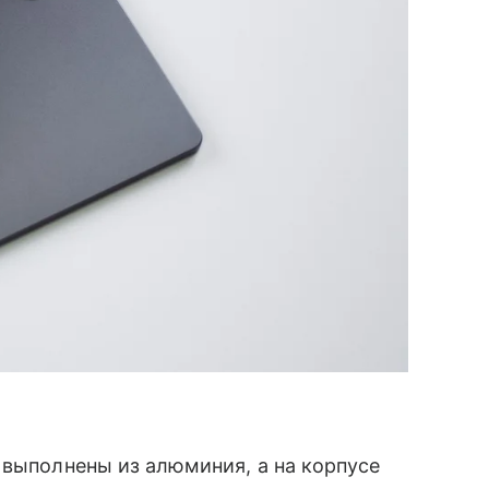
 выполнены из алюминия, а на корпусе