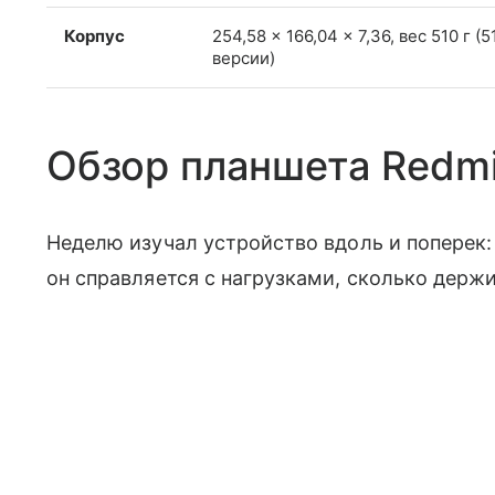
Корпус
254,58 × 166,04 × 7,36, вес 510 г (5
версии)
Обзор планшета Redmi
Неделю изучал устройство вдоль и поперек:
он справляется с нагрузками, сколько держ