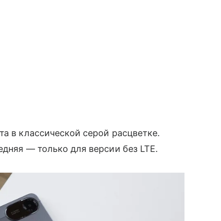
та в классической серой расцветке.
едняя — только для версии без LTE.