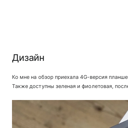
Дизайн
Ко мне на обзор приехала 4G-версия планше
Также доступны зеленая и фиолетовая, посл