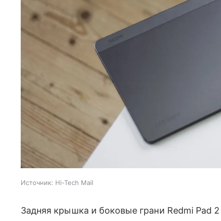
Источник:
Hi-Tech Mail
Задняя крышка и боковые грани Redmi Pad 2