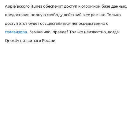
Apple’вского iTunes обеспечит доступ к огромной базе данных,
предоставив полную свободу действий в ее рамках. Только
доступ этот будет осуществляться непосредственно с
телевизора
. Заманчиво, правда? Только неизвестно, когда
Qriosity появится в России.