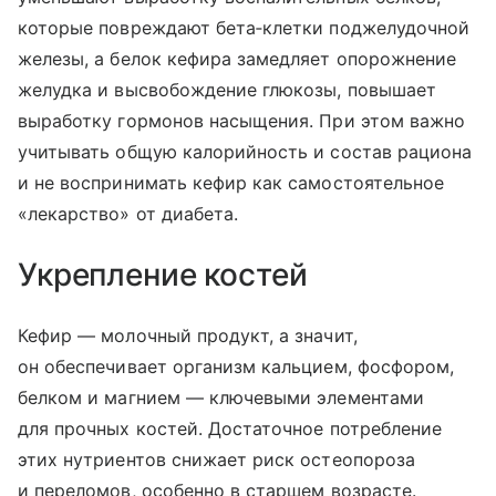
которые повреждают бета‑клетки поджелудочной
железы, а белок кефира замедляет опорожнение
желудка и высвобождение глюкозы, повышает
выработку гормонов насыщения. При этом важно
учитывать общую калорийность и состав рациона
и не воспринимать кефир как самостоятельное
«лекарство» от диабета.
Укрепление костей
Кефир — молочный продукт, а значит,
он обеспечивает организм кальцием, фосфором,
белком и магнием — ключевыми элементами
для прочных костей. Достаточное потребление
этих нутриентов снижает риск остеопороза
и переломов, особенно в старшем возрасте.