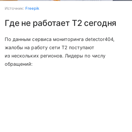
Источник:
Freepik
Где не работает T2 сегодня
По данным сервиса мониторинга detector404,
жалобы на работу сети T2 поступают
из нескольких регионов. Лидеры по числу
обращений: