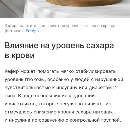
Кефир положительно влияет на уровень глюкозы в крови.
источник:
Freepik
Влияние на уровень сахара
в крови
Кефир может помогать мягко стабилизировать
уровень глюкозы, особенно у людей с нарушенной
чувствительностью к инсулину или диабетом 2
типа. В ряде небольших исследований
у участников, которые регулярно пили кефир,
отмечалось снижение уровня сахара натощак
и инсулина по сравнению с контрольной группой.