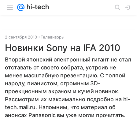
2 сентября 2010
Телевизоры
Новинки Sony на IFA 2010
Второй японский электронный гигант не стал
отставать от своего собрата, устроив не
менее масштабную презентацию. С толпой
народу, пианистом, огромным 3D-
проекционным экраном и кучей новинок.
Рассмотрим их максимально подробно на hi-
tech.mail.ru. Напомним, что материал об
анонсах Panasonic вы уже могли прочитать.