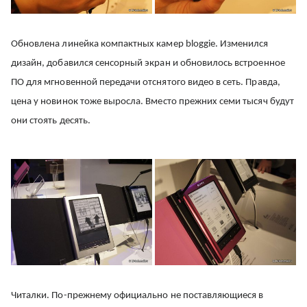
Обновлена линейка компактных камер bloggie. Изменился
дизайн, добавился сенсорный экран и обновилось встроенное
ПО для мгновенной передачи отснятого видео в сеть. Правда,
цена у новинок тоже выросла. Вместо прежних семи тысяч будут
они стоять десять.
Читалки. По-прежнему официально не поставляющиеся в