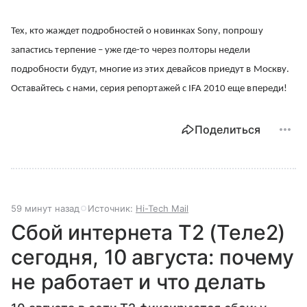
Тех, кто жаждет подробностей о новинках
Sony
, попрошу
запастись терпение – уже где-то через полторы недели
подробности будут, многие из этих девайсов приедут в Москву.
Оставайтесь с нами, серия репортажей с IFA 2010 еще впереди!
Поделиться
59 минут назад
Источник:
Hi-Tech Mail
Сбой интернета T2 (Теле2)
сегодня, 10 августа: почему
не работает и что делать