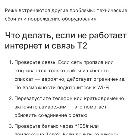
Реже встречаются другие проблемы: технические
сбои или повреждение оборудования.
Что делать, если не работает
интернет и связь T2
Проверьте связь. Если сеть пропала или
открываются только сайты из «белого
списка» — вероятно, действует ограничение.
По возможности подключитесь к Wi-Fi.
Перезапустите телефон или кратковременно
включите авиарежим — это помогает
обновить соединение с сетью.
Проверьте баланс через *105# или
приложение Tеле2. Если деньги кончились,