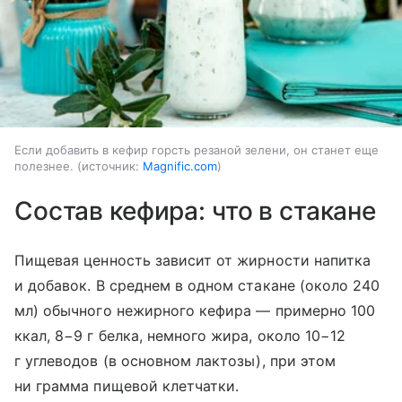
Если добавить в кефир горсть резаной зелени, он станет еще
полезнее.
источник:
Magnific.com
Состав кефира: что в стакане
Пищевая ценность зависит от жирности напитка
и добавок. В среднем в одном стакане (около 240
мл) обычного нежирного кефира — примерно 100
ккал, 8−9 г белка, немного жира, около 10−12
г углеводов (в основном лактозы), при этом
ни грамма пищевой клетчатки.