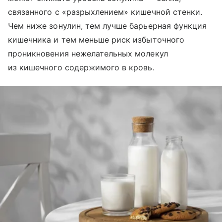
связанного с «разрыхлением» кишечной стенки.
Чем ниже зонулин, тем лучше барьерная функция
кишечника и тем меньше риск избыточного
проникновения нежелательных молекул
из кишечного содержимого в кровь.