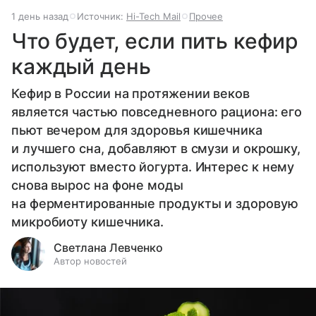
1 день назад
Источник:
Hi-Tech Mail
Прочее
Что будет, если пить кефир
каждый день
Кефир в России на протяжении веков
является частью повседневного рациона: его
пьют вечером для здоровья кишечника
и лучшего сна, добавляют в смузи и окрошку,
используют вместо йогурта. Интерес к нему
снова вырос на фоне моды
на ферментированные продукты и здоровую
микробиоту кишечника.
Светлана Левченко
Автор новостей