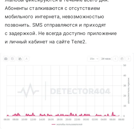
Абоненты сталкиваются с отсутствием
мобильного интернета, невозможностью
позвонить. SMS отправляются и приходят
с задержкой. Не всегда доступно приложение
и личный кабинет на сайте Tеле2.