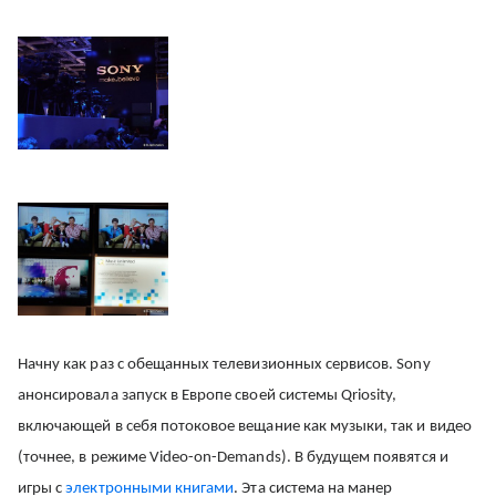
Начну как раз с обещанных телевизионных сервисов. Sony
анонсировала запуск в Европе своей системы Qriosity,
включающей в себя потоковое вещание как музыки, так и видео
(точнее, в режиме Video-on-Demands). В будущем появятся и
игры с
электронными книгами
. Эта система на манер