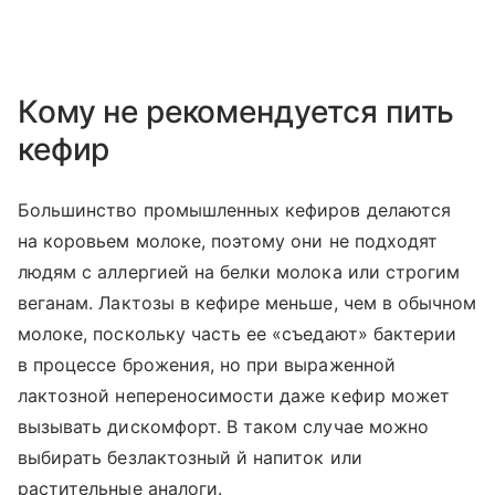
Кому не рекомендуется пить
кефир
Большинство промышленных кефиров делаются
на коровьем молоке, поэтому они не подходят
людям с аллергией на белки молока или строгим
веганам. Лактозы в кефире меньше, чем в обычном
молоке, поскольку часть ее «съедают» бактерии
в процессе брожения, но при выраженной
лактозной непереносимости даже кефир может
вызывать дискомфорт. В таком случае можно
выбирать безлактозный й напиток или
растительные аналоги.