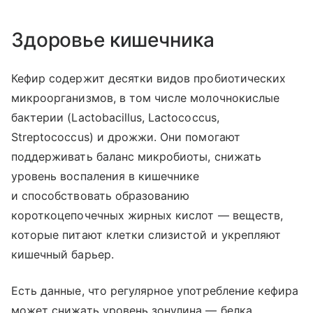
Здоровье кишечника
Кефир содержит десятки видов пробиотических
микроорганизмов, в том числе молочнокислые
бактерии (Lactobacillus, Lactococcus,
Streptococcus) и дрожжи. Они помогают
поддерживать баланс микробиоты, снижать
уровень воспаления в кишечнике
и способствовать образованию
короткоцепочечных жирных кислот — веществ,
которые питают клетки слизистой и укрепляют
кишечный барьер.
Есть данные, что регулярное употребление кефира
может снижать уровень зонулина — белка,