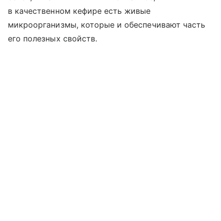
в качественном кефире есть живые
микроорганизмы, которые и обеспечивают часть
его полезных свойств.