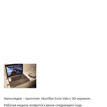
Напоследок – прототип. Ноутбук Sony Vaio с 3D-экраном.
Рабочая модель появится к весне следующего года.