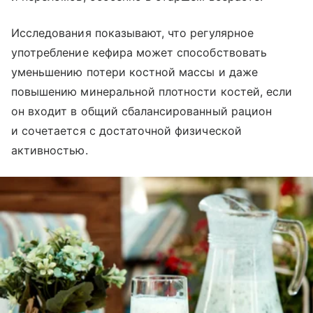
Исследования показывают, что регулярное
употребление кефира может способствовать
уменьшению потери костной массы и даже
повышению минеральной плотности костей, если
он входит в общий сбалансированный рацион
и сочетается с достаточной физической
активностью.