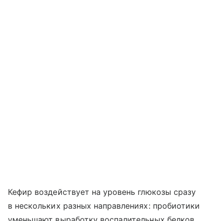
Кефир воздействует на уровень глюкозы сразу
в нескольких разных направлениях: пробиотики
уменьшают выработку воспалительных белков,