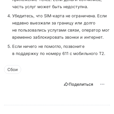
часть услуг может быть недоступна.
Убедитесь, что SIM-карта не ограничена. Если
недавно выезжали за границу или долго
не пользовались услугами связи, оператор мог
временно заблокировать звонки и интернет.
Если ничего не помогло, позвоните
в поддержку по номеру 611 с мобильного T2.
Сбои
Поделиться