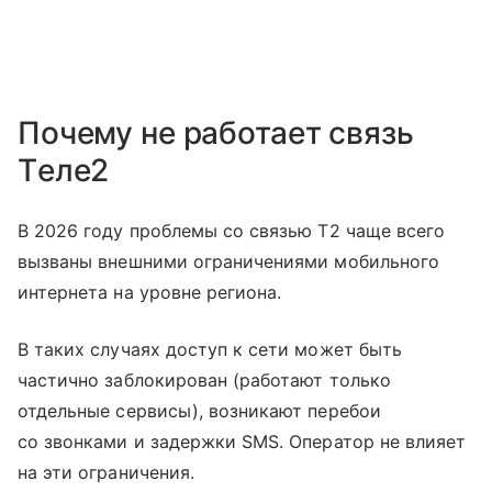
Почему не работает связь
Tеле2
В 2026 году проблемы со связью T2 чаще всего
вызваны внешними ограничениями мобильного
интернета на уровне региона.
В таких случаях доступ к сети может быть
частично заблокирован (работают только
отдельные сервисы), возникают перебои
со звонками и задержки SMS. Оператор не влияет
на эти ограничения.