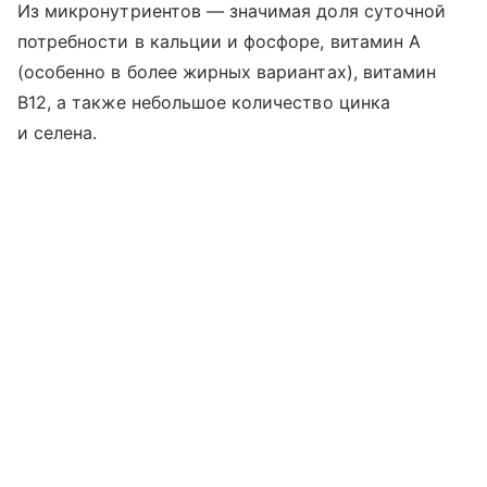
Из микронутриентов — значимая доля суточной
потребности в кальции и фосфоре, витамин A
(особенно в более жирных вариантах), витамин
B12, а также небольшое количество цинка
и селена.