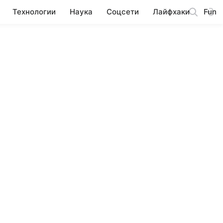
Технологии
Наука
Соцсети
Лайфхаки
Fun