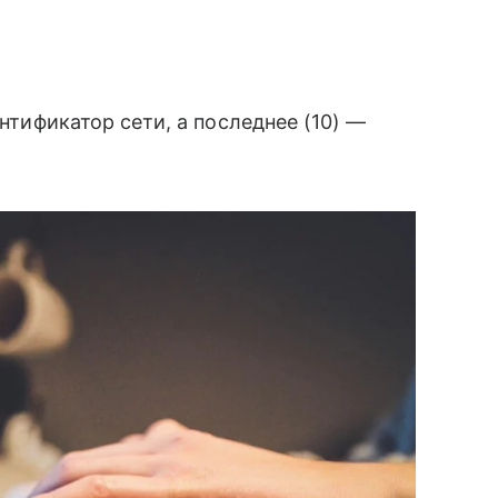
ентификатор сети, а последнее (10) —