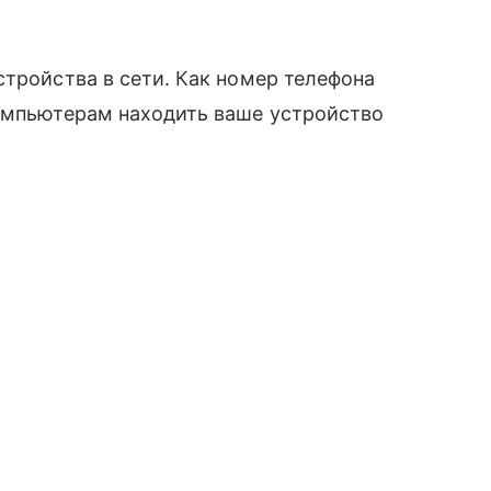
тройства в сети. Как номер телефона
компьютерам находить ваше устройство