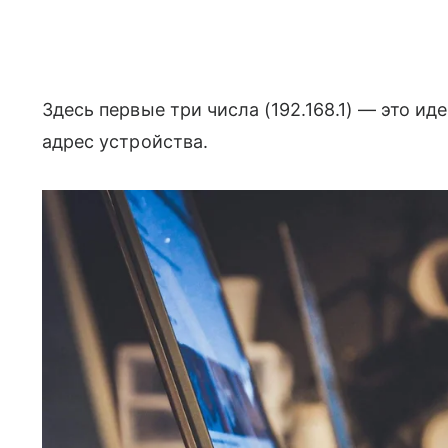
Здесь первые три числа (192.168.1) — это ид
адрес устройства.