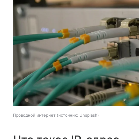
Проводной интернет
источник:
Unsplash