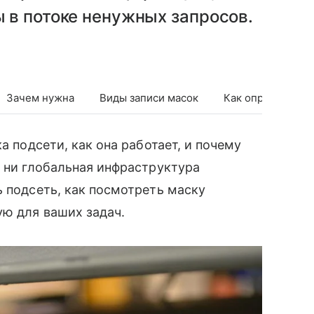
 в потоке ненужных запросов.
Зачем нужна
Виды записи масок
Как определить 
а подсети, как она работает, и почему
, ни глобальная инфраструктура
ь подсеть, как посмотреть маску
ю для ваших задач.