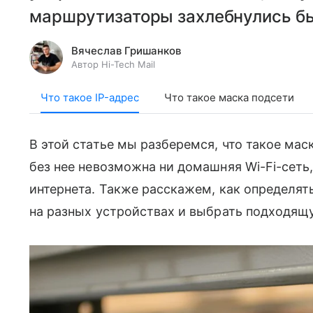
маршрутизаторы захлебнулись бы
Вячеслав Гришанков
Автор Hi-Tech Mail
Что такое IP-адрес
Что такое маска подсети
В этой статье мы разберемся, что такое маск
без нее невозможна ни домашняя Wi-Fi-сеть
интернета. Также расскажем, как определят
на разных устройствах и выбрать подходящу