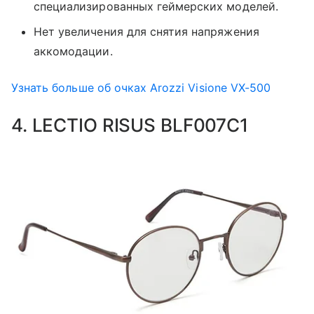
специализированных геймерских моделей.
Нет увеличения для снятия напряжения
аккомодации.
Узнать больше об очках Arozzi Visione VX-500
4. LECTIO RISUS BLF007C1