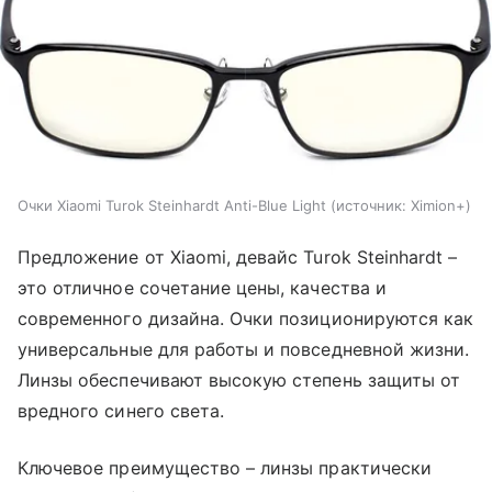
Очки Xiaomi Turok Steinhardt Anti-Blue Light
источник:
Ximion+
Предложение от Xiaomi, девайс Turok Steinhardt –
это отличное сочетание цены, качества и
современного дизайна. Очки позиционируются как
универсальные для работы и повседневной жизни.
Линзы обеспечивают высокую степень защиты от
вредного синего света.
Ключевое преимущество – линзы практически