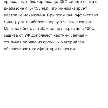
прозрачные (блокировка до 35% синего света в
диапазоне 415-455 нм), что минимизирует
цветовые искажения. При этом они эффективно
фильтруют наиболее вредную часть спектра.
Многослойное антибликовое покрытие и 100%
защита от УФ дополняют картину. Легкая и
стильная оправа из прочных материалов
обеспечивает комфорт при ношении.