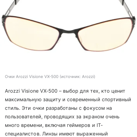
Очки Arozzi Visione VX-500
источник:
Arozzi
Arozzi Visione VX-500 – выбор для тех, кто ценит
максимальную защиту и современный спортивный
стиль. Эти очки разработаны с фокусом на
пользователей, проводящих за экраном очень
много времени, включая геймеров и IT-
специалистов. Линзы имеют выраженный