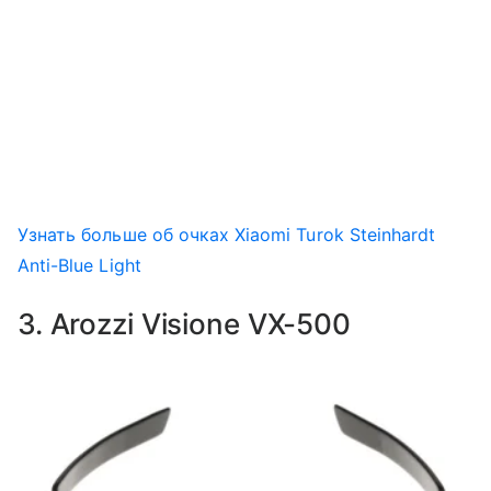
Узнать больше об очках Xiaomi Turok Steinhardt
Anti-Blue Light
3. Arozzi Visione VX-500