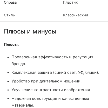
Оправа
Пластик
Стиль
Классический
Плюсы и минусы
Плюсы:
Проверенная эффективность и репутация
бренда.
Комплексная защита (синий свет, УФ, блики).
Удобство при длительном ношении.
Улучшение контрастности изображения.
Надежная конструкция и качественные
материалы.