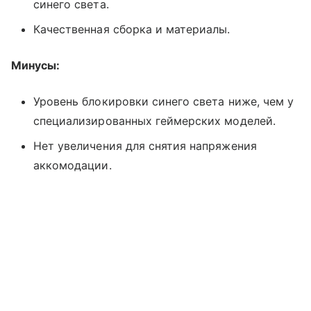
синего света.
Качественная сборка и материалы.
Минусы:
Уровень блокировки синего света ниже, чем у
специализированных геймерских моделей.
Нет увеличения для снятия напряжения
аккомодации.