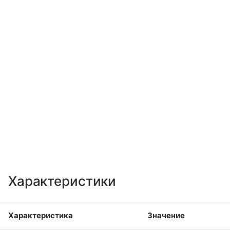
Характеристики
Характеристика
Значение