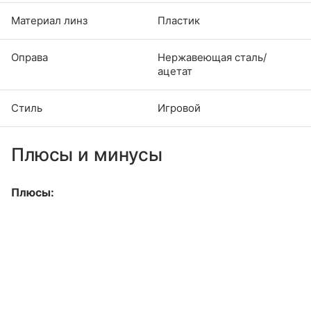
Материал линз
Пластик
Оправа
Нержавеющая сталь/
ацетат
Стиль
Игровой
Плюсы и минусы
Плюсы: