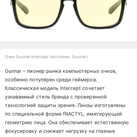
Очки Gunnar Intercept
источник:
Gunnar
Gunnar – пионер рынка компьютерных очков,
особенно популярен среди геймеров.
Классическая модель Intercept сочетает
узнаваемый стиль бренда с проверенной
технологией защиты зрения. Линзы изготовлены
по специальной форме fRACTYL, имитирующей
геометрию лица. Она обеспечивает естественную
фокусировку и снижает нагрузку на глазные