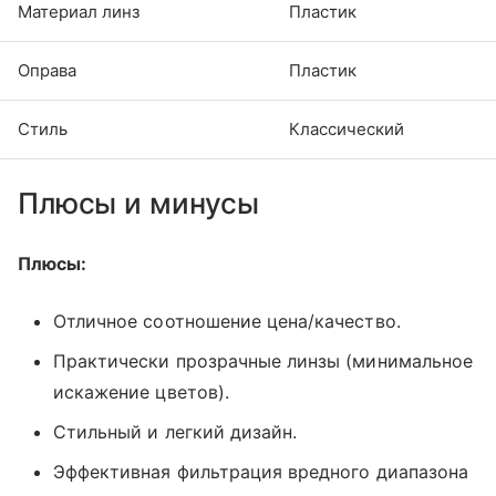
Материал линз
Пластик
Оправа
Пластик
Стиль
Классический
Плюсы и минусы
Плюсы:
Отличное соотношение цена/качество.
Практически прозрачные линзы (минимальное
искажение цветов).
Стильный и легкий дизайн.
Эффективная фильтрация вредного диапазона