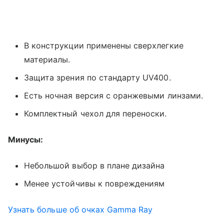
В конструкции применены сверхлегкие
материалы.
Защита зрения по стандарту UV400.
Есть ночная версия с оранжевыми линзами.
Комплектный чехол для переноски.
Минусы:
Небольшой выбор в плане дизайна
Менее устойчивы к повреждениям
Узнать больше об очках Gamma Ray