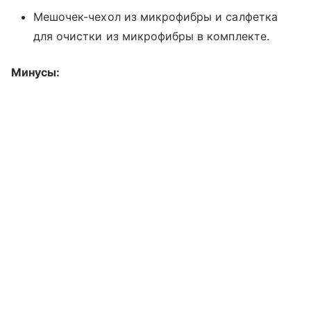
Мешочек-чехол из микрофибры и салфетка
для очистки из микрофибры в комплекте.
Минусы: