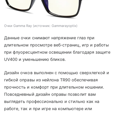
Очки Gamma Ray
источник:
Gammarayoptix
Данные очки снимают напряжение глаз при
длительном просмотре веб-страниц, игр и работы
при флуоресцентном освещении благодаря защите
UV400 и уменьшению бликов.
Дизайн очков выполнен с помощью сверхлегкой и
гибкой оправы из нейлона TR90 обеспечивая
прочность и комфорт при длительном ношении.
Повседневный дизайн оправы позволит вам
выглядеть профессионально и стильно как на
работе, так и при игре на компьютере или