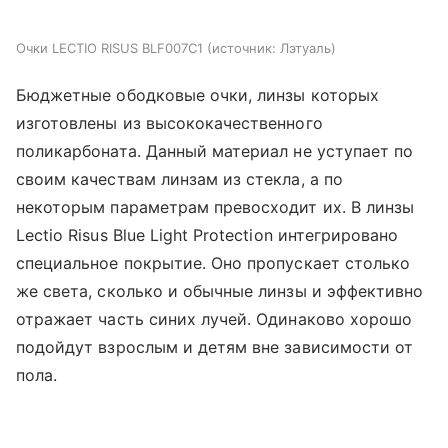
Очки LECTIO RISUS BLF007C1
источник:
Лэтуаль
Бюджетные ободковые очки, линзы которых
изготовлены из высококачественного
поликарбоната. Данный материал не уступает по
своим качествам линзам из стекла, а по
некоторым параметрам превосходит их. В линзы
Lectio Risus Blue Light Protection интегрировано
специальное покрытие. Оно пропускает столько
же света, сколько и обычные линзы и эффективно
отражает часть синих лучей. Одинаково хорошо
подойдут взрослым и детям вне зависимости от
пола.