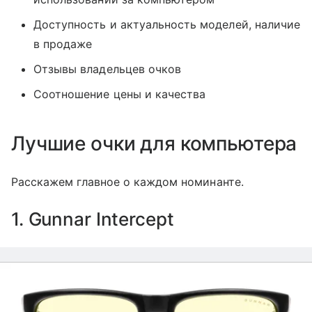
Доступность и актуальность моделей, наличие
в продаже
Отзывы владельцев очков
Соотношение цены и качества
Лучшие очки для компьютера
Расскажем главное о каждом номинанте.
1. Gunnar Intercept