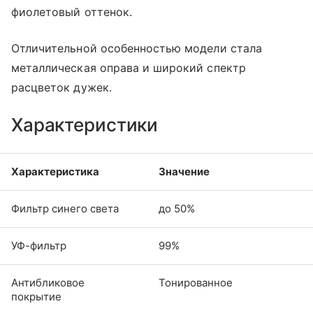
фиолетовый оттенок.
Отличительной особенностью модели стала
металлическая оправа и широкий спектр
расцветок дужек.
Характеристики
Характеристика
Значение
Фильтр синего света
до 50%
УФ-фильтр
99%
Антибликовое
Тонированное
покрытие