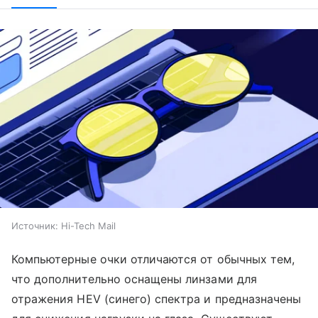
Источник:
Hi-Tech Mail
Компьютерные очки отличаются от обычных тем,
что дополнительно оснащены линзами для
отражения HEV (синего) спектра и предназначены