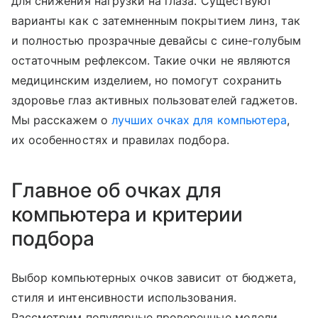
для снижения нагрузки на глаза. Существуют
варианты как с затемненным покрытием линз, так
и полностью прозрачные девайсы с сине-голубым
остаточным рефлексом. Такие очки не являются
медицинским изделием, но помогут сохранить
здоровье глаз активных пользователей гаджетов.
Мы расскажем о
лучших очках для компьютера
,
их особенностях и правилах подбора.
Главное об очках для
компьютера и критерии
подбора
Выбор компьютерных очков зависит от бюджета,
стиля и интенсивности использования.
Рассмотрим популярные проверенные модели.