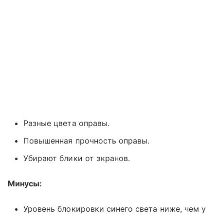
Разные цвета оправы.
Повышенная прочность оправы.
Убирают блики от экранов.
Минусы:
Уровень блокировки синего света ниже, чем у