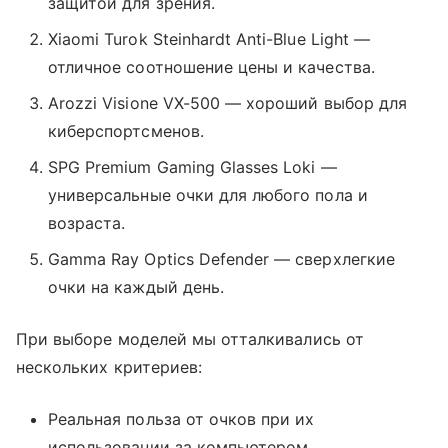
защитой для зрения.
Xiaomi Turok Steinhardt Anti-Blue Light —
отличное соотношение цены и качества.
Arozzi Visione VX-500 — хороший выбор для
киберспортсменов.
SPG Premium Gaming Glasses Loki —
универсальные очки для любого пола и
возраста.
Gamma Ray Optics Defender — сверхлегкие
очки на каждый день.
При выборе моделей мы отталкивались от
нескольких критериев:
Реальная польза от очков при их
использовании за компьютером