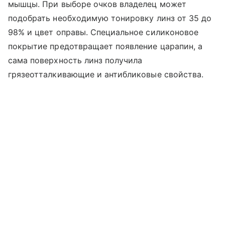
мышцы. При выборе очков владелец может
подобрать необходимую тонировку линз от 35 до
98% и цвет оправы. Специальное силиконовое
покрытие предотвращает появление царапин, а
сама поверхность линз получила
грязеотталкивающие и антибликовые свойства.