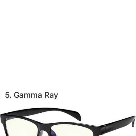
5. Gamma Ray