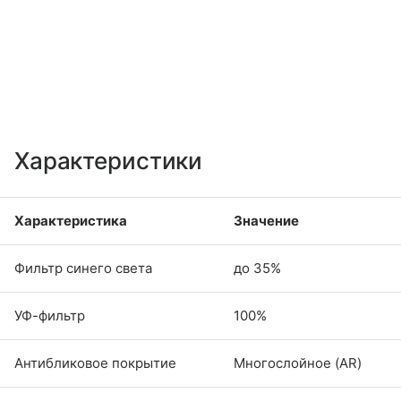
Характеристики
Характеристика
Значение
Фильтр синего света
до 35%
УФ-фильтр
100%
Антибликовое покрытие
Многослойное (AR)