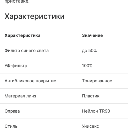
приставке.
Характеристики
Характеристика
Значение
Фильтр синего света
до 50%
УФ-фильтр
100%
Антибликовое покрытие
Тонированное
Материал линз
Пластик
Оправа
Нейлон TR90
Стиль
Унисекс