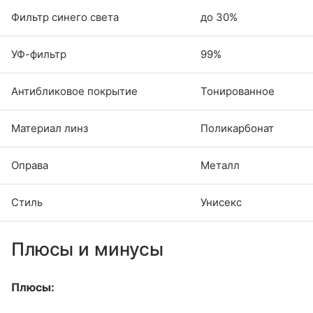
Фильтр синего света
до 30%
УФ-фильтр
99%
Антибликовое покрытие
Тонированное
Материал линз
Поликарбонат
Оправа
Металл
Стиль
Унисекс
Плюсы и минусы
Плюсы: