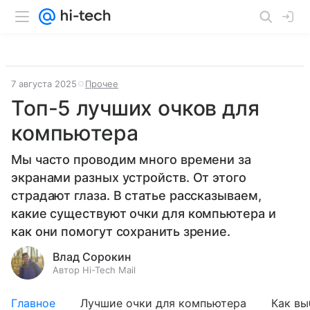
7 августа 2025
Прочее
Топ-5 лучших очков для
компьютера
Мы часто проводим много времени за
экранами разных устройств. От этого
страдают глаза. В статье рассказываем,
какие существуют очки для компьютера и
как они помогут сохранить зрение.
Влад Сорокин
Автор Hi-Tech Mail
Главное
Лучшие очки для компьютера
Как вы