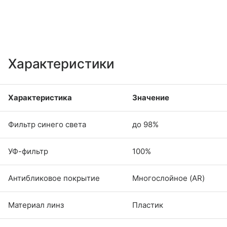
Характеристики
Характеристика
Значение
Фильтр синего света
до 98%
УФ-фильтр
100%
Антибликовое покрытие
Многослойное (AR)
Материал линз
Пластик