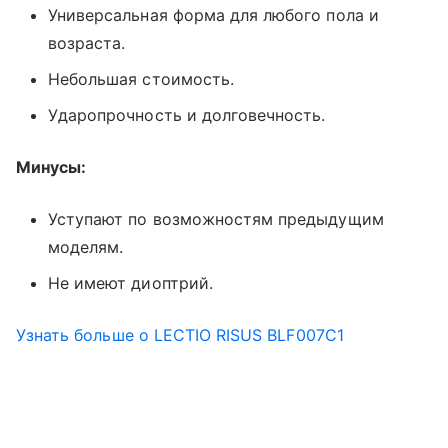
Универсальная форма для любого пола и
возраста.
Небольшая стоимость.
Ударопрочность и долговечность.
Минусы:
Уступают по возможностям предыдущим
моделям.
Не имеют диоптрий.
Узнать больше о LECTIO RISUS BLF007C1