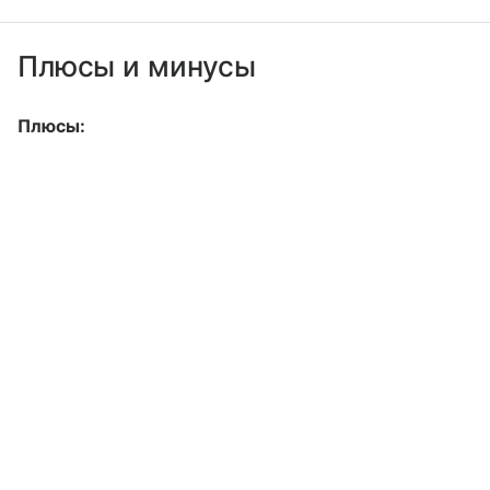
Плюсы и минусы
Плюсы: