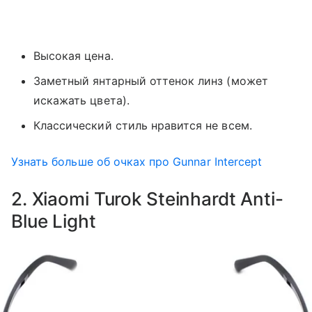
Высокая цена.
Заметный янтарный оттенок линз (может
искажать цвета).
Классический стиль нравится не всем.
Узнать больше об очках про Gunnar Intercept
2. Xiaomi Turok Steinhardt Anti-
Blue Light