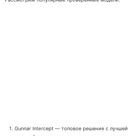
Gunnar Intercept — топовое решение с лучшей