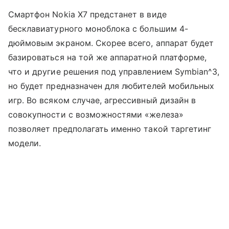
Смартфон Nokia X7 предстанет в виде
бесклавиатурного моноблока с большим 4-
дюймовым экраном. Скорее всего, аппарат будет
базироваться на той же аппаратной платформе,
что и другие решения под управлением Symbian^3,
но будет предназначен для любителей мобильных
игр. Во всяком случае, агрессивный дизайн в
совокупности с возможностями «железа»
позволяет предполагать именно такой таргетинг
модели.