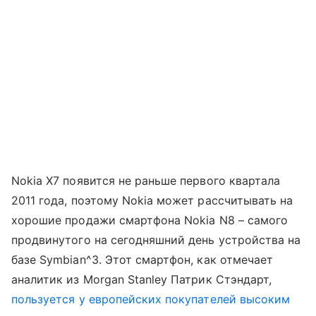
Nokia X7 появится не раньше первого квартала
2011 года, поэтому Nokia может рассчитывать на
хорошие продажи смартфона Nokia N8 – самого
продвинутого на сегодняшний день устройства на
базе Symbian^3. Этот смартфон, как отмечает
аналитик из Morgan Stanley Патрик Стэндарт,
пользуется у европейских покупателей высоким