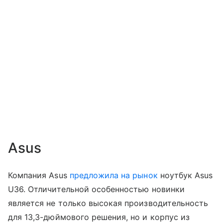
Asus
Компания Asus
предложила на рынок
ноутбук Asus
U36. Отличительной особенностью новинки
является не только высокая производительность
для 13,3-дюймового решения, но и корпус из