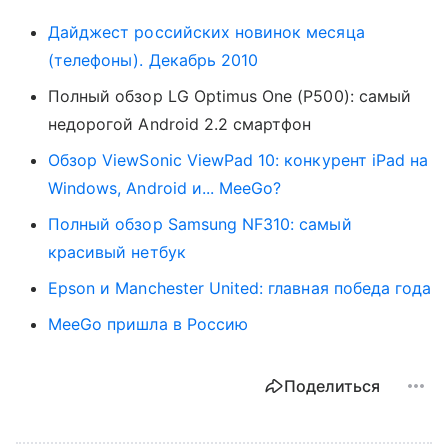
Дайджест российских новинок месяца
(телефоны). Декабрь 2010
Полный обзор LG Optimus One (P500): самый
недорогой Android 2.2 смартфон
Обзор ViewSonic ViewPad 10: конкурент iPad на
Windows, Android и... MeeGo?
Полный обзор Samsung NF310: самый
красивый нетбук
Epson и Manchester United: главная победа года
MeeGo пришла в Россию
Поделиться