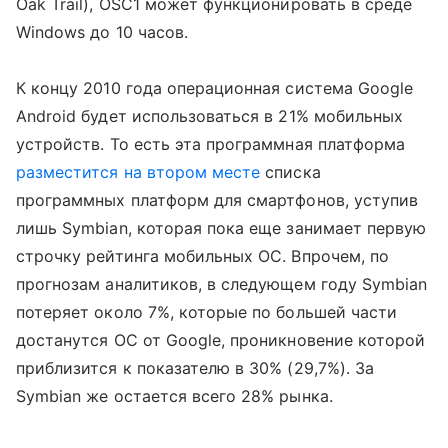
Oak Trail), OSC1 может функционировать в среде
Windows до 10 часов.
К концу 2010 года операционная система Google
Android будет использоваться в 21% мобильных
устройств. То есть эта программная платформа
разместится на втором месте
списка
программных платформ для смартфонов, уступив
лишь Symbian, которая пока еще занимает первую
строчку рейтинга мобильных ОС. Впрочем, по
прогнозам аналитиков, в следующем году Symbian
потеряет около 7%, которые по большей части
достанутся ОС от Google, проникновение которой
приблизится к показателю в 30% (29,7%). За
Symbian же остается всего 28% рынка.