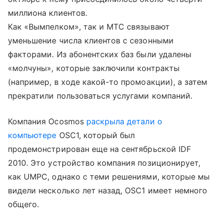
миллиона клиентов.
Как «Вымпелком», так и МТС связывают
уменьшение числа клиентов с сезонными
факторами. Из абонентских баз были удалены
«молчуны», которые заключили контракты
(например, в ходе какой-то промоакции), а затем
прекратили пользоваться услугами компаний.
Компания Ocosmos
раскрыла детали о
компьютере
OSC1, который был
продемонстрирован еще на сентябрьской IDF
2010. Это устройство компания позиционирует,
как UMPC, однако с теми решениями, которые мы
видели несколько лет назад, OSC1 имеет немного
общего.