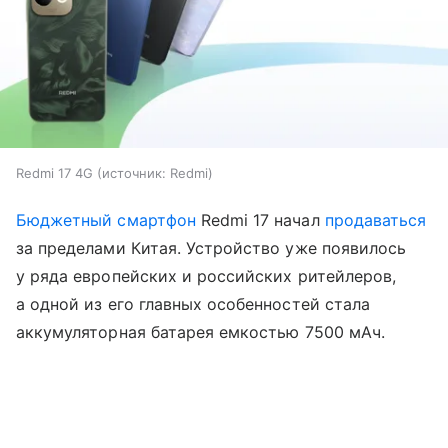
Redmi 17 4G
источник:
Redmi
Бюджетный смартфон
Redmi 17 начал
продаваться
за пределами Китая. Устройство уже появилось
у ряда европейских и российских ритейлеров,
а одной из его главных особенностей стала
аккумуляторная батарея емкостью 7500 мАч.