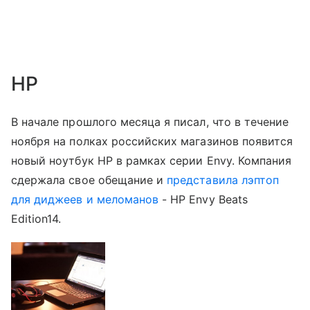
HP
В начале прошлого месяца я писал, что в течение
ноября на полках российских магазинов появится
новый ноутбук HP в рамках серии Envy. Компания
сдержала свое обещание и
представила лэптоп
для диджеев и меломанов
- HP Envy Beats
Edition14.