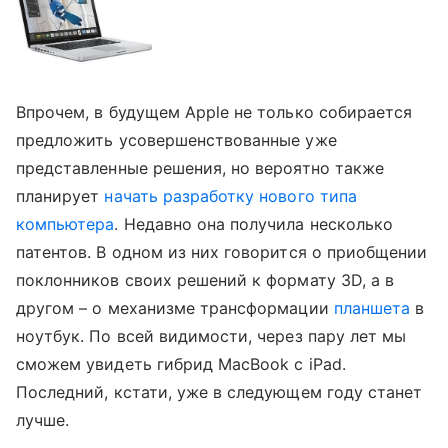
Впрочем, в будущем Apple не только собирается
предложить усовершенствованные уже
представленные решения, но вероятно также
планирует
начать разработку нового типа
компьютера
. Недавно она получила несколько
патентов. В одном из них говорится о приобщении
поклонников своих решений к формату 3D, а в
другом – о механизме трансформации
планшета
в
ноутбук. По всей видимости, через пару лет мы
сможем увидеть гибрид MacBook с iPad.
Последний, кстати, уже в следующем году станет
лучше.