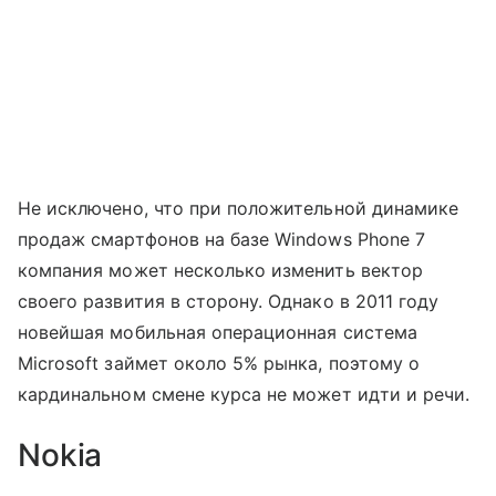
Не исключено, что при положительной динамике
продаж смартфонов на базе Windows Phone 7
компания может несколько изменить вектор
своего развития в сторону. Однако в 2011 году
новейшая мобильная операционная система
Microsoft займет около 5% рынка, поэтому о
кардинальном смене курса не может идти и речи.
Nokia