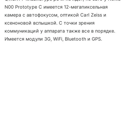
N00 Prototype C имеется 12-мегапиксельная
камера с автофокусом, оптикой Carl Zeiss и
ксеноновой вспышкой. С точки зрения
коммуникаций у аппарата также все в порядке.
Имеется модули 3G, WiFi, Bluetooth и GPS.