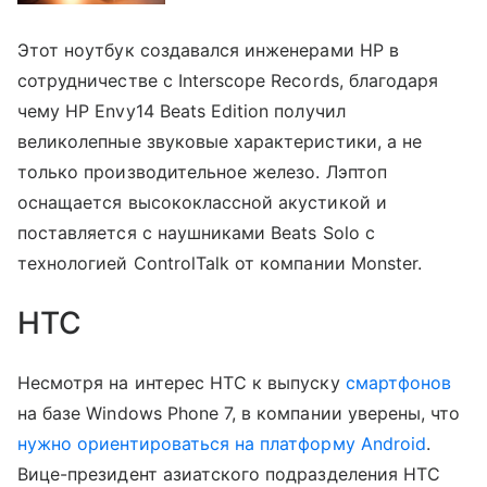
Этот ноутбук создавался инженерами HP в
сотрудничестве с Interscope Records, благодаря
чему HP Envy14 Beats Edition получил
великолепные звуковые характеристики, а не
только производительное железо. Лэптоп
оснащается высококлассной акустикой и
поставляется с наушниками Beats Solo с
технологией ControlTalk от компании Monster.
HTC
Несмотря на интерес HTC к выпуску
смартфонов
на базе Windows Phone 7, в компании уверены, что
нужно ориентироваться на платформу Android
.
Вице-президент азиатского подразделения HTC