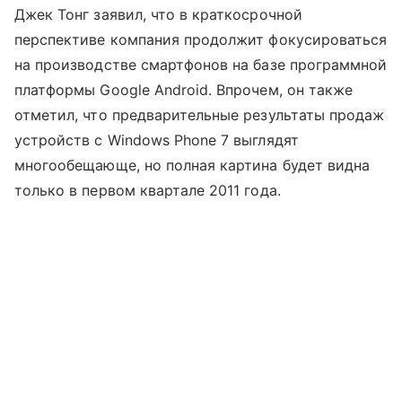
Джек Тонг заявил, что в краткосрочной
перспективе компания продолжит фокусироваться
на производстве смартфонов на базе программной
платформы Google Android. Впрочем, он также
отметил, что предварительные результаты продаж
устройств с Windows Phone 7 выглядят
многообещающе, но полная картина будет видна
только в первом квартале 2011 года.