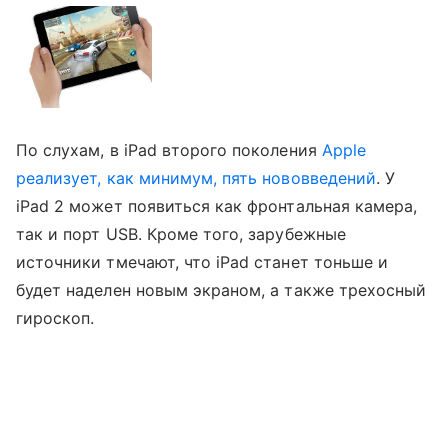
По слухам, в iPad второго поколения
Apple
реализует, как минимум, пять нововведений
. У
iPad 2 может появиться как фронтальная камера,
так и порт USB. Кроме того, зарубежные
источники тмечают, что iPad станет тоньше и
будет наделен новым экраном, а также трехосный
гироскоп.