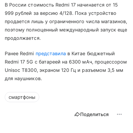
В России стоимость Redmi 17 начинается от 15
999 рублей за версию 4/128. Пока устройство
продается лишь у ограниченного числа магазинов,
поэтому полноценный международный запуск еще
продолжается.
Ранее Redmi
представила
в Китае бюджетный
Redmi 17 5G с батареей на 6300 мАч, процессором
Unisoc T8300, экраном 120 Гц и разъемом 3,5 мм
для наушников.
смартфоны
Поделиться