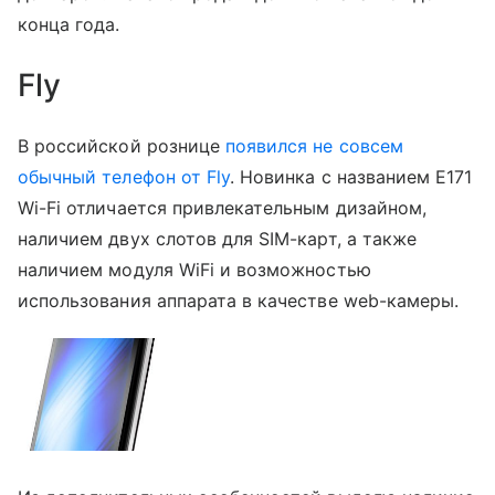
конца года.
Fly
В российской рознице
появился не совсем
обычный телефон от Fly
. Новинка с названием E171
Wi-Fi отличается привлекательным дизайном,
наличием двух слотов для SIM-карт, а также
наличием модуля WiFi и возможностью
использования аппарата в качестве web-камеры.