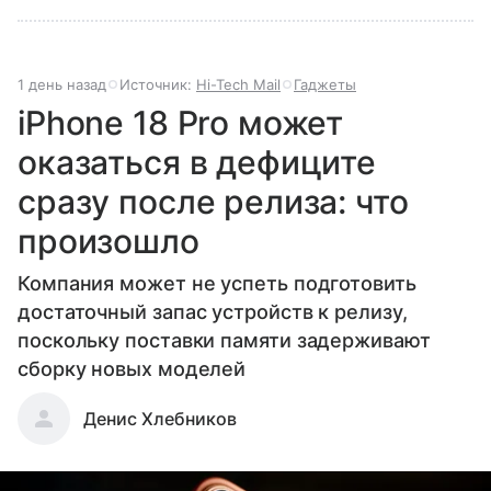
1 день назад
Источник:
Hi-Tech Mail
Гаджеты
iPhone 18 Pro может
оказаться в дефиците
сразу после релиза: что
произошло
Компания может не успеть подготовить
достаточный запас устройств к релизу,
поскольку поставки памяти задерживают
сборку новых моделей
Денис Хлебников