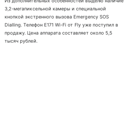
Из дополнительных особенностей выделю наличие
3,2-мегапиксельной камеры и специальной
кнопкой экстренного вызова Emergency SOS
Dialling. Телефон E171 Wi-Fi от Fly уже поступил в
продажу. Цена аппарата составляет около 5,5
тысяч рублей.