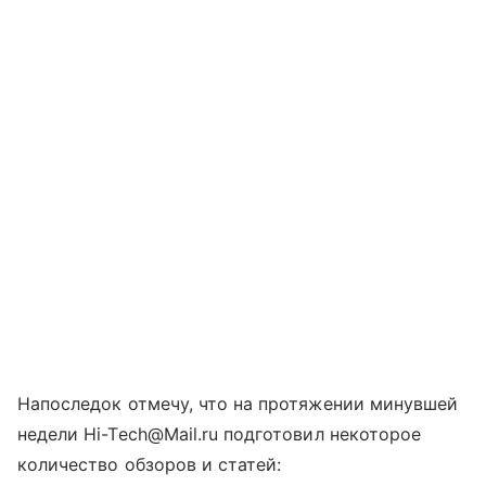
Напоследок отмечу, что на протяжении минувшей
недели Hi-Tech@Mail.ru подготовил некоторое
количество обзоров и статей: