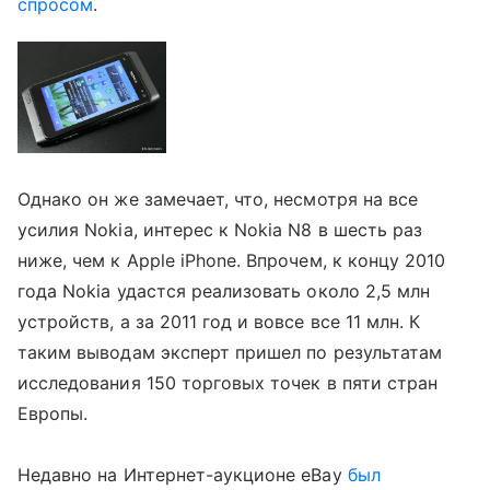
спросом
.
Однако он же замечает, что, несмотря на все
усилия Nokia, интерес к Nokia N8 в шесть раз
ниже, чем к Apple iPhone. Впрочем, к концу 2010
года Nokia удастся реализовать около 2,5 млн
устройств, а за 2011 год и вовсе все 11 млн. К
таким выводам эксперт пришел по результатам
исследования 150 торговых точек в пяти стран
Европы.
Недавно на Интернет-аукционе eBay
был