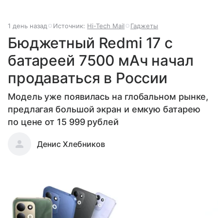
1 день назад
Источник:
Hi-Tech Mail
Гаджеты
Бюджетный Redmi 17 с
батареей 7500 мАч начал
продаваться в России
Модель уже появилась на глобальном рынке,
предлагая большой экран и емкую батарею
по цене от 15 999 рублей
Денис Хлебников