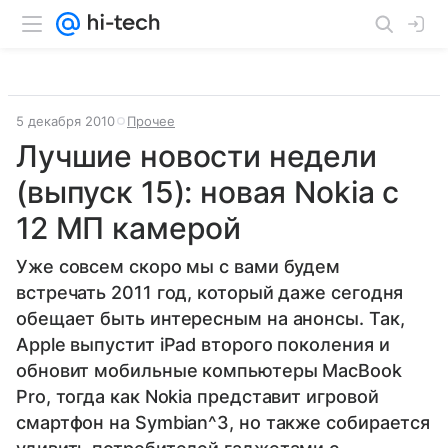
5 декабря 2010
Прочее
Лучшие новости недели
(выпуск 15): новая Nokia с
12 МП камерой
Уже совсем скоро мы с вами будем
встречать 2011 год, который даже сегодня
обещает быть интересным на анонсы. Так,
Apple выпустит iPad второго поколения и
обновит мобильные компьютеры MacBook
Pro, тогда как Nokia представит игровой
смартфон на Symbian^3, но также собирается