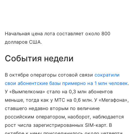
Начальная цена лота составляет около 800
долларов США.
События недели
В октябре операторы сотовой связи
сократили
свои абонентские базы примерно на 1 млн человек
.
У «Вымпелкома» стало на 0,3 млн абонентов
меньше, тогда как у МТС на 0,6 млн. У «Мегафона»,
ставшего недавно вторым по величине
российским оператором, наоборот, наблюдается
рост числа зарегистрированных SIM-карт. В
октябре к нему присоединилось около четверти