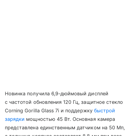
Новинка получила 6,9-дюймовый дисплей
с частотой обновления 120 Гц, защитное стекло
Corning Gorilla Glass 7i и поддержку
быстрой
зарядки
мощностью 45 Вт. Основная камера
представлена единственным датчиком на 50 Мп,