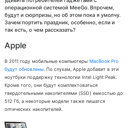
удивить потребителей гаджетами с
операционной системой MeeGo. Впрочем,
будут и сюрпризы, но об этом пока я умолчу.
Зачем портить праздник, особенно, если и
так есть, о чем рассказать?
Apple
В 2011 году мобильные компьютеры
MacBook Pro
будут обновлены
. По слухам, Apple добавит в эти
ноутбуки поддержку технологии Intel Light Peak.
Кроме того, они будут комплектоваться
твердотельными накопителями (SSD) емкостью до
512 Гб, а некоторые модели также лишатся
оптических накопителей.