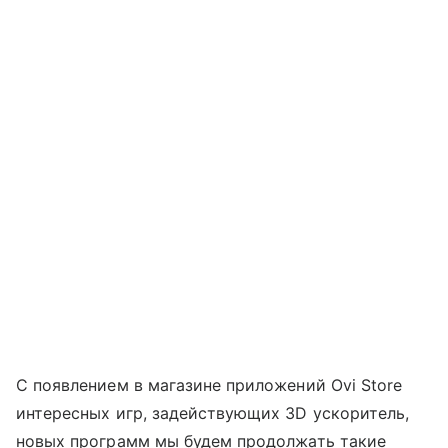
С появлением в магазине приложений Ovi Store
интересных игр, задействующих 3D ускоритель,
новых программ мы будем продолжать такие