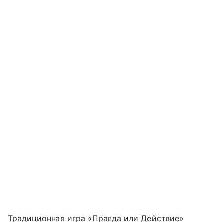
Традиционная игра «Правда или Действие»