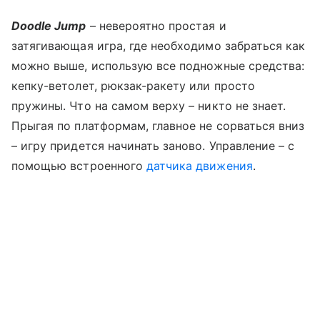
Doodle Jump
– невероятно простая и
затягивающая игра, где необходимо забраться как
можно выше, использую все подножные средства:
кепку-ветолет, рюкзак-ракету или просто
пружины. Что на самом верху – никто не знает.
Прыгая по платформам, главное не сорваться вниз
– игру придется начинать заново. Управление – с
помощью встроенного
датчика движения
.