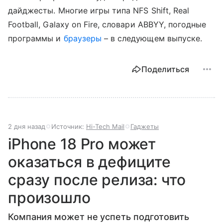
дайджесты. Многие игры типа NFS Shift, Real
Football, Galaxy on Fire, словари ABBYY, погодные
программы и
браузеры
– в следующем выпуске.
Поделиться
2 дня назад
Источник:
Hi-Tech Mail
Гаджеты
iPhone 18 Pro может
оказаться в дефиците
сразу после релиза: что
произошло
Компания может не успеть подготовить