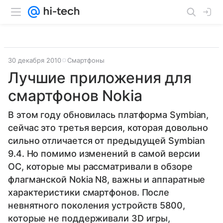
30 декабря 2010
Смартфоны
Лучшие приложения для
смартфонов Nokia
В этом году обновилась платформа Symbian,
сейчас это третья версия, которая довольно
сильно отличается от предыдущей Symbian
9.4. Но помимо изменений в самой версии
ОС, которые мы рассматривали в обзоре
флагманской Nokia N8, важны и аппаратные
характеристики смартфонов. После
невнятного поколения устройств 5800,
которые не поддерживали 3D игры,