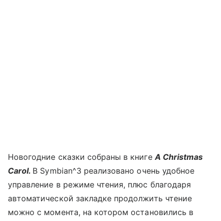
Новогодние сказки собраны в книге
A Christmas
Carol.
В Symbian^3 реализовано очень удобное
управление в режиме чтения, плюс благодаря
автоматической закладке продолжить чтение
можно с момента, на котором остановились в