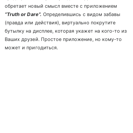
обретает новый смысл вместе с приложением
“Truth or Dare”.
Определившись с видом забавы
(правда или действия), виртуально покрутите
бутылку на дисплее, которая укажет на кого-то из
Ваших друзей. Простое приложение, но кому-то
может и пригодиться.