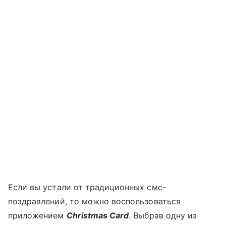
Если вы устали от традиционных смс-
поздравлений, то можно воспользоваться
приложением
Christmas Card
. Выбрав одну из