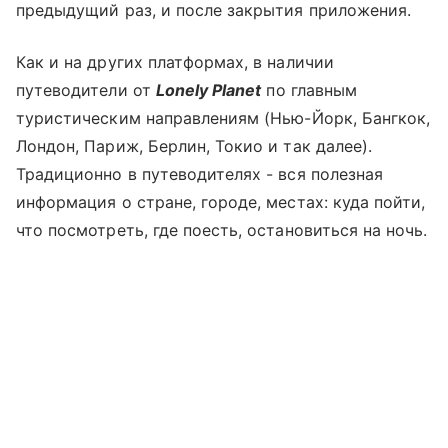
предыдущий раз, и после закрытия приложения.
Как и на других платформах, в наличии
путеводители от
Lonely Planet
по главным
туристическим направлениям (Нью-Йорк, Бангкок,
Лондон, Париж, Берлин, Токио и так далее).
Традиционно в путеводителях - вся полезная
информация о стране, городе, местах: куда пойти,
что посмотреть, где поесть, остановиться на ночь.