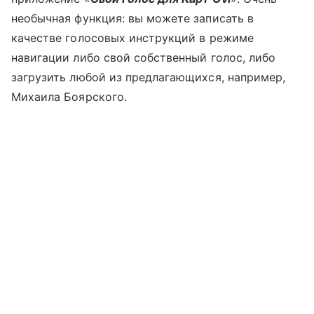
необычная функция: вы можете записать в
качестве голосовых инструкций в режиме
навигации либо свой собственный голос, либо
загрузить любой из предлагающихся, например,
Михаила Боярского.