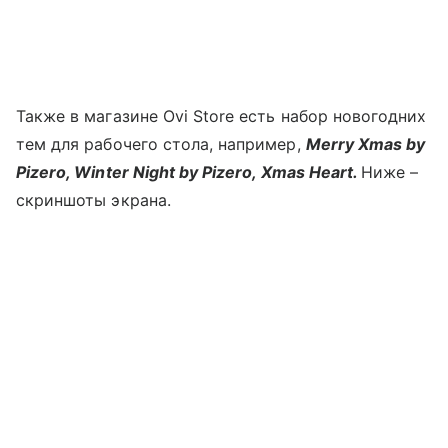
Также в магазине Ovi Store есть набор новогодних
тем для рабочего стола, например,
Merry Xmas by
Pizero, Winter Night by Pizero, Xmas Heart.
Ниже –
скриншоты экрана.