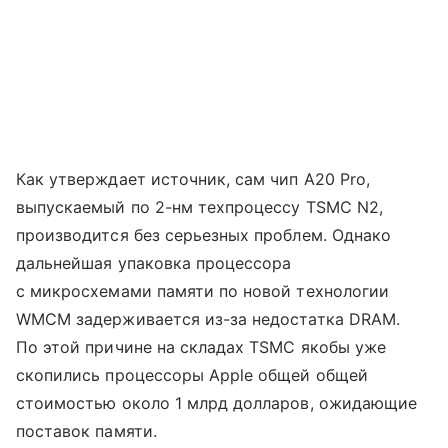
Как утверждает источник, сам чип A20 Pro,
выпускаемый по 2-нм техпроцессу TSMC N2,
производится без серьезных проблем. Однако
дальнейшая упаковка процессора
с микросхемами памяти по новой технологии
WMCM задерживается из-за недостатка DRAM.
По этой причине на складах TSMC якобы уже
скопились процессоры Apple общей общей
стоимостью около 1 млрд долларов, ожидающие
поставок памяти.