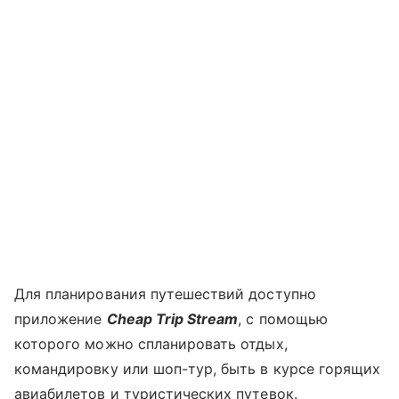
Для планирования путешествий доступно
приложение
Cheap Trip Stream
, с помощью
которого можно спланировать отдых,
командировку или шоп-тур, быть в курсе горящих
авиабилетов и туристических путевок.