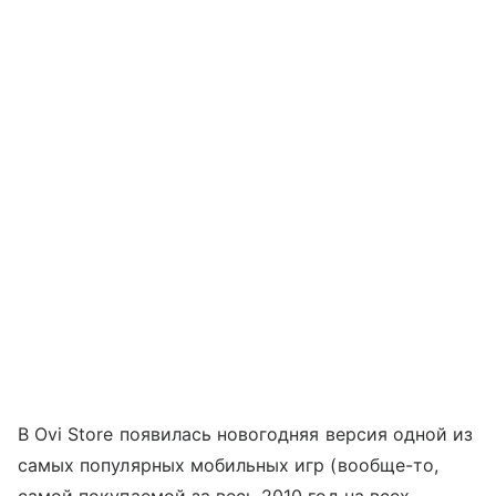
В Ovi Store появилась новогодняя версия одной из
самых популярных мобильных игр (вообще-то,