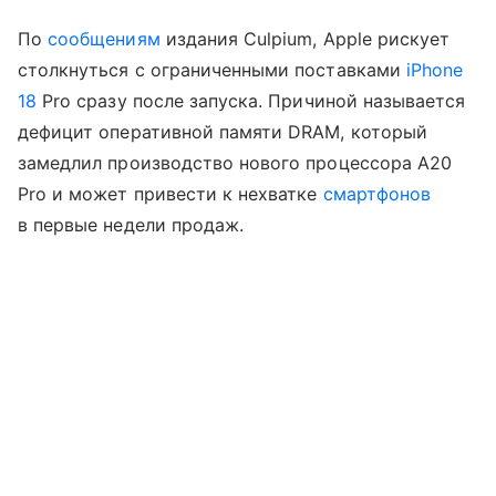
По
сообщениям
издания Culpium, Apple рискует
столкнуться с ограниченными поставками
iPhone
18
Pro сразу после запуска. Причиной называется
дефицит оперативной памяти DRAM, который
замедлил производство нового процессора A20
Pro и может привести к нехватке
смартфонов
в первые недели продаж.