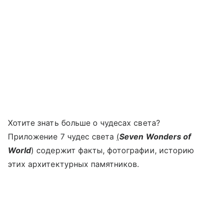
Хотите знать больше о чудесах света?
Приложение 7 чудес света
(
Seven Wonders of
World
) содержит факты, фотографии, историю
этих архитектурных памятников.