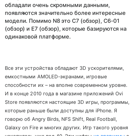
обладали очень скромными данными,
появляются значительно более интересные
модели. Помимо N8 это C7 (обзор), C6-01
(обзор) и E7 (обзор), которые базируются на
одинаковой платформе.
Все эти устройства обладают 3D ускорителями,
емкостными AMOLED-экранами, игровые
способности их – на вполне современном уровне.
И в конце 2010 года в магазине приложений Ovi
Store появляются настоящие 3D игры, программы,
которые раньше были доступны для iPhone. Я
говорю об
Angry Birds, NFS Shift, Real Football,
Galaxy on Fire
и многих других. Игр такого уровня