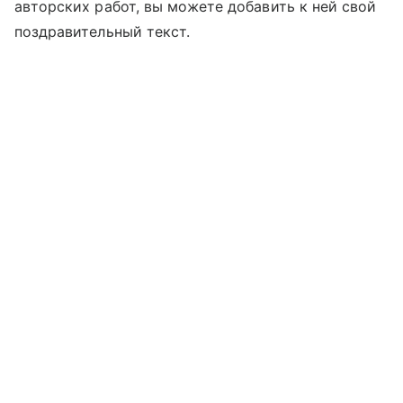
авторских работ, вы можете добавить к ней свой
поздравительный текст.